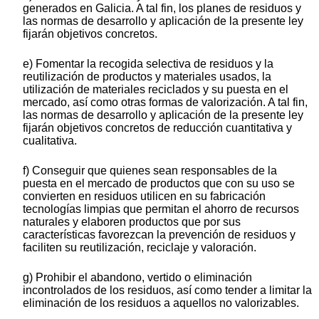
generados en Galicia. A tal fin, los planes de residuos y
las normas de desarrollo y aplicación de la presente ley
fijarán objetivos concretos.
e) Fomentar la recogida selectiva de residuos y la
reutilización de productos y materiales usados, la
utilización de materiales reciclados y su puesta en el
mercado, así como otras formas de valorización. A tal fin,
las normas de desarrollo y aplicación de la presente ley
fijarán objetivos concretos de reducción cuantitativa y
cualitativa.
f) Conseguir que quienes sean responsables de la
puesta en el mercado de productos que con su uso se
convierten en residuos utilicen en su fabricación
tecnologías limpias que permitan el ahorro de recursos
naturales y elaboren productos que por sus
características favorezcan la prevención de residuos y
faciliten su reutilización, reciclaje y valoración.
g) Prohibir el abandono, vertido o eliminación
incontrolados de los residuos, así como tender a limitar la
eliminación de los residuos a aquellos no valorizables.