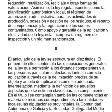
reducción, reutilización, reciclaje y otras formas de
valorización. Asimismo, la ley regula aspectos como la
planificación autonómica y local, el régimen de
autorización administrativa para las actividades de
producción, posesión y gestión de los residuos, el reparto
de competencias y la regulación de los suelos
contaminados. Como apoyo y garantía de la aplicación y
efectividad de la ley, ésta incorpora un régimen de
inspección y un régimen sancionador.
II
El articulado de la ley se estructura en diez títulos. El
primero de ellos contempla las disposiciones generales
de la ley que permitirán a los órganos competentes y a
las personas particulares afectadas tanto su correcta
aplicación a través de la delimitación precisa de su
objeto y ámbito de aplicación como su adecuada
interpretación, mediante la definición de aquellos
aspectos que se estiman claves para su cumplimiento.
En el título I se contemplan también las competencias en
materia de residuos correspondientes a las entidades
locales, las diputaciones provinciales, la Comunidad
Autónoma de Galicia y la Sociedad Gallega del Medio