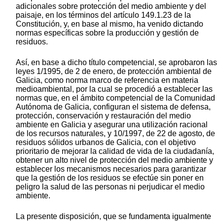
adicionales sobre protección del medio ambiente y del
paisaje, en los términos del artículo 149.1.23 de la
Constitución, y, en base al mismo, ha venido dictando
normas específicas sobre la producción y gestión de
residuos.
Así, en base a dicho título competencial, se aprobaron las
leyes 1/1995, de 2 de enero, de protección ambiental de
Galicia, como norma marco de referencia en materia
medioambiental, por la cual se procedió a establecer las
normas que, en el ámbito competencial de la Comunidad
Autónoma de Galicia, configuran el sistema de defensa,
protección, conservación y restauración del medio
ambiente en Galicia y asegurar una utilización racional
de los recursos naturales, y 10/1997, de 22 de agosto, de
residuos sólidos urbanos de Galicia, con el objetivo
prioritario de mejorar la calidad de vida de la ciudadanía,
obtener un alto nivel de protección del medio ambiente y
establecer los mecanismos necesarios para garantizar
que la gestión de los residuos se efectúe sin poner en
peligro la salud de las personas ni perjudicar el medio
ambiente.
La presente disposición, que se fundamenta igualmente