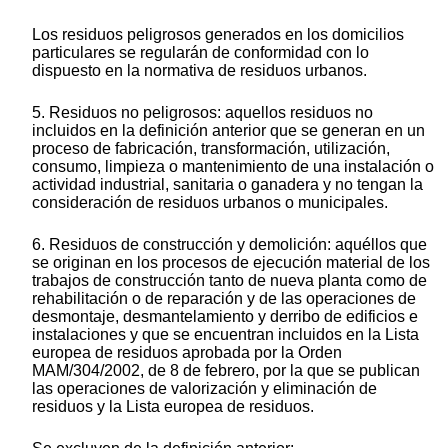
Los residuos peligrosos generados en los domicilios
particulares se regularán de conformidad con lo
dispuesto en la normativa de residuos urbanos.
5. Residuos no peligrosos: aquellos residuos no
incluidos en la definición anterior que se generan en un
proceso de fabricación, transformación, utilización,
consumo, limpieza o mantenimiento de una instalación o
actividad industrial, sanitaria o ganadera y no tengan la
consideración de residuos urbanos o municipales.
6. Residuos de construcción y demolición: aquéllos que
se originan en los procesos de ejecución material de los
trabajos de construcción tanto de nueva planta como de
rehabilitación o de reparación y de las operaciones de
desmontaje, desmantelamiento y derribo de edificios e
instalaciones y que se encuentran incluidos en la Lista
europea de residuos aprobada por la Orden
MAM/304/2002, de 8 de febrero, por la que se publican
las operaciones de valorización y eliminación de
residuos y la Lista europea de residuos.