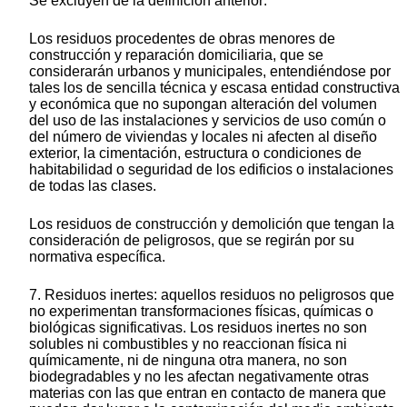
Se excluyen de la definición anterior:
Los residuos procedentes de obras menores de
construcción y reparación domiciliaria, que se
considerarán urbanos y municipales, entendiéndose por
tales los de sencilla técnica y escasa entidad constructiva
y económica que no supongan alteración del volumen
del uso de las instalaciones y servicios de uso común o
del número de viviendas y locales ni afecten al diseño
exterior, la cimentación, estructura o condiciones de
habitabilidad o seguridad de los edificios o instalaciones
de todas las clases.
Los residuos de construcción y demolición que tengan la
consideración de peligrosos, que se regirán por su
normativa específica.
7. Residuos inertes: aquellos residuos no peligrosos que
no experimentan transformaciones físicas, químicas o
biológicas significativas. Los residuos inertes no son
solubles ni combustibles y no reaccionan física ni
químicamente, ni de ninguna otra manera, no son
biodegradables y no les afectan negativamente otras
materias con las que entran en contacto de manera que