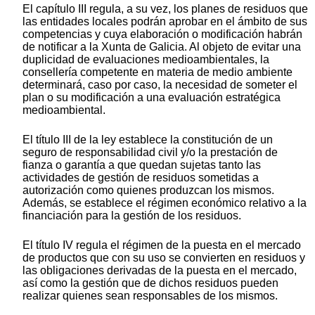
El capítulo III regula, a su vez, los planes de residuos que
las entidades locales podrán aprobar en el ámbito de sus
competencias y cuya elaboración o modificación habrán
de notificar a la Xunta de Galicia. Al objeto de evitar una
duplicidad de evaluaciones medioambientales, la
consellería competente en materia de medio ambiente
determinará, caso por caso, la necesidad de someter el
plan o su modificación a una evaluación estratégica
medioambiental.
El título III de la ley establece la constitución de un
seguro de responsabilidad civil y/o la prestación de
fianza o garantía a que quedan sujetas tanto las
actividades de gestión de residuos sometidas a
autorización como quienes produzcan los mismos.
Además, se establece el régimen económico relativo a la
financiación para la gestión de los residuos.
El título IV regula el régimen de la puesta en el mercado
de productos que con su uso se convierten en residuos y
las obligaciones derivadas de la puesta en el mercado,
así como la gestión que de dichos residuos pueden
realizar quienes sean responsables de los mismos.