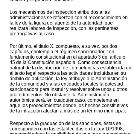
Los mecanismos de inspección atribuidos a las
administraciones se refuerzan con el reconocimiento en
la ley de la figura del agente de la autoridad, que
realizará labores de inspección, con las pertinentes
prerrogativas al caso.
Por último, el título X, compuesto, a su vez, por dos
capítulos, contempla el régimen sancionador, con
fundamento constitucional en el apartado 3 del artículo
45 de la Constitución española. Como consecuencia
natural de la distribución de competencias establecida en
el texto legal respecto a las actividades incluidas en su
ámbito de aplicación, la ley atribuye a la Administración
de la comunidad y a las entidades locales la potestad
sancionadora para instruir y resolver sobre unos u otros
procedimientos. No obstante, la Administración
autonómica será, en cualquier caso, competente en
aquellos procedimientos donde los hechos constitutivos
de la infracción afectan a más de un término municipal.
Respecto a la graduación de las sanciones, éstas se
corresponden con las establecidas en la Ley 10/1998,