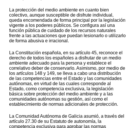
La protección del medio ambiente en cuanto bien
colectivo, aunque susceptible de disfrute individual,
queda encomendada de forma principal por la legislación
vigente a los poderes públicos. Se configura así una
función pública de cuidado de los recursos naturales
frente a las actuaciones que puedan lesionarlo o utilizarlo
de forma abusiva e irracional.
La Constitución española, en su artículo 45, reconoce el
derecho de todos los españoles a disfrutar de un medio
ambiente adecuado para la persona y establece el
correlativo deber de conservarlo. Asimismo, por medio de
los artículos 148 y 149, se lleva a cabo una distribución
de las competencias entre el Estado y las comunidades
autónomas, en virtud de las cuales corresponde al
Estado, como competencia exclusiva, la legislación
básica sobre protección del medio ambiente y a las
comunidades autónomas su gestión, así como el
establecimiento de normas adicionales de protección.
La Comunidad Autónoma de Galicia asumió, a través del
artículo 27.30 de su Estatuto de autonomía, la
competencia exclusiva para aprobar las normas