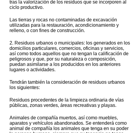
tras la valorización de los residuos que se incorporen al
ciclo productivo.
Las tierras y rocas no contaminadas de excavación
utilizadas para la restauración, acondicionamiento y
relleno, o con fines de construcción.
2. Residuos urbanos o municipales: los generados en los
domicilios particulares, comercios, oficinas y servicios,
así como todos aquellos que no tengan la calificación de
peligrosos y que, por su naturaleza o composición,
puedan asimilarse a los producidos en los anteriores
lugares o actividades.
Tendrán también la consideración de residuos urbanos
los siguientes:
Residuos procedentes de la limpieza ordinaria de vías
públicas, zonas verdes, áreas recreativas y playas.
Animales de compañía muertos, así como muebles,
aparatos y vehículos abandonados. Se entenderá como
animal de compañía los animales que tenga en su poder