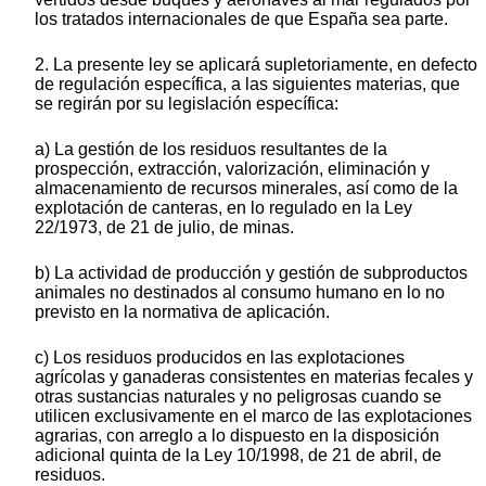
los tratados internacionales de que España sea parte.
2. La presente ley se aplicará supletoriamente, en defecto
de regulación específica, a las siguientes materias, que
se regirán por su legislación específica:
a) La gestión de los residuos resultantes de la
prospección, extracción, valorización, eliminación y
almacenamiento de recursos minerales, así como de la
explotación de canteras, en lo regulado en la Ley
22/1973, de 21 de julio, de minas.
b) La actividad de producción y gestión de subproductos
animales no destinados al consumo humano en lo no
previsto en la normativa de aplicación.
c) Los residuos producidos en las explotaciones
agrícolas y ganaderas consistentes en materias fecales y
otras sustancias naturales y no peligrosas cuando se
utilicen exclusivamente en el marco de las explotaciones
agrarias, con arreglo a lo dispuesto en la disposición
adicional quinta de la Ley 10/1998, de 21 de abril, de
residuos.