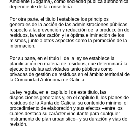
Ambiente (Sogama), como sociedad pública autonómica
dependiente de la consellería.
Por otra parte, el título I establece los principios
generales de la acción de las administraciones públicas
respecto a la prevención y reducción de la producción de
residuos, la valorización y la óptima eliminación de los
mismos, junto a otros aspectos como la promoción de la
información.
Por su parte, en el título II de la ley se establece la
planificación en materia de residuos, que determinará la
ejecución de las actividades tanto públicas como
privadas de gestión de residuos en el ámbito territorial de
la Comunidad Autónoma de Galicia.
La ley regula, en el capítulo I de este título, las
disposiciones generales y, en el capítulo II, los planes de
residuos de la Xunta de Galicia, su contenido mínimo, el
procedimiento de elaboración y sus efectos –entre los
cuales destaca su carácter vinculante para cualquier
instrumento de plan urbanístico– y su duración y vías de
revisión.