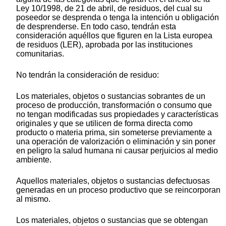
Ley 10/1998, de 21 de abril, de residuos, del cual su
poseedor se desprenda o tenga la intención u obligación
de desprenderse. En todo caso, tendrán esta
consideración aquéllos que figuren en la Lista europea
de residuos (LER), aprobada por las instituciones
comunitarias.
No tendrán la consideración de residuo:
Los materiales, objetos o sustancias sobrantes de un
proceso de producción, transformación o consumo que
no tengan modificadas sus propiedades y características
originales y que se utilicen de forma directa como
producto o materia prima, sin someterse previamente a
una operación de valorización o eliminación y sin poner
en peligro la salud humana ni causar perjuicios al medio
ambiente.
Aquellos materiales, objetos o sustancias defectuosas
generadas en un proceso productivo que se reincorporan
al mismo.
Los materiales, objetos o sustancias que se obtengan