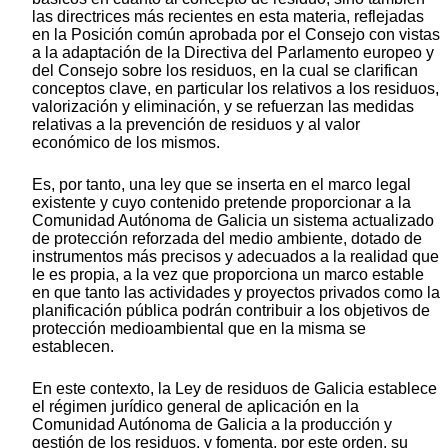
las directrices más recientes en esta materia, reflejadas
en la Posición común aprobada por el Consejo con vistas
a la adaptación de la Directiva del Parlamento europeo y
del Consejo sobre los residuos, en la cual se clarifican
conceptos clave, en particular los relativos a los residuos,
valorización y eliminación, y se refuerzan las medidas
relativas a la prevención de residuos y al valor
económico de los mismos.
Es, por tanto, una ley que se inserta en el marco legal
existente y cuyo contenido pretende proporcionar a la
Comunidad Autónoma de Galicia un sistema actualizado
de protección reforzada del medio ambiente, dotado de
instrumentos más precisos y adecuados a la realidad que
le es propia, a la vez que proporciona un marco estable
en que tanto las actividades y proyectos privados como la
planificación pública podrán contribuir a los objetivos de
protección medioambiental que en la misma se
establecen.
En este contexto, la Ley de residuos de Galicia establece
el régimen jurídico general de aplicación en la
Comunidad Autónoma de Galicia a la producción y
gestión de los residuos, y fomenta, por este orden, su