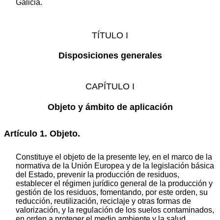
Galicia.
TÍTULO I
Disposiciones generales
CAPÍTULO I
Objeto y ámbito de aplicación
Artículo 1. Objeto.
Constituye el objeto de la presente ley, en el marco de la
normativa de la Unión Europea y de la legislación básica
del Estado, prevenir la producción de residuos,
establecer el régimen jurídico general de la producción y
gestión de los residuos, fomentando, por este orden, su
reducción, reutilización, reciclaje y otras formas de
valorización, y la regulación de los suelos contaminados,
en orden a proteger el medio ambiente y la salud