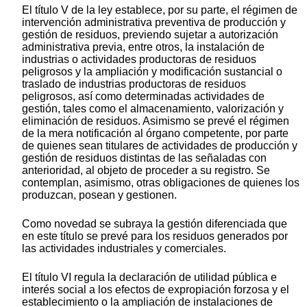
El título V de la ley establece, por su parte, el régimen de
intervención administrativa preventiva de producción y
gestión de residuos, previendo sujetar a autorización
administrativa previa, entre otros, la instalación de
industrias o actividades productoras de residuos
peligrosos y la ampliación y modificación sustancial o
traslado de industrias productoras de residuos
peligrosos, así como determinadas actividades de
gestión, tales como el almacenamiento, valorización y
eliminación de residuos. Asimismo se prevé el régimen
de la mera notificación al órgano competente, por parte
de quienes sean titulares de actividades de producción y
gestión de residuos distintas de las señaladas con
anterioridad, al objeto de proceder a su registro. Se
contemplan, asimismo, otras obligaciones de quienes los
produzcan, posean y gestionen.
Como novedad se subraya la gestión diferenciada que
en este título se prevé para los residuos generados por
las actividades industriales y comerciales.
El título VI regula la declaración de utilidad pública e
interés social a los efectos de expropiación forzosa y el
establecimiento o la ampliación de instalaciones de