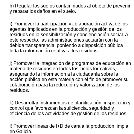
h) Regular los suelos contaminados al objeto de prevenir
y reparar los daños en el suelo.
i) Promover la participación y colaboración activa de los
agentes implicados en la producción y gestión de los
residuos en la sensibilización y concienciación social. A
este respecto, las administraciones actuarán con la
debida transparencia, poniendo a disposición pública
toda la información relativa a los residuos.
j) Promover la integración de programas de educación en
materia de residuos en todos los ciclos formativos,
asegurando la información a la ciudadanía sobre la
acción pública en esta materia con el fin de promover su
colaboración para la reducción y valorización de los
residuos.
k) Desarrollar instrumentos de planificación, inspección y
control que favorezcan la suficiencia, seguridad y
eficiencia de las actividades de gestión de los residuos.
l) Promover líneas de I+D de cara a la producción limpia
en Galicia.