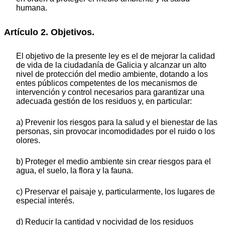
humana.
Artículo 2. Objetivos.
El objetivo de la presente ley es el de mejorar la calidad
de vida de la ciudadanía de Galicia y alcanzar un alto
nivel de protección del medio ambiente, dotando a los
entes públicos competentes de los mecanismos de
intervención y control necesarios para garantizar una
adecuada gestión de los residuos y, en particular:
a) Prevenir los riesgos para la salud y el bienestar de las
personas, sin provocar incomodidades por el ruido o los
olores.
b) Proteger el medio ambiente sin crear riesgos para el
agua, el suelo, la flora y la fauna.
c) Preservar el paisaje y, particularmente, los lugares de
especial interés.
d) Reducir la cantidad y nocividad de los residuos