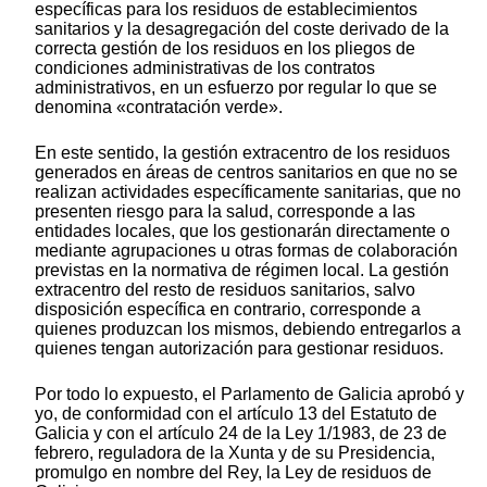
específicas para los residuos de establecimientos
sanitarios y la desagregación del coste derivado de la
correcta gestión de los residuos en los pliegos de
condiciones administrativas de los contratos
administrativos, en un esfuerzo por regular lo que se
denomina «contratación verde».
En este sentido, la gestión extracentro de los residuos
generados en áreas de centros sanitarios en que no se
realizan actividades específicamente sanitarias, que no
presenten riesgo para la salud, corresponde a las
entidades locales, que los gestionarán directamente o
mediante agrupaciones u otras formas de colaboración
previstas en la normativa de régimen local. La gestión
extracentro del resto de residuos sanitarios, salvo
disposición específica en contrario, corresponde a
quienes produzcan los mismos, debiendo entregarlos a
quienes tengan autorización para gestionar residuos.
Por todo lo expuesto, el Parlamento de Galicia aprobó y
yo, de conformidad con el artículo 13 del Estatuto de
Galicia y con el artículo 24 de la Ley 1/1983, de 23 de
febrero, reguladora de la Xunta y de su Presidencia,
promulgo en nombre del Rey, la Ley de residuos de