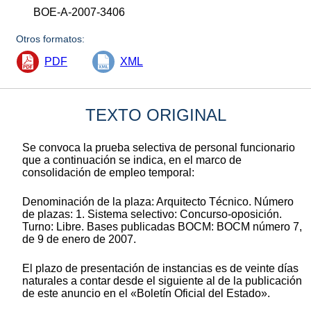
BOE-A-2007-3406
Otros formatos:
PDF
XML
TEXTO ORIGINAL
Se convoca la prueba selectiva de personal funcionario
que a continuación se indica, en el marco de
consolidación de empleo temporal:
Denominación de la plaza: Arquitecto Técnico. Número
de plazas: 1. Sistema selectivo: Concurso-oposición.
Turno: Libre. Bases publicadas BOCM: BOCM número 7,
de 9 de enero de 2007.
El plazo de presentación de instancias es de veinte días
naturales a contar desde el siguiente al de la publicación
de este anuncio en el «Boletín Oficial del Estado».