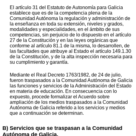
El artículo 31 del Estatuto de Autonomía para Galicia
establece que es de la competencia plena de la
Comunidad Autónoma la regulación y administración de
la enseñanza en toda su extensión, niveles y grados,
modalidades y especialidades, en el ámbito de sus
competencias, sin perjuicio de lo dispuesto en el artículo
27 de la Constitución y en las leyes orgánicas que
conforme al artículo 81.1 de la misma, lo desarrollen, de
las facultades que atribuye al Estado el artículo 149.1.30
de la Constitución, y de la alta inspección necesaria para
su cumplimiento y garantía.
Mediante el Real Decreto 1763/1982, de 24 de julio,
fueron traspasados a la Comunidad Autónoma de Galicia
las funciones y servicios de la Administración del Estado
en materia de educación. En consecuencia con lo
expuesto, procede formalizar el Acuerdo sobre
ampliación de los medios traspasados a la Comunidad
Autónoma de Galicia referido a los servicios y medios
que a continuación se determinan.
B) Servicios que se traspasan a la Comunidad
Autónoma de Galicia.