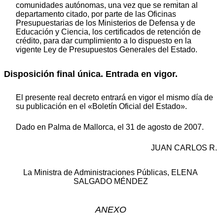
comunidades autónomas, una vez que se remitan al
departamento citado, por parte de las Oficinas
Presupuestarias de los Ministerios de Defensa y de
Educación y Ciencia, los certificados de retención de
crédito, para dar cumplimiento a lo dispuesto en la
vigente Ley de Presupuestos Generales del Estado.
Disposición final única. Entrada en vigor.
El presente real decreto entrará en vigor el mismo día de
su publicación en el «Boletín Oficial del Estado».
Dado en Palma de Mallorca, el 31 de agosto de 2007.
JUAN CARLOS R.
La Ministra de Administraciones Públicas, ELENA
SALGADO MÉNDEZ
ANEXO