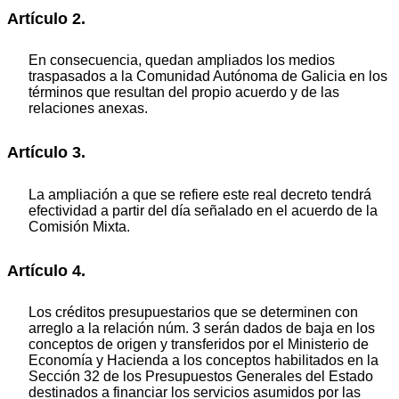
Artículo 2.
En consecuencia, quedan ampliados los medios
traspasados a la Comunidad Autónoma de Galicia en los
términos que resultan del propio acuerdo y de las
relaciones anexas.
Artículo 3.
La ampliación a que se refiere este real decreto tendrá
efectividad a partir del día señalado en el acuerdo de la
Comisión Mixta.
Artículo 4.
Los créditos presupuestarios que se determinen con
arreglo a la relación núm. 3 serán dados de baja en los
conceptos de origen y transferidos por el Ministerio de
Economía y Hacienda a los conceptos habilitados en la
Sección 32 de los Presupuestos Generales del Estado
destinados a financiar los servicios asumidos por las