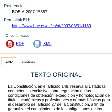
Referencia:
BOE-A-2007-15887
Permalink ELI:
https://www.boe.es/eli/es/rd/2007/08/31/1139
Otros formatos:
PDF
XML
Texto
Análisis
TEXTO ORIGINAL
La Constitución, en el artículo 149, reserva al Estado la
competencia exclusiva sobre regulación de las
condiciones de obtención, expedición y homologación de
títulos académicos y profesionales y normas básicas para
el desarrollo del artículo 27 de la Constitución, a fin de
garantizar el cumplimiento de las obligaciones de los