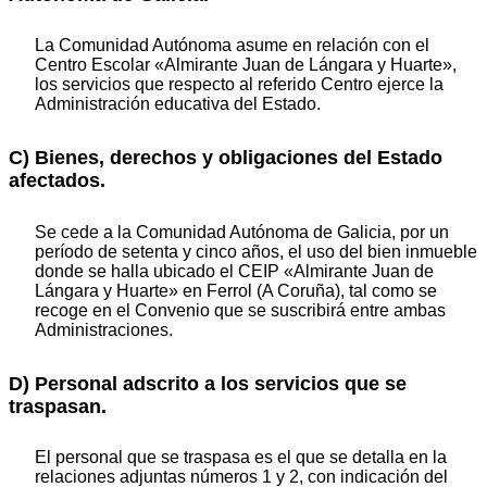
La Comunidad Autónoma asume en relación con el
Centro Escolar «Almirante Juan de Lángara y Huarte»,
los servicios que respecto al referido Centro ejerce la
Administración educativa del Estado.
C) Bienes, derechos y obligaciones del Estado
afectados.
Se cede a la Comunidad Autónoma de Galicia, por un
período de setenta y cinco años, el uso del bien inmueble
donde se halla ubicado el CEIP «Almirante Juan de
Lángara y Huarte» en Ferrol (A Coruña), tal como se
recoge en el Convenio que se suscribirá entre ambas
Administraciones.
D) Personal adscrito a los servicios que se
traspasan.
El personal que se traspasa es el que se detalla en la
relaciones adjuntas números 1 y 2, con indicación del