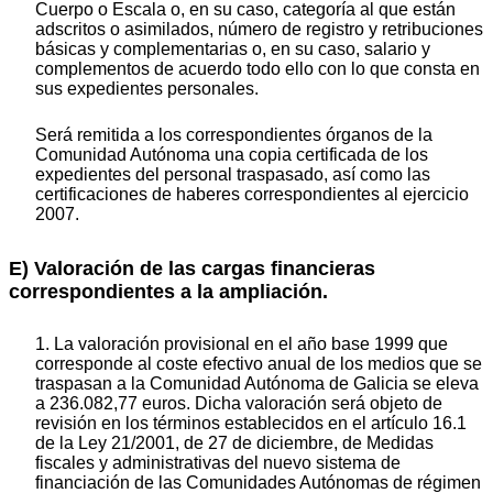
Cuerpo o Escala o, en su caso, categoría al que están
adscritos o asimilados, número de registro y retribuciones
básicas y complementarias o, en su caso, salario y
complementos de acuerdo todo ello con lo que consta en
sus expedientes personales.
Será remitida a los correspondientes órganos de la
Comunidad Autónoma una copia certificada de los
expedientes del personal traspasado, así como las
certificaciones de haberes correspondientes al ejercicio
2007.
E) Valoración de las cargas financieras
correspondientes a la ampliación.
1. La valoración provisional en el año base 1999 que
corresponde al coste efectivo anual de los medios que se
traspasan a la Comunidad Autónoma de Galicia se eleva
a 236.082,77 euros. Dicha valoración será objeto de
revisión en los términos establecidos en el artículo 16.1
de la Ley 21/2001, de 27 de diciembre, de Medidas
fiscales y administrativas del nuevo sistema de
financiación de las Comunidades Autónomas de régimen