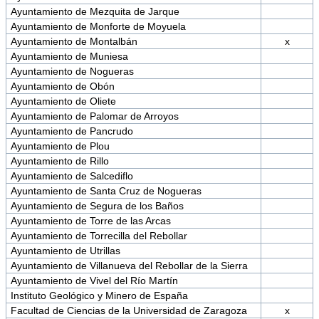
Ayuntamiento de Mezquita de Jarque
Ayuntamiento de Monforte de Moyuela
Ayuntamiento de Montalbán
x
Ayuntamiento de Muniesa
Ayuntamiento de Nogueras
Ayuntamiento de Obón
Ayuntamiento de Oliete
Ayuntamiento de Palomar de Arroyos
Ayuntamiento de Pancrudo
Ayuntamiento de Plou
Ayuntamiento de Rillo
Ayuntamiento de Salcediflo
Ayuntamiento de Santa Cruz de Nogueras
Ayuntamiento de Segura de los Baños
Ayuntamiento de Torre de las Arcas
Ayuntamiento de Torrecilla del Rebollar
Ayuntamiento de Utrillas
Ayuntamiento de Villanueva del Rebollar de la Sierra
Ayuntamiento de Vivel del Río Martín
Instituto Geológico y Minero de España
Facultad de Ciencias de la Universidad de Zaragoza
x