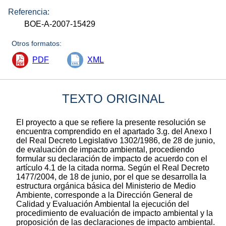
Referencia:
BOE-A-2007-15429
Otros formatos:
PDF
XML
TEXTO ORIGINAL
El proyecto a que se refiere la presente resolución se
encuentra comprendido en el apartado 3.g. del Anexo I
del Real Decreto Legislativo 1302/1986, de 28 de junio,
de evaluación de impacto ambiental, procediendo
formular su declaración de impacto de acuerdo con el
artículo 4.1 de la citada norma. Según el Real Decreto
1477/2004, de 18 de junio, por el que se desarrolla la
estructura orgánica básica del Ministerio de Medio
Ambiente, corresponde a la Dirección General de
Calidad y Evaluación Ambiental la ejecución del
procedimiento de evaluación de impacto ambiental y la
proposición de las declaraciones de impacto ambiental.