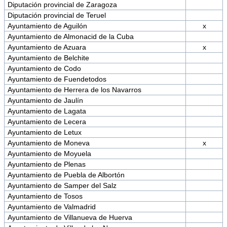
Diputación provincial de Zaragoza
Diputación provincial de Teruel
Ayuntamiento de Aguilón
x
Ayuntamiento de Almonacid de la Cuba
Ayuntamiento de Azuara
x
Ayuntamiento de Belchite
Ayuntamiento de Codo
Ayuntamiento de Fuendetodos
Ayuntamiento de Herrera de los Navarros
Ayuntamiento de Jaulín
Ayuntamiento de Lagata
Ayuntamiento de Lecera
Ayuntamiento de Letux
Ayuntamiento de Moneva
x
Ayuntamiento de Moyuela
Ayuntamiento de Plenas
Ayuntamiento de Puebla de Albortón
Ayuntamiento de Samper del Salz
Ayuntamiento de Tosos
Ayuntamiento de Valmadrid
Ayuntamiento de Villanueva de Huerva