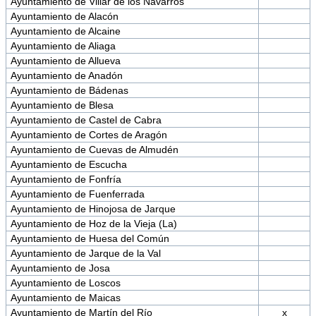
Ayuntamiento de Villar de los Navarros
Ayuntamiento de Alacón
Ayuntamiento de Alcaine
Ayuntamiento de Aliaga
Ayuntamiento de Allueva
Ayuntamiento de Anadón
Ayuntamiento de Bádenas
Ayuntamiento de Blesa
Ayuntamiento de Castel de Cabra
Ayuntamiento de Cortes de Aragón
Ayuntamiento de Cuevas de Almudén
Ayuntamiento de Escucha
Ayuntamiento de Fonfría
Ayuntamiento de Fuenferrada
Ayuntamiento de Hinojosa de Jarque
Ayuntamiento de Hoz de la Vieja (La)
Ayuntamiento de Huesa del Común
Ayuntamiento de Jarque de la Val
Ayuntamiento de Josa
Ayuntamiento de Loscos
Ayuntamiento de Maicas
Ayuntamiento de Martín del Río
x