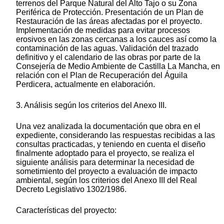
terrenos del Parque Natural del Alto Tajo o su Zona
Periférica de Protección. Presentación de un Plan de
Restauración de las áreas afectadas por el proyecto.
Implementación de medidas para evitar procesos
erosivos en las zonas cercanas a los cauces así como la
contaminación de las aguas. Validación del trazado
definitivo y el calendario de las obras por parte de la
Consejería de Medio Ambiente de Castilla La Mancha, en
relación con el Plan de Recuperación del Águila
Perdicera, actualmente en elaboración.
3. Análisis según los criterios del Anexo III.
Una vez analizada la documentación que obra en el
expediente, considerando las respuestas recibidas a las
consultas practicadas, y teniendo en cuenta el diseño
finalmente adoptado para el proyecto, se realiza el
siguiente análisis para determinar la necesidad de
sometimiento del proyecto a evaluación de impacto
ambiental, según los criterios del Anexo III del Real
Decreto Legislativo 1302/1986.
Características del proyecto: