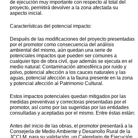
de ejecución muy importante con respecto al total del
proyecto, permitirá devolver a la zona afectada su
aspecto inicial.
Características del potencial impacto:
Después de las modificaciones del proyecto presentadas
por el promotor como consecuencia del análisis
ambiental del mismo, aún quedan una serie de
potenciales impactos que pueden ser comunes a
cualquier tipo de obra civil, que además se ejecuta en el
medio natural: Contaminación atmosférica por ruido y
polvo, potencial afección a los cauces naturales y las
aguas, potencial afección a la fauna presente en la zona
y potencial afección al Patrimonio Cultural.
Estos impactos potenciales quedan mitigados por las
medidas preventivas y correctoras presentadas por el
promotor, así como por las sugeridas por las entidades
consultadas y aceptadas por el mismo. Entre éstas están:
Antes del inicio de las obras, el promotor presentará a la
Consejería de Medio Ambiente y Desarrollo Rural de la
JCCLM, para su validación, un Calendario de Ejecución