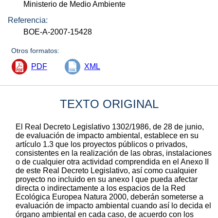
Ministerio de Medio Ambiente
Referencia:
BOE-A-2007-15428
Otros formatos:
PDF
XML
TEXTO ORIGINAL
El Real Decreto Legislativo 1302/1986, de 28 de junio,
de evaluación de impacto ambiental, establece en su
artículo 1.3 que los proyectos públicos o privados,
consistentes en la realización de las obras, instalaciones
o de cualquier otra actividad comprendida en el Anexo II
de este Real Decreto Legislativo, así como cualquier
proyecto no incluido en su anexo I que pueda afectar
directa o indirectamente a los espacios de la Red
Ecológica Europea Natura 2000, deberán someterse a
evaluación de impacto ambiental cuando así lo decida el
órgano ambiental en cada caso, de acuerdo con los