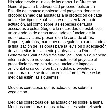
Histórico previo al inicio de las obras. La Dirección
General para la Biodiversidad propone realizar un
Estudio de Impacto ambiental del proyecto, dónde se
propongan medidas ajustadas a la protección de cada
uno de los tipos de hábitat presentes en la zona de
actuación, así como sobre las especies de fauna
asociadas a éstos. Sugiere la necesidad de establecer
un calendario de obras adecuado en función de la
numerosa avifauna presente en la zona de obras.
Propone, además, mantener un seguimiento adecuado a
la finalización de las obras para la revisión o adecuación
de las medias inicialmente planteadas. La Dirección
General de Evaluación Ambiental de Castilla La Mancha
informa de que no debería someterse el proyecto al
procedimiento reglado de evaluación de impacto
ambiental si se cumplen las medidas preventivas y
correctoras que se detallan en su informe. Entre estas
medidas están las siguientes:
Medidas correctoras de las actuaciones sobre la
vegetación.
Medidas correctoras de las actuaciones sobre la fauna.
Medidas correctoras de las actuaciones sobre el suelo.