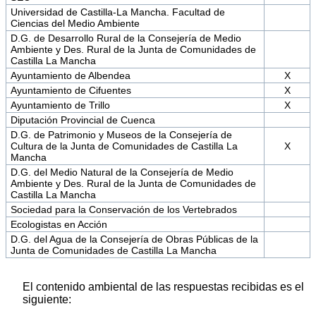
Universidad de Castilla-La Mancha. Facultad de
Ciencias del Medio Ambiente
D.G. de Desarrollo Rural de la Consejería de Medio
Ambiente y Des. Rural de la Junta de Comunidades de
Castilla La Mancha
Ayuntamiento de Albendea
X
Ayuntamiento de Cifuentes
X
Ayuntamiento de Trillo
X
Diputación Provincial de Cuenca
D.G. de Patrimonio y Museos de la Consejería de
Cultura de la Junta de Comunidades de Castilla La
X
Mancha
D.G. del Medio Natural de la Consejería de Medio
Ambiente y Des. Rural de la Junta de Comunidades de
Castilla La Mancha
Sociedad para la Conservación de los Vertebrados
Ecologistas en Acción
D.G. del Agua de la Consejería de Obras Públicas de la
Junta de Comunidades de Castilla La Mancha
El contenido ambiental de las respuestas recibidas es el
siguiente: