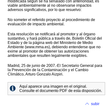
modificada según se ha señalado con anterioridad, es
viable ambientalmente al no observarse impactos
adversos significativos, por lo que resuelvo:
No someter el referido proyecto al procedimiento de
evaluación de impacto ambiental.
Esta resolución se notificará al promotor y al órgano
sustantivo, y hará pública a través de, Boletín Oficial del
Estado y de la página web del Ministerio de Medio
Ambiente (www.mma.es), debiendo entenderse que no
exime al promotor de obtener las autorizaciones
ambientales que resulten legalmente exigibles.
Madrid, 25 de junio de 2007.-El Secretario General para
la Prevención de la Contaminación y el Cambio
Climático, Arturo Gonzalo Aizpiri.
Aquí aparece una imagen en el original.
Consulte el documento PDF de esta disposición.
subir