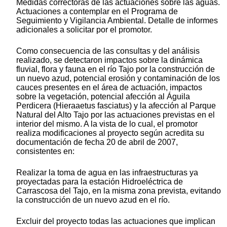
Medidas correctoras de las actuaciones sobre las aguas.
Actuaciones a contemplar en el Programa de
Seguimiento y Vigilancia Ambiental. Detalle de informes
adicionales a solicitar por el promotor.
Como consecuencia de las consultas y del análisis
realizado, se detectaron impactos sobre la dinámica
fluvial, flora y fauna en el río Tajo por la construcción de
un nuevo azud, potencial erosión y contaminación de los
cauces presentes en el área de actuación, impactos
sobre la vegetación, potencial afección al Águila
Perdicera (Hieraaetus fasciatus) y la afección al Parque
Natural del Alto Tajo por las actuaciones previstas en el
interior del mismo. A la vista de lo cual, el promotor
realiza modificaciones al proyecto según acredita su
documentación de fecha 20 de abril de 2007,
consistentes en:
Realizar la toma de agua en las infraestructuras ya
proyectadas para la estación Hidroeléctrica de
Carrascosa del Tajo, en la misma zona prevista, evitando
la construcción de un nuevo azud en el río.
Excluir del proyecto todas las actuaciones que implican