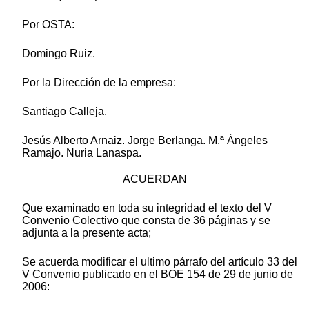
Por OSTA:
Domingo Ruiz.
Por la Dirección de la empresa:
Santiago Calleja.
Jesús Alberto Arnaiz. Jorge Berlanga. M.ª Ángeles
Ramajo. Nuria Lanaspa.
ACUERDAN
Que examinado en toda su integridad el texto del V
Convenio Colectivo que consta de 36 páginas y se
adjunta a la presente acta;
Se acuerda modificar el ultimo párrafo del artículo 33 del
V Convenio publicado en el BOE 154 de 29 de junio de
2006: