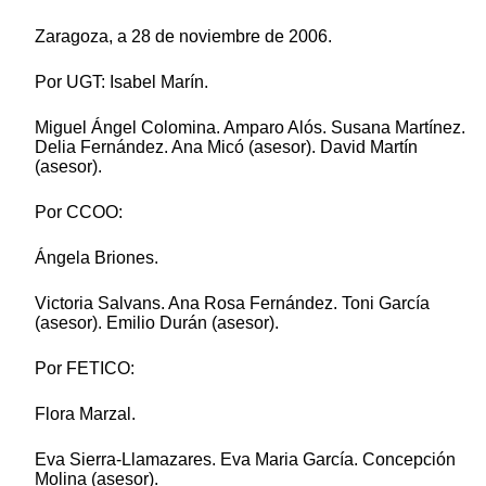
Zaragoza, a 28 de noviembre de 2006.
Por UGT: Isabel Marín.
Miguel Ángel Colomina. Amparo Alós. Susana Martínez.
Delia Fernández. Ana Micó (asesor). David Martín
(asesor).
Por CCOO:
Ángela Briones.
Victoria Salvans. Ana Rosa Fernández. Toni García
(asesor). Emilio Durán (asesor).
Por FETICO:
Flora Marzal.
Eva Sierra-Llamazares. Eva Maria García. Concepción
Molina (asesor).