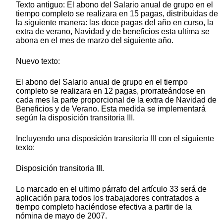
Texto antiguo: El abono del Salario anual de grupo en el
tiempo completo se realizara en 15 pagas, distribuidas de
la siguiente manera: las doce pagas del año en curso, la
extra de verano, Navidad y de beneficios esta ultima se
abona en el mes de marzo del siguiente año.
Nuevo texto:
El abono del Salario anual de grupo en el tiempo
completo se realizara en 12 pagas, prorrateándose en
cada mes la parte proporcional de la extra de Navidad de
Beneficios y de Verano. Esta medida se implementará
según la disposición transitoria III.
Incluyendo una disposición transitoria III con el siguiente
texto:
Disposición transitoria III.
Lo marcado en el ultimo párrafo del artículo 33 será de
aplicación para todos los trabajadores contratados a
tiempo completo haciéndose efectiva a partir de la
nómina de mayo de 2007.