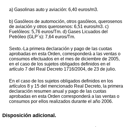
a) Gasolinas auto y aviación: 6,40 euros/m3.
b) Gasóleos de automoción, otros gasóleos, querosenos
de aviación y otros querosenos: 6,51 euros/m3. c)
Fuelóleos: 5,76 euros/Tm. d) Gases Licuados del
Petróleo (GLP´s): 7,64 euros/Tm.
Sexto.-La primera declaración y pago de las cuotas
aprobadas en esta Orden, corresponderá a las ventas o
consumos efectuados en el mes de diciembre de 2005,
en el caso de los sujetos obligados definidos en el
artículo 7 del Real Decreto 1716/2004, de 23 de julio.
En el caso de los sujetos obligados definidos en los
artículos 8 y 15 del mencionado Real Decreto, la primera
declaración resumen anual y pago de las cuotas
aprobadas en esta Orden corresponderá a las ventas o
consumos por ellos realizados durante el año 2006.
Disposición adicional.