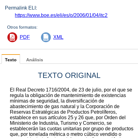
Permalink ELI:
https://www.boe.es/eli/es/o/2006/01/04/itc2
Otros formatos:
PDF
XML
Texto
Análisis
TEXTO ORIGINAL
El Real Decreto 1716/2004, de 23 de julio, por el que se
regula la obligación de mantenimiento de existencias
mínimas de seguridad, la diversificación de
abastecimiento de gas natural y la Corporación de
Reservas Estratégicas de Productos Petrolíferos,
establece en sus artículos 25 y 26 que, por Orden del
Ministerio de Industria, Turismo y Comercio, se
establecerán las cuotas unitarias por grupo de productos
que, por tonelada métrica o metro cúbico vendido o