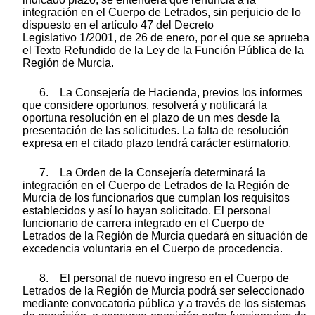
integración en el Cuerpo de Letrados, sin perjuicio de lo
dispuesto en el artículo 47 del Decreto
Legislativo 1/2001, de 26 de enero, por el que se aprueba
el Texto Refundido de la Ley de la Función Pública de la
Región de Murcia.
6. La Consejería de Hacienda, previos los informes
que considere oportunos, resolverá y notificará la
oportuna resolución en el plazo de un mes desde la
presentación de las solicitudes. La falta de resolución
expresa en el citado plazo tendrá carácter estimatorio.
7. La Orden de la Consejería determinará la
integración en el Cuerpo de Letrados de la Región de
Murcia de los funcionarios que cumplan los requisitos
establecidos y así lo hayan solicitado. El personal
funcionario de carrera integrado en el Cuerpo de
Letrados de la Región de Murcia quedará en situación de
excedencia voluntaria en el Cuerpo de procedencia.
8. El personal de nuevo ingreso en el Cuerpo de
Letrados de la Región de Murcia podrá ser seleccionado
mediante convocatoria pública y a través de los sistemas