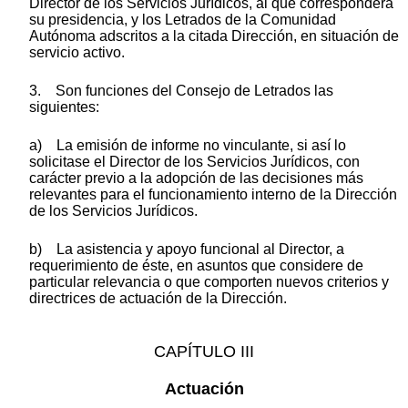
Director de los Servicios Jurídicos, al que corresponderá
su presidencia, y los Letrados de la Comunidad
Autónoma adscritos a la citada Dirección, en situación de
servicio activo.
3. Son funciones del Consejo de Letrados las
siguientes:
a) La emisión de informe no vinculante, si así lo
solicitase el Director de los Servicios Jurídicos, con
carácter previo a la adopción de las decisiones más
relevantes para el funcionamiento interno de la Dirección
de los Servicios Jurídicos.
b) La asistencia y apoyo funcional al Director, a
requerimiento de éste, en asuntos que considere de
particular relevancia o que comporten nuevos criterios y
directrices de actuación de la Dirección.
CAPÍTULO III
Actuación