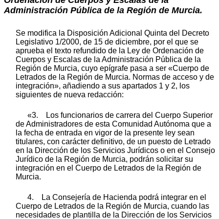
Administración Pública de la Región de Murcia.
Se modifica la Disposición Adicional Quinta del Decreto
Legislativo 1/2000, de 15 de diciembre, por el que se
aprueba el texto refundido de la Ley de Ordenación de
Cuerpos y Escalas de la Administración Pública de la
Región de Murcia, cuyo epígrafe pasa a ser «Cuerpo de
Letrados de la Región de Murcia. Normas de acceso y de
integración», añadiendo a sus apartados 1 y 2, los
siguientes de nueva redacción:
«3. Los funcionarios de carrera del Cuerpo Superior
de Administradores de esta Comunidad Autónoma que a
la fecha de entrada en vigor de la presente ley sean
titulares, con carácter definitivo, de un puesto de Letrado
en la Dirección de los Servicios Jurídicos o en el Consejo
Jurídico de la Región de Murcia, podrán solicitar su
integración en el Cuerpo de Letrados de la Región de
Murcia.
4. La Consejería de Hacienda podrá integrar en el
Cuerpo de Letrados de la Región de Murcia, cuando las
necesidades de plantilla de la Dirección de los Servicios