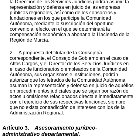
la Dirección de los Servicios Jurídicos podrán asumir la
representación y defensa en juicio de las empresas
públicas regionales, así como de los consorcios y
fundaciones en los que participe la Comunidad
Autónoma, mediante la suscripción del oportuno
convenio al efecto, en el que se determinará la
compensación económica a abonar a la Hacienda de la
Región de Murcia.
2. A propuesta del titular de la Consejería
correspondiente, el Consejo de Gobierno en el caso de
Altos Cargos, y el Director de los Servicios Jurídicos en
el caso de funcionarios o empleados de la Comunidad
Autónoma, sus organismos e instituciones, podrán
autorizar que los letrados de la Comunidad Autónoma
asuman la representación y defensa en juicio de aquéllos
en procedimientos judiciales que se sigan por razón de
actos u omisiones relacionados directa e inmediatamente
con el ejercicio de sus respectivas funciones, siempre
que no exista contradicción de intereses con los de la
Administración Regional.
Artículo 3.
Asesoramiento jurídico-
administrativo departamental.