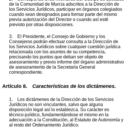
de la Comunidad de Murcia adscritos a la Dirección de
los Servicios Jurídicos, participar en órganos colegiados
cuando sean designados para formar parte del mismo
previa autorización del Director o cuando así esté
previsto por otras disposiciones.
3. El Presidente, el Consejo de Gobierno y los
Consejeros podrán efectuar consulta a la Dirección de
los Servicios Jurídicos sobre cualquier cuestión jurídica
relacionada con los asuntos de su competencia,
precisando los puntos que deban ser objeto de
asesoramiento y previo informe del órgano administrativo
de asesoramiento de la Secretaría General
correspondiente.
Artículo 8.
Características de los dictámenes.
1. Los dictámenes de la Dirección de los Servicios
Jurídicos no son vinculantes, salvo que alguna
disposición legal así lo establezca. Su carácter es
técnico-jurídico, fundamentándose el mismo en la
adecuación a la Constitución, al Estatuto de Autonomía y
al resto del Ordenamiento Jurídico.