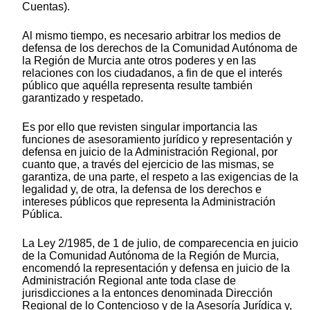
Cuentas).
Al mismo tiempo, es necesario arbitrar los medios de
defensa de los derechos de la Comunidad Autónoma de
la Región de Murcia ante otros poderes y en las
relaciones con los ciudadanos, a fin de que el interés
público que aquélla representa resulte también
garantizado y respetado.
Es por ello que revisten singular importancia las
funciones de asesoramiento jurídico y representación y
defensa en juicio de la Administración Regional, por
cuanto que, a través del ejercicio de las mismas, se
garantiza, de una parte, el respeto a las exigencias de la
legalidad y, de otra, la defensa de los derechos e
intereses públicos que representa la Administración
Pública.
La Ley 2/1985, de 1 de julio, de comparecencia en juicio
de la Comunidad Autónoma de la Región de Murcia,
encomendó la representación y defensa en juicio de la
Administración Regional ante toda clase de
jurisdicciones a la entonces denominada Dirección
Regional de lo Contencioso y de la Asesoría Jurídica y,