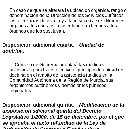
En caso de que se alterara la ubicación orgánica, rango o
denominación de la Dirección de los Servicios Jurídicos,
las referencias de esta Ley a la misma o a sus diferentes
órganos a los que afecta se entenderán hechos a los
órganos que los sustituyan.
Disposición adicional cuarta.
Unidad de
doctrina.
El Consejo de Gobierno adoptará las medidas
necesarias para hacer efectivo el principio de unidad de
doctrina en el ámbito de la asistencia jurídica en la
Comunidad Autónoma de la Región de Murcia, sus
organismos autónomos y demás entes públicos
regionales.
Disposición adicional quinta.
Modificación de la
disposición adicional quinta del Decreto
Legislativo 1/2000, de 15 de diciembre, por el que
se aprueba el texto refundido de la Ley de
Ordenación de Cuerpos y Escalas de la