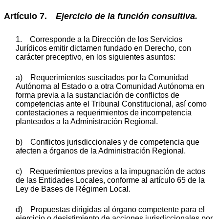
Artículo 7.
Ejercicio de la función consultiva.
1. Corresponde a la Dirección de los Servicios
Jurídicos emitir dictamen fundado en Derecho, con
carácter preceptivo, en los siguientes asuntos:
a) Requerimientos suscitados por la Comunidad
Autónoma al Estado o a otra Comunidad Autónoma en
forma previa a la sustanciación de conflictos de
competencias ante el Tribunal Constitucional, así como
contestaciones a requerimientos de incompetencia
planteados a la Administración Regional.
b) Conflictos jurisdiccionales y de competencia que
afecten a órganos de la Administración Regional.
c) Requerimientos previos a la impugnación de actos
de las Entidades Locales, conforme al artículo 65 de la
Ley de Bases de Régimen Local.
d) Propuestas dirigidas al órgano competente para el
ejercicio o desistimiento de acciones jurisdiccionales por