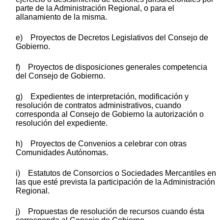
parte de la Administración Regional, o para el
allanamiento de la misma.
e) Proyectos de Decretos Legislativos del Consejo de
Gobierno.
f) Proyectos de disposiciones generales competencia
del Consejo de Gobierno.
g) Expedientes de interpretación, modificación y
resolución de contratos administrativos, cuando
corresponda al Consejo de Gobierno la autorización o
resolución del expediente.
h) Proyectos de Convenios a celebrar con otras
Comunidades Autónomas.
i) Estatutos de Consorcios o Sociedades Mercantiles en
las que esté prevista la participación de la Administración
Regional.
j) Propuestas de resolución de recursos cuando ésta