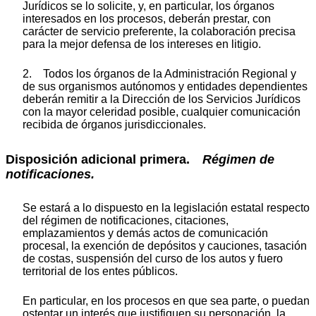
Jurídicos se lo solicite, y, en particular, los órganos
interesados en los procesos, deberán prestar, con
carácter de servicio preferente, la colaboración precisa
para la mejor defensa de los intereses en litigio.
2. Todos los órganos de la Administración Regional y
de sus organismos autónomos y entidades dependientes
deberán remitir a la Dirección de los Servicios Jurídicos
con la mayor celeridad posible, cualquier comunicación
recibida de órganos jurisdiccionales.
Disposición adicional primera.
Régimen de
notificaciones.
Se estará a lo dispuesto en la legislación estatal respecto
del régimen de notificaciones, citaciones,
emplazamientos y demás actos de comunicación
procesal, la exención de depósitos y cauciones, tasación
de costas, suspensión del curso de los autos y fuero
territorial de los entes públicos.
En particular, en los procesos en que sea parte, o puedan
ostentar un interés que justifiquen su personación, la