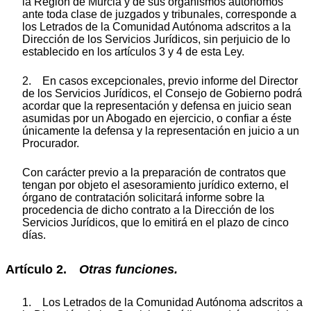
la Región de Murcia y de sus organismos autónomos
ante toda clase de juzgados y tribunales, corresponde a
los Letrados de la Comunidad Autónoma adscritos a la
Dirección de los Servicios Jurídicos, sin perjuicio de lo
establecido en los artículos 3 y 4 de esta Ley.
2. En casos excepcionales, previo informe del Director
de los Servicios Jurídicos, el Consejo de Gobierno podrá
acordar que la representación y defensa en juicio sean
asumidas por un Abogado en ejercicio, o confiar a éste
únicamente la defensa y la representación en juicio a un
Procurador.
Con carácter previo a la preparación de contratos que
tengan por objeto el asesoramiento jurídico externo, el
órgano de contratación solicitará informe sobre la
procedencia de dicho contrato a la Dirección de los
Servicios Jurídicos, que lo emitirá en el plazo de cinco
días.
Artículo 2.
Otras funciones.
1. Los Letrados de la Comunidad Autónoma adscritos a