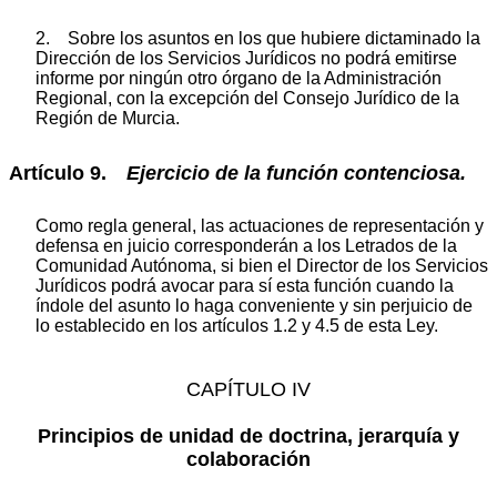
2. Sobre los asuntos en los que hubiere dictaminado la
Dirección de los Servicios Jurídicos no podrá emitirse
informe por ningún otro órgano de la Administración
Regional, con la excepción del Consejo Jurídico de la
Región de Murcia.
Artículo 9.
Ejercicio de la función contenciosa.
Como regla general, las actuaciones de representación y
defensa en juicio corresponderán a los Letrados de la
Comunidad Autónoma, si bien el Director de los Servicios
Jurídicos podrá avocar para sí esta función cuando la
índole del asunto lo haga conveniente y sin perjuicio de
lo establecido en los artículos 1.2 y 4.5 de esta Ley.
CAPÍTULO IV
Principios de unidad de doctrina, jerarquía y
colaboración