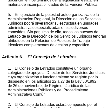
docencia, en los términos de la legislación estatal en
materia de incompatibilidades de la Función Pública.
5. En ejercicio de la potestad autoorganizativa de la
Administración Regional, la Dirección de los Servicios
Jurídicos podrá diversificar su estructura en unidades
administrativas especializadas en sus diversos
cometidos. Sin perjuicio de ello, todos los puestos de
Letrado de la Dirección de los Servicios Jurídicos tendrán
atribuidos en la Relación de Puestos de Trabajo
idénticos complementos de destino y específico.
Artículo 6.
El Consejo de Letrados.
1. El Consejo de Letrados constituye un órgano
colegiado de apoyo al Director de los Servicios Jurídicos,
cuya organización y funcionamiento se regirán por lo
dispuesto en los artículos 22 a 27 de la Ley 30/1992,
de 26 de noviembre, de Régimen Jurídico de las
Administraciones Públicas y del Procedimiento
Administrativo Común.
2. El Consejo de Letrados estará compuesto por el