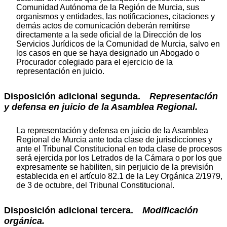
Comunidad Autónoma de la Región de Murcia, sus
organismos y entidades, las notificaciones, citaciones y
demás actos de comunicación deberán remitirse
directamente a la sede oficial de la Dirección de los
Servicios Jurídicos de la Comunidad de Murcia, salvo en
los casos en que se haya designado un Abogado o
Procurador colegiado para el ejercicio de la
representación en juicio.
Disposición adicional segunda.
Representación
y defensa en juicio de la Asamblea Regional.
La representación y defensa en juicio de la Asamblea
Regional de Murcia ante toda clase de jurisdicciones y
ante el Tribunal Constitucional en toda clase de procesos
será ejercida por los Letrados de la Cámara o por los que
expresamente se habiliten, sin perjuicio de la previsión
establecida en el artículo 82.1 de la Ley Orgánica 2/1979,
de 3 de octubre, del Tribunal Constitucional.
Disposición adicional tercera.
Modificación
orgánica.