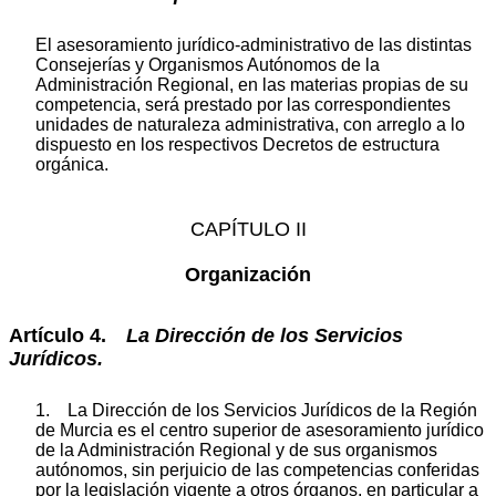
El asesoramiento jurídico-administrativo de las distintas
Consejerías y Organismos Autónomos de la
Administración Regional, en las materias propias de su
competencia, será prestado por las correspondientes
unidades de naturaleza administrativa, con arreglo a lo
dispuesto en los respectivos Decretos de estructura
orgánica.
CAPÍTULO II
Organización
Artículo 4.
La Dirección de los Servicios
Jurídicos.
1. La Dirección de los Servicios Jurídicos de la Región
de Murcia es el centro superior de asesoramiento jurídico
de la Administración Regional y de sus organismos
autónomos, sin perjuicio de las competencias conferidas
por la legislación vigente a otros órganos, en particular a