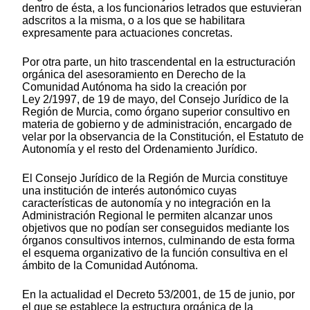
dentro de ésta, a los funcionarios letrados que estuvieran
adscritos a la misma, o a los que se habilitara
expresamente para actuaciones concretas.
Por otra parte, un hito trascendental en la estructuración
orgánica del asesoramiento en Derecho de la
Comunidad Autónoma ha sido la creación por
Ley 2/1997, de 19 de mayo, del Consejo Jurídico de la
Región de Murcia, como órgano superior consultivo en
materia de gobierno y de administración, encargado de
velar por la observancia de la Constitución, el Estatuto de
Autonomía y el resto del Ordenamiento Jurídico.
El Consejo Jurídico de la Región de Murcia constituye
una institución de interés autonómico cuyas
características de autonomía y no integración en la
Administración Regional le permiten alcanzar unos
objetivos que no podían ser conseguidos mediante los
órganos consultivos internos, culminando de esta forma
el esquema organizativo de la función consultiva en el
ámbito de la Comunidad Autónoma.
En la actualidad el Decreto 53/2001, de 15 de junio, por
el que se establece la estructura orgánica de la