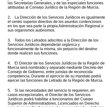
las Secretarías Generales, y de las especiales funciones
atribuidas al Consejo Jurídico de la Región de Murcia.
2. La Dirección de los Servicios Jurídicos es igualmente
el centro superior directivo de los asuntos contenciosos
en los que sea parte la propia Administración Regional o
sus organismos autónomos.
3. Todos los Letrados adscritos a la Dirección de los
Servicios Jurídicos dependerán orgánica y
funcionalmente de la misma, sin perjuicio del destino
donde realicen sus funciones.
4. El Director de los Servicios Jurídicos de la Región de
Murcia será nombrado y separado mediante Decreto del
Consejo de Gobierno, entre juristas de reconocida
competencia. Durante el ejercicio de su mandato podrá
ejercer las funciones de Letrado de la Región de Murcia.
5. Si las necesidades del servicio lo requieren, en
casos excepcionales, el Director de los Servicios
Jurídicos podrá habilitar a funcionarios del Cuerpo
Superior de Administradores, Licenciados en Derecho