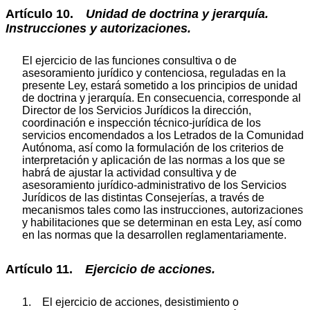
Artículo 10.
Unidad de doctrina y jerarquía.
Instrucciones y autorizaciones.
El ejercicio de las funciones consultiva o de
asesoramiento jurídico y contenciosa, reguladas en la
presente Ley, estará sometido a los principios de unidad
de doctrina y jerarquía. En consecuencia, corresponde al
Director de los Servicios Jurídicos la dirección,
coordinación e inspección técnico-jurídica de los
servicios encomendados a los Letrados de la Comunidad
Autónoma, así como la formulación de los criterios de
interpretación y aplicación de las normas a los que se
habrá de ajustar la actividad consultiva y de
asesoramiento jurídico-administrativo de los Servicios
Jurídicos de las distintas Consejerías, a través de
mecanismos tales como las instrucciones, autorizaciones
y habilitaciones que se determinan en esta Ley, así como
en las normas que la desarrollen reglamentariamente.
Artículo 11.
Ejercicio de acciones.
1. El ejercicio de acciones, desistimiento o