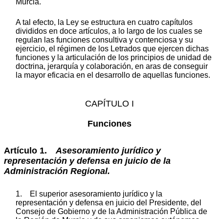
Murcia.
A tal efecto, la Ley se estructura en cuatro capítulos
divididos en doce artículos, a lo largo de los cuales se
regulan las funciones consultiva y contenciosa y su
ejercicio, el régimen de los Letrados que ejercen dichas
funciones y la articulación de los principios de unidad de
doctrina, jerarquía y colaboración, en aras de conseguir
la mayor eficacia en el desarrollo de aquellas funciones.
CAPÍTULO I
Funciones
Artículo 1.
Asesoramiento jurídico y
representación y defensa en juicio de la
Administración Regional.
1. El superior asesoramiento jurídico y la
representación y defensa en juicio del Presidente, del
Consejo de Gobierno y de la Administración Pública de