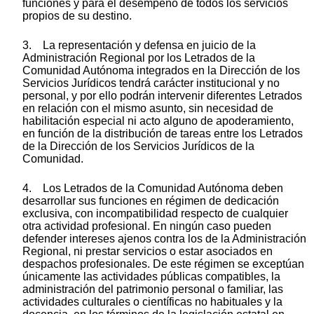
funciones y para el desempeño de todos los servicios
propios de su destino.
3. La representación y defensa en juicio de la
Administración Regional por los Letrados de la
Comunidad Autónoma integrados en la Dirección de los
Servicios Jurídicos tendrá carácter institucional y no
personal, y por ello podrán intervenir diferentes Letrados
en relación con el mismo asunto, sin necesidad de
habilitación especial ni acto alguno de apoderamiento,
en función de la distribución de tareas entre los Letrados
de la Dirección de los Servicios Jurídicos de la
Comunidad.
4. Los Letrados de la Comunidad Autónoma deben
desarrollar sus funciones en régimen de dedicación
exclusiva, con incompatibilidad respecto de cualquier
otra actividad profesional. En ningún caso pueden
defender intereses ajenos contra los de la Administración
Regional, ni prestar servicios o estar asociados en
despachos profesionales. De este régimen se exceptúan
únicamente las actividades públicas compatibles, la
administración del patrimonio personal o familiar, las
actividades culturales o científicas no habituales y la