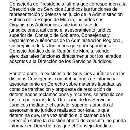
Consejería de Presidencia, afirma que corresponden a la
Dirección de los Servicios Jurídicos las funciones de
representación y defensa en juicio de la Administración
Pública de la Región de Murcia, incluidos sus
Organismos Autónomos, ante toda clase de
jurisdicciones, así como el asesoramiento jurídico
superior del Consejo de Gobierno, Consejerías y
Organismos Autónomos de la Administración Regional,
sin perjuicio de las funciones que correspondan al
Consejo Jurídico de la Región de Murcia, siendo
ejercidas tales funciones directamente por los letrados
adscritos a la Dirección de los Servicios Jurídicos.
Por otra parte, la existencia de Servicios Jurídicos en las
distintas Consejerías, con atribuciones de informe y
asesoramiento en Derecho sobre materias tasadas, así
como de tramitación y propuesta de resolución de
determinadas reclamaciones y recursos, se articula con
las competencias de la Dirección de los Servicios
Jurídicos mediante el carácter superior atribuido al
asesoramiento jurídico realizado por ésta, lo que
determina que, una vez emitido el dictamen de la
Dirección sobre la cuestión objeto de consulta, no pueda
informar en Derecho más que el Consejo Jurídico.