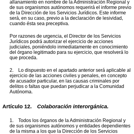
allanamiento en nombre de la Administración Regional y
de sus organismos autónomos requerirá el informe previo
de la Dirección de los Servicios Jurídicos. Este informe
será, en su caso, previo a la declaración de lesividad,
cuando ésta sea preceptiva.
Por razones de urgencia, el Director de los Servicios
Jurídicos podrá autorizar el ejercicio de acciones
judiciales, poniéndolo inmediatamente en conocimiento
del órgano legitimado para su ejercicio, que resolverá lo
que proceda.
2. Lo dispuesto en el apartado anterior será aplicable al
ejercicio de las acciones civiles y penales, en concepto
de acusador particular, en las causas criminales por
delitos o faltas que puedan perjudicar a la Comunidad
Autónoma.
Artículo 12.
Colaboración interorgánica.
1. Todos los órganos de la Administración Regional y
de sus organismos autónomos y entidades dependientes
de la misma a los que la Dirección de los Servicios