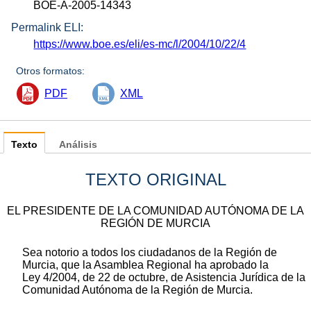
BOE-A-2005-14343
Permalink ELI:
https://www.boe.es/eli/es-mc/l/2004/10/22/4
Otros formatos:
PDF
XML
Texto
Análisis
TEXTO ORIGINAL
EL PRESIDENTE DE LA COMUNIDAD AUTÓNOMA DE LA
REGIÓN DE MURCIA
Sea notorio a todos los ciudadanos de la Región de
Murcia, que la Asamblea Regional ha aprobado la
Ley 4/2004, de 22 de octubre, de Asistencia Jurídica de la
Comunidad Autónoma de la Región de Murcia.