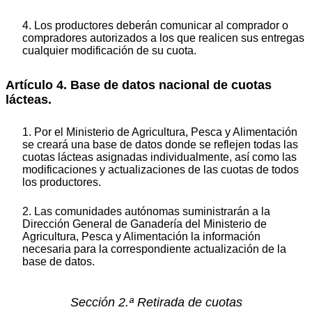
4. Los productores deberán comunicar al comprador o
compradores autorizados a los que realicen sus entregas
cualquier modificación de su cuota.
Artículo 4. Base de datos nacional de cuotas
lácteas.
1. Por el Ministerio de Agricultura, Pesca y Alimentación
se creará una base de datos donde se reflejen todas las
cuotas lácteas asignadas individualmente, así como las
modificaciones y actualizaciones de las cuotas de todos
los productores.
2. Las comunidades autónomas suministrarán a la
Dirección General de Ganadería del Ministerio de
Agricultura, Pesca y Alimentación la información
necesaria para la correspondiente actualización de la
base de datos.
Sección 2.ª Retirada de cuotas