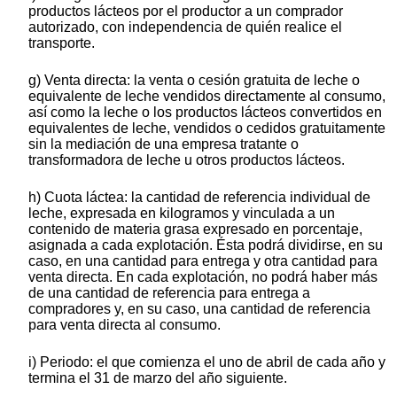
productos lácteos por el productor a un comprador
autorizado, con independencia de quién realice el
transporte.
g) Venta directa: la venta o cesión gratuita de leche o
equivalente de leche vendidos directamente al consumo,
así como la leche o los productos lácteos convertidos en
equivalentes de leche, vendidos o cedidos gratuitamente
sin la mediación de una empresa tratante o
transformadora de leche u otros productos lácteos.
h) Cuota láctea: la cantidad de referencia individual de
leche, expresada en kilogramos y vinculada a un
contenido de materia grasa expresado en porcentaje,
asignada a cada explotación. Ésta podrá dividirse, en su
caso, en una cantidad para entrega y otra cantidad para
venta directa. En cada explotación, no podrá haber más
de una cantidad de referencia para entrega a
compradores y, en su caso, una cantidad de referencia
para venta directa al consumo.
i) Periodo: el que comienza el uno de abril de cada año y
termina el 31 de marzo del año siguiente.