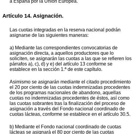
a España por la Unión Europea.
Artículo 14. Asignación.
Las cuotas integradas en la reserva nacional podrán
asignarse de las siguientes maneras:
a) Mediante las correspondientes convocatorias de
asignación directa, a aquellos productores que lo
soliciten, se asignarán las cuotas a las que se refieren los
párrafos a), c), d) y e) del artículo 13 conforme se
establece en la sección 1.ª de este capítulo.
Asimismo se asignarán mediante el citado procedimiento
el 20 por ciento de las cuotas indemnizadas procedentes
de los programas nacionales de abandono, aquellas
cuotas no indemnizadas procedentes de éstos, así como
las cuotas sobrantes tras la finalización del proceso de
asignación a través del Fondo nacional coordinado de
cuotas lácteas, conforme se establece en el artículo 30.5.
b) Mediante el Fondo nacional coordinado de cuotas
lácteas se asignará el 80 por ciento de las cuotas