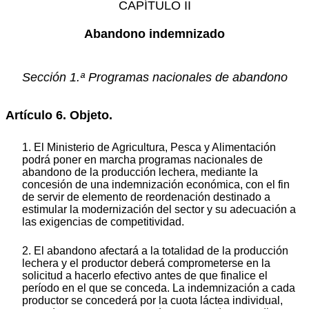
CAPÍTULO II
Abandono indemnizado
Sección 1.ª Programas nacionales de abandono
Artículo 6. Objeto.
1. El Ministerio de Agricultura, Pesca y Alimentación
podrá poner en marcha programas nacionales de
abandono de la producción lechera, mediante la
concesión de una indemnización económica, con el fin
de servir de elemento de reordenación destinado a
estimular la modernización del sector y su adecuación a
las exigencias de competitividad.
2. El abandono afectará a la totalidad de la producción
lechera y el productor deberá comprometerse en la
solicitud a hacerlo efectivo antes de que finalice el
período en el que se conceda. La indemnización a cada
productor se concederá por la cuota láctea individual,