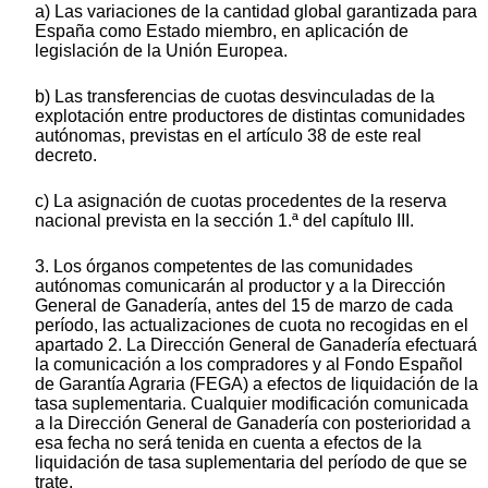
a) Las variaciones de la cantidad global garantizada para
España como Estado miembro, en aplicación de
legislación de la Unión Europea.
b) Las transferencias de cuotas desvinculadas de la
explotación entre productores de distintas comunidades
autónomas, previstas en el artículo 38 de este real
decreto.
c) La asignación de cuotas procedentes de la reserva
nacional prevista en la sección 1.ª del capítulo III.
3. Los órganos competentes de las comunidades
autónomas comunicarán al productor y a la Dirección
General de Ganadería, antes del 15 de marzo de cada
período, las actualizaciones de cuota no recogidas en el
apartado 2. La Dirección General de Ganadería efectuará
la comunicación a los compradores y al Fondo Español
de Garantía Agraria (FEGA) a efectos de liquidación de la
tasa suplementaria. Cualquier modificación comunicada
a la Dirección General de Ganadería con posterioridad a
esa fecha no será tenida en cuenta a efectos de la
liquidación de tasa suplementaria del período de que se
trate.