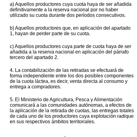
a) Aquellos productores cuya cuota haya de ser añadida
definitivamente a la reserva nacional por no haber
utilizado su cuota durante dos períodos consecutivos.
b) Aquellos productores que, en aplicación del apartado
1, hayan de perder parte de su cuota.
c) Aquellos productores cuya parte de cuota haya de ser
añadida a la reserva nacional en aplicación del párrafo
tercero del apartado 2.
4. La contabilización de las retiradas se efectuará de
forma independiente entre los dos posibles componentes
de la cuota láctea, es decir, venta directa al consumo y
entrega a compradores.
5. El Ministerio de Agricultura, Pesca y Alimentación
comunicará a las comunidades autónomas, a efectos de
la aplicación de la retirada de cuotas, las entregas totales
de cada uno de los productores cuya explotación radique
en sus respectivos ámbitos territoriales.