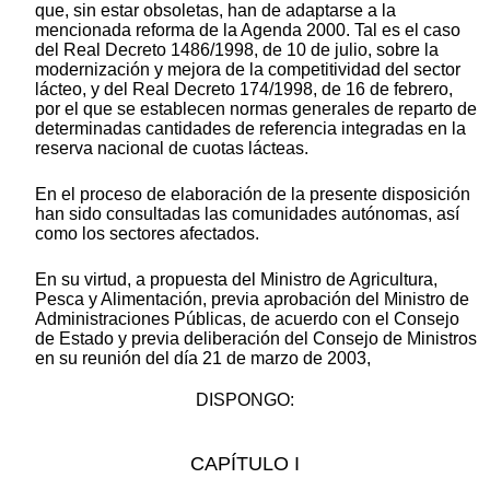
que, sin estar obsoletas, han de adaptarse a la
mencionada reforma de la Agenda 2000. Tal es el caso
del Real Decreto 1486/1998, de 10 de julio, sobre la
modernización y mejora de la competitividad del sector
lácteo, y del Real Decreto 174/1998, de 16 de febrero,
por el que se establecen normas generales de reparto de
determinadas cantidades de referencia integradas en la
reserva nacional de cuotas lácteas.
En el proceso de elaboración de la presente disposición
han sido consultadas las comunidades autónomas, así
como los sectores afectados.
En su virtud, a propuesta del Ministro de Agricultura,
Pesca y Alimentación, previa aprobación del Ministro de
Administraciones Públicas, de acuerdo con el Consejo
de Estado y previa deliberación del Consejo de Ministros
en su reunión del día 21 de marzo de 2003,
DISPONGO:
CAPÍTULO I