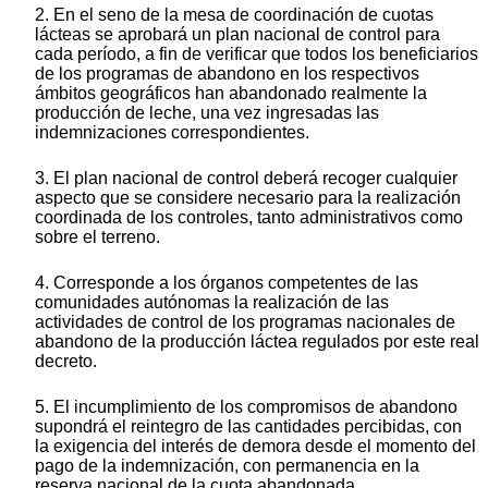
2. En el seno de la mesa de coordinación de cuotas
lácteas se aprobará un plan nacional de control para
cada período, a fin de verificar que todos los beneficiarios
de los programas de abandono en los respectivos
ámbitos geográficos han abandonado realmente la
producción de leche, una vez ingresadas las
indemnizaciones correspondientes.
3. El plan nacional de control deberá recoger cualquier
aspecto que se considere necesario para la realización
coordinada de los controles, tanto administrativos como
sobre el terreno.
4. Corresponde a los órganos competentes de las
comunidades autónomas la realización de las
actividades de control de los programas nacionales de
abandono de la producción láctea regulados por este real
decreto.
5. El incumplimiento de los compromisos de abandono
supondrá el reintegro de las cantidades percibidas, con
la exigencia del interés de demora desde el momento del
pago de la indemnización, con permanencia en la
reserva nacional de la cuota abandonada.