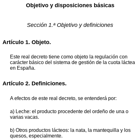
Objetivo y disposiciones básicas
Sección 1.ª Objetivo y definiciones
Artículo 1. Objeto.
Este real decreto tiene como objeto la regulación con
carácter básico del sistema de gestión de la cuota láctea
en España.
Artículo 2. Definiciones.
A efectos de este real decreto, se entenderá por:
a) Leche: el producto procedente del ordeño de una o
varias vacas.
b) Otros productos lácteos: la nata, la mantequilla y los
quesos, especialmente.