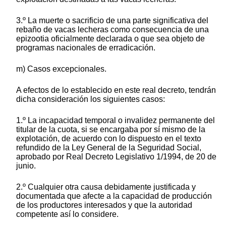
3.º La muerte o sacrificio de una parte significativa del
rebaño de vacas lecheras como consecuencia de una
epizootia oficialmente declarada o que sea objeto de
programas nacionales de erradicación.
m) Casos excepcionales.
A efectos de lo establecido en este real decreto, tendrán
dicha consideración los siguientes casos:
1.º La incapacidad temporal o invalidez permanente del
titular de la cuota, si se encargaba por sí mismo de la
explotación, de acuerdo con lo dispuesto en el texto
refundido de la Ley General de la Seguridad Social,
aprobado por Real Decreto Legislativo 1/1994, de 20 de
junio.
2.º Cualquier otra causa debidamente justificada y
documentada que afecte a la capacidad de producción
de los productores interesados y que la autoridad
competente así lo considere.