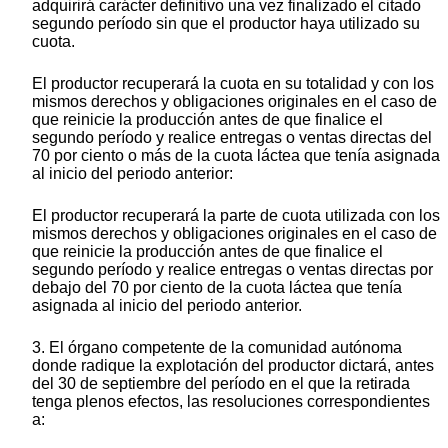
adquirirá carácter definitivo una vez finalizado el citado
segundo período sin que el productor haya utilizado su
cuota.
El productor recuperará la cuota en su totalidad y con los
mismos derechos y obligaciones originales en el caso de
que reinicie la producción antes de que finalice el
segundo período y realice entregas o ventas directas del
70 por ciento o más de la cuota láctea que tenía asignada
al inicio del periodo anterior:
El productor recuperará la parte de cuota utilizada con los
mismos derechos y obligaciones originales en el caso de
que reinicie la producción antes de que finalice el
segundo período y realice entregas o ventas directas por
debajo del 70 por ciento de la cuota láctea que tenía
asignada al inicio del periodo anterior.
3. El órgano competente de la comunidad autónoma
donde radique la explotación del productor dictará, antes
del 30 de septiembre del período en el que la retirada
tenga plenos efectos, las resoluciones correspondientes
a: