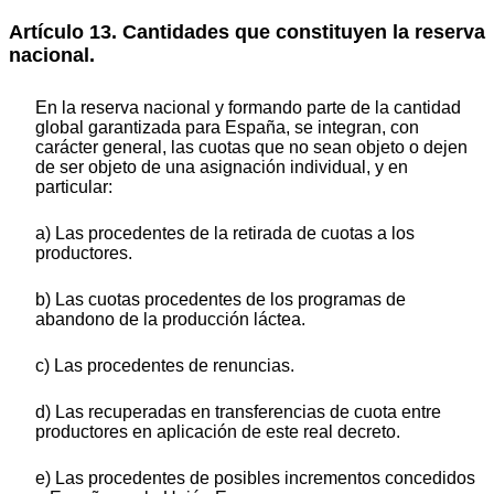
Artículo 13. Cantidades que constituyen la reserva
nacional.
En la reserva nacional y formando parte de la cantidad
global garantizada para España, se integran, con
carácter general, las cuotas que no sean objeto o dejen
de ser objeto de una asignación individual, y en
particular:
a) Las procedentes de la retirada de cuotas a los
productores.
b) Las cuotas procedentes de los programas de
abandono de la producción láctea.
c) Las procedentes de renuncias.
d) Las recuperadas en transferencias de cuota entre
productores en aplicación de este real decreto.
e) Las procedentes de posibles incrementos concedidos