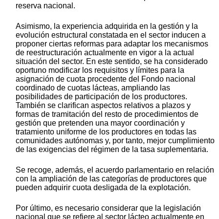
reserva nacional.
Asimismo, la experiencia adquirida en la gestión y la
evolución estructural constatada en el sector inducen a
proponer ciertas reformas para adaptar los mecanismos
de reestructuración actualmente en vigor a la actual
situación del sector. En este sentido, se ha considerado
oportuno modificar los requisitos y límites para la
asignación de cuota procedente del Fondo nacional
coordinado de cuotas lácteas, ampliando las
posibilidades de participación de los productores.
También se clarifican aspectos relativos a plazos y
formas de tramitación del resto de procedimientos de
gestión que pretenden una mayor coordinación y
tratamiento uniforme de los productores en todas las
comunidades autónomas y, por tanto, mejor cumplimiento
de las exigencias del régimen de la tasa suplementaria.
Se recoge, además, el acuerdo parlamentario en relación
con la ampliación de las categorías de productores que
pueden adquirir cuota desligada de la explotación.
Por último, es necesario considerar que la legislación
nacional que se refiere al sector lácteo actualmente en