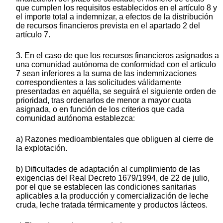
que cumplen los requisitos establecidos en el artículo 8 y
el importe total a indemnizar, a efectos de la distribución
de recursos financieros prevista en el apartado 2 del
artículo 7.
3. En el caso de que los recursos financieros asignados a
una comunidad autónoma de conformidad con el artículo
7 sean inferiores a la suma de las indemnizaciones
correspondientes a las solicitudes válidamente
presentadas en aquélla, se seguirá el siguiente orden de
prioridad, tras ordenarlos de menor a mayor cuota
asignada, o en función de los criterios que cada
comunidad autónoma establezca:
a) Razones medioambientales que obliguen al cierre de
la explotación.
b) Dificultades de adaptación al cumplimiento de las
exigencias del Real Decreto 1679/1994, de 22 de julio,
por el que se establecen las condiciones sanitarias
aplicables a la producción y comercialización de leche
cruda, leche tratada térmicamente y productos lácteos.