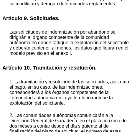
se modifican y derogan determinados reglamentos.
Artículo 9. Solicitudes.
Las solicitudes de indemnización por abandono se
dirigirán al órgano competente de la comunidad
autónoma en donde radique la explotación del solicitante
y deberán contener, al menos, los datos que figuran en el
modelo previsto en el anexo I.
Artículo 10. Tramitación y resolución.
1. La tramitación y resolución de las solicitudes, así como
el pago, en su caso, de las indemnizaciones,
corresponderá a los órganos competentes de la
comunidad autónoma en cuyo territorio radique la
explotación del solicitante.
2. Las comunidades autónomas comunicarán a la
Dirección General de Ganadería, en el plazo máximo de
dos meses a contar desde el día siguiente al de
finalización del plazo de solicitud, el número de éstas