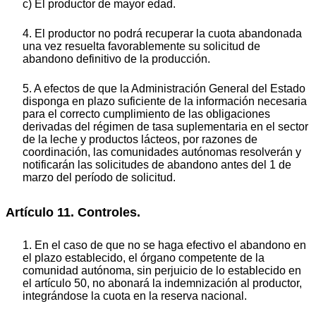
c) El productor de mayor edad.
4. El productor no podrá recuperar la cuota abandonada
una vez resuelta favorablemente su solicitud de
abandono definitivo de la producción.
5. A efectos de que la Administración General del Estado
disponga en plazo suficiente de la información necesaria
para el correcto cumplimiento de las obligaciones
derivadas del régimen de tasa suplementaria en el sector
de la leche y productos lácteos, por razones de
coordinación, las comunidades autónomas resolverán y
notificarán las solicitudes de abandono antes del 1 de
marzo del período de solicitud.
Artículo 11. Controles.
1. En el caso de que no se haga efectivo el abandono en
el plazo establecido, el órgano competente de la
comunidad autónoma, sin perjuicio de lo establecido en
el artículo 50, no abonará la indemnización al productor,
integrándose la cuota en la reserva nacional.