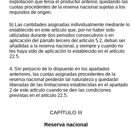
explotación que tenía el productor anterior, quedando las
cuotas procedentes de la reserva nacional sujetas a los
requisitos de origen.
b) Las cantidades asignadas individualmente mediante lo
establecido en este artículo que, por no haber sido
utilizadas durante dos periodos consecutivos o en
aplicación del párrafo tercero del artículo 5.2, deban ser
añadidas a la reserva nacional, y siempre y cuando no
les haya sido de aplicación lo establecido en el artículo
22.5.
4. Sin perjuicio de lo dispuesto en los apartados
anteriores, las cuotas asignadas procedentes de la
reserva nacional perderán tal naturaleza y quedarán
liberadas de las limitaciones establecidas en el apartado
2 de este artículo cuando se den las condiciones
previstas en el artículo 22.5.
CAPÍTULO III
Reserva nacional