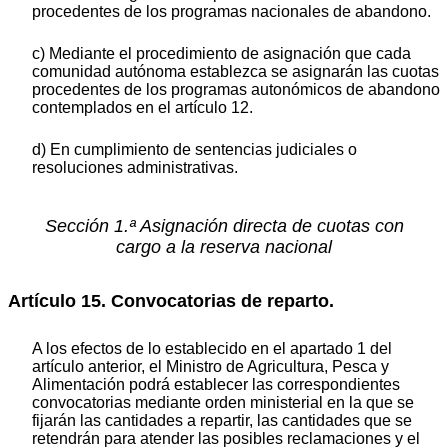
procedentes de los programas nacionales de abandono.
c) Mediante el procedimiento de asignación que cada
comunidad autónoma establezca se asignarán las cuotas
procedentes de los programas autonómicos de abandono
contemplados en el artículo 12.
d) En cumplimiento de sentencias judiciales o
resoluciones administrativas.
Sección 1.ª Asignación directa de cuotas con
cargo a la reserva nacional
Artículo 15. Convocatorias de reparto.
A los efectos de lo establecido en el apartado 1 del
artículo anterior, el Ministro de Agricultura, Pesca y
Alimentación podrá establecer las correspondientes
convocatorias mediante orden ministerial en la que se
fijarán las cantidades a repartir, las cantidades que se
retendrán para atender las posibles reclamaciones y el