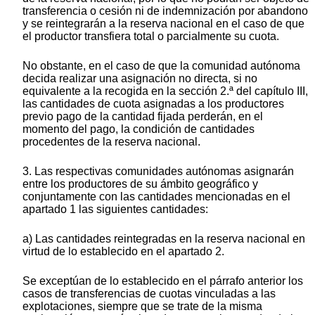
transferencia o cesión ni de indemnización por abandono
y se reintegrarán a la reserva nacional en el caso de que
el productor transfiera total o parcialmente su cuota.
No obstante, en el caso de que la comunidad autónoma
decida realizar una asignación no directa, si no
equivalente a la recogida en la sección 2.ª del capítulo III,
las cantidades de cuota asignadas a los productores
previo pago de la cantidad fijada perderán, en el
momento del pago, la condición de cantidades
procedentes de la reserva nacional.
3. Las respectivas comunidades autónomas asignarán
entre los productores de su ámbito geográfico y
conjuntamente con las cantidades mencionadas en el
apartado 1 las siguientes cantidades:
a) Las cantidades reintegradas en la reserva nacional en
virtud de lo establecido en el apartado 2.
Se exceptúan de lo establecido en el párrafo anterior los
casos de transferencias de cuotas vinculadas a las
explotaciones, siempre que se trate de la misma