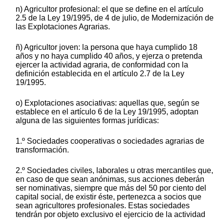
n) Agricultor profesional: el que se define en el artículo
2.5 de la Ley 19/1995, de 4 de julio, de Modernización de
las Explotaciones Agrarias.
ñ) Agricultor joven: la persona que haya cumplido 18
años y no haya cumplido 40 años, y ejerza o pretenda
ejercer la actividad agraria, de conformidad con la
definición establecida en el artículo 2.7 de la Ley
19/1995.
o) Explotaciones asociativas: aquellas que, según se
establece en el artículo 6 de la Ley 19/1995, adoptan
alguna de las siguientes formas jurídicas:
1.º Sociedades cooperativas o sociedades agrarias de
transformación.
2.º Sociedades civiles, laborales u otras mercantiles que,
en caso de que sean anónimas, sus acciones deberán
ser nominativas, siempre que más del 50 por ciento del
capital social, de existir éste, pertenezca a socios que
sean agricultores profesionales. Estas sociedades
tendrán por objeto exclusivo el ejercicio de la actividad