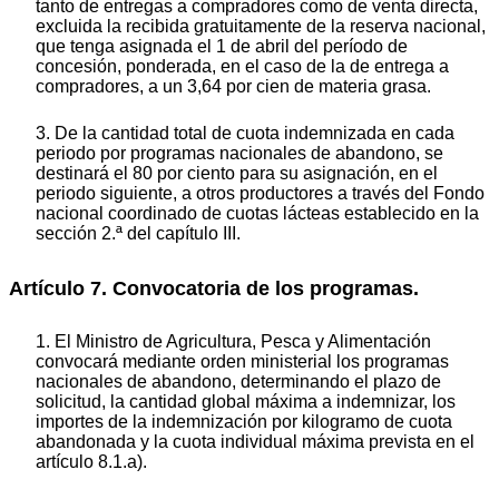
tanto de entregas a compradores como de venta directa,
excluida la recibida gratuitamente de la reserva nacional,
que tenga asignada el 1 de abril del período de
concesión, ponderada, en el caso de la de entrega a
compradores, a un 3,64 por cien de materia grasa.
3. De la cantidad total de cuota indemnizada en cada
periodo por programas nacionales de abandono, se
destinará el 80 por ciento para su asignación, en el
periodo siguiente, a otros productores a través del Fondo
nacional coordinado de cuotas lácteas establecido en la
sección 2.ª del capítulo III.
Artículo 7. Convocatoria de los programas.
1. El Ministro de Agricultura, Pesca y Alimentación
convocará mediante orden ministerial los programas
nacionales de abandono, determinando el plazo de
solicitud, la cantidad global máxima a indemnizar, los
importes de la indemnización por kilogramo de cuota
abandonada y la cuota individual máxima prevista en el
artículo 8.1.a).