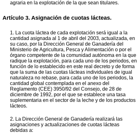
agraria en la explotación de la que sean titulares.
Artículo 3. Asignación de cuotas lácteas.
1. La cuota láctea de cada explotación será igual a la
cantidad asignada al 1 de abril del 2003, actualizada, en
su caso, por la Dirección General de Ganadería del
Ministerio de Agricultura, Pesca y Alimentación o por el
órgano competente de la comunidad autónoma en la que
radique la explotación, para cada uno de los periodos, en
función de lo establecido en este real decreto y de forma
que la suma de las cuotas lácteas individuales de igual
naturaleza no rebase, para cada uno de los periodos, la
cantidad global contemplada en el anexo del
Reglamento (CEE) 3950/92 del Consejo, de 28 de
diciembre de 1992, por el que se establece una tasa
suplementaria en el sector de la leche y de los productos
lácteos.
2. La Dirección General de Ganadería realizará las
asignaciones y actualizaciones de cuotas lácteas
debidas a: