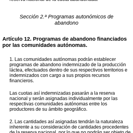
Sección 2.ª Programas autonómicos de
abandono
Artículo 12. Programas de abandono financiados
por las comunidades autónomas.
1. Las comunidades autónomas podrán establecer
programas de abandono indemnizado de la producción
láctea, efectuados dentro de sus respectivos territorios e
indemnizados con cargo a sus propios recursos
financieros.
Las cuotas así indemnizadas pasarán a la reserva
nacional y serán asignadas individualmente por las
respectivas comunidades autónomas entre los
productores de su ámbito geográfico.
2. Las cantidades así asignadas tendrán la naturaleza
inherente a su consideración de cantidades procedentes
de la reserva nacional, por lo que no podrán ser objeto de