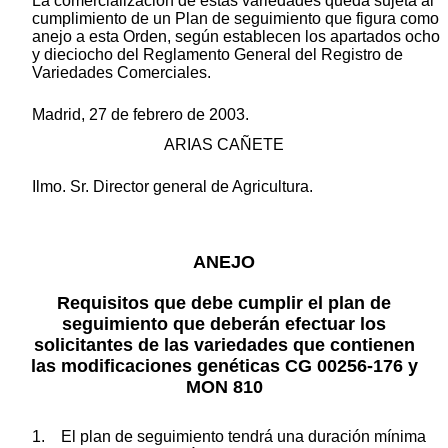
La comercialización de estas variedades queda sujeta al
cumplimiento de un Plan de seguimiento que figura como
anejo a esta Orden, según establecen los apartados ocho
y dieciocho del Reglamento General del Registro de
Variedades Comerciales.
Madrid, 27 de febrero de 2003.
ARIAS CAÑETE
Ilmo. Sr. Director general de Agricultura.
ANEJO
Requisitos que debe cumplir el plan de
seguimiento que deberán efectuar los
solicitantes de las variedades que contienen
las modificaciones genéticas CG 00256-176 y
MON 810
1. El plan de seguimiento tendrá una duración mínima