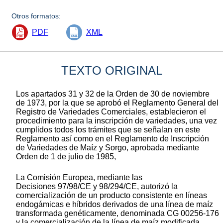
Otros formatos:
PDF
XML
TEXTO ORIGINAL
Los apartados 31 y 32 de la Orden de 30 de noviembre
de 1973, por la que se aprobó el Reglamento General del
Registro de Variedades Comerciales, establecieron el
procedimiento para la inscripción de variedades, una vez
cumplidos todos los trámites que se señalan en este
Reglamento así como en el Reglamento de Inscripción
de Variedades de Maíz y Sorgo, aprobada mediante
Orden de 1 de julio de 1985,
La Comisión Europea, mediante las
Decisiones 97/98/CE y 98/294/CE, autorizó la
comercialización de un producto consistente en líneas
endogámicas e híbridos derivados de una línea de maíz
transformada genéticamente, denominada CG 00256-176
y la comercialización de la línea de maíz modificada