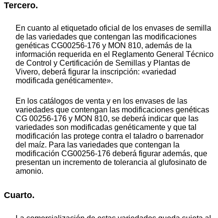
Tercero.
En cuanto al etiquetado oficial de los envases de semilla
de las variedades que contengan las modificaciones
genéticas CG00256-176 y MON 810, además de la
información requerida en el Reglamento General Técnico
de Control y Certificación de Semillas y Plantas de
Vivero, deberá figurar la inscripción: «variedad
modificada genéticamente».
En los catálogos de venta y en los envases de las
variedades que contengan las modificaciones genéticas
CG 00256-176 y MON 810, se deberá indicar que las
variedades son modificadas genéticamente y que tal
modificación las protege contra el taladro o barrenador
del maíz. Para las variedades que contengan la
modificación CG00256-176 deberá figurar además, que
presentan un incremento de tolerancia al glufosinato de
amonio.
Cuarto.