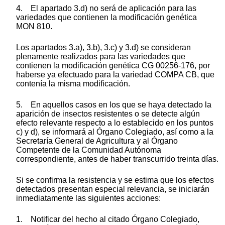
4. El apartado 3.d) no será de aplicación para las
variedades que contienen la modificación genética
MON 810.
Los apartados 3.a), 3.b), 3.c) y 3.d) se consideran
plenamente realizados para las variedades que
contienen la modificación genética CG 00256-176, por
haberse ya efectuado para la variedad COMPA CB, que
contenía la misma modificación.
5. En aquellos casos en los que se haya detectado la
aparición de insectos resistentes o se detecte algún
efecto relevante respecto a lo establecido en los puntos
c) y d), se informará al Órgano Colegiado, así como a la
Secretaría General de Agricultura y al Órgano
Competente de la Comunidad Autónoma
correspondiente, antes de haber transcurrido treinta días.
Si se confirma la resistencia y se estima que los efectos
detectados presentan especial relevancia, se iniciarán
inmediatamente las siguientes acciones:
1. Notificar del hecho al citado Órgano Colegiado,