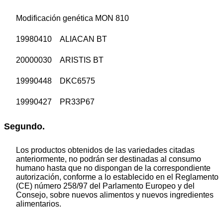
Modificación genética MON 810
19980410 ALIACAN BT
20000030 ARISTIS BT
19990448 DKC6575
19990427 PR33P67
Segundo.
Los productos obtenidos de las variedades citadas
anteriormente, no podrán ser destinadas al consumo
humano hasta que no dispongan de la correspondiente
autorización, conforme a lo establecido en el Reglamento
(CE) número 258/97 del Parlamento Europeo y del
Consejo, sobre nuevos alimentos y nuevos ingredientes
alimentarios.