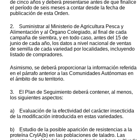
de cinco años y deberá presentarse antes de que finalice
el período de seis meses a contar desde la fecha de
publicación de esta Orden.
2. Suministrar al Ministerio de Agricultura Pesca y
Alimentación y al Órgano Colegiado, al final de cada
campaña de siembra, y en todo caso, antes del 15 de
junio de cada año, los datos a nivel nacional de ventas
de semilla de cada variedad por localidades, incluyendo
listado de compradores.
Asimismo, se deberá proporcionar la información referida
en el párrafo anterior a las Comunidades Autónomas en
el ámbito de su territorio.
3. El Plan de Seguimiento deberá contener, al menos,
los siguientes aspectos:
a) Evaluación de la efectividad del carácter insecticida
de la modificación introducida en estas variedades.
b) Estudio de la posible aparición de resistencias a la
proteína CryIA(b) en las poblaciones de taladro. Las