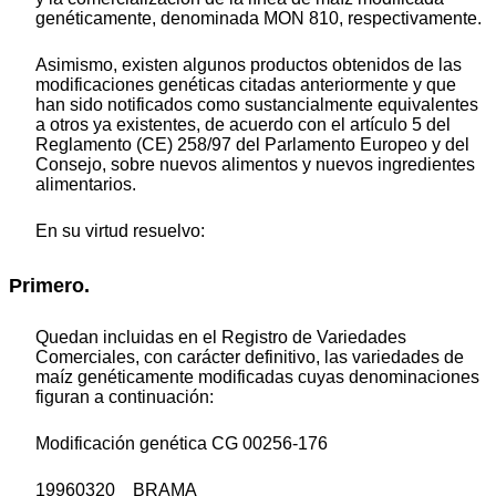
genéticamente, denominada MON 810, respectivamente.
Asimismo, existen algunos productos obtenidos de las
modificaciones genéticas citadas anteriormente y que
han sido notificados como sustancialmente equivalentes
a otros ya existentes, de acuerdo con el artículo 5 del
Reglamento (CE) 258/97 del Parlamento Europeo y del
Consejo, sobre nuevos alimentos y nuevos ingredientes
alimentarios.
En su virtud resuelvo:
Primero.
Quedan incluidas en el Registro de Variedades
Comerciales, con carácter definitivo, las variedades de
maíz genéticamente modificadas cuyas denominaciones
figuran a continuación:
Modificación genética CG 00256-176
19960320 BRAMA