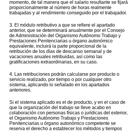
momento, de tal manera que el salario resultante se fijará
proporcionalmente al número de horas realmente
trabajadas y al rendimiento conseguido por el trabajador.
3. El módulo retributivo a que se refiere el apartado
anterior, que se determinará anualmente por el Consejo
de Administración del Organismo Autónomo Trabajo y
Prestaciones Penitenciarias u órgano autonómico
equivalente, incluirá la parte proporcional de la
retribución de los días de descanso semanal y de
vacaciones anuales retribuidas, así como las
gratificaciones extraordinarias, en su caso.
4. Las retribuciones podrán calcularse por producto o
servicio realizado, por tiempo o por cualquier otro
sistema, aplicando lo señalado en los apartados
anteriores.
Si el sistema aplicado es el de producto, y en el caso de
que la organización del trabajo se lleve acabo en
colaboración con personas físicas o jurídicas del exterior,
el Organismo Autónomo Trabajo y Prestaciones
Penitenciarias u órgano autonómico competente se
reserva el derecho a establecer los métodos y tiempos