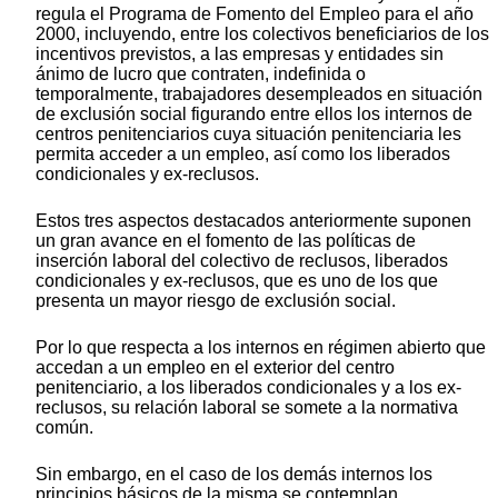
regula el Programa de Fomento del Empleo para el año
2000, incluyendo, entre los colectivos beneficiarios de los
incentivos previstos, a las empresas y entidades sin
ánimo de lucro que contraten, indefinida o
temporalmente, trabajadores desempleados en situación
de exclusión social figurando entre ellos los internos de
centros penitenciarios cuya situación penitenciaria les
permita acceder a un empleo, así como los liberados
condicionales y ex-reclusos.
Estos tres aspectos destacados anteriormente suponen
un gran avance en el fomento de las políticas de
inserción laboral del colectivo de reclusos, liberados
condicionales y ex-reclusos, que es uno de los que
presenta un mayor riesgo de exclusión social.
Por lo que respecta a los internos en régimen abierto que
accedan a un empleo en el exterior del centro
penitenciario, a los liberados condicionales y a los ex-
reclusos, su relación laboral se somete a la normativa
común.
Sin embargo, en el caso de los demás internos los
principios básicos de la misma se contemplan