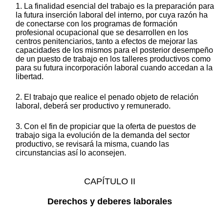
1. La finalidad esencial del trabajo es la preparación para
la futura inserción laboral del interno, por cuya razón ha
de conectarse con los programas de formación
profesional ocupacional que se desarrollen en los
centros penitenciarios, tanto a efectos de mejorar las
capacidades de los mismos para el posterior desempeño
de un puesto de trabajo en los talleres productivos como
para su futura incorporación laboral cuando accedan a la
libertad.
2. El trabajo que realice el penado objeto de relación
laboral, deberá ser productivo y remunerado.
3. Con el fin de propiciar que la oferta de puestos de
trabajo siga la evolución de la demanda del sector
productivo, se revisará la misma, cuando las
circunstancias así lo aconsejen.
CAPÍTULO II
Derechos y deberes laborales