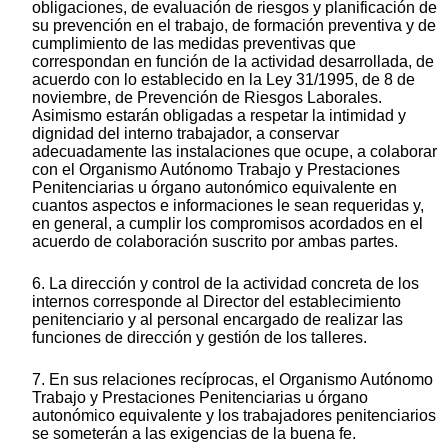
obligaciones, de evaluación de riesgos y planificación de
su prevención en el trabajo, de formación preventiva y de
cumplimiento de las medidas preventivas que
correspondan en función de la actividad desarrollada, de
acuerdo con lo establecido en la Ley 31/1995, de 8 de
noviembre, de Prevención de Riesgos Laborales.
Asimismo estarán obligadas a respetar la intimidad y
dignidad del interno trabajador, a conservar
adecuadamente las instalaciones que ocupe, a colaborar
con el Organismo Autónomo Trabajo y Prestaciones
Penitenciarias u órgano autonómico equivalente en
cuantos aspectos e informaciones le sean requeridas y,
en general, a cumplir los compromisos acordados en el
acuerdo de colaboración suscrito por ambas partes.
6. La dirección y control de la actividad concreta de los
internos corresponde al Director del establecimiento
penitenciario y al personal encargado de realizar las
funciones de dirección y gestión de los talleres.
7. En sus relaciones recíprocas, el Organismo Autónomo
Trabajo y Prestaciones Penitenciarias u órgano
autonómico equivalente y los trabajadores penitenciarios
se someterán a las exigencias de la buena fe.