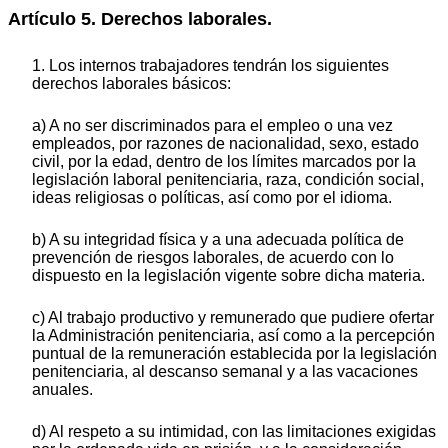
Artículo 5. Derechos laborales.
1. Los internos trabajadores tendrán los siguientes
derechos laborales básicos:
a) A no ser discriminados para el empleo o una vez
empleados, por razones de nacionalidad, sexo, estado
civil, por la edad, dentro de los límites marcados por la
legislación laboral penitenciaria, raza, condición social,
ideas religiosas o políticas, así como por el idioma.
b) A su integridad física y a una adecuada política de
prevención de riesgos laborales, de acuerdo con lo
dispuesto en la legislación vigente sobre dicha materia.
c) Al trabajo productivo y remunerado que pudiere ofertar
la Administración penitenciaria, así como a la percepción
puntual de la remuneración establecida por la legislación
penitenciaria, al descanso semanal y a las vacaciones
anuales.
d) Al respeto a su intimidad, con las limitaciones exigidas