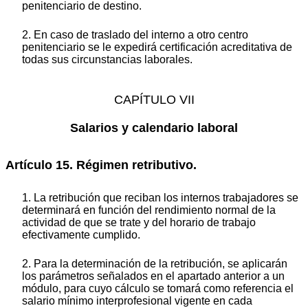
penitenciario de destino.
2. En caso de traslado del interno a otro centro
penitenciario se le expedirá certificación acreditativa de
todas sus circunstancias laborales.
CAPÍTULO VII
Salarios y calendario laboral
Artículo 15. Régimen retributivo.
1. La retribución que reciban los internos trabajadores se
determinará en función del rendimiento normal de la
actividad de que se trate y del horario de trabajo
efectivamente cumplido.
2. Para la determinación de la retribución, se aplicarán
los parámetros señalados en el apartado anterior a un
módulo, para cuyo cálculo se tomará como referencia el
salario mínimo interprofesional vigente en cada