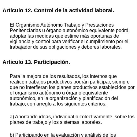
Artículo 12. Control de la actividad laboral.
El Organismo Autónomo Trabajo y Prestaciones
Penitenciarias u órgano autonómico equivalente podrá
adoptar las medidas que estime más oportunas de
vigilancia y control para verificar el cumplimiento por el
trabajador de sus obligaciones y deberes laborales.
Artículo 13. Participación.
Para la mejora de los resultados, los internos que
realicen trabajos productivos podrán participar, siempre
que no interfieran los planes productivos establecidos por
el organismo autónomo u órgano equivalente
autonómico, en la organización y planificación del
trabajo, con arreglo a los siguientes criterios:
a) Aportando ideas, individual o colectivamente, sobre los
planes de trabajo y los sistemas laborales.
b) Participando en la evaluación y análisis de los