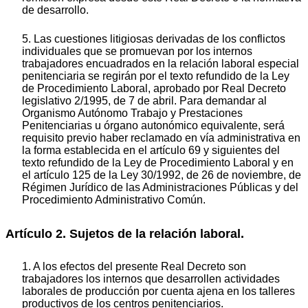
de desarrollo.
5. Las cuestiones litigiosas derivadas de los conflictos
individuales que se promuevan por los internos
trabajadores encuadrados en la relación laboral especial
penitenciaria se regirán por el texto refundido de la Ley
de Procedimiento Laboral, aprobado por Real Decreto
legislativo 2/1995, de 7 de abril. Para demandar al
Organismo Autónomo Trabajo y Prestaciones
Penitenciarias u órgano autonómico equivalente, será
requisito previo haber reclamado en vía administrativa en
la forma establecida en el artículo 69 y siguientes del
texto refundido de la Ley de Procedimiento Laboral y en
el artículo 125 de la Ley 30/1992, de 26 de noviembre, de
Régimen Jurídico de las Administraciones Públicas y del
Procedimiento Administrativo Común.
Artículo 2. Sujetos de la relación laboral.
1. A los efectos del presente Real Decreto son
trabajadores los internos que desarrollen actividades
laborales de producción por cuenta ajena en los talleres
productivos de los centros penitenciarios.