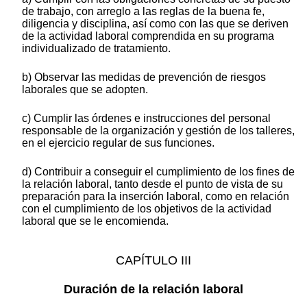
de trabajo, con arreglo a las reglas de la buena fe,
diligencia y disciplina, así como con las que se deriven
de la actividad laboral comprendida en su programa
individualizado de tratamiento.
b) Observar las medidas de prevención de riesgos
laborales que se adopten.
c) Cumplir las órdenes e instrucciones del personal
responsable de la organización y gestión de los talleres,
en el ejercicio regular de sus funciones.
d) Contribuir a conseguir el cumplimiento de los fines de
la relación laboral, tanto desde el punto de vista de su
preparación para la inserción laboral, como en relación
con el cumplimiento de los objetivos de la actividad
laboral que se le encomienda.
CAPÍTULO III
Duración de la relación laboral