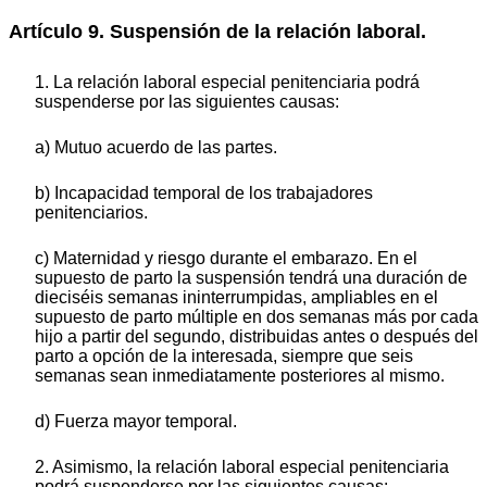
Artículo 9. Suspensión de la relación laboral.
1. La relación laboral especial penitenciaria podrá
suspenderse por las siguientes causas:
a) Mutuo acuerdo de las partes.
b) Incapacidad temporal de los trabajadores
penitenciarios.
c) Maternidad y riesgo durante el embarazo. En el
supuesto de parto la suspensión tendrá una duración de
dieciséis semanas ininterrumpidas, ampliables en el
supuesto de parto múltiple en dos semanas más por cada
hijo a partir del segundo, distribuidas antes o después del
parto a opción de la interesada, siempre que seis
semanas sean inmediatamente posteriores al mismo.
d) Fuerza mayor temporal.
2. Asimismo, la relación laboral especial penitenciaria
podrá suspenderse por las siguientes causas: