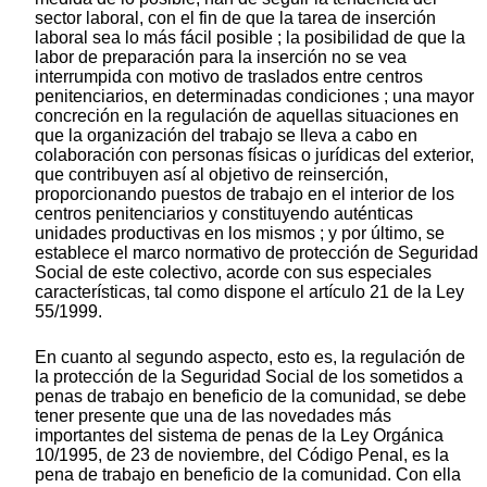
sector laboral, con el fin de que la tarea de inserción
laboral sea lo más fácil posible ; la posibilidad de que la
labor de preparación para la inserción no se vea
interrumpida con motivo de traslados entre centros
penitenciarios, en determinadas condiciones ; una mayor
concreción en la regulación de aquellas situaciones en
que la organización del trabajo se lleva a cabo en
colaboración con personas físicas o jurídicas del exterior,
que contribuyen así al objetivo de reinserción,
proporcionando puestos de trabajo en el interior de los
centros penitenciarios y constituyendo auténticas
unidades productivas en los mismos ; y por último, se
establece el marco normativo de protección de Seguridad
Social de este colectivo, acorde con sus especiales
características, tal como dispone el artículo 21 de la Ley
55/1999.
En cuanto al segundo aspecto, esto es, la regulación de
la protección de la Seguridad Social de los sometidos a
penas de trabajo en beneficio de la comunidad, se debe
tener presente que una de las novedades más
importantes del sistema de penas de la Ley Orgánica
10/1995, de 23 de noviembre, del Código Penal, es la
pena de trabajo en beneficio de la comunidad. Con ella