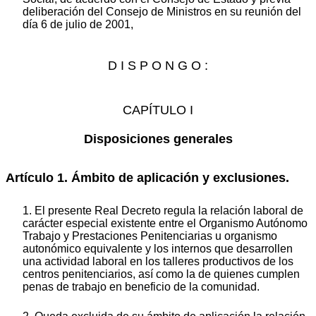
deliberación del Consejo de Ministros en su reunión del
día 6 de julio de 2001,
D I S P O N G O :
CAPÍTULO I
Disposiciones generales
Artículo 1. Ámbito de aplicación y exclusiones.
1. El presente Real Decreto regula la relación laboral de
carácter especial existente entre el Organismo Autónomo
Trabajo y Prestaciones Penitenciarias u organismo
autonómico equivalente y los internos que desarrollen
una actividad laboral en los talleres productivos de los
centros penitenciarios, así como la de quienes cumplen
penas de trabajo en beneficio de la comunidad.