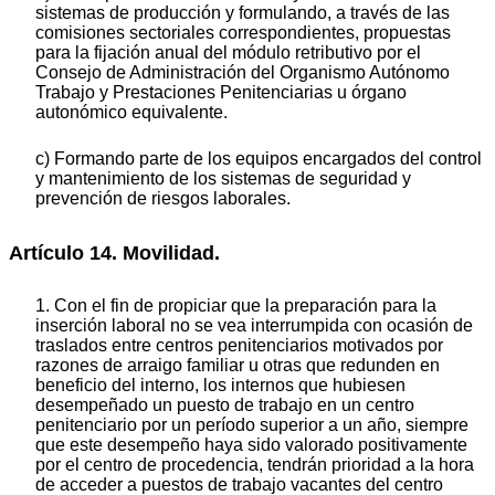
sistemas de producción y formulando, a través de las
comisiones sectoriales correspondientes, propuestas
para la fijación anual del módulo retributivo por el
Consejo de Administración del Organismo Autónomo
Trabajo y Prestaciones Penitenciarias u órgano
autonómico equivalente.
c) Formando parte de los equipos encargados del control
y mantenimiento de los sistemas de seguridad y
prevención de riesgos laborales.
Artículo 14. Movilidad.
1. Con el fin de propiciar que la preparación para la
inserción laboral no se vea interrumpida con ocasión de
traslados entre centros penitenciarios motivados por
razones de arraigo familiar u otras que redunden en
beneficio del interno, los internos que hubiesen
desempeñado un puesto de trabajo en un centro
penitenciario por un período superior a un año, siempre
que este desempeño haya sido valorado positivamente
por el centro de procedencia, tendrán prioridad a la hora
de acceder a puestos de trabajo vacantes del centro