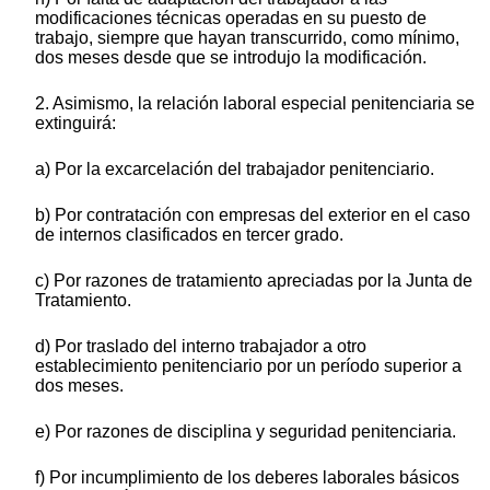
modificaciones técnicas operadas en su puesto de
trabajo, siempre que hayan transcurrido, como mínimo,
dos meses desde que se introdujo la modificación.
2. Asimismo, la relación laboral especial penitenciaria se
extinguirá:
a) Por la excarcelación del trabajador penitenciario.
b) Por contratación con empresas del exterior en el caso
de internos clasificados en tercer grado.
c) Por razones de tratamiento apreciadas por la Junta de
Tratamiento.
d) Por traslado del interno trabajador a otro
establecimiento penitenciario por un período superior a
dos meses.
e) Por razones de disciplina y seguridad penitenciaria.
f) Por incumplimiento de los deberes laborales básicos