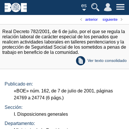
es
anterior
siguiente
Real Decreto 782/2001, de 6 de julio, por el que se regula la
relación laboral de carácter especial de los penados que
realicen actividades laborales en talleres penitenciarios y la
protección de Seguridad Social de los sometidos a penas de
trabajo en beneficio de la comunidad.
Ver texto consolidado
Publicado en:
«
BOE
»
núm.
162, de 7 de julio de 2001, páginas
24769 a 24774 (6
págs.
)
Sección:
I. Disposiciones generales
Departamento: