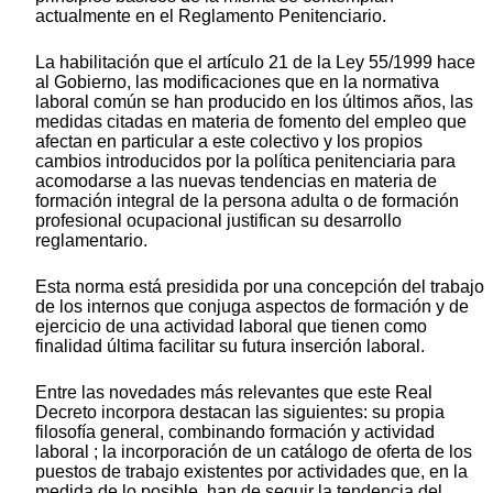
actualmente en el Reglamento Penitenciario.
La habilitación que el artículo 21 de la Ley 55/1999 hace
al Gobierno, las modificaciones que en la normativa
laboral común se han producido en los últimos años, las
medidas citadas en materia de fomento del empleo que
afectan en particular a este colectivo y los propios
cambios introducidos por la política penitenciaria para
acomodarse a las nuevas tendencias en materia de
formación integral de la persona adulta o de formación
profesional ocupacional justifican su desarrollo
reglamentario.
Esta norma está presidida por una concepción del trabajo
de los internos que conjuga aspectos de formación y de
ejercicio de una actividad laboral que tienen como
finalidad última facilitar su futura inserción laboral.
Entre las novedades más relevantes que este Real
Decreto incorpora destacan las siguientes: su propia
filosofía general, combinando formación y actividad
laboral ; la incorporación de un catálogo de oferta de los
puestos de trabajo existentes por actividades que, en la
medida de lo posible, han de seguir la tendencia del