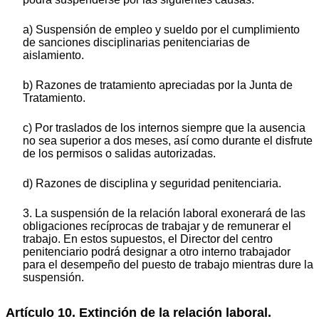
a) Suspensión de empleo y sueldo por el cumplimiento
de sanciones disciplinarias penitenciarias de
aislamiento.
b) Razones de tratamiento apreciadas por la Junta de
Tratamiento.
c) Por traslados de los internos siempre que la ausencia
no sea superior a dos meses, así como durante el disfrute
de los permisos o salidas autorizadas.
d) Razones de disciplina y seguridad penitenciaria.
3. La suspensión de la relación laboral exonerará de las
obligaciones recíprocas de trabajar y de remunerar el
trabajo. En estos supuestos, el Director del centro
penitenciario podrá designar a otro interno trabajador
para el desempeño del puesto de trabajo mientras dure la
suspensión.
Artículo 10. Extinción de la relación laboral.