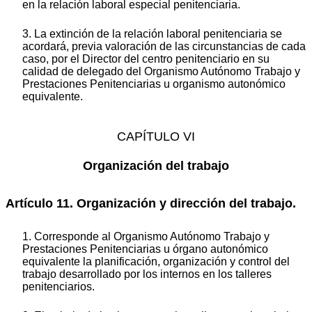
en la relación laboral especial penitenciaria.
3. La extinción de la relación laboral penitenciaria se
acordará, previa valoración de las circunstancias de cada
caso, por el Director del centro penitenciario en su
calidad de delegado del Organismo Autónomo Trabajo y
Prestaciones Penitenciarias u organismo autonómico
equivalente.
CAPÍTULO VI
Organización del trabajo
Artículo 11. Organización y dirección del trabajo.
1. Corresponde al Organismo Autónomo Trabajo y
Prestaciones Penitenciarias u órgano autonómico
equivalente la planificación, organización y control del
trabajo desarrollado por los internos en los talleres
penitenciarios.