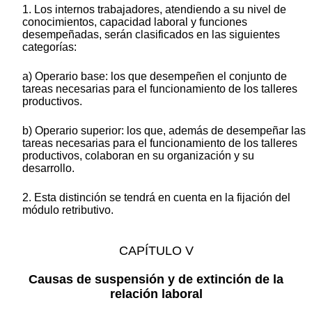
1. Los internos trabajadores, atendiendo a su nivel de
conocimientos, capacidad laboral y funciones
desempeñadas, serán clasificados en las siguientes
categorías:
a) Operario base: los que desempeñen el conjunto de
tareas necesarias para el funcionamiento de los talleres
productivos.
b) Operario superior: los que, además de desempeñar las
tareas necesarias para el funcionamiento de los talleres
productivos, colaboran en su organización y su
desarrollo.
2. Esta distinción se tendrá en cuenta en la fijación del
módulo retributivo.
CAPÍTULO V
Causas de suspensión y de extinción de la
relación laboral