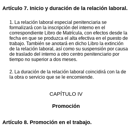
Artículo 7. Inicio y duración de la relación laboral.
1. La relación laboral especial penitenciaria se
formalizará con la inscripción del interno en el
correspondiente Libro de Matrícula, con efectos desde la
fecha en que se produzca el alta efectiva en el puesto de
trabajo. También se anotará en dicho Libro la extinción
de la relación laboral, así como su suspensión por causa
de traslado del interno a otro centro penitenciario por
tiempo no superior a dos meses.
2. La duración de la relación laboral coincidirá con la de
la obra o servicio que se le encomiende.
CAPÍTULO IV
Promoción
Artículo 8. Promoción en el trabajo.