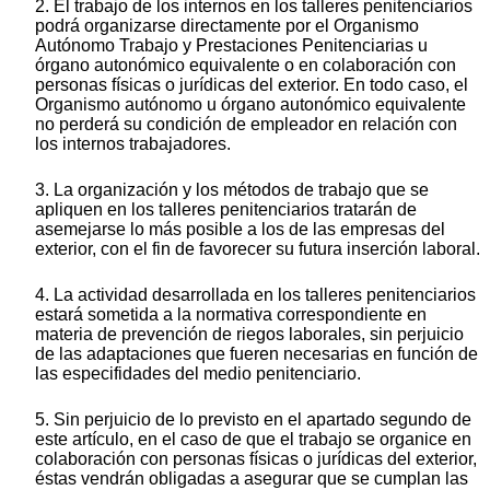
2. El trabajo de los internos en los talleres penitenciarios
podrá organizarse directamente por el Organismo
Autónomo Trabajo y Prestaciones Penitenciarias u
órgano autonómico equivalente o en colaboración con
personas físicas o jurídicas del exterior. En todo caso, el
Organismo autónomo u órgano autonómico equivalente
no perderá su condición de empleador en relación con
los internos trabajadores.
3. La organización y los métodos de trabajo que se
apliquen en los talleres penitenciarios tratarán de
asemejarse lo más posible a los de las empresas del
exterior, con el fin de favorecer su futura inserción laboral.
4. La actividad desarrollada en los talleres penitenciarios
estará sometida a la normativa correspondiente en
materia de prevención de riegos laborales, sin perjuicio
de las adaptaciones que fueren necesarias en función de
las especifidades del medio penitenciario.
5. Sin perjuicio de lo previsto en el apartado segundo de
este artículo, en el caso de que el trabajo se organice en
colaboración con personas físicas o jurídicas del exterior,
éstas vendrán obligadas a asegurar que se cumplan las