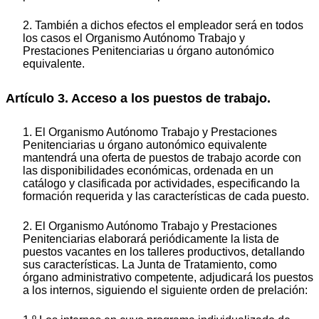
2. También a dichos efectos el empleador será en todos
los casos el Organismo Autónomo Trabajo y
Prestaciones Penitenciarias u órgano autonómico
equivalente.
Artículo 3. Acceso a los puestos de trabajo.
1. El Organismo Autónomo Trabajo y Prestaciones
Penitenciarias u órgano autonómico equivalente
mantendrá una oferta de puestos de trabajo acorde con
las disponibilidades económicas, ordenada en un
catálogo y clasificada por actividades, especificando la
formación requerida y las características de cada puesto.
2. El Organismo Autónomo Trabajo y Prestaciones
Penitenciarias elaborará periódicamente la lista de
puestos vacantes en los talleres productivos, detallando
sus características. La Junta de Tratamiento, como
órgano administrativo competente, adjudicará los puestos
a los internos, siguiendo el siguiente orden de prelación: