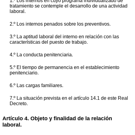
1.º Los internos en cuyo programa individualizado de
tratamiento se contemple el desarrollo de una actividad
laboral.
2.º Los internos penados sobre los preventivos.
3.º La aptitud laboral del interno en relación con las
características del puesto de trabajo.
4.º La conducta penitenciaria.
5.º El tiempo de permanencia en el establecimiento
penitenciario.
6.º Las cargas familiares.
7.º La situación prevista en el artículo 14.1 de este Real
Decreto.
Artículo 4. Objeto y finalidad de la relación
laboral.