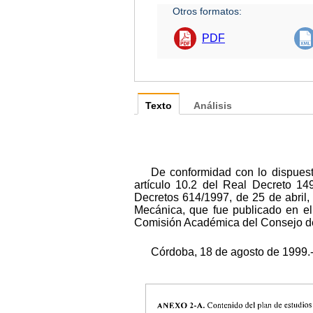
Otros formatos:
PDF
Texto
Análisis
De conformidad con lo dispuest
artículo 10.2 del Real Decreto 14
Decretos 614/1997, de 25 de abril, 
Mecánica, que fue publicado en el
Comisión Académica del Consejo de 
Córdoba, 18 de agosto de 1999.