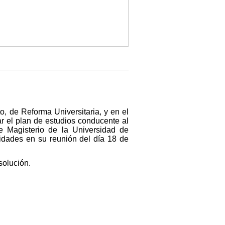
o, de Reforma Universitaria, y en el
r el plan de estudios conducente al
de Magisterio de la Universidad de
dades en su reunión del día 18 de
solución.