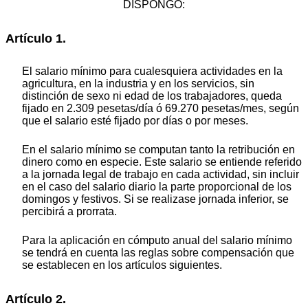
DISPONGO:
Artículo 1.
El salario mínimo para cualesquiera actividades en la
agricultura, en la industria y en los servicios, sin
distinción de sexo ni edad de los trabajadores, queda
fijado en 2.309 pesetas/día ó 69.270 pesetas/mes, según
que el salario esté fijado por días o por meses.
En el salario mínimo se computan tanto la retribución en
dinero como en especie. Este salario se entiende referido
a la jornada legal de trabajo en cada actividad, sin incluir
en el caso del salario diario la parte proporcional de los
domingos y festivos. Si se realizase jornada inferior, se
percibirá a prorrata.
Para la aplicación en cómputo anual del salario mínimo
se tendrá en cuenta las reglas sobre compensación que
se establecen en los artículos siguientes.
Artículo 2.