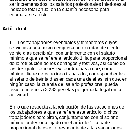
ser incrementados los salarios profesionales inferiores al
indicado total anual en la cuantía necesaria para
equipararse a éste.
Artículo 4.
1. Los trabajadores eventuales y temporeros cuyos
servicios a una misma empresa no excedan de ciento
veinte días percibirán, conjuntamente con el salario
mínimo a que se refiere el artículo 1, la parte proporcional
de la retribución de los domingos y festivos, así como de
las dos gratificaciones extraordinarias a que, como
mínimo, tiene derecho todo trabajador, correspondientes
al salario de treinta días en cada una de ellas, sin que, en
ningún caso, la cuantía del salario profesional pueda
resultar inferior a 3.283 pesetas por jornada legal en la
actividad.
En lo que respecta a la retribución de las vacaciones de
los trabajadores a que se refiere este artículo, dichos
trabajadores percibirán, conjuntamente con el salario
mínimo profesional fijado en el artículo 1, la parte
proporcional de éste correspondiente a las vacaciones