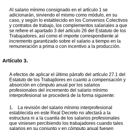
Al salario mínimo consignado en el artículo 1 se
adicionarán, sirviendo el mismo como módulo, en su
caso, y según lo establecido en los Convenios Colectivos
y contratos de trabajo, los complementos salariales a que
se refiere el apartado 3 del artículo 26 del Estatuto de los
Trabajadores, así como el importe correspondiente al
incremento garantizado sobre el salario a tiempo en la
remuneración a prima o con incentivo a la producción.
Artículo 3.
A efectos de aplicar el último párrafo del artículo 27.1 del
Estatuto de los Trabajdores en cuanto a compensación y
absorción en cómputo anual por los salarios
profesionales del incremento del salario mínimo
interprofesional se procederá de la forma siguiente:
1. La revisión del salario mínimo interprofesional
establecida en este Real Decreto no afectará a la
estructura ni a la cuantía de los salarios profesionales
que viniesen percibiendo los trabajadores cuando tales
salarios en su conjunto y en cómputo anual fuesen