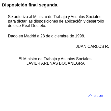
Disposición final segunda.
Se autoriza al Ministro de Trabajo y Asuntos Sociales
para dictar las disposiciones de aplicación y desarrollo
de este Real Decreto.
Dado en Madrid a 23 de diciembre de 1998.
JUAN CARLOS R.
El Ministro de Trabajo y Asuntos Sociales,
JAVIER ARENAS BOCANEGRA
subir