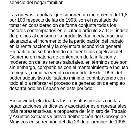
servicio del hogar familiar.
Las nuevas cuantías, que suponen un incremento del 1,8
por 100 respecto de las de 1998, son el resultado de
tomar en consideración de forma conjunta todos los
factores contemplados en el citado artículo 27.1: El índice
de precios al consumo, la productividad media nacional
alcanzada, el incremento de la participación del trabajo
en la renta nacional y la coyuntura económica general.
En particular, se han tenido en cuenta los objetivos del
Gobierno en materia de contención de la inflación y
moderación de las rentas salariales, en términos que son,
sin embargo, compatibles con el mantenimiento e incluso
la mejora, como ha venido ocurriendo desde 1996, del
poder adquisitivo del salario mínimo, contribuyendo con
todo ello a reforzar el proceso de generación de empleo
desarrollado en España en este período.
En su virtud, efectuadas las consultas previas con las
organizaciones sindicales y asociaciones empresariales
más representativas, a propuesta del Ministro de Trabajo
y Asuntos Sociales y previa deliberación del Consejo de
Ministros en su reunión del día 23 de diciembre de 1998,