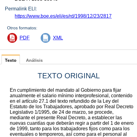
Permalink ELI:
https://www.boe.es/eli/es/rd/1998/12/23/2817
Otros formatos:
PDF
XML
Texto
Análisis
TEXTO ORIGINAL
En cumplimiento del mandato al Gobierno para fijar
anualmente el salario mínimo interprofesional, contenido
en el artículo 27.1 del texto refundido de la Ley del
Estatuto de los Trabajadores, aprobado por Real Decreto
Legislativo 1/1995, de 24 de marzo, se procede,
mediante el presente Real Decreto, a establecer las
nuevas cuantías que deberán regir a partir del 1 de enero
de 1999, tanto para los trabajadores fijos como para los
eventuales o temporeros, así como para el personal al