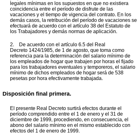
legales mínimas en los supuestos en que no existiera
coincidencia entre el período de disfrute de las
vacaciones y el tiempo de vigencia del contrato. En los
demás casos, la retribución del período de vacaciones se
efectuará de acuerdo con el artículo 38 del Estatuto de
los Trabajadores y demás normas de aplicación.
2. De acuerdo con el artículo 6.5 del Real
Decreto 1424/1985, de 1 de agosto, que toma como
referencia para la determinación del salario mínimo de
los empleados de hogar que trabajen por horas el fijado
para los trabajadores eventuales y temporeros, el salario
mínimo de dichos empleados de hogar será de 538
pesetas por hora efectivamente trabajada.
Disposición final primera.
El presente Real Decreto surtirá efectos durante el
período comprendido entre el 1 de enero y el 31 de
diciembre de 1999, procediendo, en consecuencia, el
abono del salario mínimo en el mismo establecido con
efectos del 1 de enero de 1999.