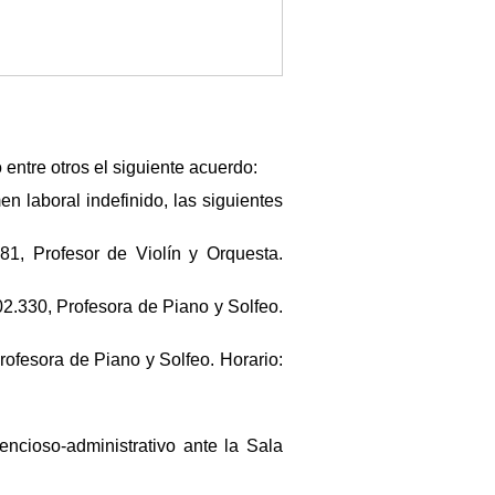
entre otros el siguiente acuerdo:
 laboral indefinido, las siguientes
1, Profesor de Violín y Orquesta.
.330, Profesora de Piano y Solfeo.
fesora de Piano y Solfeo. Horario:
encioso-administrativo ante la Sala