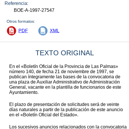
Referencia:
BOE-A-1997-27547
Otros formatos:
PDF
XML
TEXTO ORIGINAL
En el «Boletín Oficial de la Provincia de Las Palmas»
número 140, de fecha 21 de noviembre de 1997, se
publican íntegramente las bases de la convocatoria de
una plaza de Auxiliar Administrativo de Administración
General, vacante en la plantilla de funcionarios de este
Ayuntamiento.
El plazo de presentación de solicitudes será de veinte
días naturales a partir de la publicación de este anuncio
en el «Boletín Oficial del Estado».
Los sucesivos anuncios relacionados con la convocatoria