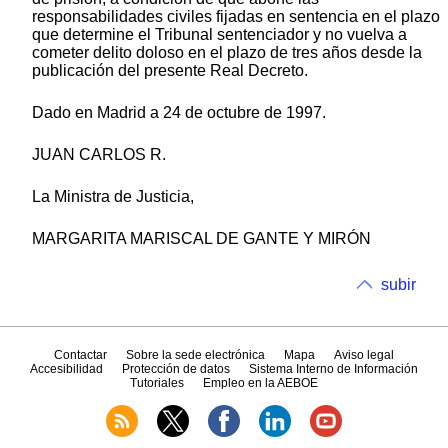
responsabilidades civiles fijadas en sentencia en el plazo
que determine el Tribunal sentenciador y no vuelva a
cometer delito doloso en el plazo de tres años desde la
publicación del presente Real Decreto.
Dado en Madrid a 24 de octubre de 1997.
JUAN CARLOS R.
La Ministra de Justicia,
MARGARITA MARISCAL DE GANTE Y MIRÓN
subir
Contactar
Sobre la sede electrónica
Mapa
Aviso legal
Accesibilidad
Protección de datos
Sistema Interno de Información
Tutoriales
Empleo en la AEBOE