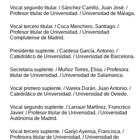
Vocal segundo titular. / Sánchez Carrillo, Juan José. /
Profesor titular de Universidad. / Universidad de Málaga.
Vocal tercero titular. / Coca Menchero, Santiago. /
Profesor titular de Universidad. / Universidad
Complutense de Madrid.
Presidente suplente. / Cardesa García, Antonio. /
Catedrático de Universidad. / Universidad de Barcelona.
Secretaria suplente. / Muñoz Torres, Elisa. / Profesora
titular de Universidad. / Universidad de Salamanca.
Vocal primero suplente. / Varela Durán, Juan Antonio. /
Catedrático de Universidad. / Universidad de Oviedo.
Vocal segundo suplente. / Larrauri Martínez, Francisco
Javier. / Profesor titular de Universidad. / Universidad
Autónoma de Madrid.
Vocal tercero suplente. / Garijo Ayensa, Francisca. /
Profesora titular de Universidad. / Universidad de