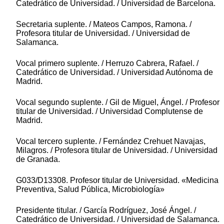
Catedrático de Universidad. / Universidad de Barcelona.
Secretaria suplente. / Mateos Campos, Ramona. /
Profesora titular de Universidad. / Universidad de
Salamanca.
Vocal primero suplente. / Herruzo Cabrera, Rafael. /
Catedrático de Universidad. / Universidad Autónoma de
Madrid.
Vocal segundo suplente. / Gil de Miguel, Ángel. / Profesor
titular de Universidad. / Universidad Complutense de
Madrid.
Vocal tercero suplente. / Fernández Crehuet Navajas,
Milagros. / Profesora titular de Universidad. / Universidad
de Granada.
G033/D13308. Profesor titular de Universidad. «Medicina
Preventiva, Salud Pública, Microbiología»
Presidente titular. / García Rodríguez, José Ángel. /
Catedrático de Universidad. / Universidad de Salamanca.