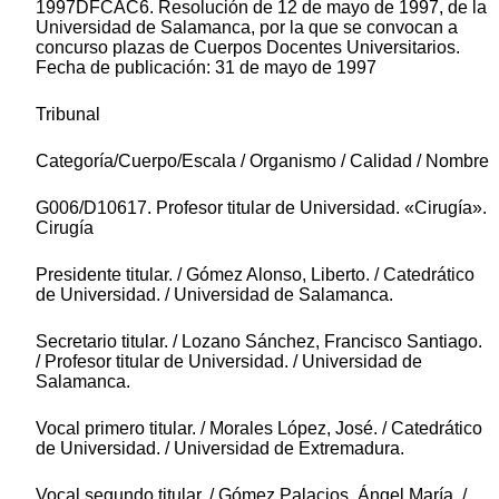
1997DFCAC6. Resolución de 12 de mayo de 1997, de la
Universidad de Salamanca, por la que se convocan a
concurso plazas de Cuerpos Docentes Universitarios.
Fecha de publicación: 31 de mayo de 1997
Tribunal
Categoría/Cuerpo/Escala / Organismo / Calidad / Nombre
G006/D10617. Profesor titular de Universidad. «Cirugía».
Cirugía
Presidente titular. / Gómez Alonso, Liberto. / Catedrático
de Universidad. / Universidad de Salamanca.
Secretario titular. / Lozano Sánchez, Francisco Santiago.
/ Profesor titular de Universidad. / Universidad de
Salamanca.
Vocal primero titular. / Morales López, José. / Catedrático
de Universidad. / Universidad de Extremadura.
Vocal segundo titular. / Gómez Palacios, Ángel María. /