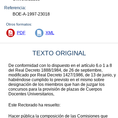
Referencia:
BOE-A-1997-23018
Otros formatos:
PDF
XML
TEXTO ORIGINAL
De conformidad con lo dispuesto en el artículo 6.o 1 a 8
del Real Decreto 1888/1984, de 26 de septiembre,
modificado por Real Decreto 1427/1986, de 13 de junio, y
habiéndose cumplido lo previsto en el mismo sobre
designación de los miembros que han de juzgar los
concursos para la provisión de plazas de Cuerpos
Docentes Universitarios,
Este Rectorado ha resuelto:
Hacer pública la composición de las Comisiones que