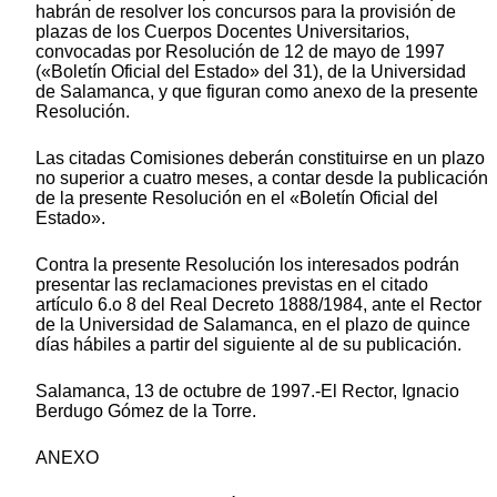
habrán de resolver los concursos para la provisión de
plazas de los Cuerpos Docentes Universitarios,
convocadas por Resolución de 12 de mayo de 1997
(«Boletín Oficial del Estado» del 31), de la Universidad
de Salamanca, y que figuran como anexo de la presente
Resolución.
Las citadas Comisiones deberán constituirse en un plazo
no superior a cuatro meses, a contar desde la publicación
de la presente Resolución en el «Boletín Oficial del
Estado».
Contra la presente Resolución los interesados podrán
presentar las reclamaciones previstas en el citado
artículo 6.o 8 del Real Decreto 1888/1984, ante el Rector
de la Universidad de Salamanca, en el plazo de quince
días hábiles a partir del siguiente al de su publicación.
Salamanca, 13 de octubre de 1997.-El Rector, Ignacio
Berdugo Gómez de la Torre.
ANEXO