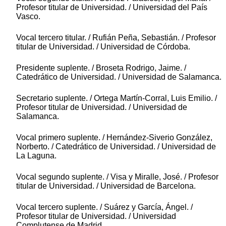
Profesor titular de Universidad. / Universidad del País
Vasco.
Vocal tercero titular. / Rufián Peña, Sebastián. / Profesor
titular de Universidad. / Universidad de Córdoba.
Presidente suplente. / Broseta Rodrigo, Jaime. /
Catedrático de Universidad. / Universidad de Salamanca.
Secretario suplente. / Ortega Martín-Corral, Luis Emilio. /
Profesor titular de Universidad. / Universidad de
Salamanca.
Vocal primero suplente. / Hernández-Siverio González,
Norberto. / Catedrático de Universidad. / Universidad de
La Laguna.
Vocal segundo suplente. / Visa y Miralle, José. / Profesor
titular de Universidad. / Universidad de Barcelona.
Vocal tercero suplente. / Suárez y García, Ángel. /
Profesor titular de Universidad. / Universidad
Complutense de Madrid.