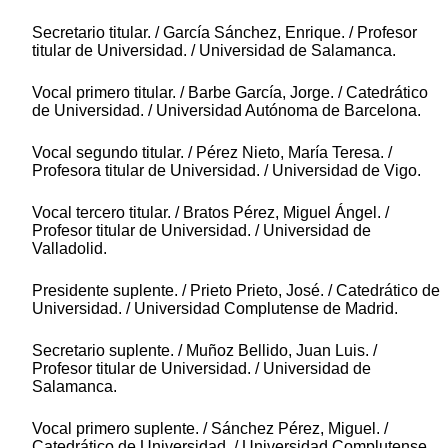
Secretario titular. / García Sánchez, Enrique. / Profesor
titular de Universidad. / Universidad de Salamanca.
Vocal primero titular. / Barbe García, Jorge. / Catedrático
de Universidad. / Universidad Autónoma de Barcelona.
Vocal segundo titular. / Pérez Nieto, María Teresa. /
Profesora titular de Universidad. / Universidad de Vigo.
Vocal tercero titular. / Bratos Pérez, Miguel Ángel. /
Profesor titular de Universidad. / Universidad de
Valladolid.
Presidente suplente. / Prieto Prieto, José. / Catedrático de
Universidad. / Universidad Complutense de Madrid.
Secretario suplente. / Muñoz Bellido, Juan Luis. /
Profesor titular de Universidad. / Universidad de
Salamanca.
Vocal primero suplente. / Sánchez Pérez, Miguel. /
Catedrático de Universidad. / Universidad Complutense