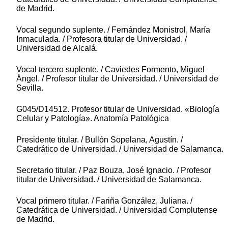
de Madrid.
Vocal segundo suplente. / Fernández Monistrol, María
Inmaculada. / Profesora titular de Universidad. /
Universidad de Alcalá.
Vocal tercero suplente. / Caviedes Formento, Miguel
Ángel. / Profesor titular de Universidad. / Universidad de
Sevilla.
G045/D14512. Profesor titular de Universidad. «Biología
Celular y Patología». Anatomía Patológica
Presidente titular. / Bullón Sopelana, Agustín. /
Catedrático de Universidad. / Universidad de Salamanca.
Secretario titular. / Paz Bouza, José Ignacio. / Profesor
titular de Universidad. / Universidad de Salamanca.
Vocal primero titular. / Fariña González, Juliana. /
Catedrática de Universidad. / Universidad Complutense
de Madrid.