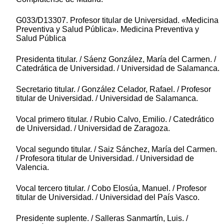
G033/D13307. Profesor titular de Universidad. «Medicina
Preventiva y Salud Pública». Medicina Preventiva y
Salud Pública
Presidenta titular. / Sáenz González, María del Carmen. /
Catedrática de Universidad. / Universidad de Salamanca.
Secretario titular. / González Celador, Rafael. / Profesor
titular de Universidad. / Universidad de Salamanca.
Vocal primero titular. / Rubio Calvo, Emilio. / Catedrático
de Universidad. / Universidad de Zaragoza.
Vocal segundo titular. / Saiz Sánchez, María del Carmen.
/ Profesora titular de Universidad. / Universidad de
Valencia.
Vocal tercero titular. / Cobo Elosúa, Manuel. / Profesor
titular de Universidad. / Universidad del País Vasco.
Presidente suplente. / Salleras Sanmartín, Luis. /