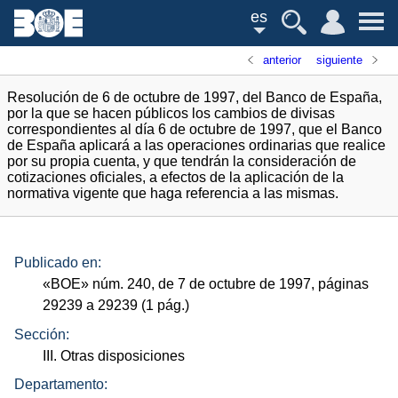
es
anterior
siguiente
Resolución de 6 de octubre de 1997, del Banco de España,
por la que se hacen públicos los cambios de divisas
correspondientes al día 6 de octubre de 1997, que el Banco
de España aplicará a las operaciones ordinarias que realice
por su propia cuenta, y que tendrán la consideración de
cotizaciones oficiales, a efectos de la aplicación de la
normativa vigente que haga referencia a las mismas.
Publicado en:
«
BOE
»
núm.
240, de 7 de octubre de 1997, páginas
29239 a 29239 (1
pág.
)
Sección:
III. Otras disposiciones
Departamento: