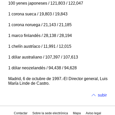
100 yenes japoneses / 121,803 / 122,047
1 corona sueca / 19,803 / 19,843
1 corona noruega / 21,143 / 21,185
1 marco finlandés / 28,138 / 28,194
1 chelín austríaco / 11,991 / 12,015
1 dólar australiano / 107,397 / 107,613
1 dólar neozelandés / 94,438 / 94,628
Madrid, 6 de octubre de 1997.-El Director general, Luis
María Linde de Castro.
subir
Contactar
Sobre la sede electrónica
Mapa
Aviso legal