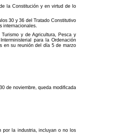
de la Constitución y en virtud de lo
ulos 30 y 36 del Tratado Constitutivo
 internacionales.
 Turismo y de Agricultura, Pesca y
Interministerial para la Ordenación
os en su reunión del día 5 de marzo
 30 de noviembre, queda modificada
 por la industria, incluyan o no los