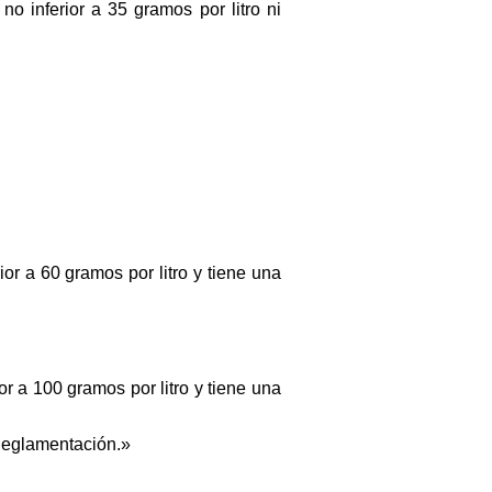
o inferior a 35 gramos por litro ni
ior a 60 gramos por litro y tiene una
or a 100 gramos por litro y tiene una
 Reglamentación.»