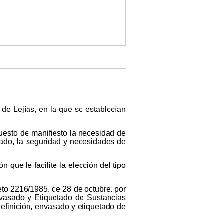
de Lejías, en la que se establecían
uesto de manifiesto la necesidad de
ado, la seguridad y necesidades de
que le facilite la elección del tipo
eto 2216/1985, de 28 de octubre, por
nvasado y Etiquetado de Sustancias
definición, envasado y etiquetado de