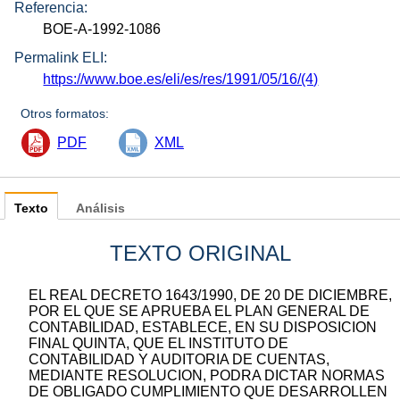
Referencia:
BOE-A-1992-1086
Permalink ELI:
https://www.boe.es/eli/es/res/1991/05/16/(4)
Otros formatos:
PDF
XML
Texto
Análisis
TEXTO ORIGINAL
EL REAL DECRETO 1643/1990, DE 20 DE DICIEMBRE,
POR EL QUE SE APRUEBA EL PLAN GENERAL DE
CONTABILIDAD, ESTABLECE, EN SU DISPOSICION
FINAL QUINTA, QUE EL INSTITUTO DE
CONTABILIDAD Y AUDITORIA DE CUENTAS,
MEDIANTE RESOLUCION, PODRA DICTAR NORMAS
DE OBLIGADO CUMPLIMIENTO QUE DESARROLLEN