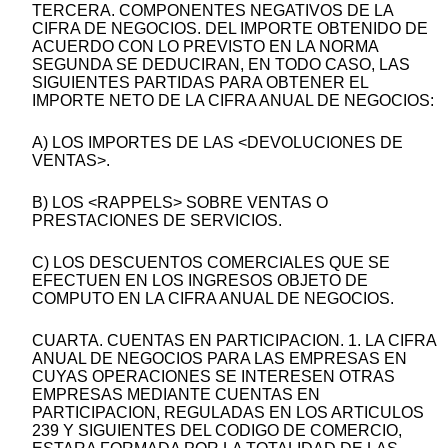
TERCERA. COMPONENTES NEGATIVOS DE LA
CIFRA DE NEGOCIOS. DEL IMPORTE OBTENIDO DE
ACUERDO CON LO PREVISTO EN LA NORMA
SEGUNDA SE DEDUCIRAN, EN TODO CASO, LAS
SIGUIENTES PARTIDAS PARA OBTENER EL
IMPORTE NETO DE LA CIFRA ANUAL DE NEGOCIOS:
A) LOS IMPORTES DE LAS <DEVOLUCIONES DE
VENTAS>.
B) LOS <RAPPELS> SOBRE VENTAS O
PRESTACIONES DE SERVICIOS.
C) LOS DESCUENTOS COMERCIALES QUE SE
EFECTUEN EN LOS INGRESOS OBJETO DE
COMPUTO EN LA CIFRA ANUAL DE NEGOCIOS.
CUARTA. CUENTAS EN PARTICIPACION. 1. LA CIFRA
ANUAL DE NEGOCIOS PARA LAS EMPRESAS EN
CUYAS OPERACIONES SE INTERESEN OTRAS
EMPRESAS MEDIANTE CUENTAS EN
PARTICIPACION, REGULADAS EN LOS ARTICULOS
239 Y SIGUIENTES DEL CODIGO DE COMERCIO,