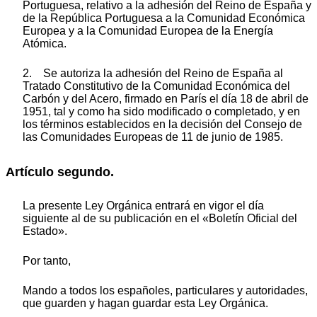
Portuguesa, relativo a la adhesión del Reino de España y
de la República Portuguesa a la Comunidad Económica
Europea y a la Comunidad Europea de la Energía
Atómica.
2. Se autoriza la adhesión del Reino de España al
Tratado Constitutivo de la Comunidad Económica del
Carbón y del Acero, firmado en París el día 18 de abril de
1951, tal y como ha sido modificado o completado, y en
los términos establecidos en la decisión del Consejo de
las Comunidades Europeas de 11 de junio de 1985.
Artículo segundo.
La presente Ley Orgánica entrará en vigor el día
siguiente al de su publicación en el «Boletín Oficial del
Estado».
Por tanto,
Mando a todos los españoles, particulares y autoridades,
que guarden y hagan guardar esta Ley Orgánica.