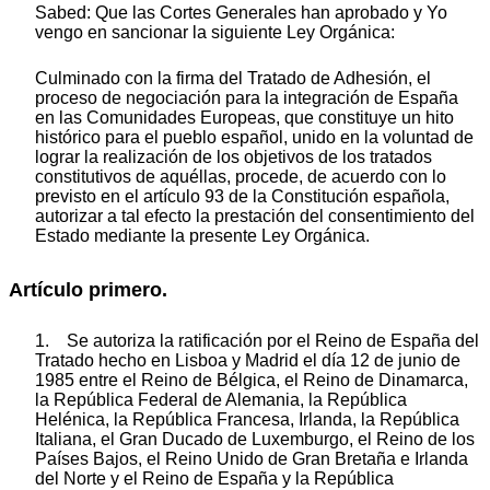
Sabed: Que las Cortes Generales han aprobado y Yo
vengo en sancionar la siguiente Ley Orgánica:
Culminado con la firma del Tratado de Adhesión, el
proceso de negociación para la integración de España
en las Comunidades Europeas, que constituye un hito
histórico para el pueblo español, unido en la voluntad de
lograr la realización de los objetivos de los tratados
constitutivos de aquéllas, procede, de acuerdo con lo
previsto en el artículo 93 de la Constitución española,
autorizar a tal efecto la prestación del consentimiento del
Estado mediante la presente Ley Orgánica.
Artículo primero.
1. Se autoriza la ratificación por el Reino de España del
Tratado hecho en Lisboa y Madrid el día 12 de junio de
1985 entre el Reino de Bélgica, el Reino de Dinamarca,
la República Federal de Alemania, la República
Helénica, la República Francesa, Irlanda, la República
Italiana, el Gran Ducado de Luxemburgo, el Reino de los
Países Bajos, el Reino Unido de Gran Bretaña e Irlanda
del Norte y el Reino de España y la República