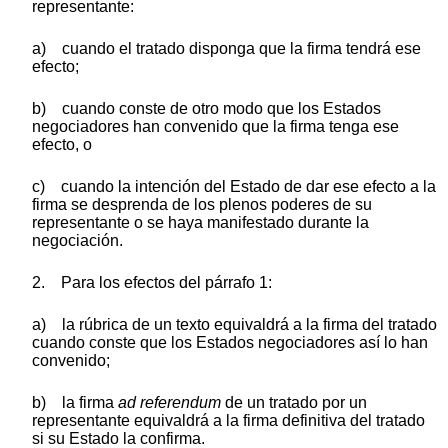
representante:
a) cuando el tratado disponga que la firma tendrá ese
efecto;
b) cuando conste de otro modo que los Estados
negociadores han convenido que la firma tenga ese
efecto, o
c) cuando la intención del Estado de dar ese efecto a la
firma se desprenda de los plenos poderes de su
representante o se haya manifestado durante la
negociación.
2. Para los efectos del párrafo 1:
a) la rúbrica de un texto equivaldrá a la firma del tratado
cuando conste que los Estados negociadores así lo han
convenido;
b) la firma
ad referendum
de un tratado por un
representante equivaldrá a la firma definitiva del tratado
si su Estado la confirma.