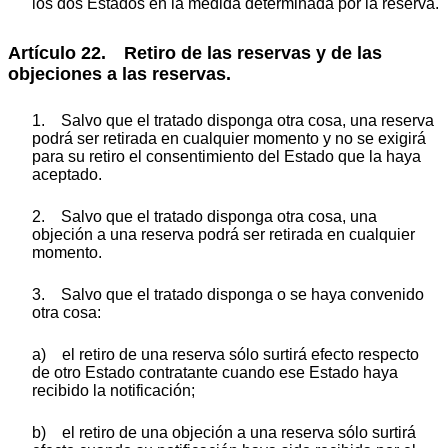
los dos Estados en la medida determinada por la reserva.
Artículo 22. Retiro de las reservas y de las
objeciones a las reservas.
1. Salvo que el tratado disponga otra cosa, una reserva
podrá ser retirada en cualquier momento y no se exigirá
para su retiro el consentimiento del Estado que la haya
aceptado.
2. Salvo que el tratado disponga otra cosa, una
objeción a una reserva podrá ser retirada en cualquier
momento.
3. Salvo que el tratado disponga o se haya convenido
otra cosa:
a) el retiro de una reserva sólo surtirá efecto respecto
de otro Estado contratante cuando ese Estado haya
recibido la notificación;
b) el retiro de una objeción a una reserva sólo surtirá