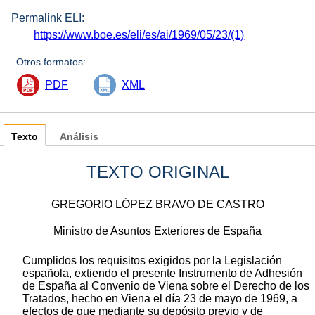
Permalink ELI:
https://www.boe.es/eli/es/ai/1969/05/23/(1)
Otros formatos:
PDF
XML
Texto
Análisis
TEXTO ORIGINAL
GREGORIO LÓPEZ BRAVO DE CASTRO
Ministro de Asuntos Exteriores de España
Cumplidos los requisitos exigidos por la Legislación
española, extiendo el presente Instrumento de Adhesión
de España al Convenio de Viena sobre el Derecho de los
Tratados, hecho en Viena el día 23 de mayo de 1969, a
efectos de que mediante su depósito previo y de