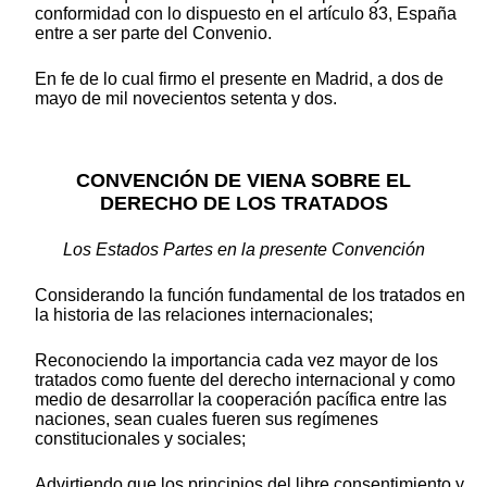
conformidad con lo dispuesto en el artículo 83, España
entre a ser parte del Convenio.
En fe de lo cual firmo el presente en Madrid, a dos de
mayo de mil novecientos setenta y dos.
CONVENCIÓN DE VIENA SOBRE EL
DERECHO DE LOS TRATADOS
Los Estados Partes en la presente Convención
Considerando la función fundamental de los tratados en
la historia de las relaciones internacionales;
Reconociendo la importancia cada vez mayor de los
tratados como fuente del derecho internacional y como
medio de desarrollar la cooperación pacífica entre las
naciones, sean cuales fueren sus regímenes
constitucionales y sociales;
Advirtiendo que los principios del libre consentimiento y