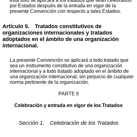
ésta sólo se aplicará a los tratados que sean celebrados
por Estados después de la entrada en vigor de la
presente Convención con respecto a tales Estados.
Artículo 5. Tratados constitutivos de
organizaciones internacionales y tratados
adoptados en el ámbito de una organización
internacional.
La presente Convención se aplicará a todo tratado que
sea un instrumento constitutivo de una organización
internacional y a todo tratado adoptado en el ámbito de
una organización internacional, sin perjuicio de cualquier
norma pertinente de la organización.
PARTE II
Celebración y entrada en vigor de los Tratados
Sección 1. Celebración de los Tratados