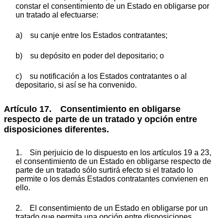
constar el consentimiento de un Estado en obligarse por
un tratado al efectuarse:
a) su canje entre los Estados contratantes;
b) su depósito en poder del depositario; o
c) su notificación a los Estados contratantes o al
depositario, si así se ha convenido.
Artículo 17. Consentimiento en obligarse
respecto de parte de un tratado y opción entre
disposiciones diferentes.
1. Sin perjuicio de lo dispuesto en los artículos 19 a 23,
el consentimiento de un Estado en obligarse respecto de
parte de un tratado sólo surtirá efecto si el tratado lo
permite o los demás Estados contratantes convienen en
ello.
2. El consentimiento de un Estado en obligarse por un
tratado que permita una opción entre disposiciones