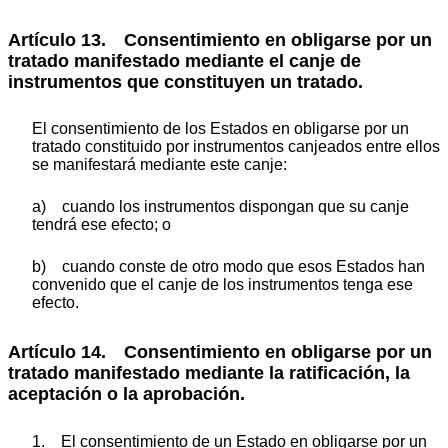
Artículo 13. Consentimiento en obligarse por un
tratado manifestado mediante el canje de
instrumentos que constituyen un tratado.
El consentimiento de los Estados en obligarse por un
tratado constituido por instrumentos canjeados entre ellos
se manifestará mediante este canje:
a) cuando los instrumentos dispongan que su canje
tendrá ese efecto; o
b) cuando conste de otro modo que esos Estados han
convenido que el canje de los instrumentos tenga ese
efecto.
Artículo 14. Consentimiento en obligarse por un
tratado manifestado mediante la ratificación, la
aceptación o la aprobación.
1. El consentimiento de un Estado en obligarse por un