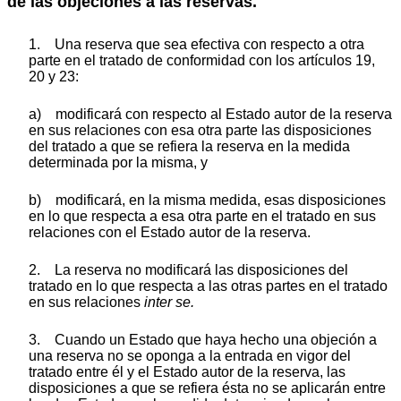
de las objeciones a las reservas.
1. Una reserva que sea efectiva con respecto a otra
parte en el tratado de conformidad con los artículos 19,
20 y 23:
a) modificará con respecto al Estado autor de la reserva
en sus relaciones con esa otra parte las disposiciones
del tratado a que se refiera la reserva en la medida
determinada por la misma, y
b) modificará, en la misma medida, esas disposiciones
en lo que respecta a esa otra parte en el tratado en sus
relaciones con el Estado autor de la reserva.
2. La reserva no modificará las disposiciones del
tratado en lo que respecta a las otras partes en el tratado
en sus relaciones
inter se.
3. Cuando un Estado que haya hecho una objeción a
una reserva no se oponga a la entrada en vigor del
tratado entre él y el Estado autor de la reserva, las
disposiciones a que se refiera ésta no se aplicarán entre