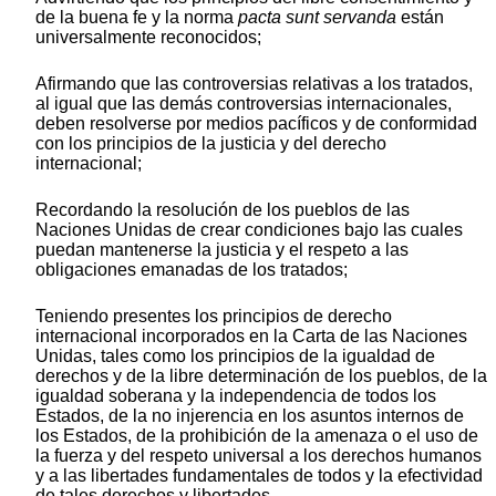
de la buena fe y la norma
pacta sunt servanda
están
universalmente reconocidos;
Afirmando que las controversias relativas a los tratados,
al igual que las demás controversias internacionales,
deben resolverse por medios pacíficos y de conformidad
con los principios de la justicia y del derecho
internacional;
Recordando la resolución de los pueblos de las
Naciones Unidas de crear condiciones bajo las cuales
puedan mantenerse la justicia y el respeto a las
obligaciones emanadas de los tratados;
Teniendo presentes los principios de derecho
internacional incorporados en la Carta de las Naciones
Unidas, tales como los principios de la igualdad de
derechos y de la libre determinación de los pueblos, de la
igualdad soberana y la independencia de todos los
Estados, de la no injerencia en los asuntos internos de
los Estados, de la prohibición de la amenaza o el uso de
la fuerza y del respeto universal a los derechos humanos
y a las libertades fundamentales de todos y la efectividad
de tales derechos y libertades.