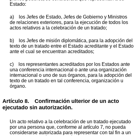
Estado:
a) los Jefes de Estado, Jefes de Gobierno y Ministros
de relaciones exteriores, para la ejecución de todos los
actos relativos a la celebración de un tratado;
b) los Jefes de misión diplomática, para la adopción del
texto de un tratado entre el Estado acreditante y el Estado
ante el cual se encuentran acreditados;
c) los representantes acreditados por los Estados ante
una conferencia internacional o ante una organización
internacional o uno de sus órganos, para la adopción del
texto de un tratado en tal conferencia, organización u
órgano.
Artículo 8. Confirmación ulterior de un acto
ejecutado sin autorización.
Un acto relativo a la celebración de un tratado ejecutado
por una persona que, conforme al artículo 7, no pueda
considerarse autorizada para representar con tal fin a un