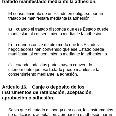
tratado manifestado mediante la adhesión.
El consentimiento de un Estado en obligarse por un
tratado se manifestará mediante la adhesión:
a) cuando el tratado disponga que ese Estado puede
manifestar tal consentimiento mediante la adhesión;
b) cuando conste de otro modo que los Estados
negociadores han convenido que ese Estado puede
manifestar tal consentimiento mediante la adhesión; o
c) cuando todas las partes hayan convenido
ulteriormente que ese Estado puede manifestar tal
consentimiento mediante la adhesión.
Artículo 16. Canje o depósito de los
instrumentos de ratificación, aceptación,
aprobación o adhesión.
Salvo que el tratado disponga otra cosa, los instrumentos
de ratificación, aceptación, aprobación o adhesión harán