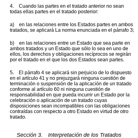
4. Cuando las partes en el tratado anterior no sean
todas ellas partes en el tratado posterior:
a) en las relaciones entre los Estados partes en ambos
tratados, se aplicará La norma enunciada en el párrafo 3;
b) en las relaciones entre un Estado que sea parte en
ambos tratados y un Estado que sólo lo sea en uno de
ellos, los derechos y obligaciones recíprocos se regirán
por el tratado en el que los dos Estados sean partes.
5. El párrafo 4 se aplicará sin perjuicio de lo dispuesto
en el artículo 41 y no prejuzgará ninguna cuestión de
terminación o suspensión de la aplicación de un tratado
conforme al artículo 60 ni ninguna cuestión de
responsabilidad en que pueda incurrir un Estado por la
celebración o aplicación de un tratado cuyas
disposiciones sean incompatibles con las obligaciones
contraídas con respecto a otro Estado en virtud de otro
tratado.
Sección 3. Interpretación de los Tratados