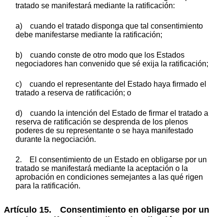
tratado se manifestará mediante la ratificación:
a) cuando el tratado disponga que tal consentimiento
debe manifestarse mediante la ratificación;
b) cuando conste de otro modo que los Estados
negociadores han convenido que sé exija la ratificación;
c) cuando el representante del Estado haya firmado el
tratado a reserva de ratificación; o
d) cuando la intención del Estado de firmar el tratado a
reserva de ratificación se desprenda de los plenos
poderes de su representante o se haya manifestado
durante la negociación.
2. El consentimiento de un Estado en obligarse por un
tratado se manifestará mediante la aceptación o la
aprobación en condiciones semejantes a las qué rigen
para la ratificación.
Artículo 15. Consentimiento en obligarse por un