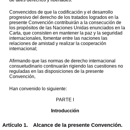
Convencidos de que la codificación y el desarrollo
progresivo del derecho de los tratados logrados en la
presente Convención contribuirán a la consecución de
los propósitos de las Naciones Unidas enunciados en la
Carta, que consisten en mantener la paz y la seguridad
internacionales, fomentar entre las naciones las
relaciones de amistad y realizar la cooperación
internacional;
Afirmando que las normas de derecho internacional
consuetudinario continuarán rigiendo las cuestiones no
reguladas en las disposiciones de la presente
Convención,
Han convenido lo siguiente:
PARTE I
Introducción
Artículo 1. Alcance de la presente Convención.