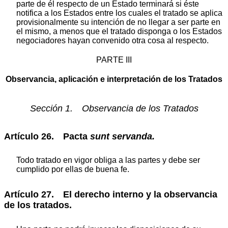
parte de él respecto de un Estado terminará si éste
notifica a los Estados entre los cuales el tratado se aplica
provisionalmente su intención de no llegar a ser parte en
el mismo, a menos que el tratado disponga o los Estados
negociadores hayan convenido otra cosa al respecto.
PARTE III
Observancia, aplicación e interpretación de los Tratados
Sección 1. Observancia de los Tratados
Artículo 26. Pacta
sunt servanda.
Todo tratado en vigor obliga a las partes y debe ser
cumplido por ellas de buena fe.
Artículo 27. El derecho interno y la observancia
de los tratados.