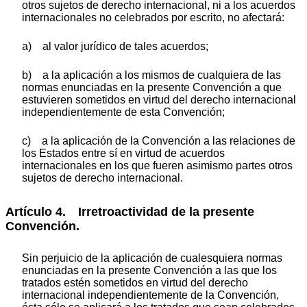
otros sujetos de derecho internacional, ni a los acuerdos
internacionales no celebrados por escrito, no afectará:
a) al valor jurídico de tales acuerdos;
b) a la aplicación a los mismos de cualquiera de las
normas enunciadas en la presente Convención a que
estuvieren sometidos en virtud del derecho internacional
independientemente de esta Convención;
c) a la aplicación de la Convención a las relaciones de
los Estados entre sí en virtud de acuerdos
internacionales en los que fueren asimismo partes otros
sujetos de derecho internacional.
Artículo 4. Irretroactividad de la presente
Convención.
Sin perjuicio de la aplicación de cualesquiera normas
enunciadas en la presente Convención a las que los
tratados estén sometidos en virtud del derecho
internacional independientemente de la Convención,