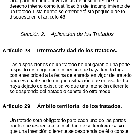
Una parte no podrá invocar las disposiciones de su
derecho interno como justificación del incumplimiento de
un tratado. Esta norma se entenderá sin perjuicio de lo
dispuesto en el artículo 46.
Sección 2. Aplicación de los Tratados
Artículo 28. Irretroactividad de los tratados.
Las disposiciones de un tratado no obligarán a una parte
respecto de ningún acto o hecho que haya tenido lugar
con anterioridad a la fecha de entrada en vigor del tratado
para esa parte ni de ninguna situación que en esa fecha
haya dejado de existir, salvo que una intención diferente
se desprenda del tratado o conste de otro modo.
Artículo 29. Ámbito territorial de los tratados.
Un tratado será obligatorio para cada una de las partes
por lo que respecta a la totalidad de su territorio, salvo
que una intención diferente se desprenda de él o conste