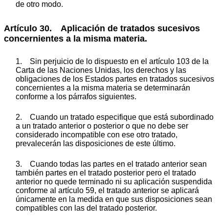
de otro modo.
Artículo 30. Aplicación de tratados sucesivos
concernientes a la misma materia.
1. Sin perjuicio de lo dispuesto en el artículo 103 de la
Carta de las Naciones Unidas, los derechos y las
obligaciones de los Estados partes en tratados sucesivos
concernientes a la misma materia se determinarán
conforme a los párrafos siguientes.
2. Cuando un tratado especifique que está subordinado
a un tratado anterior o posterior o que no debe ser
considerado incompatible con ese otro tratado,
prevalecerán las disposiciones de este último.
3. Cuando todas las partes en el tratado anterior sean
también partes en el tratado posterior pero el tratado
anterior no quede terminado ni su aplicación suspendida
conforme al artículo 59, el tratado anterior se aplicará
únicamente en la medida en que sus disposiciones sean
compatibles con las del tratado posterior.