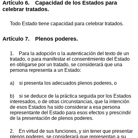
Artículo 6. Capacidad de los Estados para
celebrar tratados.
Todo Estado tiene capacidad para celebrar tratados.
Artículo 7. Plenos poderes.
1. Para la adopción o la autenticación del texto de un
tratado, o para manifestar el consentimiento del Estado
en obligarse por un tratado, se considerará que una
persona representa a un Estado:
a) si presenta los adecuados plenos poderes, o
b) si se deduce de la práctica seguida por los Estados
interesados, o de otras circunstancias, que la intención
de esos Estados ha sido considerar a esa persona
representante del Estado para esos efectos y prescindir
de la presentación de plenos poderes.
2. En virtud de sus funciones, y sin tener que presentar
plenos poderes, se considerará que representan a su