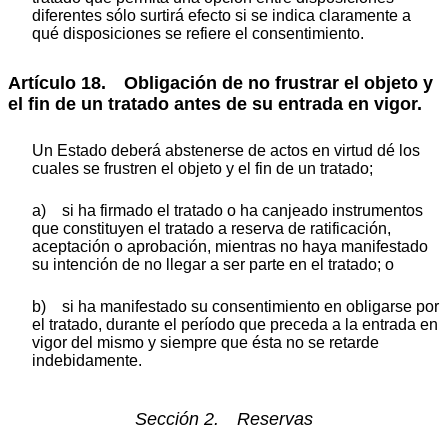
diferentes sólo surtirá efecto si se indica claramente a
qué disposiciones se refiere el consentimiento.
Artículo 18. Obligación de no frustrar el objeto y
el fin de un tratado antes de su entrada en vigor.
Un Estado deberá abstenerse de actos en virtud dé los
cuales se frustren el objeto y el fin de un tratado;
a) si ha firmado el tratado o ha canjeado instrumentos
que constituyen el tratado a reserva de ratificación,
aceptación o aprobación, mientras no haya manifestado
su intención de no llegar a ser parte en el tratado; o
b) si ha manifestado su consentimiento en obligarse por
el tratado, durante el período que preceda a la entrada en
vigor del mismo y siempre que ésta no se retarde
indebidamente.
Sección 2. Reservas