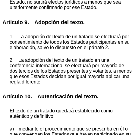
Estado, no surtirá efectos jurídicos a menos que sea
ulteriormente confirmado por ese Estado.
Artículo 9. Adopción del texto.
1. La adopción del texto de un tratado se efectuará por
consentimiento de todos los Estados participantes en su
elaboración, salvo lo dispuesto en el párrafo 2.
2. La adopción del texto de un tratado en una
conferencia internacional se efectuará por mayoría de
dos tercios de los Estados presentes y votantes, a menos
que esos Estados decidan por igual mayoría aplicar una
regla diferente.
Artículo 10. Autenticación del texto.
El texto de un tratado quedará establecido como
auténtico y definitivo:
a) mediante el procedimiento que se prescriba en él o
que convengan los Estados que hayan participado en su