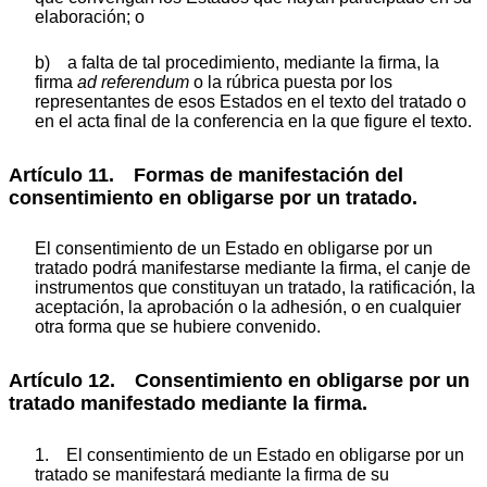
elaboración; o
b) a falta de tal procedimiento, mediante la firma, la
firma
ad referendum
o la rúbrica puesta por los
representantes de esos Estados en el texto del tratado o
en el acta final de la conferencia en la que figure el texto.
Artículo 11. Formas de manifestación del
consentimiento en obligarse por un tratado.
El consentimiento de un Estado en obligarse por un
tratado podrá manifestarse mediante la firma, el canje de
instrumentos que constituyan un tratado, la ratificación, la
aceptación, la aprobación o la adhesión, o en cualquier
otra forma que se hubiere convenido.
Artículo 12. Consentimiento en obligarse por un
tratado manifestado mediante la firma.
1. El consentimiento de un Estado en obligarse por un
tratado se manifestará mediante la firma de su