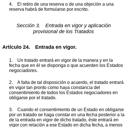
4. El retiro de una reserva o de una objeción a una
reserva habrá de formularse por escrito.
Sección 3. Entrada en vigor y aplicación
provisional de los Tratados
Artículo 24. Entrada en vigor.
1. Un tratado entrará en vigor de la manera y en la
fecha que en él se disponga o que acuerden los Estados
negociadores.
2. A falta de tal disposición o acuerdo, el tratado entrará
en vigor tan pronto como haya constancia del
consentimiento de todos los Estados negociadores en
obligarse por el tratado.
3. Cuando el consentimiento de un Estado en obligarse
por un tratado se haga constar en una fecha posterior a la
de la entrada en vigor de dicho tratado, éste entrará en
vigor con relación a ese Estado en dicha fecha, a menos