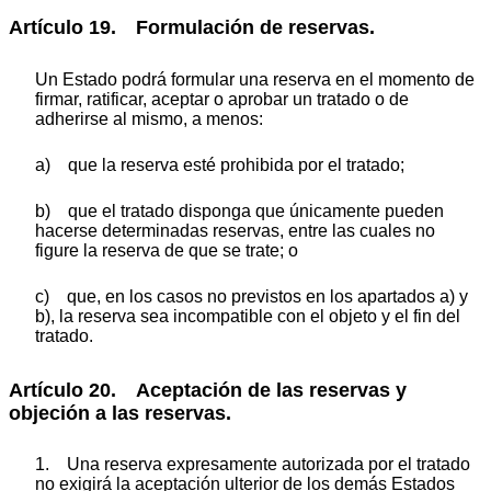
Artículo 19. Formulación de reservas.
Un Estado podrá formular una reserva en el momento de
firmar, ratificar, aceptar o aprobar un tratado o de
adherirse al mismo, a menos:
a) que la reserva esté prohibida por el tratado;
b) que el tratado disponga que únicamente pueden
hacerse determinadas reservas, entre las cuales no
figure la reserva de que se trate; o
c) que, en los casos no previstos en los apartados a) y
b), la reserva sea incompatible con el objeto y el fin del
tratado.
Artículo 20. Aceptación de las reservas y
objeción a las reservas.
1. Una reserva expresamente autorizada por el tratado
no exigirá la aceptación ulterior de los demás Estados