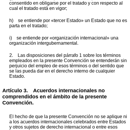
consentido en obligarse por el tratado y con respecto al
cual el tratado está en vigor;
h) se entiende por «tercer Estado» un Estado que no es
parta en el tratado;
i) se entiende por «organización internacional» una
organización intergubernamental.
2. Las disposiciones del párrafo 1 sobre los términos
empleados en la presente Convención se entenderán sin
perjuicio del empleo de esos términos o del sentido que
se las pueda dar en el derecho interno de cualquier
Estado.
Artículo 3. Acuerdos internacionales no
comprendidos en el ámbito de la presente
Convención.
El hecho de que la presente Convención no se aplique ni
a los acuerdos internacionales celebrados entre Estados
y otros sujetos de derecho internacional o entre esos