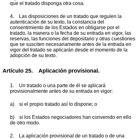
que el tratado disponga otra cosa.
4. Las disposiciones de un tratado que regulen la
autenticación de su texto, la constancia del
consentimiento de los Estados en obligarse por el
tratado, la manera o la fecha de su entrada en vigor, las
reservas, las funciones del depositario y otras cuestiones
que se susciten necesariamente antes de la entrada en
vigor del tratado se aplicarán desde el momento de la
adopción de su texto.
Artículo 25. Aplicación provisional.
1. Un tratado o una parte de él se aplicará
provisionalmente antes de su entrada en vigor:
a) si el propio tratado así lo dispone; o
b) si los Estados negociadores han convenido en ello
de otro modo.
2. La aplicación provisional de un tratado o de una