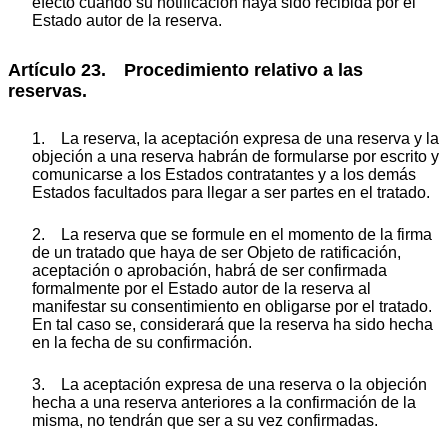
efecto cuando su notificación haya sido recibida por el
Estado autor de la reserva.
Artículo 23. Procedimiento relativo a las
reservas.
1. La reserva, la aceptación expresa de una reserva y la
objeción a una reserva habrán de formularse por escrito y
comunicarse a los Estados contratantes y a los demás
Estados facultados para llegar a ser partes en el tratado.
2. La reserva que se formule en el momento de la firma
de un tratado que haya de ser Objeto de ratificación,
aceptación o aprobación, habrá de ser confirmada
formalmente por el Estado autor de la reserva al
manifestar su consentimiento en obligarse por el tratado.
En tal caso se, considerará que la reserva ha sido hecha
en la fecha de su confirmación.
3. La aceptación expresa de una reserva o la objeción
hecha a una reserva anteriores a la confirmación de la
misma, no tendrán que ser a su vez confirmadas.