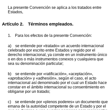
La presente Convención se aplica a los tratados entre
Estados,
Artículo 2. Términos empleados.
1. Para los efectos de la presente Convención:
a) se entiende por «tratado» un acuerdo internacional
celebrado por escrito entre Estados y regido por el
derecho internacional, ya conste en un instrumento único
o en dos o más instrumentos conexos y cualquiera que
sea su denominación particular;
b) se entiende por «ratificación», «aceptación»,
«aprobación» y «adhesión», según el caso, el acto
internacional así denominado por el cual un Estado hace
constar en el ámbito internacional su consentimiento en
obligarse por un tratado;
c) se entiende por «plenos poderes» un documento que
emana de la autoridad competente de un Estado y por el