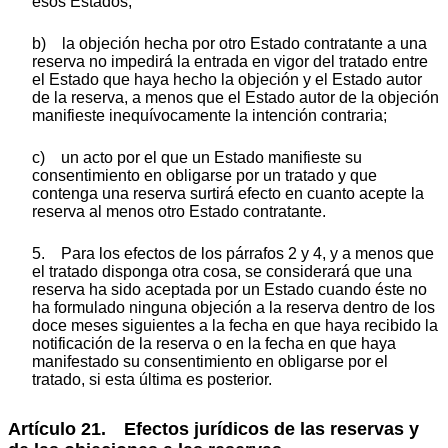
esos Estados;
b) la objeción hecha por otro Estado contratante a una
reserva no impedirá la entrada en vigor del tratado entre
el Estado que haya hecho la objeción y el Estado autor
de la reserva, a menos que el Estado autor de la objeción
manifieste inequívocamente la intención contraria;
c) un acto por el que un Estado manifieste su
consentimiento en obligarse por un tratado y que
contenga una reserva surtirá efecto en cuanto acepte la
reserva al menos otro Estado contratante.
5. Para los efectos de los párrafos 2 y 4, y a menos que
el tratado disponga otra cosa, se considerará que una
reserva ha sido aceptada por un Estado cuando éste no
ha formulado ninguna objeción a la reserva dentro de los
doce meses siguientes a la fecha en que haya recibido la
notificación de la reserva o en la fecha en que haya
manifestado su consentimiento en obligarse por el
tratado, si esta última es posterior.
Artículo 21. Efectos jurídicos de las reservas y