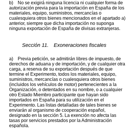
b) No se exigirá ninguna licencia ni cualquier forma de
autorización previa para la importación en España de los
materiales, equipo, suministros, mercancías o
cualesquiera otros bienes mencionados en el apartado a)
anterior, siempre que dicha importación no suponga
ninguna exportación de España de divisas extranjeras.
Sección 11. Exoneraciones fiscales
a) Previa petición, se admitirán libres de impuesto, de
derechos de aduana y de importación, y de cualquier otra
carga, a reserva de su exportación después de que
termine el Experimento, todos los materiales, equipo,
suministros, mercancías o cualesquiera otros bienes
(incluidos los vehículos de motor) pertenecientes a la
Organización, o detentados en su nombre, o a cualquier
otro Estado Miembro participante que hayan sido
importados en España para su utilización en el
Experimento. Las listas detalladas de tales bienes se
enviarán al organismo de cooperación español,
designado en la sección 5. La exención no afecta las
tasas por servicios prestados por la Administración
española.