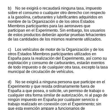
b) No se exigirá o recaudará ninguna tasa, impuesto
sobre el consumo o cualquier otro derecho con respecto
a la gasolina, carburantes y lubrificantes adquiridos en
nombre de la Organización o de los otros Estados
Miembros participantes para las aeronaves que
participan en el Experimento. Sin embargo, los usuarios
de estos productos deberán aportar pruebas fehacientes
de las cantidades de los mismos realmente utilizados.
c) Los vehículos de motor de la Organización y de los
otros Estados Miembros participantes utilizados en
España para la realización del Experimento, así como su
explotación y consumo de carburantes, estarán exentos
de todo impuesto o de cualquier otra tasa, excepto la tasa
municipal de circulación de vehículos.
d) No se exigirá a ninguna persona que participe en el
Experimento y que resida ordinariamente fuera de
España a que posea, o solicite, un permiso de trabajo o
cualquier otra forma similar de autorización, ni al pago de
ningún impuesto en España por cualquier servicio o
trabajo realizado en conexión con el Experimento; sin
que esta exención ampare a funcionarios de