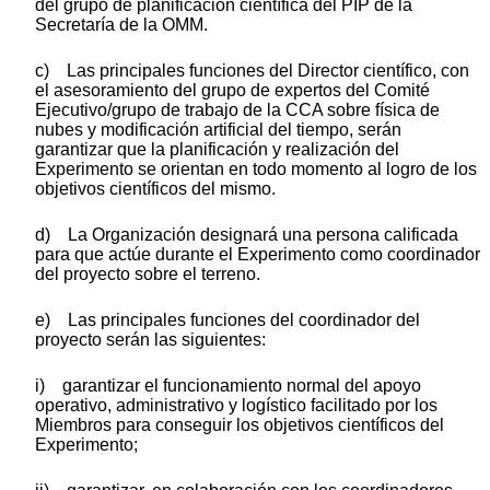
del grupo de planificación científica del PIP de la
Secretaría de la OMM.
c) Las principales funciones del Director científico, con
el asesoramiento del grupo de expertos del Comité
Ejecutivo/grupo de trabajo de la CCA sobre física de
nubes y modificación artificial del tiempo, serán
garantizar que la planificación y realización del
Experimento se orientan en todo momento al logro de los
objetivos científicos del mismo.
d) La Organización designará una persona calificada
para que actúe durante el Experimento como coordinador
del proyecto sobre el terreno.
e) Las principales funciones del coordinador del
proyecto serán las siguientes:
i) garantizar el funcionamiento normal del apoyo
operativo, administrativo y logístico facilitado por los
Miembros para conseguir los objetivos científicos del
Experimento;