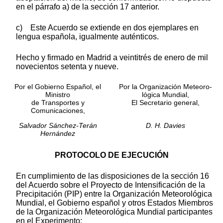
en el párrafo a) de la sección 17 anterior.
c) Este Acuerdo se extiende en dos ejemplares en
lengua española, igualmente auténticos.
Hecho y firmado en Madrid a veintitrés de enero de mil
novecientos setenta y nueve.
Por el Gobierno Español, el
Por la Organización Meteoro-
Ministro
lógica Mundial,
de Transportes y
El Secretario general,
Comunicaciones,
Salvador Sánchez-Terán
D. H. Davies
Hernández
PROTOCOLO DE EJECUCIÓN
En cumplimiento de las disposiciones de la sección 16
del Acuerdo sobre el Proyecto de Intensificación de la
Precipitación (PIP) entre la Organización Meteorológica
Mundial, el Gobierno español y otros Estados Miembros
de la Organización Meteorológica Mundial participantes
en el Experimento;