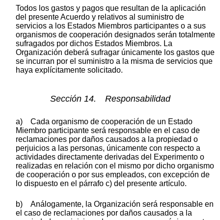
Todos los gastos y pagos que resultan de la aplicación
del presente Acuerdo y relativos al suministro de
servicios a los Estados Miembros participantes o a sus
organismos de cooperación designados serán totalmente
sufragados por dichos Estados Miembros. La
Organización deberá sufragar únicamente los gastos que
se incurran por el suministro a la misma de servicios que
haya explícitamente solicitado.
Sección 14. Responsabilidad
a) Cada organismo de cooperación de un Estado
Miembro participante será responsable en el caso de
reclamaciones por daños causados a la propiedad o
perjuicios a las personas, únicamente con respecto a
actividades directamente derivadas del Experimento o
realizadas en relación con el mismo por dicho organismo
de cooperación o por sus empleados, con excepción de
lo dispuesto en el párrafo c) del presente artículo.
b) Análogamente, la Organización será responsable en
el caso de reclamaciones por daños causados a la