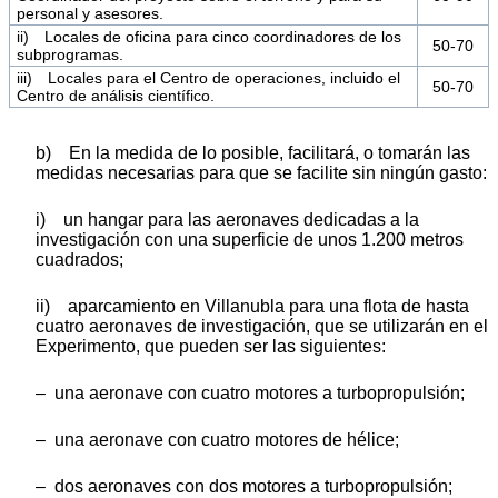
personal y asesores.
ii) Locales de oficina para cinco coordinadores de los
50-70
subprogramas.
iii) Locales para el Centro de operaciones, incluido el
50-70
Centro de análisis científico.
b) En la medida de lo posible, facilitará, o tomarán las
medidas necesarias para que se facilite sin ningún gasto:
i) un hangar para las aeronaves dedicadas a la
investigación con una superficie de unos 1.200 metros
cuadrados;
ii) aparcamiento en Villanubla para una flota de hasta
cuatro aeronaves de investigación, que se utilizarán en el
Experimento, que pueden ser las siguientes:
‒ una aeronave con cuatro motores a turbopropulsión;
‒ una aeronave con cuatro motores de hélice;
‒ dos aeronaves con dos motores a turbopropulsión;