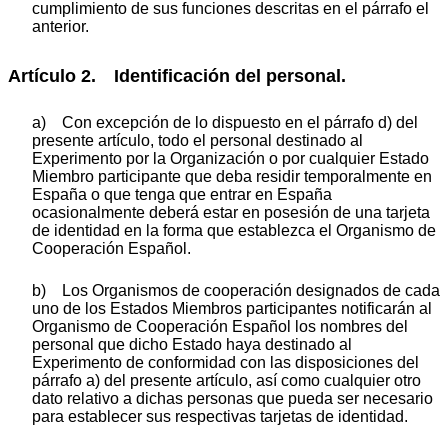
cumplimiento de sus funciones descritas en el párrafo el
anterior.
Artículo 2. Identificación del personal.
a) Con excepción de lo dispuesto en el párrafo d) del
presente artículo, todo el personal destinado al
Experimento por la Organización o por cualquier Estado
Miembro participante que deba residir temporalmente en
España o que tenga que entrar en España
ocasionalmente deberá estar en posesión de una tarjeta
de identidad en la forma que establezca el Organismo de
Cooperación Español.
b) Los Organismos de cooperación designados de cada
uno de los Estados Miembros participantes notificarán al
Organismo de Cooperación Español los nombres del
personal que dicho Estado haya destinado al
Experimento de conformidad con las disposiciones del
párrafo a) del presente artículo, así como cualquier otro
dato relativo a dichas personas que pueda ser necesario
para establecer sus respectivas tarjetas de identidad.