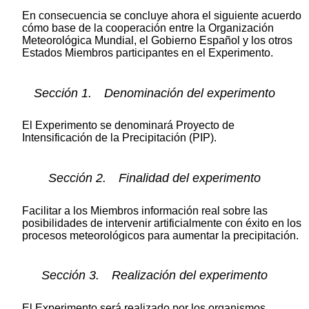
En consecuencia se concluye ahora el siguiente acuerdo
cómo base de la cooperación entre la Organización
Meteorológica Mundial, el Gobierno Español y los otros
Estados Miembros participantes en el Experimento.
Sección 1. Denominación del experimento
El Experimento se denominará Proyecto de
Intensificación de la Precipitación (PIP).
Sección 2. Finalidad del experimento
Facilitar a los Miembros información real sobre las
posibilidades de intervenir artificialmente con éxito en los
procesos meteorológicos para aumentar la precipitación.
Sección 3. Realización del experimento
El Experimento será realizado por los organismos