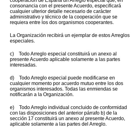
cooperación de España un Arreglo especial que, en
consonancia con el presente Acuerdo, especificará
cualquier ulterior detalle necesario de carácter
administrativo y técnico de la cooperación que se
requiera entre los dos organismos cooperantes.
La Organización recibirá un ejemplar de estos Arreglos
especiales.
c) Todo Arreglo especial constituirá un anexo al
presente Acuerdo aplicable solamente a las partes
interesadas.
d) Todo Arreglo especial puede modificarse en
cualquier momento por acuerdo mutuo entre los dos
organismos interesados. Todas las enmiendas se
notificarán a la Organización.
e) Todo Arreglo individual concluido de conformidad
con las disposiciones del anterior párrafo b) de la
sección 17 constituirá un anexo al presente Acuerdo,
aplicable solamente a las partes del Arreglo.