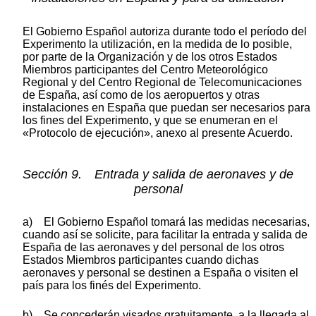
El Gobierno Español autoriza durante todo el período del
Experimento la utilización, en la medida de lo posible,
por parte de la Organización y de los otros Estados
Miembros participantes del Centro Meteorológico
Regional y del Centro Regional de Telecomunicaciones
de España, así como de los aeropuertos y otras
instalaciones en España que puedan ser necesarios para
los fines del Experimento, y que se enumeran en el
«Protocolo de ejecución», anexo al presente Acuerdo.
Sección 9. Entrada y salida de aeronaves y de
personal
a) El Gobierno Español tomará las medidas necesarias,
cuando así se solicite, para facilitar la entrada y salida de
España de las aeronaves y del personal de los otros
Estados Miembros participantes cuando dichas
aeronaves y personal se destinen a España o visiten el
país para los finés del Experimento.
b) Se concederán visados gratuitamente, a la llegada al