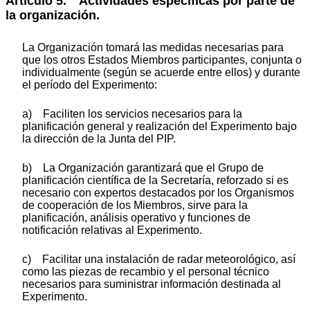
Artículo 5. Actividades específicas por parte de
la organización.
La Organización tomará las medidas necesarias para
que los otros Estados Miembros participantes, conjunta o
individualmente (según se acuerde entre ellos) y durante
el período del Experimento:
a) Faciliten los servicios necesarios para la
planificación general y realización del Experimento bajo
la dirección de la Junta del PIP.
b) La Organización garantizará que el Grupo de
planificación científica de la Secretaría, reforzado si es
necesario con expertos destacados por los Organismos
de cooperación de los Miembros, sirve para la
planificación, análisis operativo y funciones de
notificación relativas al Experimento.
c) Facilitar una instalación de radar meteorológico, así
como las piezas de recambio y el personal técnico
necesarios para suministrar información destinada al
Experimento.