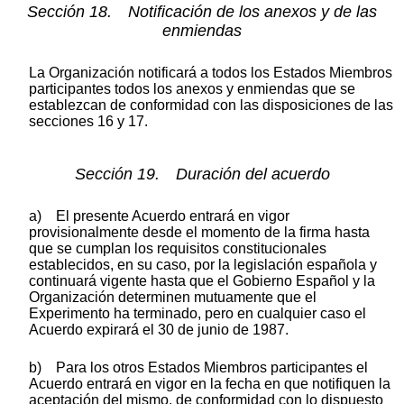
Sección 18. Notificación de los anexos y de las
enmiendas
La Organización notificará a todos los Estados Miembros
participantes todos los anexos y enmiendas que se
establezcan de conformidad con las disposiciones de las
secciones 16 y 17.
Sección 19. Duración del acuerdo
a) El presente Acuerdo entrará en vigor
provisionalmente desde el momento de la firma hasta
que se cumplan los requisitos constitucionales
establecidos, en su caso, por la legislación española y
continuará vigente hasta que el Gobierno Español y la
Organización determinen mutuamente que el
Experimento ha terminado, pero en cualquier caso el
Acuerdo expirará el 30 de junio de 1987.
b) Para los otros Estados Miembros participantes el
Acuerdo entrará en vigor en la fecha en que notifiquen la
aceptación del mismo, de conformidad con lo dispuesto