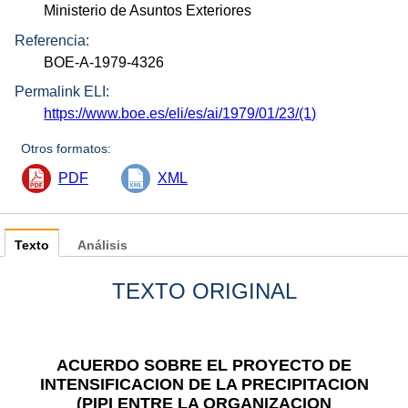
Ministerio de Asuntos Exteriores
Referencia:
BOE-A-1979-4326
Permalink ELI:
https://www.boe.es/eli/es/ai/1979/01/23/(1)
Otros formatos:
PDF
XML
Texto
Análisis
TEXTO ORIGINAL
ACUERDO SOBRE EL PROYECTO DE
INTENSIFICACION DE LA PRECIPITACION
(PIPI ENTRE LA ORGANIZACION