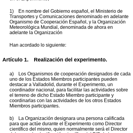
1) En nombre del Gobierno español, el Ministerio de
Transportes y Comunicaciones denominado en adelante
Organismo de Cooperación Español, y la Organización
Meteorológica Mundial, denominada de ahora en
adelante la Organización
Han acordado lo siguiente:
Artículo 1. Realización del experimento.
a) Los Organismos de cooperación designados de cada
uno de los Estados Miembros participantes pueden
destacar a Valladolid, durante el Experimento, un
coordinador nacional, para facilitar las actividades sobre
el terreno de dicho Estado Miembro participante y
coordinarlas con las actividades de los otros Estados
Miembros participantes.
b) La Organización designara una persona calificada
para que actúe durante el Experimento como Director
científico del mismo, quien normalmente será el Director