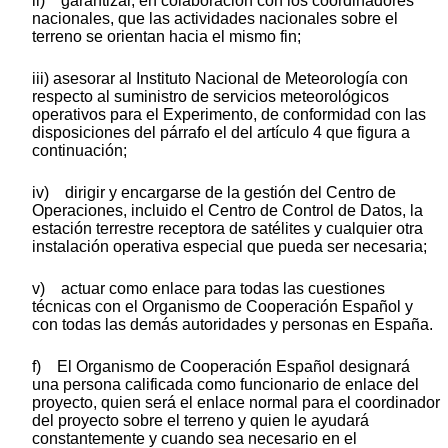
ii) garantizar, en colaboración con los coordinadores
nacionales, que las actividades nacionales sobre el
terreno se orientan hacia el mismo fin;
iii) asesorar al Instituto Nacional de Meteorología con
respecto al suministro de servicios meteorológicos
operativos para el Experimento, de conformidad con las
disposiciones del párrafo el del artículo 4 que figura a
continuación;
iv) dirigir y encargarse de la gestión del Centro de
Operaciones, incluido el Centro de Control de Datos, la
estación terrestre receptora de satélites y cualquier otra
instalación operativa especial que pueda ser necesaria;
v) actuar como enlace para todas las cuestiones
técnicas con el Organismo de Cooperación Español y
con todas las demás autoridades y personas en España.
f) El Organismo de Cooperación Español designará
una persona calificada como funcionario de enlace del
proyecto, quien será el enlace normal para el coordinador
del proyecto sobre el terreno y quien le ayudará
constantemente y cuando sea necesario en el