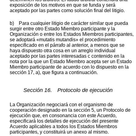
exposición de los motivos en que se funda y será
aceptado por las partes como solución final del litigio.
b) Para cualquier litigio de carácter similar que pueda
surgir entre otro Estado Miembro participante y la
Organización o entre los Estados Miembros participantes,
se adoptará «mutatis mutandis» el procedimiento
especificado en el párrafo al anterior, a menos que se
haya dispuesto otra cosa en un arreglo individual
aceptado por las partes interesadas c contenido en la
nota por la que un Estado Miembro acepta ser un Estado
Miembro participante de acuerdo con lo dispuesto en la
sección 17, a), que figura a continuación.
Sección 16. Protocolo de ejecución
La Organización negociará con el organismo de
cooperación designado en la sección 5, un Protocolo de
ejecución que, en consonancia con este Acuerdo,
especificará los detalles de ejecución del presente
Acuerdo aplicables a todos los Estados Miembros
participantes, y constituirá un anexo al mismo.