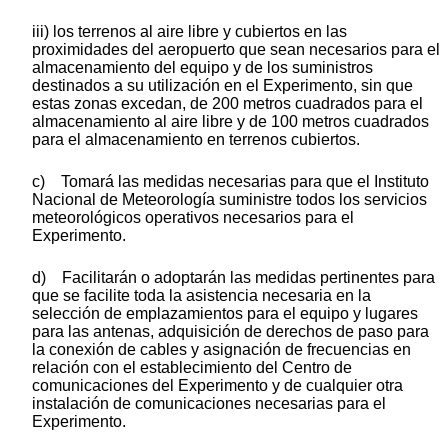
iii) los terrenos al aire libre y cubiertos en las
proximidades del aeropuerto que sean necesarios para el
almacenamiento del equipo y de los suministros
destinados a su utilización en el Experimento, sin que
estas zonas excedan, de 200 metros cuadrados para el
almacenamiento al aire libre y de 100 metros cuadrados
para el almacenamiento en terrenos cubiertos.
c) Tomará las medidas necesarias para que el Instituto
Nacional de Meteorología suministre todos los servicios
meteorológicos operativos necesarios para el
Experimento.
d) Facilitarán o adoptarán las medidas pertinentes para
que se facilite toda la asistencia necesaria en la
selección de emplazamientos para el equipo y lugares
para las antenas, adquisición de derechos de paso para
la conexión de cables y asignación de frecuencias en
relación con el establecimiento del Centro de
comunicaciones del Experimento y de cualquier otra
instalación de comunicaciones necesarias para el
Experimento.