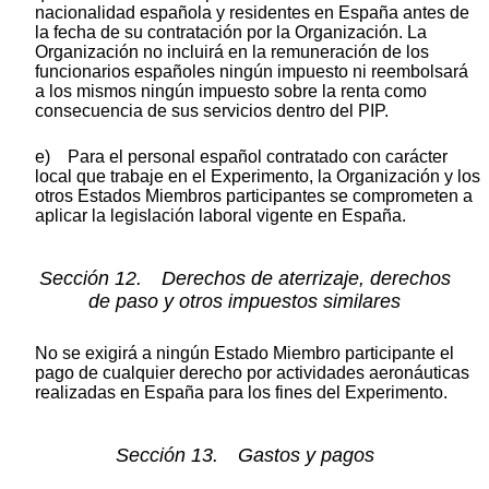
nacionalidad española y residentes en España antes de
la fecha de su contratación por la Organización. La
Organización no incluirá en la remuneración de los
funcionarios españoles ningún impuesto ni reembolsará
a los mismos ningún impuesto sobre la renta como
consecuencia de sus servicios dentro del PIP.
e) Para el personal español contratado con carácter
local que trabaje en el Experimento, la Organización y los
otros Estados Miembros participantes se comprometen a
aplicar la legislación laboral vigente en España.
Sección 12. Derechos de aterrizaje, derechos
de paso y otros impuestos similares
No se exigirá a ningún Estado Miembro participante el
pago de cualquier derecho por actividades aeronáuticas
realizadas en España para los fines del Experimento.
Sección 13. Gastos y pagos