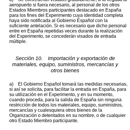
aeropuerto si fuera necesario, al personal de los otros
Estados Miembros participantes destacado en España
para los fines del Experimento cuya identidad completa
haya sido notificada al Gobierno Español con la
suficiente antelación. Si es necesario que dicho personal
entre en España repetidas veces durante la realización
del Experimento, se concederán visados de entrada
múltiple.
Sección 10. Importación y exportación de
materiales, equipo, suministros, mercancías y
otros bienes
a) El Gobierno Español tomará las medidas necesarias,
si así se solicita, para facilitar la entrada en España, para
su utilización en el Experimento, y en su momento,
cuando proceda, para la salida de España sin ninguna
restricción de todos los materiales, equipo, suministros,
mercancías y cualesquiera otros bienes de la
Organización o detentados en su nombre, o de cualquier
otro Estado Miembro participante.