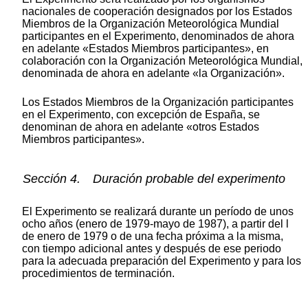
nacionales de cooperación designados por los Estados
Miembros de la Organización Meteorológica Mundial
participantes en el Experimento, denominados de ahora
en adelante «Estados Miembros participantes», en
colaboración con la Organización Meteorológica Mundial,
denominada de ahora en adelante «la Organización».
Los Estados Miembros de la Organización participantes
en el Experimento, con excepción de España, se
denominan de ahora en adelante «otros Estados
Miembros participantes».
Sección 4. Duración probable del experimento
El Experimento se realizará durante un período de unos
ocho años (enero de 1979-mayo de 1987), a partir del l
de enero de 1979 o de una fecha próxima a la misma,
con tiempo adicional antes y después de ese periodo
para la adecuada preparación del Experimento y para los
procedimientos de terminación.