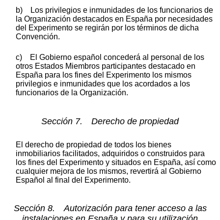
b) Los privilegios e inmunidades de los funcionarios de
la Organización destacados en España por necesidades
del Experimento se regirán por los términos de dicha
Convención.
c) El Gobierno español concederá al personal de los
otros Estados Miembros participantes destacado en
España para los fines del Experimento los mismos
privilegios e inmunidades que los acordados a los
funcionarios de la Organización.
Sección 7. Derecho de propiedad
El derecho de propiedad de todos los bienes
inmobiliarios facilitados, adquiridos o construidos para
los fines del Experimento y situados en España, así como
cualquier mejora de los mismos, revertirá al Gobierno
Español al final del Experimento.
Sección 8. Autorización para tener acceso a las
instalaciones en España y para su utilización