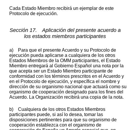
Cada Estado Miembro recibirá un ejemplar de este
Protocolo de ejecución.
Sección 17. Aplicación del presente acuerdo a
los estados miembros participantes
a) Para que el presente Acuerdo y su Protocolo de
ejecución pueda aplicarse a cualquiera de los otros
Estados Miembros de la OMM participantes, el Estado
Miembro entregará al Gobierno Español una nota por la
que acepta ser un Estado Miembro participante de
conformidad con los términos prescritos en el Acuerdo y
en el Protocolo de ejecución, y específica el nombre y
dirección de su organismo nacional que actuará como su
organismo de cooperación designado para los fines del
Acuerdo. La Organización recibirá una copia de la nota.
b) Cualquiera de los otros Estados Miembros
participantes puede, si así lo desea, tomar las
disposiciones pertinentes para que su organismo de
cooperación establezca con el organismo de