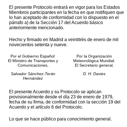
El presente Protocolo entrará en vigor para los Estados
Miembros participantes en la fecha en que notifiquen que
lo han aceptado de conformidad con lo dispuesto en el
párrafo a) de la Sección 17 del Acuerdo básico
anteriormente mencionado.
Hecho y firmado en Madrid a veintitrés de enero de mil
novecientos setenta y nueve.
Por el Gobierno Español:
Por la Organización
El Ministro de Transportes y
Meteorológica Mundial:
Comunicaciones,
El Secretario general,
Salvador Sánchez-Terán
D. H. Davies
Hernández
El presente Acuerdo y su Protocolo se aplican
provisionalmente desde el día 23 de enero de 1979,
fecha de su firma, de conformidad con la sección 19 del
Acuerdo y el artículo 6 del Protocolo.
Lo que se hace público para conocimiento general.