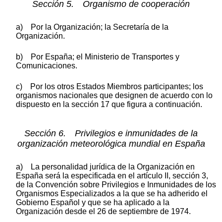
Sección 5. Organismo de cooperación
a) Por la Organización; la Secretaría de la
Organización.
b) Por España; el Ministerio de Transportes y
Comunicaciones.
c) Por los otros Estados Miembros participantes; los
organismos nacionales que designen de acuerdo con lo
dispuesto en la sección 17 que figura a continuación.
Sección 6. Privilegios e inmunidades de la
organización meteorológica mundial en España
a) La personalidad jurídica de la Organización en
España será la especificada en el artículo II, sección 3,
de la Convención sobre Privilegios e Inmunidades de los
Organismos Especializados a la que se ha adherido el
Gobierno Español y que se ha aplicado a la
Organización desde el 26 de septiembre de 1974.