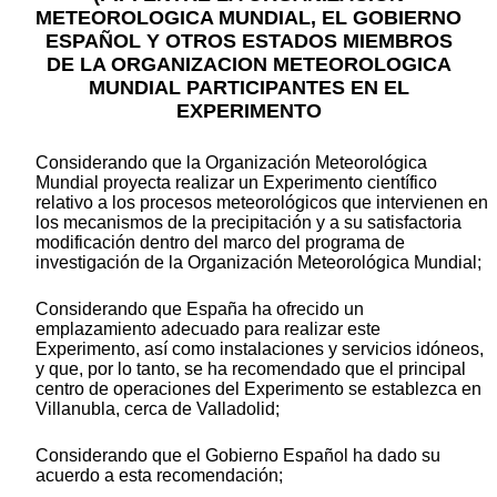
METEOROLOGICA MUNDIAL, EL GOBIERNO
ESPAÑOL Y OTROS ESTADOS MIEMBROS
DE LA ORGANIZACION METEOROLOGICA
MUNDIAL PARTICIPANTES EN EL
EXPERIMENTO
Considerando que la Organización Meteorológica
Mundial proyecta realizar un Experimento científico
relativo a los procesos meteorológicos que intervienen en
los mecanismos de la precipitación y a su satisfactoria
modificación dentro del marco del programa de
investigación de la Organización Meteorológica Mundial;
Considerando que España ha ofrecido un
emplazamiento adecuado para realizar este
Experimento, así como instalaciones y servicios idóneos,
y que, por lo tanto, se ha recomendado que el principal
centro de operaciones del Experimento se establezca en
Villanubla, cerca de Valladolid;
Considerando que el Gobierno Español ha dado su
acuerdo a esta recomendación;