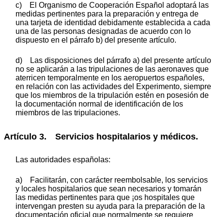
c) El Organismo de Cooperación Español adoptará las
medidas pertinentes para la preparación y entrega de
una tarjeta de identidad debidamente establecida a cada
una de las personas designadas de acuerdo con lo
dispuesto en el párrafo b) del presente artículo.
d) Las disposiciones del párrafo a) del presente artículo
no se aplicarán a las tripulaciones de las aeronaves que
aterricen temporalmente en los aeropuertos españoles,
en relación con las actividades del Experimento, siempre
que los miembros de la tripulación estén en posesión de
la documentación normal de identificación de los
miembros de las tripulaciones.
Artículo 3. Servicios hospitalarios y médicos.
Las autoridades españolas:
a) Facilitarán, con carácter reembolsable, los servicios
y locales hospitalarios que sean necesarios y tomarán
las medidas pertinentes para que ¡os hospitales que
intervengan presten su ayuda para la preparación de la
documentación oficial que normalmente se requiere