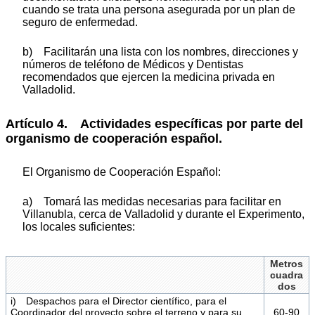
cuando se trata una persona asegurada por un plan de
seguro de enfermedad.
b) Facilitarán una lista con los nombres, direcciones y
números de teléfono de Médicos y Dentistas
recomendados que ejercen la medicina privada en
Valladolid.
Artículo 4. Actividades específicas por parte del
organismo de cooperación español.
El Organismo de Cooperación Español:
a) Tomará las medidas necesarias para facilitar en
Villanubla, cerca de Valladolid y durante el Experimento,
los locales suficientes:
Metros
cuadra
dos
i) Despachos para el Director científico, para el
Coordinador del proyecto sobre el terreno y para su
60-90