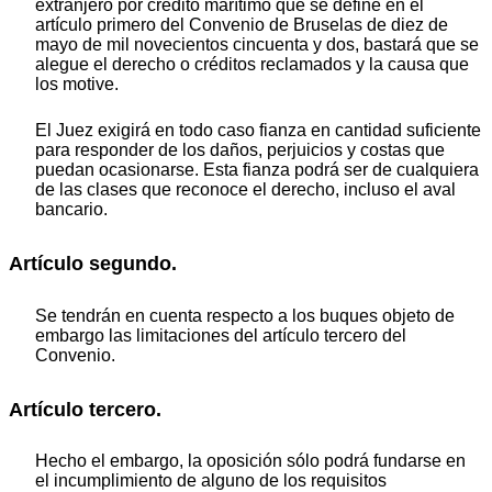
extranjero por crédito marítimo que se define en el
artículo primero del Convenio de Bruselas de diez de
mayo de mil novecientos cincuenta y dos, bastará que se
alegue el derecho o créditos reclamados y la causa que
los motive.
El Juez exigirá en todo caso fianza en cantidad suficiente
para responder de los daños, perjuicios y costas que
puedan ocasionarse. Esta fianza podrá ser de cualquiera
de las clases que reconoce el derecho, incluso el aval
bancario.
Artículo segundo.
Se tendrán en cuenta respecto a los buques objeto de
embargo las limitaciones del artículo tercero del
Convenio.
Artículo tercero.
Hecho el embargo, la oposición sólo podrá fundarse en
el incumplimiento de alguno de los requisitos