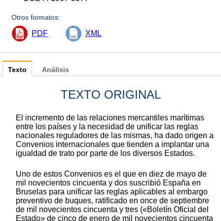
Otros formatos:
PDF
XML
Texto
Análisis
TEXTO ORIGINAL
El incremento de las relaciones mercantiles marítimas
entre los países y la necesidad de unificar las reglas
nacionales reguladores de las mismas, ha dado origen a
Convenios internacionales que tienden a implantar una
igualdad de trato por parte de los diversos Estados.
Uno de estos Convenios es el que en diez de mayo de
mil novecientos cincuenta y dos suscribió España en
Bruselas para unificar las reglas aplicables al embargo
preventivo de buques, ratificado en once de septiembre
de mil novecientos cincuenta y tres («Boletín Oficial del
Estado» de cinco de enero de mil novecientos cincuenta