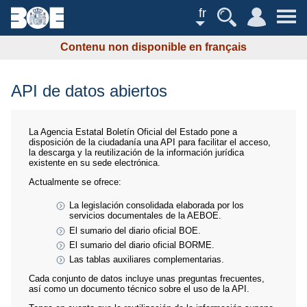
fr
Contenu non disponible en français
API de datos abiertos
La Agencia Estatal Boletín Oficial del Estado pone a
disposición de la ciudadanía una API para facilitar el acceso,
la descarga y la reutilización de la información jurídica
existente en su sede electrónica.
Actualmente se ofrece:
La legislación consolidada elaborada por los
servicios documentales de la AEBOE.
El sumario del diario oficial BOE.
El sumario del diario oficial BORME.
Las tablas auxiliares complementarias.
Cada conjunto de datos incluye unas preguntas frecuentes,
así como un documento técnico sobre el uso de la API.