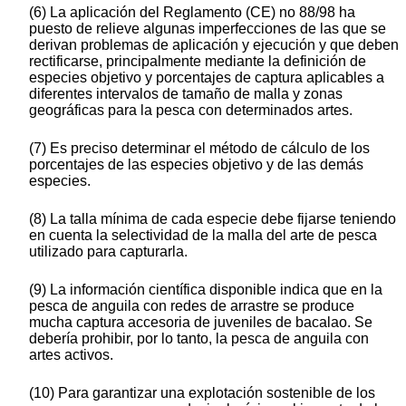
(6) La aplicación del Reglamento (CE) no 88/98 ha
puesto de relieve algunas imperfecciones de las que se
derivan problemas de aplicación y ejecución y que deben
rectificarse, principalmente mediante la definición de
especies objetivo y porcentajes de captura aplicables a
diferentes intervalos de tamaño de malla y zonas
geográficas para la pesca con determinados artes.
(7) Es preciso determinar el método de cálculo de los
porcentajes de las especies objetivo y de las demás
especies.
(8) La talla mínima de cada especie debe fijarse teniendo
en cuenta la selectividad de la malla del arte de pesca
utilizado para capturarla.
(9) La información científica disponible indica que en la
pesca de anguila con redes de arrastre se produce
mucha captura accesoria de juveniles de bacalao. Se
debería prohibir, por lo tanto, la pesca de anguila con
artes activos.
(10) Para garantizar una explotación sostenible de los