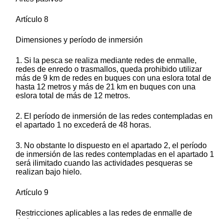
Artículo 8
Dimensiones y período de inmersión
1. Si la pesca se realiza mediante redes de enmalle,
redes de enredo o trasmallos, queda prohibido utilizar
más de 9 km de redes en buques con una eslora total de
hasta 12 metros y más de 21 km en buques con una
eslora total de más de 12 metros.
2. El período de inmersión de las redes contempladas en
el apartado 1 no excederá de 48 horas.
3. No obstante lo dispuesto en el apartado 2, el período
de inmersión de las redes contempladas en el apartado 1
será ilimitado cuando las actividades pesqueras se
realizan bajo hielo.
Artículo 9
Restricciones aplicables a las redes de enmalle de