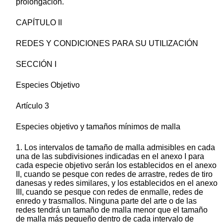
prolongación.
CAPÍTULO II
REDES Y CONDICIONES PARA SU UTILIZACIÓN
SECCIÓN I
Especies Objetivo
Artículo 3
Especies objetivo y tamaños mínimos de malla
1. Los intervalos de tamaño de malla admisibles en cada
una de las subdivisiones indicadas en el anexo I para
cada especie objetivo serán los establecidos en el anexo
II, cuando se pesque con redes de arrastre, redes de tiro
danesas y redes similares, y los establecidos en el anexo
III, cuando se pesque con redes de enmalle, redes de
enredo y trasmallos. Ninguna parte del arte o de las
redes tendrá un tamaño de malla menor que el tamaño
de malla más pequeño dentro de cada intervalo de