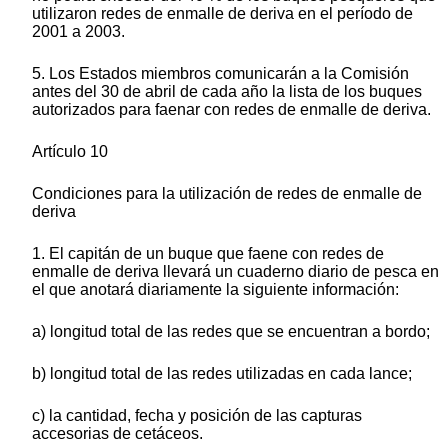
utilizaron redes de enmalle de deriva en el período de
2001 a 2003.
5. Los Estados miembros comunicarán a la Comisión
antes del 30 de abril de cada año la lista de los buques
autorizados para faenar con redes de enmalle de deriva.
Artículo 10
Condiciones para la utilización de redes de enmalle de
deriva
1. El capitán de un buque que faene con redes de
enmalle de deriva llevará un cuaderno diario de pesca en
el que anotará diariamente la siguiente información:
a) longitud total de las redes que se encuentran a bordo;
b) longitud total de las redes utilizadas en cada lance;
c) la cantidad, fecha y posición de las capturas
accesorias de cetáceos.