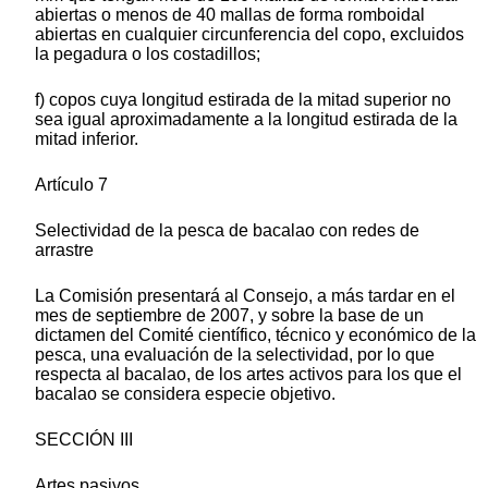
abiertas o menos de 40 mallas de forma romboidal
abiertas en cualquier circunferencia del copo, excluidos
la pegadura o los costadillos;
f) copos cuya longitud estirada de la mitad superior no
sea igual aproximadamente a la longitud estirada de la
mitad inferior.
Artículo 7
Selectividad de la pesca de bacalao con redes de
arrastre
La Comisión presentará al Consejo, a más tardar en el
mes de septiembre de 2007, y sobre la base de un
dictamen del Comité científico, técnico y económico de la
pesca, una evaluación de la selectividad, por lo que
respecta al bacalao, de los artes activos para los que el
bacalao se considera especie objetivo.
SECCIÓN III
Artes pasivos