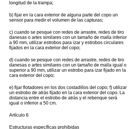
longitud de la trampa;
b) fijar en la cara exterior de alguna parte del copo un
sensor para medir el volumen de las capturas;
c) cuando se pesque con redes de arrastre, redes de tiro
danesas o artes similares con un tamaño de malla inferior
a 90 mm, utilizar estrobos para izar y estrobos circulares
fijados en la cara exterior del copo;
d) cuando se pesque con redes de arrastre, redes de tiro
danesas o artes similares con un tamaño de malla igual o
superior a 90 mm, utilizar un estrobo para izar fijado en la
cara exterior del copo;
e) fijar flotadores en los dos costadillos del copo; f) utilizar
un estrobo de atrás fijado en la cara exterior del copo. La
distancia entre el estrobo de atrás y el rebenque será
igual o inferior a 50 cm.
Artículo 6
Estructuras específicas prohibidas