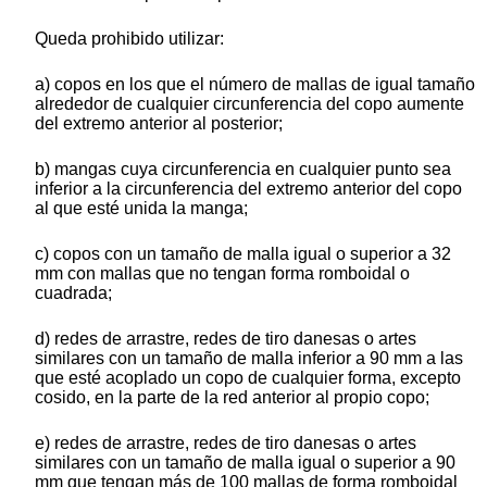
Queda prohibido utilizar:
a) copos en los que el número de mallas de igual tamaño
alrededor de cualquier circunferencia del copo aumente
del extremo anterior al posterior;
b) mangas cuya circunferencia en cualquier punto sea
inferior a la circunferencia del extremo anterior del copo
al que esté unida la manga;
c) copos con un tamaño de malla igual o superior a 32
mm con mallas que no tengan forma romboidal o
cuadrada;
d) redes de arrastre, redes de tiro danesas o artes
similares con un tamaño de malla inferior a 90 mm a las
que esté acoplado un copo de cualquier forma, excepto
cosido, en la parte de la red anterior al propio copo;
e) redes de arrastre, redes de tiro danesas o artes
similares con un tamaño de malla igual o superior a 90
mm que tengan más de 100 mallas de forma romboidal