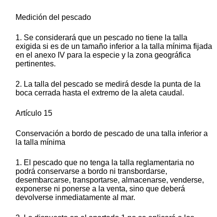
Medición del pescado
1. Se considerará que un pescado no tiene la talla
exigida si es de un tamaño inferior a la talla mínima fijada
en el anexo IV para la especie y la zona geográfica
pertinentes.
2. La talla del pescado se medirá desde la punta de la
boca cerrada hasta el extremo de la aleta caudal.
Artículo 15
Conservación a bordo de pescado de una talla inferior a
la talla mínima
1. El pescado que no tenga la talla reglamentaria no
podrá conservarse a bordo ni transbordarse,
desembarcarse, transportarse, almacenarse, venderse,
exponerse ni ponerse a la venta, sino que deberá
devolverse inmediatamente al mar.