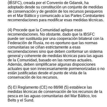
(IBSFC), creada por el Convenio de Gdansk, ha
adoptado desde su constitución un conjunto de medidas
de conservación y de gestión de los recursos pesqueros
en el Mar Báltico y comunicado a las Partes Contratantes
recomendaciones para modificar esas medidas técnicas.
(4) Procede que la Comunidad aplique esas
recomendaciones. No obstante, dado que la IBSFC
puede ser sustituida por una cooperación bilateral con la
Federación de Rusia, no es oportuno que las normas
comunitarias se ciñan estrictamente a esas
recomendaciones sino que deben conformar un sistema
general y coherente de medidas técnicas para las aguas
de la Comunidad, basado en las normas actuales.
Además, deben simplificarse algunas disposiciones
actuales que son innecesariamente pormenorizadas o no
están justificadas desde el punto de vista de la
conservación de los recursos.
(5) El Reglamento (CE) no 88/98 (5) establece las
medidas técnicas de conservación de los recursos de la
pesca en las aguas comunitarias del Mar Báltico, los
Belts y el Sund.