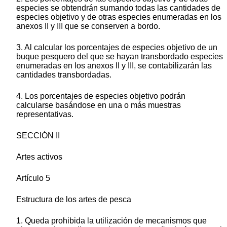
especies se obtendrán sumando todas las cantidades de
especies objetivo y de otras especies enumeradas en los
anexos II y III que se conserven a bordo.
3. Al calcular los porcentajes de especies objetivo de un
buque pesquero del que se hayan transbordado especies
enumeradas en los anexos II y III, se contabilizarán las
cantidades transbordadas.
4. Los porcentajes de especies objetivo podrán
calcularse basándose en una o más muestras
representativas.
SECCIÓN II
Artes activos
Artículo 5
Estructura de los artes de pesca
1. Queda prohibida la utilización de mecanismos que