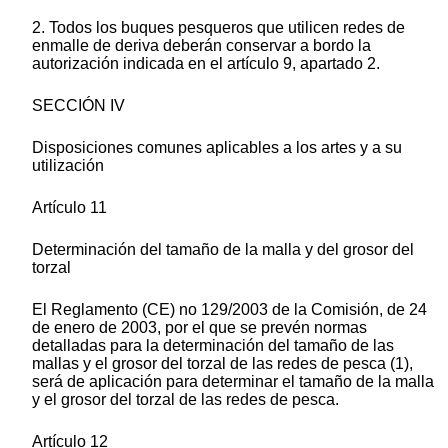
2. Todos los buques pesqueros que utilicen redes de
enmalle de deriva deberán conservar a bordo la
autorización indicada en el artículo 9, apartado 2.
SECCIÓN IV
Disposiciones comunes aplicables a los artes y a su
utilización
Artículo 11
Determinación del tamaño de la malla y del grosor del
torzal
El Reglamento (CE) no 129/2003 de la Comisión, de 24
de enero de 2003, por el que se prevén normas
detalladas para la determinación del tamaño de las
mallas y el grosor del torzal de las redes de pesca (1),
será de aplicación para determinar el tamaño de la malla
y el grosor del torzal de las redes de pesca.
Artículo 12