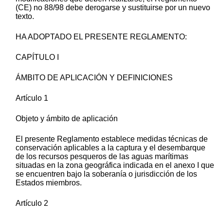
(CE) no 88/98 debe derogarse y sustituirse por un nuevo
texto.
HA ADOPTADO EL PRESENTE REGLAMENTO:
CAPÍTULO I
ÁMBITO DE APLICACIÓN Y DEFINICIONES
Artículo 1
Objeto y ámbito de aplicación
El presente Reglamento establece medidas técnicas de
conservación aplicables a la captura y el desembarque
de los recursos pesqueros de las aguas marítimas
situadas en la zona geográfica indicada en el anexo I que
se encuentren bajo la soberanía o jurisdicción de los
Estados miembros.
Artículo 2