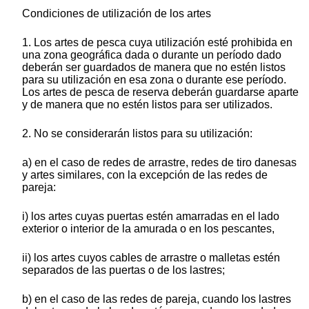
Condiciones de utilización de los artes
1. Los artes de pesca cuya utilización esté prohibida en
una zona geográfica dada o durante un período dado
deberán ser guardados de manera que no estén listos
para su utilización en esa zona o durante ese período.
Los artes de pesca de reserva deberán guardarse aparte
y de manera que no estén listos para ser utilizados.
2. No se considerarán listos para su utilización:
a) en el caso de redes de arrastre, redes de tiro danesas
y artes similares, con la excepción de las redes de
pareja:
i) los artes cuyas puertas estén amarradas en el lado
exterior o interior de la amurada o en los pescantes,
ii) los artes cuyos cables de arrastre o malletas estén
separados de las puertas o de los lastres;
b) en el caso de las redes de pareja, cuando los lastres