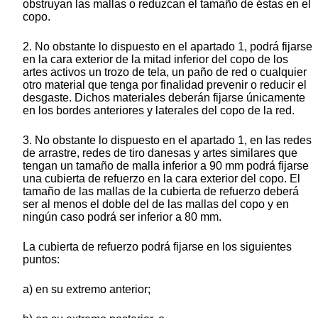
obstruyan las mallas o reduzcan el tamaño de éstas en el
copo.
2. No obstante lo dispuesto en el apartado 1, podrá fijarse
en la cara exterior de la mitad inferior del copo de los
artes activos un trozo de tela, un paño de red o cualquier
otro material que tenga por finalidad prevenir o reducir el
desgaste. Dichos materiales deberán fijarse únicamente
en los bordes anteriores y laterales del copo de la red.
3. No obstante lo dispuesto en el apartado 1, en las redes
de arrastre, redes de tiro danesas y artes similares que
tengan un tamaño de malla inferior a 90 mm podrá fijarse
una cubierta de refuerzo en la cara exterior del copo. El
tamaño de las mallas de la cubierta de refuerzo deberá
ser al menos el doble del de las mallas del copo y en
ningún caso podrá ser inferior a 80 mm.
La cubierta de refuerzo podrá fijarse en los siguientes
puntos:
a) en su extremo anterior;