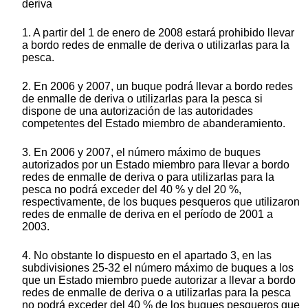
deriva
1. A partir del 1 de enero de 2008 estará prohibido llevar
a bordo redes de enmalle de deriva o utilizarlas para la
pesca.
2. En 2006 y 2007, un buque podrá llevar a bordo redes
de enmalle de deriva o utilizarlas para la pesca si
dispone de una autorización de las autoridades
competentes del Estado miembro de abanderamiento.
3. En 2006 y 2007, el número máximo de buques
autorizados por un Estado miembro para llevar a bordo
redes de enmalle de deriva o para utilizarlas para la
pesca no podrá exceder del 40 % y del 20 %,
respectivamente, de los buques pesqueros que utilizaron
redes de enmalle de deriva en el período de 2001 a
2003.
4. No obstante lo dispuesto en el apartado 3, en las
subdivisiones 25-32 el número máximo de buques a los
que un Estado miembro puede autorizar a llevar a bordo
redes de enmalle de deriva o a utilizarlas para la pesca
no podrá exceder del 40 % de los buques pesqueros que