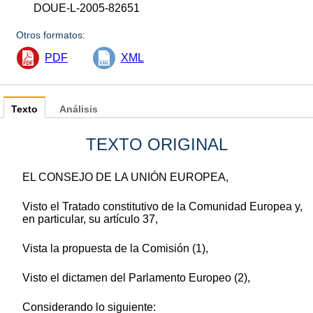
DOUE-L-2005-82651
Otros formatos:
PDF
XML
Texto
Análisis
TEXTO ORIGINAL
EL CONSEJO DE LA UNIÓN EUROPEA,
Visto el Tratado constitutivo de la Comunidad Europea y,
en particular, su artículo 37,
Vista la propuesta de la Comisión (1),
Visto el dictamen del Parlamento Europeo (2),
Considerando lo siguiente: