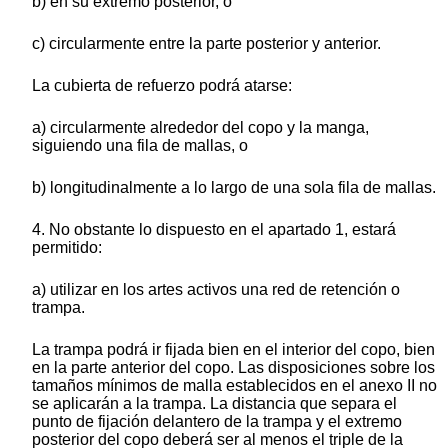
b) en su extremo posterior, o
c) circularmente entre la parte posterior y anterior.
La cubierta de refuerzo podrá atarse:
a) circularmente alrededor del copo y la manga,
siguiendo una fila de mallas, o
b) longitudinalmente a lo largo de una sola fila de mallas.
4. No obstante lo dispuesto en el apartado 1, estará
permitido:
a) utilizar en los artes activos una red de retención o
trampa.
La trampa podrá ir fijada bien en el interior del copo, bien
en la parte anterior del copo. Las disposiciones sobre los
tamaños mínimos de malla establecidos en el anexo II no
se aplicarán a la trampa. La distancia que separa el
punto de fijación delantero de la trampa y el extremo
posterior del copo deberá ser al menos el triple de la