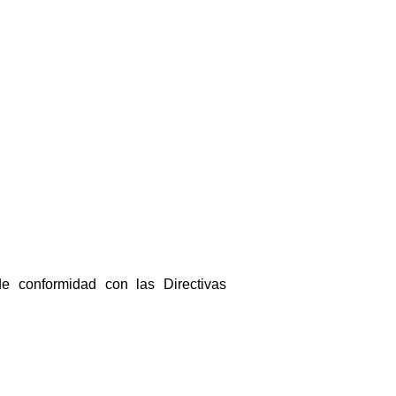
de conformidad con las Directivas