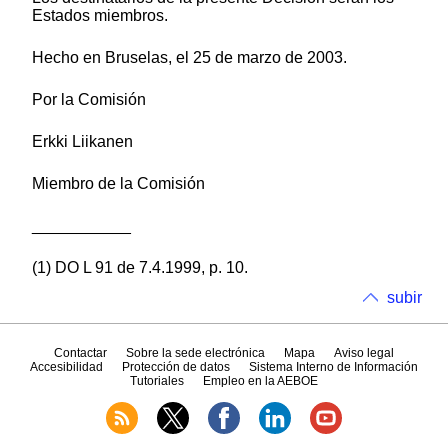
Estados miembros.
Hecho en Bruselas, el 25 de marzo de 2003.
Por la Comisión
Erkki Liikanen
Miembro de la Comisión
___________
(1) DO L 91 de 7.4.1999, p. 10.
subir
Contactar
Sobre la sede electrónica
Mapa
Aviso legal
Accesibilidad
Protección de datos
Sistema Interno de Información
Tutoriales
Empleo en la AEBOE