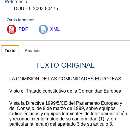
Referencia:
DOUE-L-2003-80475
Otros formatos:
PDF
XML
Texto
Análisis
TEXTO ORIGINAL
LA COMISIÓN DE LAS COMUNIDADES EUROPEAS,
Visto el Tratado constitutivo de la Comunidad Europea,
Vista la Directiva 1999/5/CE del Parlamento Europeo y
del Consejo, de 9 de marzo de 1999, sobre equipos
radioeléctricos y equipos terminales de telecomunicación
y reconocimiento mutuo de su conformidad (1), y, en
particular la letra e) del apartado 3 de su artículo 3,