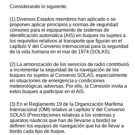
Considerando lo siguiente:
(1) Diversos Estados miembros han aplicado o se
proponen aplicar principios y normas de seguridad
comunes para el equipamiento de sistemas de
identificación automática (AIS) en buques no sujetos a
los requisitos relativos al transporte que figuran en el
capítulo V del Convenio internacional para la seguridad
de la vida humana en el mar de 1974 (SOLAS).
(2) La armonización de los servicios de radio contribuirá
a incrementar la seguridad de la navegación de los
buques no sujetos al Convenio SOLAS, especialmente
en situaciones de emergencia y condiciones
meteorológicas adversas. Por ello, la Comisión invita a
estos buques a participar en el AIS.
(3) En el Reglamento 19 de la Organización Marítima
Internacional (OMI) relativo al capítulo V del Convenio
SOLAS (Prescripciones relativas a los sistemas y
aparatos náuticos que han de llevarse a bordo) se
definen los equipos de navegación que ha de llevar a
bordo cada tipo de buque.