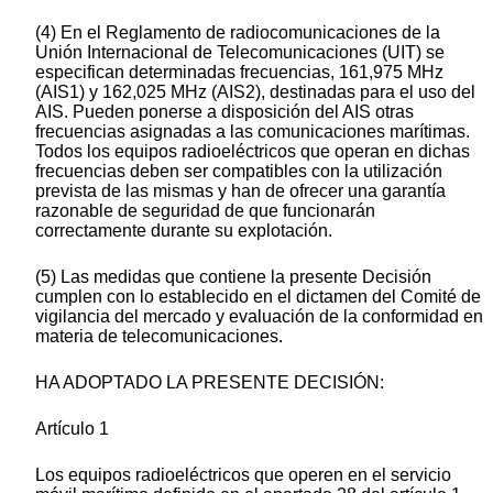
(4) En el Reglamento de radiocomunicaciones de la
Unión Internacional de Telecomunicaciones (UIT) se
especifican determinadas frecuencias, 161,975 MHz
(AIS1) y 162,025 MHz (AIS2), destinadas para el uso del
AIS. Pueden ponerse a disposición del AIS otras
frecuencias asignadas a las comunicaciones marítimas.
Todos los equipos radioeléctricos que operan en dichas
frecuencias deben ser compatibles con la utilización
prevista de las mismas y han de ofrecer una garantía
razonable de seguridad de que funcionarán
correctamente durante su explotación.
(5) Las medidas que contiene la presente Decisión
cumplen con lo establecido en el dictamen del Comité de
vigilancia del mercado y evaluación de la conformidad en
materia de telecomunicaciones.
HA ADOPTADO LA PRESENTE DECISIÓN:
Artículo 1
Los equipos radioeléctricos que operen en el servicio