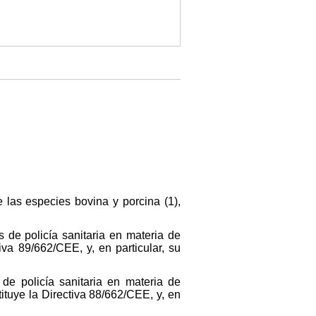
 las especies bovina y porcina (1),
 de policía sanitaria en materia de
iva 89/662/CEE, y, en particular, su
de policía sanitaria en materia de
ituye la Directiva 88/662/CEE, y, en