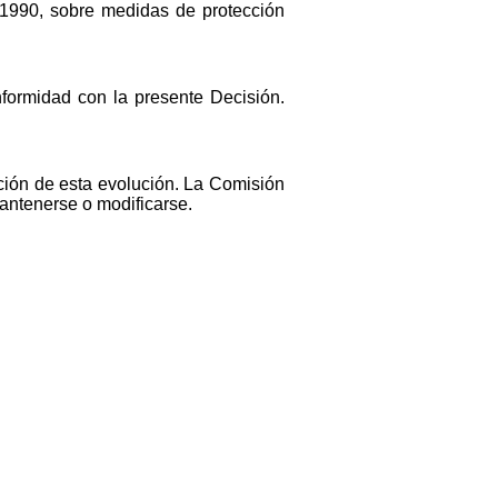
1990, sobre medidas de protección
formidad con la presente Decisión.
nción de esta evolución. La Comisión
antenerse o modificarse.