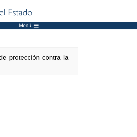
Menú
e protección contra la