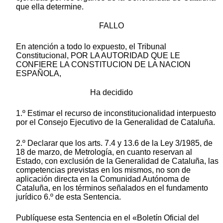
que ella determine.
FALLO
En atención a todo lo expuesto, el Tribunal
Constitucional, POR LA AUTORIDAD QUE LE
CONFIERE LA CONSTITUCION DE LA NACION
ESPAÑOLA,
Ha decidido
1.º Estimar el recurso de inconstitucionalidad interpuesto
por el Consejo Ejecutivo de la Generalidad de Cataluña.
2.º Declarar que los arts. 7.4 y 13.6 de la Ley 3/1985, de
18 de marzo, de Metrología, en cuanto reservan al
Estado, con exclusión de la Generalidad de Cataluña, las
competencias previstas en los mismos, no son de
aplicación directa en la Comunidad Autónoma de
Cataluña, en los términos señalados en el fundamento
jurídico 6.º de esta Sentencia.
Publíquese esta Sentencia en el «Boletín Oficial del