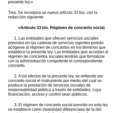
presente ley.»
Tres. Se incorpora un nuevo artículo 33 bis, con la
redacción siguiente:
«Artículo 33 bis. Régimen de concierto social.
1. Las entidades que ofrecen servicios sociales
previstos en las carteras de servicios vigentes podrán
acogerse al régimen de conciertos en los términos que
establece la presente ley. Las entidades que accedan al
régimen de conciertos sociales tendrán que formalizar
con la administración competente el correspondiente
concierto.
2. A los efectos de la presente ley, se entiende por
concierto social el instrumento por medio del cual se
produce la prestación de servicios sociales de
responsabilidad pública a través de entidades, cuya
financiación, acceso y control sean públicos.
3. El régimen de concierto social previsto en esta ley
se establece como modalidad diferenciada de la del