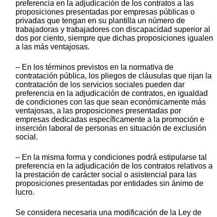
preferencia en la adjudicación de los contratos a las
proposiciones presentadas por empresas públicas o
privadas que tengan en su plantilla un número de
trabajadoras y trabajadores con discapacidad superior al
dos por ciento, siempre que dichas proposiciones igualen
a las más ventajosas.
– En los términos previstos en la normativa de
contratación pública, los pliegos de cláusulas que rijan la
contratación de los servicios sociales pueden dar
preferencia en la adjudicación de contratos, en igualdad
de condiciones con las que sean económicamente más
ventajosas, a las proposiciones presentadas por
empresas dedicadas específicamente a la promoción e
inserción laboral de personas en situación de exclusión
social.
– En la misma forma y condiciones podrá estipularse tal
preferencia en la adjudicación de los contratos relativos a
la prestación de carácter social o asistencial para las
proposiciones presentadas por entidades sin ánimo de
lucro.
Se considera necesaria una modificación de la Ley de