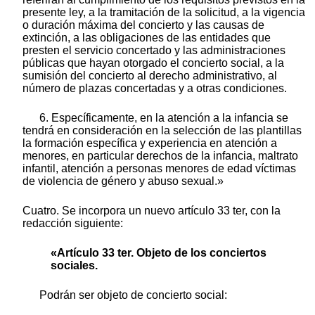
presente ley, a la tramitación de la solicitud, a la vigencia
o duración máxima del concierto y las causas de
extinción, a las obligaciones de las entidades que
presten el servicio concertado y las administraciones
públicas que hayan otorgado el concierto social, a la
sumisión del concierto al derecho administrativo, al
número de plazas concertadas y a otras condiciones.
6. Específicamente, en la atención a la infancia se
tendrá en consideración en la selección de las plantillas
la formación específica y experiencia en atención a
menores, en particular derechos de la infancia, maltrato
infantil, atención a personas menores de edad víctimas
de violencia de género y abuso sexual.»
Cuatro. Se incorpora un nuevo artículo 33 ter, con la
redacción siguiente:
«Artículo 33 ter. Objeto de los conciertos
sociales.
Podrán ser objeto de concierto social: