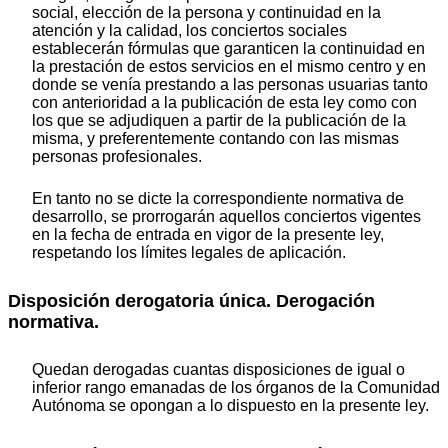
social, elección de la persona y continuidad en la
atención y la calidad, los conciertos sociales
establecerán fórmulas que garanticen la continuidad en
la prestación de estos servicios en el mismo centro y en
donde se venía prestando a las personas usuarias tanto
con anterioridad a la publicación de esta ley como con
los que se adjudiquen a partir de la publicación de la
misma, y preferentemente contando con las mismas
personas profesionales.
En tanto no se dicte la correspondiente normativa de
desarrollo, se prorrogarán aquellos conciertos vigentes
en la fecha de entrada en vigor de la presente ley,
respetando los límites legales de aplicación.
Disposición derogatoria única. Derogación
normativa.
Quedan derogadas cuantas disposiciones de igual o
inferior rango emanadas de los órganos de la Comunidad
Autónoma se opongan a lo dispuesto en la presente ley.