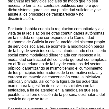
organizar los servicios sociales de modo que no sea
necesario formalizar contratos públicos, siempre que
dicho sistema garantice una publicidad suficiente y se
ajuste a los principios de transparencia y no
discriminación.
Por tanto, habida cuenta la regulación comunitaria y a la
vista de la legislación de otras comunidades autónomas,
en la medida en que corresponde a la Comunidad
Autónoma de Galicia la configuración del sistema propio
de servicios sociales, se acomete la modificación parcial
de la Ley de servicios sociales introduciendo el concierto
social como modalidad diferenciada con respecto a la
modalidad contractual del concierto general contemplada
en el Texto refundido de la Ley de contratos del sector
público, garantizando al mismo tiempo el cumplimiento
de los principios informadores de la normativa estatal y
europea en materia de concertación entre la iniciativa
pública y privada, así como la figura de los acuerdos
marco para la gestión de servicios sociales con las
entidades, a fin de atender, en la medida en que sea
posible, a la libre elección de la persona destinataria del
servicio de que se trate.