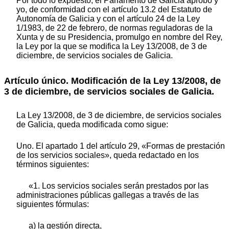
Por todo lo expuesto, el Parlamento de Galicia aprobó y
yo, de conformidad con el artículo 13.2 del Estatuto de
Autonomía de Galicia y con el artículo 24 de la Ley
1/1983, de 22 de febrero, de normas reguladoras de la
Xunta y de su Presidencia, promulgo en nombre del Rey,
la Ley por la que se modifica la Ley 13/2008, de 3 de
diciembre, de servicios sociales de Galicia.
Artículo único.
Modificación de la Ley 13/2008, de
3 de diciembre, de servicios sociales de Galicia.
La Ley 13/2008, de 3 de diciembre, de servicios sociales
de Galicia, queda modificada como sigue:
Uno. El apartado 1 del artículo 29, «Formas de prestación
de los servicios sociales», queda redactado en los
términos siguientes:
«1. Los servicios sociales serán prestados por las
administraciones públicas gallegas a través de las
siguientes fórmulas:
a) la gestión directa,