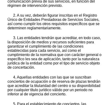
comunicación previa de sus servicios, en función del
régimen de intervención previsto.
2. A su vez, deberán figurar inscritas en el Registro
Único de Entidades Prestadoras de Servicios Sociales,
así como cumplir los otros requisitos específicos que se
determinen reglamentariamente.
3. Las entidades tendrán que acreditar, en todo caso,
la disposición de medios y recursos suficientes para
garantizar el cumplimiento de las condiciones
establecidas para cada servicio, así como el
cumplimiento de la normativa que con carácter general o
específico les sea de aplicación, tanto por la naturaleza
jurídica de la entidad como por el tipo de servicio objeto
de concertación.
4. Aquellas entidades con las que se suscriban
conciertos de ocupación o de reserva de plazas tendrán
que acreditar la titularidad del centro o su disponibilidad
por cualquier título jurídico válido por un periodo no
inferior al de vigencia del concierto.
5. Para el establecimiento de conciertos, las