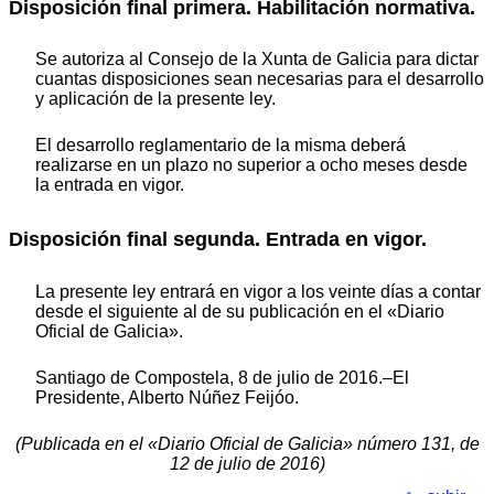
Disposición final primera. Habilitación normativa.
Se autoriza al Consejo de la Xunta de Galicia para dictar
cuantas disposiciones sean necesarias para el desarrollo
y aplicación de la presente ley.
El desarrollo reglamentario de la misma deberá
realizarse en un plazo no superior a ocho meses desde
la entrada en vigor.
Disposición final segunda. Entrada en vigor.
La presente ley entrará en vigor a los veinte días a contar
desde el siguiente al de su publicación en el «Diario
Oficial de Galicia».
Santiago de Compostela, 8 de julio de 2016.–El
Presidente, Alberto Núñez Feijóo.
(Publicada en el «Diario Oficial de Galicia» número 131, de
12 de julio de 2016)