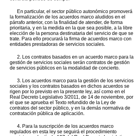
En particular, el sector público autonómico promoverá
la formalización de los acuerdos marco aludidos en el
párrafo anterior, con la finalidad de atender, de forma
prioritaria, y en la medida en la que sea posible, a la libre
elección de la persona destinataria del servicio de que se
trate. Para ello procurará la firma de acuerdos marco con
entidades prestadoras de servicios sociales.
2. Los contratos basados en un acuerdo marco para la
gestión de servicios sociales serán contratos de gestión
de servicios públicos en la modalidad de concierto.
3. Los acuerdos marco para la gestión de los servicios
sociales y los contratos basados en dichos acuerdos se
rigen por lo previsto en la presente ley, así como en el
Real Decreto Legislativo 3/2011, de 14 de noviembre, por
el que se aprueba el Texto refundido de la Ley de
contratos del sector público, y en la demás normativa de
contratación pública de aplicación.
4. Para la suscripción de los acuerdos marco
regulados en esta ley se seguirá el procedimiento