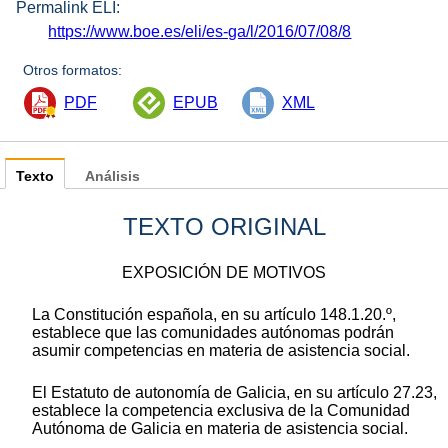
Permalink ELI:
https://www.boe.es/eli/es-ga/l/2016/07/08/8
Otros formatos:
PDF
EPUB
XML
Texto
Análisis
TEXTO ORIGINAL
EXPOSICIÓN DE MOTIVOS
La Constitución española, en su artículo 148.1.20.º,
establece que las comunidades autónomas podrán
asumir competencias en materia de asistencia social.
El Estatuto de autonomía de Galicia, en su artículo 27.23,
establece la competencia exclusiva de la Comunidad
Autónoma de Galicia en materia de asistencia social.