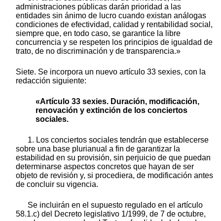
administraciones públicas darán prioridad a las
entidades sin ánimo de lucro cuando existan análogas
condiciones de efectividad, calidad y rentabilidad social,
siempre que, en todo caso, se garantice la libre
concurrencia y se respeten los principios de igualdad de
trato, de no discriminación y de transparencia.»
Siete. Se incorpora un nuevo artículo 33 sexies, con la
redacción siguiente:
«Artículo 33 sexies. Duración, modificación,
renovación y extinción de los conciertos
sociales.
1. Los conciertos sociales tendrán que establecerse
sobre una base plurianual a fin de garantizar la
estabilidad en su provisión, sin perjuicio de que puedan
determinarse aspectos concretos que hayan de ser
objeto de revisión y, si procediera, de modificación antes
de concluir su vigencia.
Se incluirán en el supuesto regulado en el artículo
58.1.c) del Decreto legislativo 1/1999, de 7 de octubre,