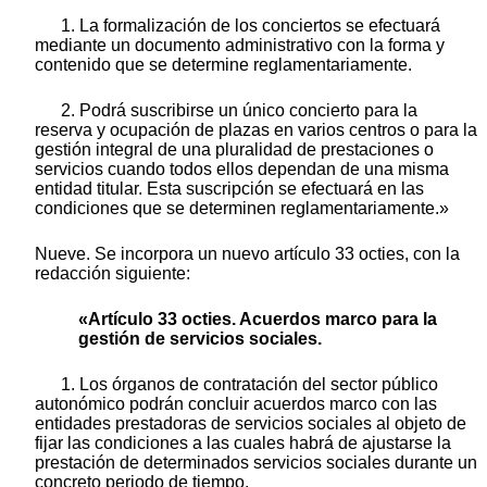
1. La formalización de los conciertos se efectuará
mediante un documento administrativo con la forma y
contenido que se determine reglamentariamente.
2. Podrá suscribirse un único concierto para la
reserva y ocupación de plazas en varios centros o para la
gestión integral de una pluralidad de prestaciones o
servicios cuando todos ellos dependan de una misma
entidad titular. Esta suscripción se efectuará en las
condiciones que se determinen reglamentariamente.»
Nueve. Se incorpora un nuevo artículo 33 octies, con la
redacción siguiente:
«Artículo 33 octies. Acuerdos marco para la
gestión de servicios sociales.
1. Los órganos de contratación del sector público
autonómico podrán concluir acuerdos marco con las
entidades prestadoras de servicios sociales al objeto de
fijar las condiciones a las cuales habrá de ajustarse la
prestación de determinados servicios sociales durante un
concreto periodo de tiempo.