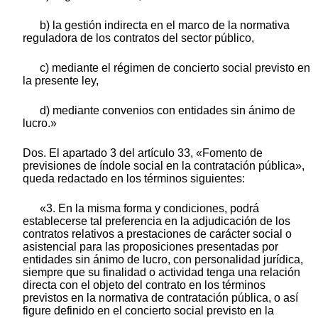
b) la gestión indirecta en el marco de la normativa
reguladora de los contratos del sector público,
c) mediante el régimen de concierto social previsto en
la presente ley,
d) mediante convenios con entidades sin ánimo de
lucro.»
Dos. El apartado 3 del artículo 33, «Fomento de
previsiones de índole social en la contratación pública»,
queda redactado en los términos siguientes:
«3. En la misma forma y condiciones, podrá
establecerse tal preferencia en la adjudicación de los
contratos relativos a prestaciones de carácter social o
asistencial para las proposiciones presentadas por
entidades sin ánimo de lucro, con personalidad jurídica,
siempre que su finalidad o actividad tenga una relación
directa con el objeto del contrato en los términos
previstos en la normativa de contratación pública, o así
figure definido en el concierto social previsto en la