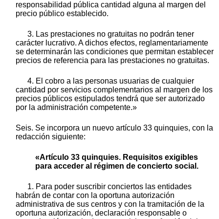
responsabilidad pública cantidad alguna al margen del
precio público establecido.
3. Las prestaciones no gratuitas no podrán tener
carácter lucrativo. A dichos efectos, reglamentariamente
se determinarán las condiciones que permitan establecer
precios de referencia para las prestaciones no gratuitas.
4. El cobro a las personas usuarias de cualquier
cantidad por servicios complementarios al margen de los
precios públicos estipulados tendrá que ser autorizado
por la administración competente.»
Seis. Se incorpora un nuevo artículo 33 quinquies, con la
redacción siguiente:
«Artículo 33 quinquies. Requisitos exigibles
para acceder al régimen de concierto social.
1. Para poder suscribir conciertos las entidades
habrán de contar con la oportuna autorización
administrativa de sus centros y con la tramitación de la
oportuna autorización, declaración responsable o