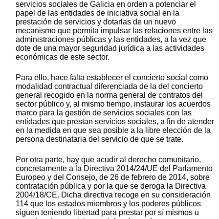
servicios sociales de Galicia en orden a potenciar el
papel de las entidades de iniciativa social en la
prestación de servicios y dotarlas de un nuevo
mecanismo que permita impulsar las relaciones entre las
administraciones públicas y las entidades, a la vez que
dote de una mayor seguridad jurídica a las actividades
económicas de este sector.
Para ello, hace falta establecer el concierto social como
modalidad contractual diferenciada de la del concierto
general recogido en la norma general de contratos del
sector público y, al mismo tiempo, instaurar los acuerdos
marco para la gestión de servicios sociales con las
entidades que prestan servicios sociales, a fin de atender
en la medida en que sea posible a la libre elección de la
persona destinataria del servicio de que se trate.
Por otra parte, hay que acudir al derecho comunitario,
concretamente a la Directiva 2014/24/UE del Parlamento
Europeo y del Consejo, de 26 de febrero de 2014, sobre
contratación pública y por la que se deroga la Directiva
2004/18/CE. Dicha directiva recoge en su consideración
114 que los estados miembros y los poderes públicos
siguen teniendo libertad para prestar por sí mismos u