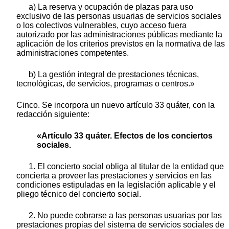
a) La reserva y ocupación de plazas para uso
exclusivo de las personas usuarias de servicios sociales
o los colectivos vulnerables, cuyo acceso fuera
autorizado por las administraciones públicas mediante la
aplicación de los criterios previstos en la normativa de las
administraciones competentes.
b) La gestión integral de prestaciones técnicas,
tecnológicas, de servicios, programas o centros.»
Cinco. Se incorpora un nuevo artículo 33 quáter, con la
redacción siguiente:
«Artículo 33 quáter. Efectos de los conciertos
sociales.
1. El concierto social obliga al titular de la entidad que
concierta a proveer las prestaciones y servicios en las
condiciones estipuladas en la legislación aplicable y el
pliego técnico del concierto social.
2. No puede cobrarse a las personas usuarias por las
prestaciones propias del sistema de servicios sociales de