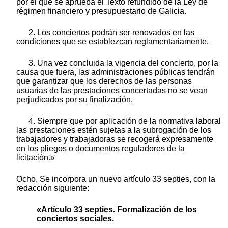
por el que se aprueba el Texto refundido de la Ley de
régimen financiero y presupuestario de Galicia.
2. Los conciertos podrán ser renovados en las
condiciones que se establezcan reglamentariamente.
3. Una vez concluida la vigencia del concierto, por la
causa que fuera, las administraciones públicas tendrán
que garantizar que los derechos de las personas
usuarias de las prestaciones concertadas no se vean
perjudicados por su finalización.
4. Siempre que por aplicación de la normativa laboral
las prestaciones estén sujetas a la subrogación de los
trabajadores y trabajadoras se recogerá expresamente
en los pliegos o documentos reguladores de la
licitación.»
Ocho. Se incorpora un nuevo artículo 33 septies, con la
redacción siguiente:
«Artículo 33 septies. Formalización de los
conciertos sociales.