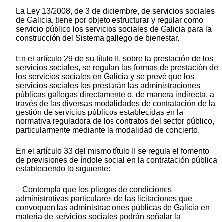
La Ley 13/2008, de 3 de diciembre, de servicios sociales
de Galicia, tiene por objeto estructurar y regular como
servicio público los servicios sociales de Galicia para la
construcción del Sistema gallego de bienestar.
En el artículo 29 de su título II, sobre la prestación de los
servicios sociales, se regulan las formas de prestación de
los servicios sociales en Galicia y se prevé que los
servicios sociales los prestarán las administraciones
públicas gallegas directamente o, de manera indirecta, a
través de las diversas modalidades de contratación de la
gestión de servicios públicos establecidas en la
normativa reguladora de los contratos del sector público,
particularmente mediante la modalidad de concierto.
En el artículo 33 del mismo título II se regula el fomento
de previsiones de índole social en la contratación pública
estableciendo lo siguiente:
– Contempla que los pliegos de condiciones
administrativas particulares de las licitaciones que
convoquen las administraciones públicas de Galicia en
materia de servicios sociales podrán señalar la