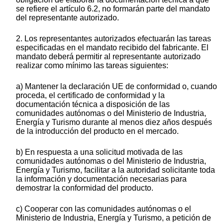
se refiere el artículo 6.2, no formarán parte del mandato
del representante autorizado.
2. Los representantes autorizados efectuarán las tareas
especificadas en el mandato recibido del fabricante. El
mandato deberá permitir al representante autorizado
realizar como mínimo las tareas siguientes:
a) Mantener la declaración UE de conformidad o, cuando
proceda, el certificado de conformidad y la
documentación técnica a disposición de las
comunidades autónomas o del Ministerio de Industria,
Energía y Turismo durante al menos diez años después
de la introducción del producto en el mercado.
b) En respuesta a una solicitud motivada de las
comunidades autónomas o del Ministerio de Industria,
Energía y Turismo, facilitar a la autoridad solicitante toda
la información y documentación necesarias para
demostrar la conformidad del producto.
c) Cooperar con las comunidades autónomas o el
Ministerio de Industria, Energía y Turismo, a petición de