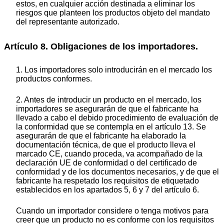
estos, en cualquier acción destinada a eliminar los
riesgos que planteen los productos objeto del mandato
del representante autorizado.
Artículo 8. Obligaciones de los importadores.
1. Los importadores solo introducirán en el mercado los
productos conformes.
2. Antes de introducir un producto en el mercado, los
importadores se asegurarán de que el fabricante ha
llevado a cabo el debido procedimiento de evaluación de
la conformidad que se contempla en el artículo 13. Se
asegurarán de que el fabricante ha elaborado la
documentación técnica, de que el producto lleva el
marcado CE, cuando proceda, va acompañado de la
declaración UE de conformidad o del certificado de
conformidad y de los documentos necesarios, y de que el
fabricante ha respetado los requisitos de etiquetado
establecidos en los apartados 5, 6 y 7 del artículo 6.
Cuando un importador considere o tenga motivos para
creer que un producto no es conforme con los requisitos