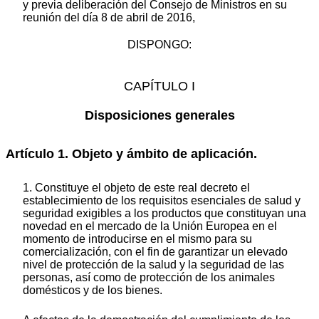
y previa deliberación del Consejo de Ministros en su
reunión del día 8 de abril de 2016,
DISPONGO:
CAPÍTULO I
Disposiciones generales
Artículo 1. Objeto y ámbito de aplicación.
1. Constituye el objeto de este real decreto el
establecimiento de los requisitos esenciales de salud y
seguridad exigibles a los productos que constituyan una
novedad en el mercado de la Unión Europea en el
momento de introducirse en el mismo para su
comercialización, con el fin de garantizar un elevado
nivel de protección de la salud y la seguridad de las
personas, así como de protección de los animales
domésticos y de los bienes.