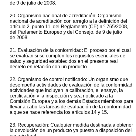
de 9 de julio de 2008.
20. Organismo nacional de acreditación: Organismo
nacional de acreditación con arreglo a la definición del
artículo 2, punto 11, del Reglamento (CE) n.º 765/2008,
del Parlamento Europeo y del Consejo, de 9 de julio
de 2008.
21. Evaluación de la conformidad: El proceso por el cual
se evalúan si se cumplen los requisitos esenciales de
salud y seguridad establecidos en el presente real
decreto en relación con un producto.
22. Organismo de control notificado: Un organismo que
desempeña actividades de evaluación de la conformidad,
actividades que incluyen la calibración, el ensayo, la
certificación y la inspección y sea notificado a la
Comisión Europea y a los demás Estados miembros para
llevar a cabo las tareas de evaluación de la conformidad
a que se hace referencia los artículos 14 y 15.
23. Recuperación: Cualquier medida destinada a obtener
la devolución de un producto ya puesto a disposición del
usuario final.