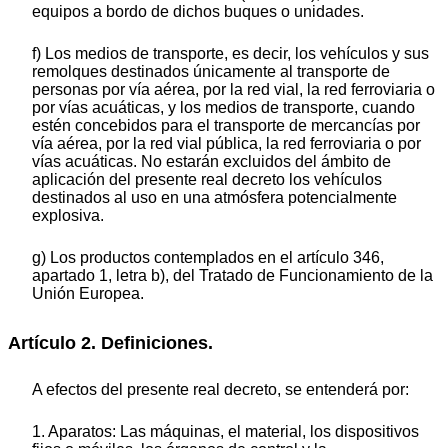
equipos a bordo de dichos buques o unidades.
f) Los medios de transporte, es decir, los vehículos y sus
remolques destinados únicamente al transporte de
personas por vía aérea, por la red vial, la red ferroviaria o
por vías acuáticas, y los medios de transporte, cuando
estén concebidos para el transporte de mercancías por
vía aérea, por la red vial pública, la red ferroviaria o por
vías acuáticas. No estarán excluidos del ámbito de
aplicación del presente real decreto los vehículos
destinados al uso en una atmósfera potencialmente
explosiva.
g) Los productos contemplados en el artículo 346,
apartado 1, letra b), del Tratado de Funcionamiento de la
Unión Europea.
Artículo 2. Definiciones.
A efectos del presente real decreto, se entenderá por:
1. Aparatos: Las máquinas, el material, los dispositivos