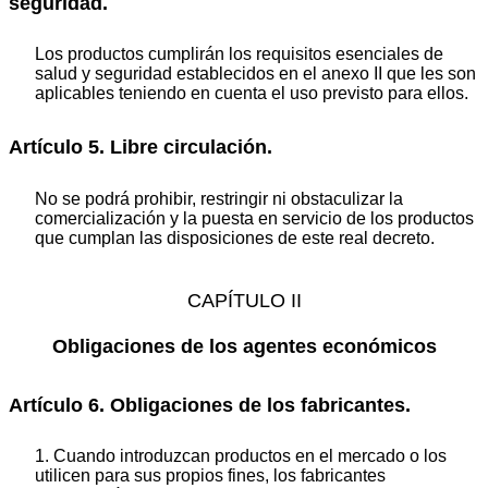
seguridad.
Los productos cumplirán los requisitos esenciales de
salud y seguridad establecidos en el anexo II que les son
aplicables teniendo en cuenta el uso previsto para ellos.
Artículo 5. Libre circulación.
No se podrá prohibir, restringir ni obstaculizar la
comercialización y la puesta en servicio de los productos
que cumplan las disposiciones de este real decreto.
CAPÍTULO II
Obligaciones de los agentes económicos
Artículo 6. Obligaciones de los fabricantes.
1. Cuando introduzcan productos en el mercado o los
utilicen para sus propios fines, los fabricantes