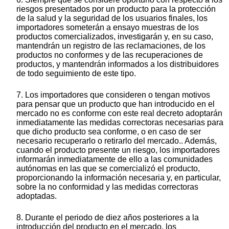
riesgos presentados por un producto para la protección
de la salud y la seguridad de los usuarios finales, los
importadores someterán a ensayo muestras de los
productos comercializados, investigarán y, en su caso,
mantendrán un registro de las reclamaciones, de los
productos no conformes y de las recuperaciones de
productos, y mantendrán informados a los distribuidores
de todo seguimiento de este tipo.
7. Los importadores que consideren o tengan motivos
para pensar que un producto que han introducido en el
mercado no es conforme con este real decreto adoptarán
inmediatamente las medidas correctoras necesarias para
que dicho producto sea conforme, o en caso de ser
necesario recuperarlo o retirarlo del mercado.. Además,
cuando el producto presente un riesgo, los importadores
informarán inmediatamente de ello a las comunidades
autónomas en las que se comercializó el producto,
proporcionando la información necesaria y, en particular,
sobre la no conformidad y las medidas correctoras
adoptadas.
8. Durante el periodo de diez años posteriores a la
introducción del producto en el mercado, los