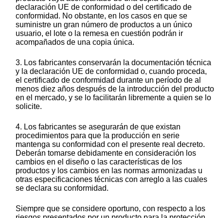
declaración UE de conformidad o del certificado de
conformidad. No obstante, en los casos en que se
suministre un gran número de productos a un único
usuario, el lote o la remesa en cuestión podrán ir
acompañados de una copia única.
3. Los fabricantes conservarán la documentación técnica
y la declaración UE de conformidad o, cuando proceda,
el certificado de conformidad durante un período de al
menos diez años después de la introducción del producto
en el mercado, y se lo facilitarán libremente a quien se lo
solicite.
4. Los fabricantes se asegurarán de que existan
procedimientos para que la producción en serie
mantenga su conformidad con el presente real decreto.
Deberán tomarse debidamente en consideración los
cambios en el diseño o las características de los
productos y los cambios en las normas armonizadas u
otras especificaciones técnicas con arreglo a las cuales
se declara su conformidad.
Siempre que se considere oportuno, con respecto a los
riesgos presentados por un producto para la protección