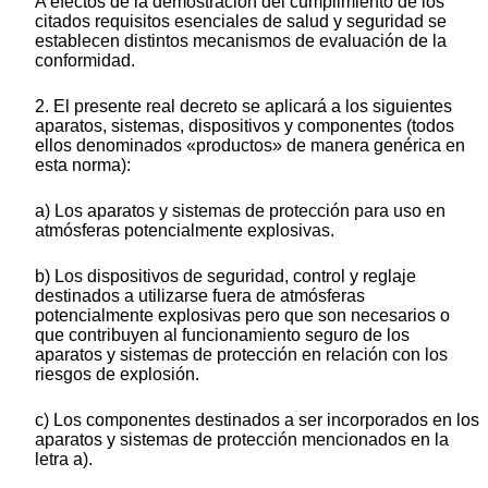
A efectos de la demostración del cumplimiento de los
citados requisitos esenciales de salud y seguridad se
establecen distintos mecanismos de evaluación de la
conformidad.
2. El presente real decreto se aplicará a los siguientes
aparatos, sistemas, dispositivos y componentes (todos
ellos denominados «productos» de manera genérica en
esta norma):
a) Los aparatos y sistemas de protección para uso en
atmósferas potencialmente explosivas.
b) Los dispositivos de seguridad, control y reglaje
destinados a utilizarse fuera de atmósferas
potencialmente explosivas pero que son necesarios o
que contribuyen al funcionamiento seguro de los
aparatos y sistemas de protección en relación con los
riesgos de explosión.
c) Los componentes destinados a ser incorporados en los
aparatos y sistemas de protección mencionados en la
letra a).