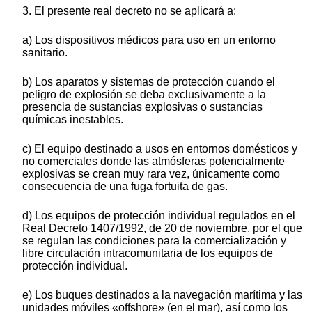
3. El presente real decreto no se aplicará a:
a) Los dispositivos médicos para uso en un entorno
sanitario.
b) Los aparatos y sistemas de protección cuando el
peligro de explosión se deba exclusivamente a la
presencia de sustancias explosivas o sustancias
químicas inestables.
c) El equipo destinado a usos en entornos domésticos y
no comerciales donde las atmósferas potencialmente
explosivas se crean muy rara vez, únicamente como
consecuencia de una fuga fortuita de gas.
d) Los equipos de protección individual regulados en el
Real Decreto 1407/1992, de 20 de noviembre, por el que
se regulan las condiciones para la comercialización y
libre circulación intracomunitaria de los equipos de
protección individual.
e) Los buques destinados a la navegación marítima y las
unidades móviles «offshore» (en el mar), así como los