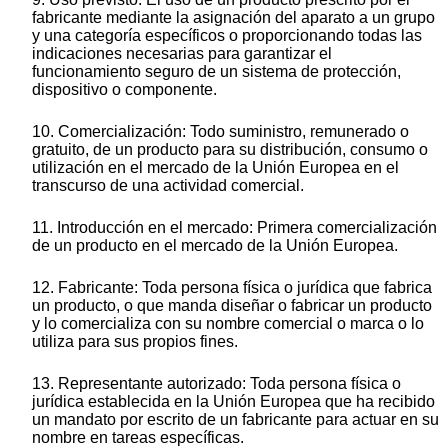
fabricante mediante la asignación del aparato a un grupo
y una categoría específicos o proporcionando todas las
indicaciones necesarias para garantizar el
funcionamiento seguro de un sistema de protección,
dispositivo o componente.
10. Comercialización: Todo suministro, remunerado o
gratuito, de un producto para su distribución, consumo o
utilización en el mercado de la Unión Europea en el
transcurso de una actividad comercial.
11. Introducción en el mercado: Primera comercialización
de un producto en el mercado de la Unión Europea.
12. Fabricante: Toda persona física o jurídica que fabrica
un producto, o que manda diseñar o fabricar un producto
y lo comercializa con su nombre comercial o marca o lo
utiliza para sus propios fines.
13. Representante autorizado: Toda persona física o
jurídica establecida en la Unión Europea que ha recibido
un mandato por escrito de un fabricante para actuar en su
nombre en tareas específicas.