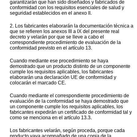
garantizarán que han sido diseñados y fabricados de
conformidad con los requisitos esenciales de salud y
seguridad establecidos en el anexo II.
2. Los fabricantes elaborarán la documentación técnica a
que se refieren los anexos III a IX del presente real
decreto y velarán por que se lleve a cabo el
correspondiente procedimiento de evaluación de la
conformidad previsto en el artículo 13.
Cuando mediante ese procedimiento se haya
demostrado que un producto distinto de un componente
cumple los requisitos aplicables, los fabricantes
elaborarán una declaración UE de conformidad y
colocarán el marcado CE.
Cuando mediante el correspondiente procedimiento de
evaluación de la conformidad se haya demostrado que
un componente cumple los requisitos aplicables, los
fabricantes expedirán un certificado de conformidad tal y
como se menciona en el artículo 13.3.
Los fabricantes velarán, según proceda, porque cada
producto vaya acompañado de una copia de la