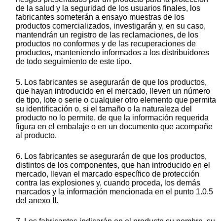
de la salud y la seguridad de los usuarios finales, los
fabricantes someterán a ensayo muestras de los
productos comercializados, investigarán y, en su caso,
mantendrán un registro de las reclamaciones, de los
productos no conformes y de las recuperaciones de
productos, manteniendo informados a los distribuidores
de todo seguimiento de este tipo.
5. Los fabricantes se asegurarán de que los productos,
que hayan introducido en el mercado, lleven un número
de tipo, lote o serie o cualquier otro elemento que permita
su identificación o, si el tamaño o la naturaleza del
producto no lo permite, de que la información requerida
figura en el embalaje o en un documento que acompañe
al producto.
6. Los fabricantes se asegurarán de que los productos,
distintos de los componentes, que han introducido en el
mercado, llevan el marcado específico de protección
contra las explosiones y, cuando proceda, los demás
marcados y la información mencionada en el punto 1.0.5
del anexo II.