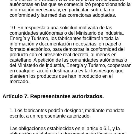
autónomas en las que se comercializó proporcionando la
información necesaria y, en particular, sobre la no
conformidad y las medidas correctoras adoptadas.
10. En respuesta a una solicitud motivada de las
comunidades autónomas o del Ministerio de Industria,
Energía y Turismo, los fabricantes facilitarán toda la
información y documentación necesarias, en papel o
formato electrónico, para demostrar la conformidad del
producto con el presente real decreto, al menos en
castellano. A petición de las comunidades autónomas o
del Ministerio de Industria, Energía y Turismo, cooperaran
en cualquier acción destinada a evitar los riesgos que
planteen los productos que han introducido en el
mercado.
Artículo 7. Representantes autorizados.
1. Los fabricantes podrán designar, mediante mandato
escrito, a un representante autorizado.
Las obligaciones establecidas en el artículo 6.1, y la
obligación de elaborar la documentación técnica a que