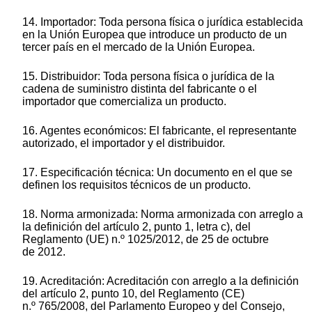
14. Importador: Toda persona física o jurídica establecida
en la Unión Europea que introduce un producto de un
tercer país en el mercado de la Unión Europea.
15. Distribuidor: Toda persona física o jurídica de la
cadena de suministro distinta del fabricante o el
importador que comercializa un producto.
16. Agentes económicos: El fabricante, el representante
autorizado, el importador y el distribuidor.
17. Especificación técnica: Un documento en el que se
definen los requisitos técnicos de un producto.
18. Norma armonizada: Norma armonizada con arreglo a
la definición del artículo 2, punto 1, letra c), del
Reglamento (UE) n.º 1025/2012, de 25 de octubre
de 2012.
19. Acreditación: Acreditación con arreglo a la definición
del artículo 2, punto 10, del Reglamento (CE)
n.º 765/2008, del Parlamento Europeo y del Consejo,