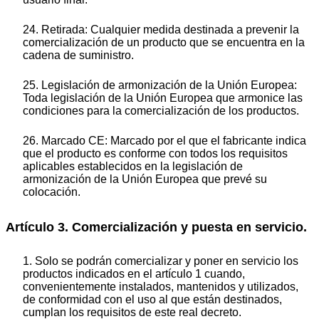
24. Retirada: Cualquier medida destinada a prevenir la
comercialización de un producto que se encuentra en la
cadena de suministro.
25. Legislación de armonización de la Unión Europea:
Toda legislación de la Unión Europea que armonice las
condiciones para la comercialización de los productos.
26. Marcado CE: Marcado por el que el fabricante indica
que el producto es conforme con todos los requisitos
aplicables establecidos en la legislación de
armonización de la Unión Europea que prevé su
colocación.
Artículo 3. Comercialización y puesta en servicio.
1. Solo se podrán comercializar y poner en servicio los
productos indicados en el artículo 1 cuando,
convenientemente instalados, mantenidos y utilizados,
de conformidad con el uso al que están destinados,
cumplan los requisitos de este real decreto.