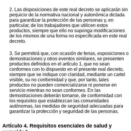
2. Las disposiciones de este real decreto se aplicarán sin
perjuicio de la normativa nacional y autonómica dictada
para garantizar la protección de las personas y, en
particular, de los trabajadores que utilicen estos
productos, siempre que ello no suponga modificaciones
de los mismos de una forma no especificada en este real
decreto.
3. Se permitirá que, con ocasión de ferias, exposiciones o
demostraciones y otros eventos similares, se presenten
productos definidos en el artículo 1, que no sean
conformes con lo dispuesto en el presente real decreto,
siempre que se indique con claridad, mediante un cartel
visible, su no conformidad y que, por tanto, tales
productos no pueden comercializarse ni ponerse en
servicio mientras no sean conformes. En las
demostraciones deberán tomarse, de conformidad con
los requisitos que establezcan las comunidades
autónomas, las medidas de seguridad adecuadas para
garantizar la protección y seguridad de las personas.
Artículo 4. Requisitos esenciales de salud y