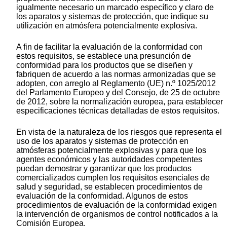
igualmente necesario un marcado específico y claro de
los aparatos y sistemas de protección, que indique su
utilización en atmósfera potencialmente explosiva.
A fin de facilitar la evaluación de la conformidad con
estos requisitos, se establece una presunción de
conformidad para los productos que se diseñen y
fabriquen de acuerdo a las normas armonizadas que se
adopten, con arreglo al Reglamento (UE) n.º 1025/2012
del Parlamento Europeo y del Consejo, de 25 de octubre
de 2012, sobre la normalización europea, para establecer
especificaciones técnicas detalladas de estos requisitos.
En vista de la naturaleza de los riesgos que representa el
uso de los aparatos y sistemas de protección en
atmósferas potencialmente explosivas y para que los
agentes económicos y las autoridades competentes
puedan demostrar y garantizar que los productos
comercializados cumplen los requisitos esenciales de
salud y seguridad, se establecen procedimientos de
evaluación de la conformidad. Algunos de estos
procedimientos de evaluación de la conformidad exigen
la intervención de organismos de control notificados a la
Comisión Europea.