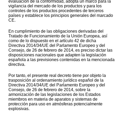
evaluación de la conformidad, adopta un marco para la
vigilancia del mercado de los productos y para los
controles de los productos procedentes de terceros
países y establece los principios generales del marcado
CE.
En cumplimiento de las obligaciones derivadas del
Tratado de Funcionamiento de la Unión Europea, así
como de lo dispuesto en el artículo 42 de dicha
Directiva 2014/34/UE del Parlamento Europeo y del
Consejo, de 26 de febrero de 2014, es preciso dictar las
disposiciones nacionales que adapten la legislación
española a las previsiones contenidas en la mencionada
directiva.
Por tanto, el presente real decreto tiene por objeto la
trasposición al ordenamiento jurídico español de la
Directiva 2014/34/UE del Parlamento Europeo y del
Consejo, de 26 de febrero de 2014, sobre la
armonización de las legislaciones de los Estados
miembros en materia de aparatos y sistemas de
protección para uso en atmósferas potencialmente
explosivas.