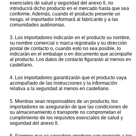
esenciales de salud y seguridad del anexo II, no
introducirá dicho producto en el mercado hasta que sea
conforme. Además, cuando el producto presente un
riesgo, el importador informará al fabricante y a las
comunidades autónomas.
3. Los importadores indicarán en el producto su nombre,
su nombre comercial o marca registrada y su dirección
postal de contacto o, cuando esto no sea posible, lo
indicarán en el embalaje o en documento que acompañe
al producto. Los datos de contacto figurarán al menos en
castellano.
4. Los importadores garantizarán que el producto vaya
acompañado de las instrucciones y la información
relativa a la seguridad al menos en castellano.
5. Mientras sean responsables de un producto, los
importadores se asegurarán de que las condiciones de
su almacenamiento o transporte no comprometan el
cumplimiento de los requisitos esenciales de salud y
seguridad del anexo II.
6. Siempre que se considere oportuno con respecto a los