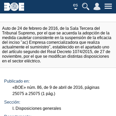
es
Auto de 24 de febrero de 2016, de la Sala Tercera del
Tribunal Supremo, por el que se acuerda la adopción de la
medida cautelar consistente en la suspensión de la eficacia
del inciso "ac) Empresa comercializadora que realiza
actualmente el suministro", establecido en el apartado uno
del artículo segundo del Real Decreto 1074/2015, de 27 de
noviembre, por el que se modifican distintas disposiciones
en el sector eléctrico.
Publicado en:
«
BOE
»
núm.
86, de 9 de abril de 2016, páginas
25075 a 25075 (1
pág.
)
Sección:
I. Disposiciones generales