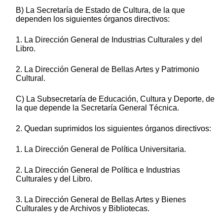
B) La Secretaría de Estado de Cultura, de la que
dependen los siguientes órganos directivos:
1. La Dirección General de Industrias Culturales y del
Libro.
2. La Dirección General de Bellas Artes y Patrimonio
Cultural.
C) La Subsecretaría de Educación, Cultura y Deporte, de
la que depende la Secretaría General Técnica.
2. Quedan suprimidos los siguientes órganos directivos:
1. La Dirección General de Política Universitaria.
2. La Dirección General de Política e Industrias
Culturales y del Libro.
3. La Dirección General de Bellas Artes y Bienes
Culturales y de Archivos y Bibliotecas.