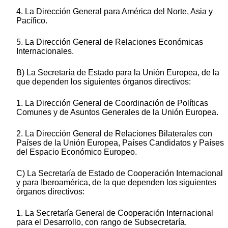
4. La Dirección General para América del Norte, Asia y
Pacífico.
5. La Dirección General de Relaciones Económicas
Internacionales.
B) La Secretaría de Estado para la Unión Europea, de la
que dependen los siguientes órganos directivos:
1. La Dirección General de Coordinación de Políticas
Comunes y de Asuntos Generales de la Unión Europea.
2. La Dirección General de Relaciones Bilaterales con
Países de la Unión Europea, Países Candidatos y Países
del Espacio Económico Europeo.
C) La Secretaría de Estado de Cooperación Internacional
y para Iberoamérica, de la que dependen los siguientes
órganos directivos:
1. La Secretaría General de Cooperación Internacional
para el Desarrollo, con rango de Subsecretaría.