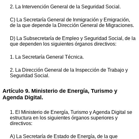
2. La Intervención General de la Seguridad Social.
C) La Secretaría General de Inmigración y Emigración,
de la que depende la Dirección General de Migraciones.
D) La Subsecretaría de Empleo y Seguridad Social, de la
que dependen los siguientes órganos directivos:
1. La Secretaría General Técnica.
2. La Dirección General de la Inspección de Trabajo y
Seguridad Social.
Artículo 9. Ministerio de Energía, Turismo y
Agenda Digital.
1. El Ministerio de Energía, Turismo y Agenda Digital se
estructura en los siguientes órganos superiores y
directivos:
A) La Secretaría de Estado de Energía, de la que