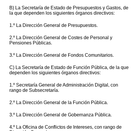
B) La Secretaría de Estado de Presupuestos y Gastos, de
la que dependen los siguientes órganos directivos:
1.º La Dirección General de Presupuestos.
2.º La Dirección General de Costes de Personal y
Pensiones Públicas.
3.º La Dirección General de Fondos Comunitarios.
C) La Secretaría de Estado de Función Pública, de la que
dependen los siguientes órganos directivos:
1.º Secretaría General de Administración Digital, con
rango de Subsecretaría.
2.º La Dirección General de la Función Pública.
3.º La Dirección General de Gobernanza Pública.
4.º La Oficina de Conflictos de Intereses, con rango de