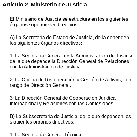
Artículo 2. Ministerio de Justicia.
El Ministerio de Justicia se estructura en los siguientes
órganos superiores y directivos:
A) La Secretaría de Estado de Justicia, de la dependen
los siguientes órganos directivos:
1. La Secretaría General de la Administración de Justicia,
de la que depende la Dirección General de Relaciones
con la Administración de Justicia.
2. La Oficina de Recuperación y Gestión de Activos, con
rango de Dirección General.
3. La Dirección General de Cooperación Jurídica
Internacional y Relaciones con las Confesiones.
B) La Subsecretaría de Justicia, de la que dependen los
siguientes órganos directivos:
1. La Secretaría General Técnica.