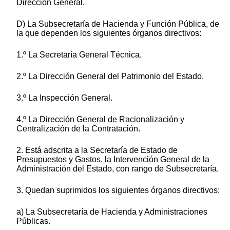
Dirección General.
D) La Subsecretaría de Hacienda y Función Pública, de
la que dependen los siguientes órganos directivos:
1.º La Secretaría General Técnica.
2.º La Dirección General del Patrimonio del Estado.
3.º La Inspección General.
4.º La Dirección General de Racionalización y
Centralización de la Contratación.
2. Está adscrita a la Secretaría de Estado de
Presupuestos y Gastos, la Intervención General de la
Administración del Estado, con rango de Subsecretaría.
3. Quedan suprimidos los siguientes órganos directivos:
a) La Subsecretaría de Hacienda y Administraciones
Públicas.