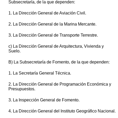
Subsecretaría, de la que dependen:
1. La Dirección General de Aviación Civil.
2. La Dirección General de la Marina Mercante.
3. La Dirección General de Transporte Terrestre.
c) La Dirección General de Arquitectura, Vivienda y
Suelo.
B) La Subsecretaría de Fomento, de la que dependen:
1. La Secretaría General Técnica.
2. La Dirección General de Programación Económica y
Presupuestos.
3. La Inspección General de Fomento.
4. La Dirección General del Instituto Geográfico Nacional.