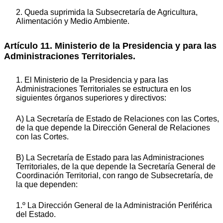
2. Queda suprimida la Subsecretaría de Agricultura,
Alimentación y Medio Ambiente.
Artículo 11. Ministerio de la Presidencia y para las
Administraciones Territoriales.
1. El Ministerio de la Presidencia y para las
Administraciones Territoriales se estructura en los
siguientes órganos superiores y directivos:
A) La Secretaría de Estado de Relaciones con las Cortes,
de la que depende la Dirección General de Relaciones
con las Cortes.
B) La Secretaría de Estado para las Administraciones
Territoriales, de la que depende la Secretaría General de
Coordinación Territorial, con rango de Subsecretaría, de
la que dependen:
1.º La Dirección General de la Administración Periférica
del Estado.