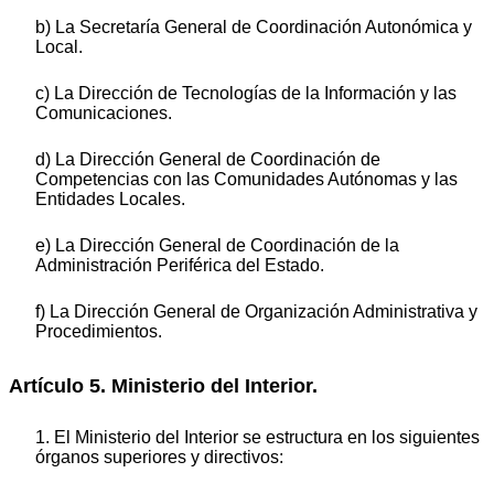
b) La Secretaría General de Coordinación Autonómica y
Local.
c) La Dirección de Tecnologías de la Información y las
Comunicaciones.
d) La Dirección General de Coordinación de
Competencias con las Comunidades Autónomas y las
Entidades Locales.
e) La Dirección General de Coordinación de la
Administración Periférica del Estado.
f) La Dirección General de Organización Administrativa y
Procedimientos.
Artículo 5. Ministerio del Interior.
1. El Ministerio del Interior se estructura en los siguientes
órganos superiores y directivos: