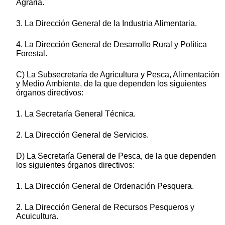
Agraria.
3. La Dirección General de la Industria Alimentaria.
4. La Dirección General de Desarrollo Rural y Política
Forestal.
C) La Subsecretaría de Agricultura y Pesca, Alimentación
y Medio Ambiente, de la que dependen los siguientes
órganos directivos:
1. La Secretaría General Técnica.
2. La Dirección General de Servicios.
D) La Secretaría General de Pesca, de la que dependen
los siguientes órganos directivos:
1. La Dirección General de Ordenación Pesquera.
2. La Dirección General de Recursos Pesqueros y
Acuicultura.