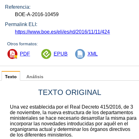
Referencia:
BOE-A-2016-10459
Permalink ELI:
https://www.boe.es/eli/es/rd/2016/11/11/424
Otros formatos:
PDF
EPUB
XML
Texto
Análisis
TEXTO ORIGINAL
Una vez establecida por el Real Decreto 415/2016, de 3
de noviembre, la nueva estructura de los departamentos
ministeriales se hace necesario desarrollar la misma para
incorporar las novedades introducidas por aquél en el
organigrama actual y determinar los órganos directivos
de los diferentes ministerios.