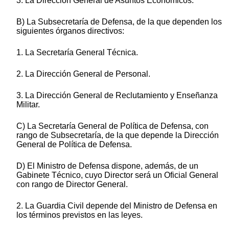
3. La Dirección General de Asuntos Económicos.
B) La Subsecretaría de Defensa, de la que dependen los
siguientes órganos directivos:
1. La Secretaría General Técnica.
2. La Dirección General de Personal.
3. La Dirección General de Reclutamiento y Enseñanza
Militar.
C) La Secretaría General de Política de Defensa, con
rango de Subsecretaría, de la que depende la Dirección
General de Política de Defensa.
D) El Ministro de Defensa dispone, además, de un
Gabinete Técnico, cuyo Director será un Oficial General
con rango de Director General.
2. La Guardia Civil depende del Ministro de Defensa en
los términos previstos en las leyes.