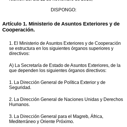
DISPONGO:
Artículo 1. Ministerio de Asuntos Exteriores y de
Cooperación.
1. El Ministerio de Asuntos Exteriores y de Cooperación
se estructura en los siguientes órganos superiores y
directivos:
A) La Secretaría de Estado de Asuntos Exteriores, de la
que dependen los siguientes órganos directivos:
1. La Dirección General de Política Exterior y de
Seguridad.
2. La Dirección General de Naciones Unidas y Derechos
Humanos.
3. La Dirección General para el Magreb, África,
Mediterráneo y Oriente Próximo.