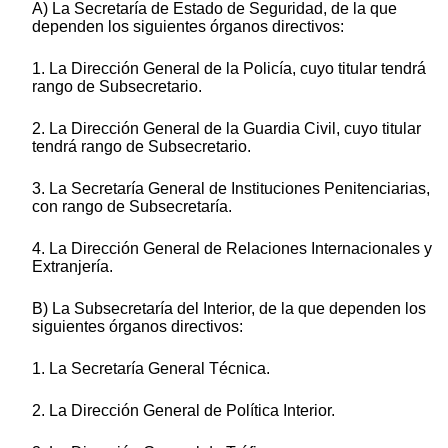
A) La Secretaría de Estado de Seguridad, de la que
dependen los siguientes órganos directivos:
1. La Dirección General de la Policía, cuyo titular tendrá
rango de Subsecretario.
2. La Dirección General de la Guardia Civil, cuyo titular
tendrá rango de Subsecretario.
3. La Secretaría General de Instituciones Penitenciarias,
con rango de Subsecretaría.
4. La Dirección General de Relaciones Internacionales y
Extranjería.
B) La Subsecretaría del Interior, de la que dependen los
siguientes órganos directivos:
1. La Secretaría General Técnica.
2. La Dirección General de Política Interior.