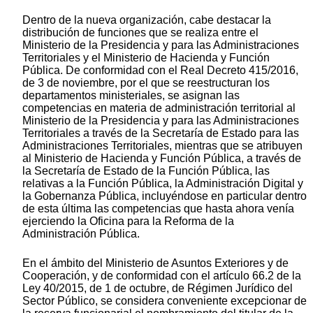
Dentro de la nueva organización, cabe destacar la
distribución de funciones que se realiza entre el
Ministerio de la Presidencia y para las Administraciones
Territoriales y el Ministerio de Hacienda y Función
Pública. De conformidad con el Real Decreto 415/2016,
de 3 de noviembre, por el que se reestructuran los
departamentos ministeriales, se asignan las
competencias en materia de administración territorial al
Ministerio de la Presidencia y para las Administraciones
Territoriales a través de la Secretaría de Estado para las
Administraciones Territoriales, mientras que se atribuyen
al Ministerio de Hacienda y Función Pública, a través de
la Secretaría de Estado de la Función Pública, las
relativas a la Función Pública, la Administración Digital y
la Gobernanza Pública, incluyéndose en particular dentro
de esta última las competencias que hasta ahora venía
ejerciendo la Oficina para la Reforma de la
Administración Pública.
En el ámbito del Ministerio de Asuntos Exteriores y de
Cooperación, y de conformidad con el artículo 66.2 de la
Ley 40/2015, de 1 de octubre, de Régimen Jurídico del
Sector Público, se considera conveniente excepcionar de