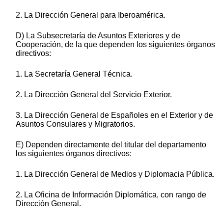
2. La Dirección General para Iberoamérica.
D) La Subsecretaría de Asuntos Exteriores y de
Cooperación, de la que dependen los siguientes órganos
directivos:
1. La Secretaría General Técnica.
2. La Dirección General del Servicio Exterior.
3. La Dirección General de Españoles en el Exterior y de
Asuntos Consulares y Migratorios.
E) Dependen directamente del titular del departamento
los siguientes órganos directivos:
1. La Dirección General de Medios y Diplomacia Pública.
2. La Oficina de Información Diplomática, con rango de
Dirección General.