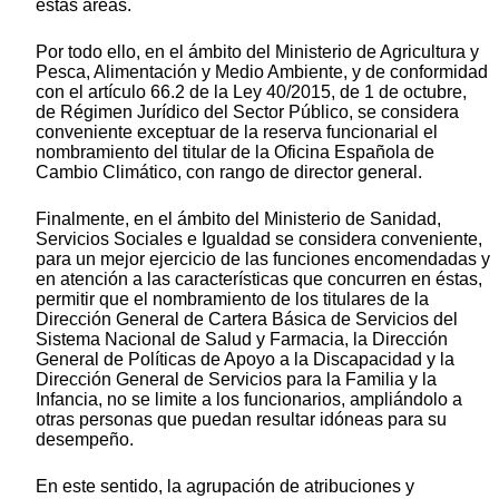
estas áreas.
Por todo ello, en el ámbito del Ministerio de Agricultura y
Pesca, Alimentación y Medio Ambiente, y de conformidad
con el artículo 66.2 de la Ley 40/2015, de 1 de octubre,
de Régimen Jurídico del Sector Público, se considera
conveniente exceptuar de la reserva funcionarial el
nombramiento del titular de la Oficina Española de
Cambio Climático, con rango de director general.
Finalmente, en el ámbito del Ministerio de Sanidad,
Servicios Sociales e Igualdad se considera conveniente,
para un mejor ejercicio de las funciones encomendadas y
en atención a las características que concurren en éstas,
permitir que el nombramiento de los titulares de la
Dirección General de Cartera Básica de Servicios del
Sistema Nacional de Salud y Farmacia, la Dirección
General de Políticas de Apoyo a la Discapacidad y la
Dirección General de Servicios para la Familia y la
Infancia, no se limite a los funcionarios, ampliándolo a
otras personas que puedan resultar idóneas para su
desempeño.
En este sentido, la agrupación de atribuciones y