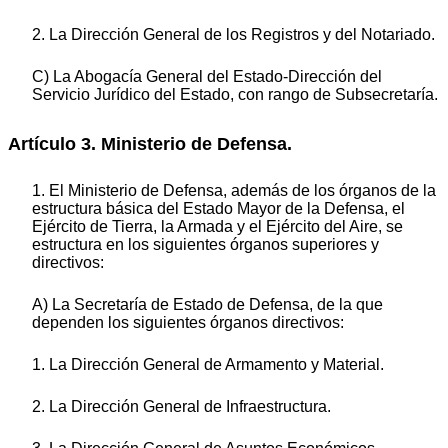
2. La Dirección General de los Registros y del Notariado.
C) La Abogacía General del Estado-Dirección del
Servicio Jurídico del Estado, con rango de Subsecretaría.
Artículo 3. Ministerio de Defensa.
1. El Ministerio de Defensa, además de los órganos de la
estructura básica del Estado Mayor de la Defensa, el
Ejército de Tierra, la Armada y el Ejército del Aire, se
estructura en los siguientes órganos superiores y
directivos:
A) La Secretaría de Estado de Defensa, de la que
dependen los siguientes órganos directivos:
1. La Dirección General de Armamento y Material.
2. La Dirección General de Infraestructura.