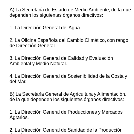
A) La Secretaría de Estado de Medio Ambiente, de la que
dependen los siguientes órganos directivos:
1. La Dirección General del Agua.
2. La Oficina Española del Cambio Climático, con rango
de Dirección General.
3. La Dirección General de Calidad y Evaluación
Ambiental y Medio Natural.
4. La Dirección General de Sostenibilidad de la Costa y
del Mar.
B) La Secretaría General de Agricultura y Alimentación,
de la que dependen los siguientes órganos directivos:
1. La Dirección General de Producciones y Mercados
Agrarios.
2. La Dirección General de Sanidad de la Producción