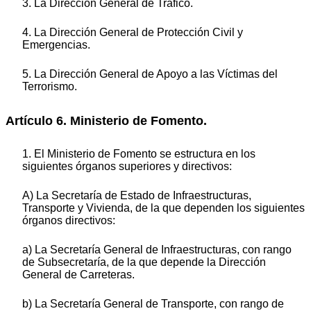
3. La Dirección General de Tráfico.
4. La Dirección General de Protección Civil y
Emergencias.
5. La Dirección General de Apoyo a las Víctimas del
Terrorismo.
Artículo 6. Ministerio de Fomento.
1. El Ministerio de Fomento se estructura en los
siguientes órganos superiores y directivos:
A) La Secretaría de Estado de Infraestructuras,
Transporte y Vivienda, de la que dependen los siguientes
órganos directivos:
a) La Secretaría General de Infraestructuras, con rango
de Subsecretaría, de la que depende la Dirección
General de Carreteras.
b) La Secretaría General de Transporte, con rango de