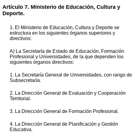
Artículo 7. Ministerio de Educación, Cultura y
Deporte.
1. El Ministerio de Educación, Cultura y Deporte se
estructura en los siguientes órganos superiores y
directivos:
A) La Secretaría de Estado de Educación, Formación
Profesional y Universidades, de la que dependen los
siguientes órganos directivos:
1. La Secretaría General de Universidades, con rango de
Subsecretaría.
2. La Dirección General de Evaluación y Cooperación
Territorial.
3. La Dirección General de Formación Profesional.
4. La Dirección General de Planificación y Gestión
Educativa.