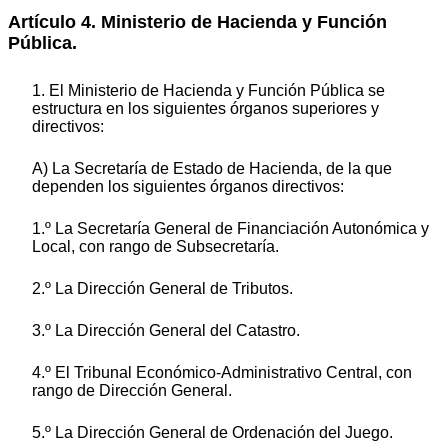
Artículo 4. Ministerio de Hacienda y Función
Pública.
1. El Ministerio de Hacienda y Función Pública se
estructura en los siguientes órganos superiores y
directivos:
A) La Secretaría de Estado de Hacienda, de la que
dependen los siguientes órganos directivos:
1.º La Secretaría General de Financiación Autonómica y
Local, con rango de Subsecretaría.
2.º La Dirección General de Tributos.
3.º La Dirección General del Catastro.
4.º El Tribunal Económico-Administrativo Central, con
rango de Dirección General.
5.º La Dirección General de Ordenación del Juego.