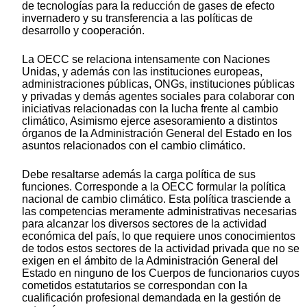
de tecnologías para la reducción de gases de efecto
invernadero y su transferencia a las políticas de
desarrollo y cooperación.
La OECC se relaciona intensamente con Naciones
Unidas, y además con las instituciones europeas,
administraciones públicas, ONGs, instituciones públicas
y privadas y demás agentes sociales para colaborar con
iniciativas relacionadas con la lucha frente al cambio
climático, Asimismo ejerce asesoramiento a distintos
órganos de la Administración General del Estado en los
asuntos relacionados con el cambio climático.
Debe resaltarse además la carga política de sus
funciones. Corresponde a la OECC formular la política
nacional de cambio climático. Esta política trasciende a
las competencias meramente administrativas necesarias
para alcanzar los diversos sectores de la actividad
económica del país, lo que requiere unos conocimientos
de todos estos sectores de la actividad privada que no se
exigen en el ámbito de la Administración General del
Estado en ninguno de los Cuerpos de funcionarios cuyos
cometidos estatutarios se correspondan con la
cualificación profesional demandada en la gestión de