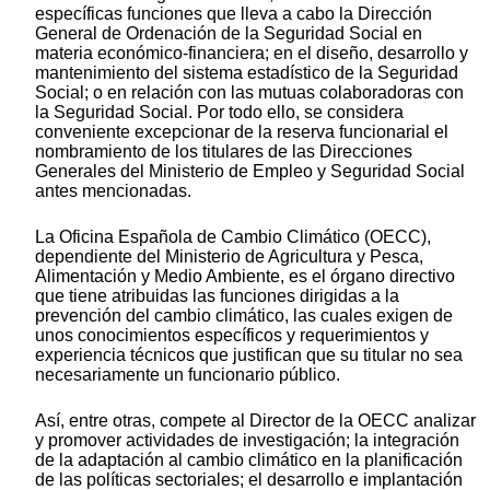
específicas funciones que lleva a cabo la Dirección
General de Ordenación de la Seguridad Social en
materia económico-financiera; en el diseño, desarrollo y
mantenimiento del sistema estadístico de la Seguridad
Social; o en relación con las mutuas colaboradoras con
la Seguridad Social. Por todo ello, se considera
conveniente excepcionar de la reserva funcionarial el
nombramiento de los titulares de las Direcciones
Generales del Ministerio de Empleo y Seguridad Social
antes mencionadas.
La Oficina Española de Cambio Climático (OECC),
dependiente del Ministerio de Agricultura y Pesca,
Alimentación y Medio Ambiente, es el órgano directivo
que tiene atribuidas las funciones dirigidas a la
prevención del cambio climático, las cuales exigen de
unos conocimientos específicos y requerimientos y
experiencia técnicos que justifican que su titular no sea
necesariamente un funcionario público.
Así, entre otras, compete al Director de la OECC analizar
y promover actividades de investigación; la integración
de la adaptación al cambio climático en la planificación
de las políticas sectoriales; el desarrollo e implantación