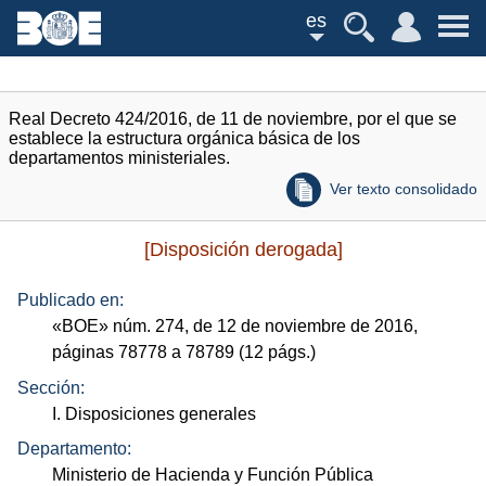
es
Real Decreto 424/2016, de 11 de noviembre, por el que se
establece la estructura orgánica básica de los
departamentos ministeriales.
Ver texto consolidado
[Disposición derogada]
Publicado en:
«
BOE
»
núm.
274, de 12 de noviembre de 2016,
páginas 78778 a 78789 (12
págs.
)
Sección:
I. Disposiciones generales
Departamento:
Ministerio de Hacienda y Función Pública