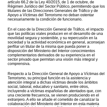
artículo 66.2 de la Ley 40/2015, de 1 de octubre, de
Régimen Jurídico del Sector Público, permitiendo que los
titulares de las Direcciones Generales de Tráfico y de
Apoyo a Víctimas del Terrorismo no deban ostentar
necesariamente la condición de funcionario.
En el caso de la Dirección General de Tráfico, el impacto
que las políticas viales producen en el desarrollo de una
movilidad segura y sostenible, y su repercusión en la
sociedad y la actividad económica en general, aconsejan
perfilar un titular de la misma que pueda poner a
disposición del Ministerio del Interior conocimientos
complementarios derivados de su experiencia en el
sector privado que permitan una visión más integral y
comprensiva.
Respecto a la Dirección General de Apoyo a Víctimas del
Terrorismo, su principal función es la asistencia y
atención integral a dichas víctimas desde los ámbitos
social, laboral, educativo y sanitario, entre otros,
incluyendo a víctimas españolas de atentados que, con
una creciente frecuencia, se vienen produciendo en el
extranjero. A ello se añade el cometido de canalizar la
colaboración del Ministerio del Interior en esta materia