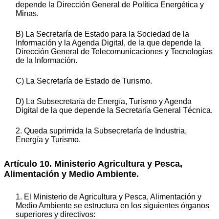
depende la Dirección General de Política Energética y
Minas.
B) La Secretaría de Estado para la Sociedad de la
Información y la Agenda Digital, de la que depende la
Dirección General de Telecomunicaciones y Tecnologías
de la Información.
C) La Secretaría de Estado de Turismo.
D) La Subsecretaría de Energía, Turismo y Agenda
Digital de la que depende la Secretaría General Técnica.
2. Queda suprimida la Subsecretaría de Industria,
Energía y Turismo.
Artículo 10. Ministerio Agricultura y Pesca,
Alimentación y Medio Ambiente.
1. El Ministerio de Agricultura y Pesca, Alimentación y
Medio Ambiente se estructura en los siguientes órganos
superiores y directivos: