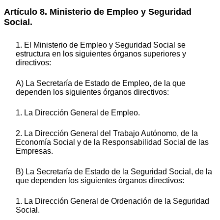
Artículo 8. Ministerio de Empleo y Seguridad
Social.
1. El Ministerio de Empleo y Seguridad Social se
estructura en los siguientes órganos superiores y
directivos:
A) La Secretaría de Estado de Empleo, de la que
dependen los siguientes órganos directivos:
1. La Dirección General de Empleo.
2. La Dirección General del Trabajo Autónomo, de la
Economía Social y de la Responsabilidad Social de las
Empresas.
B) La Secretaría de Estado de la Seguridad Social, de la
que dependen los siguientes órganos directivos:
1. La Dirección General de Ordenación de la Seguridad
Social.