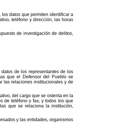
 los datos que permiten identificar a
ivo, teléfono y dirección, las horas
puesto de investigación de delitos,
s datos de los representantes de los
 las que el Defensor del Pueblo se
 las relaciones institucionales y de
ativo, del cargo que se ostenta en la
os de teléfono y fax, y todos los que
as que se relaciona la institución,
teresados y las entidades, organismos