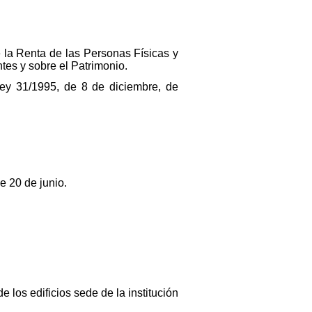
e la Renta de las Personas Físicas y
tes y sobre el Patrimonio.
Ley 31/1995, de 8 de diciembre, de
e 20 de junio.
e los edificios sede de la institución