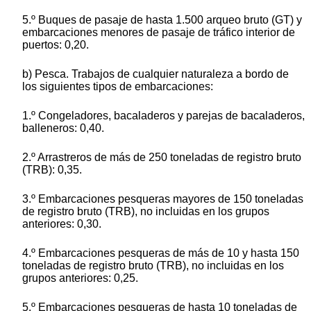
5.º Buques de pasaje de hasta 1.500 arqueo bruto (GT) y
embarcaciones menores de pasaje de tráfico interior de
puertos: 0,20.
b) Pesca. Trabajos de cualquier naturaleza a bordo de
los siguientes tipos de embarcaciones:
1.º Congeladores, bacaladeros y parejas de bacaladeros,
balleneros: 0,40.
2.º Arrastreros de más de 250 toneladas de registro bruto
(TRB): 0,35.
3.º Embarcaciones pesqueras mayores de 150 toneladas
de registro bruto (TRB), no incluidas en los grupos
anteriores: 0,30.
4.º Embarcaciones pesqueras de más de 10 y hasta 150
toneladas de registro bruto (TRB), no incluidas en los
grupos anteriores: 0,25.
5.º Embarcaciones pesqueras de hasta 10 toneladas de