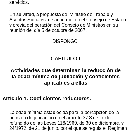
servicios.
En su virtud, a propuesta del Ministro de Trabajo y
Asuntos Sociales, de acuerdo con el Consejo de Estado
y previa deliberación del Consejo de Ministros en su
reunión del día 5 de octubre de 2007,
DISPONGO:
CAPÍTULO I
Actividades que determinan la reducción de
la edad mínima de jubilación y coeficientes
aplicables a ellas
Artículo 1. Coeficientes reductores.
La edad mínima establecida para la percepción de la
pensión de jubilación en el artículo 37.3 del texto
refundido de las Leyes 116/1969, de 30 de diciembre, y
24/1972, de 21 de junio, por el que se regula el Régimen