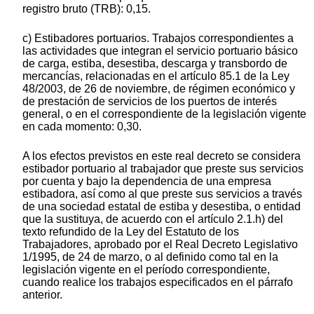
registro bruto (TRB): 0,15.
c) Estibadores portuarios. Trabajos correspondientes a
las actividades que integran el servicio portuario básico
de carga, estiba, desestiba, descarga y transbordo de
mercancías, relacionadas en el artículo 85.1 de la Ley
48/2003, de 26 de noviembre, de régimen económico y
de prestación de servicios de los puertos de interés
general, o en el correspondiente de la legislación vigente
en cada momento: 0,30.
A los efectos previstos en este real decreto se considera
estibador portuario al trabajador que preste sus servicios
por cuenta y bajo la dependencia de una empresa
estibadora, así como al que preste sus servicios a través
de una sociedad estatal de estiba y desestiba, o entidad
que la sustituya, de acuerdo con el artículo 2.1.h) del
texto refundido de la Ley del Estatuto de los
Trabajadores, aprobado por el Real Decreto Legislativo
1/1995, de 24 de marzo, o al definido como tal en la
legislación vigente en el período correspondiente,
cuando realice los trabajos especificados en el párrafo
anterior.