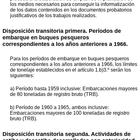
los medios necesarios para conseguir la informatización
de los datos contenidos en los documentos probatorios
justificativos de los trabajos realizados.
Disposición transitoria primera. Períodos de
embarque en buques pesqueros
correspondientes a los años anteriores a 1966.
Para los períodos de embarque en buques pesqueros
correspondientes a los años anteriores a 1966, los límites
de tonelaje establecidos en el artículo 1.b)3.º serán los
siguientes:
a) Período hasta 1959 inclusive: Embarcaciones mayores
de 80 toneladas de registro bruto (TRB).
b) Período de 1960 a 1965, ambos inclusive:
Embarcaciones mayores de 100 toneladas de registro
bruto (TRB).
Disposición transitoria segunda. Actividades de