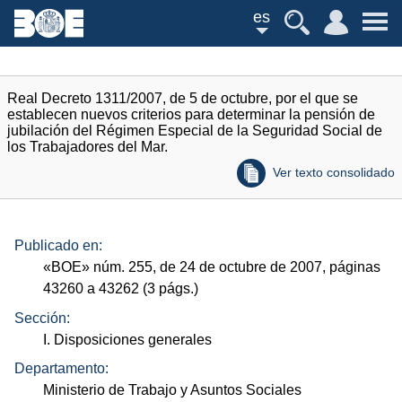
es
Real Decreto 1311/2007, de 5 de octubre, por el que se
establecen nuevos criterios para determinar la pensión de
jubilación del Régimen Especial de la Seguridad Social de
los Trabajadores del Mar.
Ver texto consolidado
Publicado en:
«
BOE
»
núm.
255, de 24 de octubre de 2007, páginas
43260 a 43262 (3
págs.
)
Sección:
I. Disposiciones generales
Departamento:
Ministerio de Trabajo y Asuntos Sociales