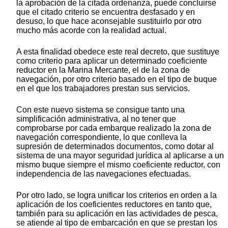
la aprobación de la citada ordenanza, puede concluirse
que el citado criterio se encuentra desfasado y en
desuso, lo que hace aconsejable sustituirlo por otro
mucho más acorde con la realidad actual.
A esta finalidad obedece este real decreto, que sustituye
como criterio para aplicar un determinado coeficiente
reductor en la Marina Mercante, el de la zona de
navegación, por otro criterio basado en el tipo de buque
en el que los trabajadores prestan sus servicios.
Con este nuevo sistema se consigue tanto una
simplificación administrativa, al no tener que
comprobarse por cada embarque realizado la zona de
navegación correspondiente, lo que conlleva la
supresión de determinados documentos, como dotar al
sistema de una mayor seguridad jurídica al aplicarse a un
mismo buque siempre el mismo coeficiente reductor, con
independencia de las navegaciones efectuadas.
Por otro lado, se logra unificar los criterios en orden a la
aplicación de los coeficientes reductores en tanto que,
también para su aplicación en las actividades de pesca,
se atiende al tipo de embarcación en que se prestan los