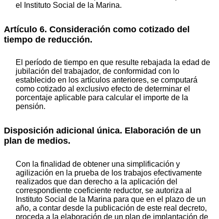
el Instituto Social de la Marina.
Artículo 6. Consideración como cotizado del
tiempo de reducción.
El período de tiempo en que resulte rebajada la edad de
jubilación del trabajador, de conformidad con lo
establecido en los artículos anteriores, se computará
como cotizado al exclusivo efecto de determinar el
porcentaje aplicable para calcular el importe de la
pensión.
Disposición adicional única. Elaboración de un
plan de medios.
Con la finalidad de obtener una simplificación y
agilización en la prueba de los trabajos efectivamente
realizados que dan derecho a la aplicación del
correspondiente coeficiente reductor, se autoriza al
Instituto Social de la Marina para que en el plazo de un
año, a contar desde la publicación de este real decreto,
proceda a la elaboración de un plan de implantación de