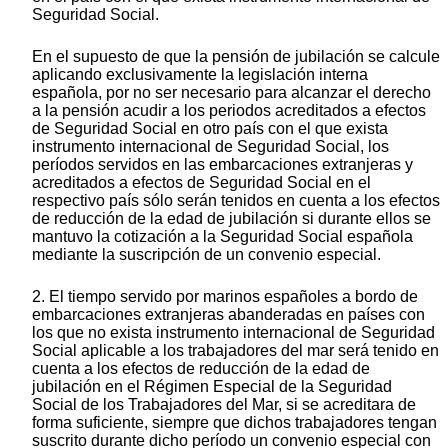
Seguridad Social.
En el supuesto de que la pensión de jubilación se calcule
aplicando exclusivamente la legislación interna
española, por no ser necesario para alcanzar el derecho
a la pensión acudir a los periodos acreditados a efectos
de Seguridad Social en otro país con el que exista
instrumento internacional de Seguridad Social, los
períodos servidos en las embarcaciones extranjeras y
acreditados a efectos de Seguridad Social en el
respectivo país sólo serán tenidos en cuenta a los efectos
de reducción de la edad de jubilación si durante ellos se
mantuvo la cotización a la Seguridad Social española
mediante la suscripción de un convenio especial.
2. El tiempo servido por marinos españoles a bordo de
embarcaciones extranjeras abanderadas en países con
los que no exista instrumento internacional de Seguridad
Social aplicable a los trabajadores del mar será tenido en
cuenta a los efectos de reducción de la edad de
jubilación en el Régimen Especial de la Seguridad
Social de los Trabajadores del Mar, si se acreditara de
forma suficiente, siempre que dichos trabajadores tengan
suscrito durante dicho período un convenio especial con