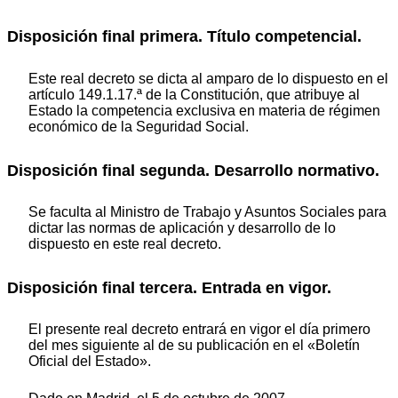
Disposición final primera. Título competencial.
Este real decreto se dicta al amparo de lo dispuesto en el
artículo 149.1.17.ª de la Constitución, que atribuye al
Estado la competencia exclusiva en materia de régimen
económico de la Seguridad Social.
Disposición final segunda. Desarrollo normativo.
Se faculta al Ministro de Trabajo y Asuntos Sociales para
dictar las normas de aplicación y desarrollo de lo
dispuesto en este real decreto.
Disposición final tercera. Entrada en vigor.
El presente real decreto entrará en vigor el día primero
del mes siguiente al de su publicación en el «Boletín
Oficial del Estado».