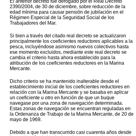
El anterior decreto fue derogado por el Real Decreto
2390/2004, de 30 de diciembre, sobre reducción de la
edad mínima para causar pensión de jubilación en el
Régimen Especial de la Seguridad Social de los
Trabajadores del Mar.
Si bien a través del citado real decreto se actualizaron
principalmente los coeficientes reductores aplicables a la
pesca, incluyéndose asimismo nuevos colectivos hasta
ese momento excluidos, mediante este real decreto se
cambia el criterio hasta ahora establecido para la
atribución de los coeficientes reductores en la Marina
Mercante.
Dicho criterio se ha mantenido inalterable desde el
establecimiento inicial de los coeficientes reductores en
relación con la Marina Mercante y se basaba en aplicar
un coeficiente u otro en función de que un buque
navegase por una zona de navegación determinada.
Estas zonas de navegación se encuentran reguladas en
la Ordenanza de Trabajo de la Marina Mercante, de 20 de
mayo de 1969.
Debido a que han transcurrido casi cuarenta años desde