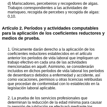
d) Mariscadores, percebeiros y recogedores de algas.
Trabajos correspondientes a las actividades de
marisqueo, recogida de percebes y recogida de algas:
0,10.
Artículo 2. Períodos y actividades computables
para la aplicación de los coeficientes reductores y
medios de prueba.
1. Únicamente darán derecho a la aplicación de los
coeficientes reductores establecidos en el artículo
anterior los períodos de vida laboral que impliquen un
trabajo efectivo en cada una de las actividades
mencionadas en aquél. Asimismo, se considerarán
incluidos en dichos períodos de vida laboral los períodos
de desembarco debidos a enfermedad y accidente, así
como vacaciones, permisos u otras licencias retribuidas
que procedan de conformidad con lo establecido en la
legislación laboral aplicable.
2. La prueba de los servicios profesionales que
determinan la reducción de la edad mínima para causar
la pensión de jubilación se efectuará mediante los