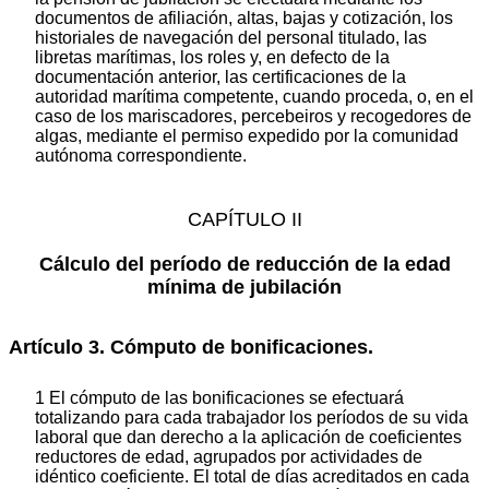
documentos de afiliación, altas, bajas y cotización, los
historiales de navegación del personal titulado, las
libretas marítimas, los roles y, en defecto de la
documentación anterior, las certificaciones de la
autoridad marítima competente, cuando proceda, o, en el
caso de los mariscadores, percebeiros y recogedores de
algas, mediante el permiso expedido por la comunidad
autónoma correspondiente.
CAPÍTULO II
Cálculo del período de reducción de la edad
mínima de jubilación
Artículo 3. Cómputo de bonificaciones.
1 El cómputo de las bonificaciones se efectuará
totalizando para cada trabajador los períodos de su vida
laboral que dan derecho a la aplicación de coeficientes
reductores de edad, agrupados por actividades de
idéntico coeficiente. El total de días acreditados en cada