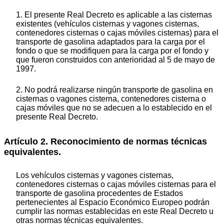
1. El presente Real Decreto es aplicable a las cisternas
existentes (vehículos cisternas y vagones cisternas,
contenedores cisternas o cajas móviles cisternas) para el
transporte de gasolina adaptados para la carga por el
fondo o que se modifiquen para la carga por el fondo y
que fueron construidos con anterioridad al 5 de mayo de
1997.
2. No podrá realizarse ningún transporte de gasolina en
cisternas o vagones cisterna, contenedores cisterna o
cajas móviles que no se adecuen a lo establecido en el
presente Real Decreto.
Artículo 2. Reconocimiento de normas técnicas
equivalentes.
Los vehículos cisternas y vagones cisternas,
contenedores cisternas o cajas móviles cisternas para el
transporte de gasolina procedentes de Estados
pertenecientes al Espacio Económico Europeo podrán
cumplir las normas establecidas en este Real Decreto u
otras normas técnicas equivalentes.