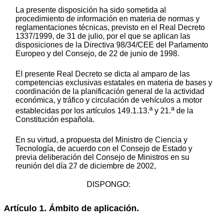
La presente disposición ha sido sometida al
procedimiento de información en materia de normas y
reglamentaciones técnicas, previsto en el Real Decreto
1337/1999, de 31 de julio, por el que se aplican las
disposiciones de la Directiva 98/34/CEE del Parlamento
Europeo y del Consejo, de 22 de junio de 1998.
El presente Real Decreto se dicta al amparo de las
competencias exclusivas estatales en materia de bases y
coordinación de la planificación general de la actividad
económica, y tráfico y circulación de vehículos a motor
a
a
establecidas por los artículos 149.1.13.
y 21.
de la
Constitución española.
En su virtud, a propuesta del Ministro de Ciencia y
Tecnología, de acuerdo con el Consejo de Estado y
previa deliberación del Consejo de Ministros en su
reunión del día 27 de diciembre de 2002,
DISPONGO:
Artículo 1. Ámbito de aplicación.