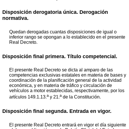
Disposición derogatoria única. Derogación
normativa.
Quedan derogadas cuantas disposiciones de igual o
inferior rango se opongan a lo establecido en el presente
Real Decreto.
Disposición final primera. Título competencial.
El presente Real Decreto se dicta al amparo de las
competencias exclusivas estatales en materia de bases y
coordinación de la planificación general de la actividad
económica, y en materia de tráfico y circulación de
vehículos a motor establecidas, respectivamente, por los
a
a
artículos 149.1.13.
y 21.
de la Constitución.
Disposición final segunda. Entrada en vigor.
El presente Real Decreto entrará en vigor el día siguiente