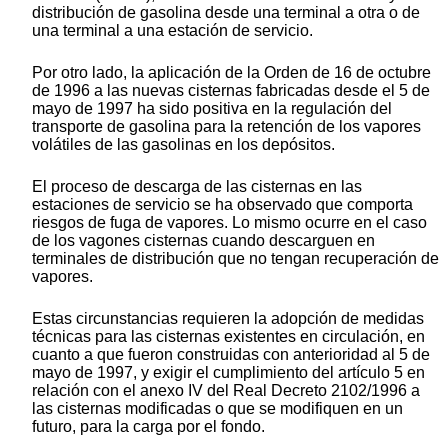
distribución de gasolina desde una terminal a otra o de
una terminal a una estación de servicio.
Por otro lado, la aplicación de la Orden de 16 de octubre
de 1996 a las nuevas cisternas fabricadas desde el 5 de
mayo de 1997 ha sido positiva en la regulación del
transporte de gasolina para la retención de los vapores
volátiles de las gasolinas en los depósitos.
El proceso de descarga de las cisternas en las
estaciones de servicio se ha observado que comporta
riesgos de fuga de vapores. Lo mismo ocurre en el caso
de los vagones cisternas cuando descarguen en
terminales de distribución que no tengan recuperación de
vapores.
Estas circunstancias requieren la adopción de medidas
técnicas para las cisternas existentes en circulación, en
cuanto a que fueron construidas con anterioridad al 5 de
mayo de 1997, y exigir el cumplimiento del artículo 5 en
relación con el anexo IV del Real Decreto 2102/1996 a
las cisternas modificadas o que se modifiquen en un
futuro, para la carga por el fondo.