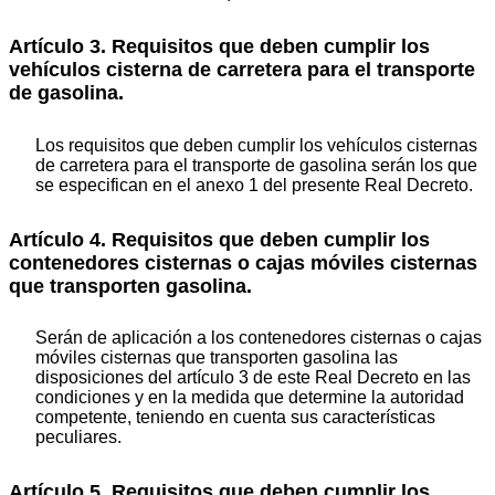
Artículo 3. Requisitos que deben cumplir los
vehículos cisterna de carretera para el transporte
de gasolina.
Los requisitos que deben cumplir los vehículos cisternas
de carretera para el transporte de gasolina serán los que
se especifican en el anexo 1 del presente Real Decreto.
Artículo 4. Requisitos que deben cumplir los
contenedores cisternas o cajas móviles cisternas
que transporten gasolina.
Serán de aplicación a los contenedores cisternas o cajas
móviles cisternas que transporten gasolina las
disposiciones del artículo 3 de este Real Decreto en las
condiciones y en la medida que determine la autoridad
competente, teniendo en cuenta sus características
peculiares.
Artículo 5. Requisitos que deben cumplir los