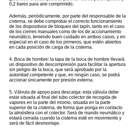
0,2 bares para aire comprimido.
Además, periódicamente, por parte del responsable de la
cisterna, se debe comprobar el correcto funcionamiento
de los dispositivos de bloqueo del tapín, tanto en el caso
de los cierres manuales como de los de accionamiento
neumático, teniendo buen cuidado en ambos casos, y en
especial en el caso de los primeros, que estén abiertos
en cada posición de carga de la cisterna.
4. Boca de hombre: la tapa de la boca de hombre llevará
un dispositivo de descompresión para facilitar la apertura
sin peligro de la boca, que será aprobado por la
autoridad competente y que, en ningún caso, se podrá
accionar únicamente por presión externa.
5. Válvula de apoyo para descarga: esta válvula debe
estar situada al final del tubo colector de recogida de
vapores en la parte del mismo, situada en la parte
superior de la cisterna, de forma que ponga en contacto
la atmósfera con el colector. Será de mando neumático y
estará cerrada cuando la cisterna esté en movimiento y
será de fácil desmontaje.