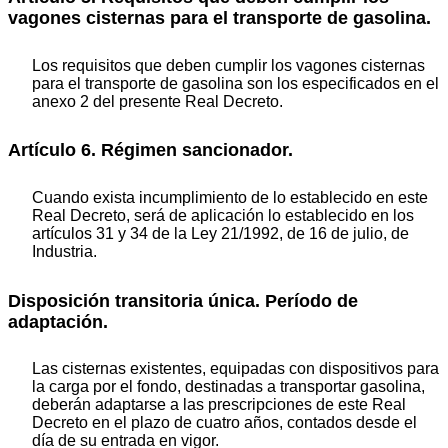
vagones cisternas para el transporte de gasolina.
Los requisitos que deben cumplir los vagones cisternas
para el transporte de gasolina son los especificados en el
anexo 2 del presente Real Decreto.
Artículo 6. Régimen sancionador.
Cuando exista incumplimiento de lo establecido en este
Real Decreto, será de aplicación lo establecido en los
artículos 31 y 34 de la Ley 21/1992, de 16 de julio, de
Industria.
Disposición transitoria única. Período de
adaptación.
Las cisternas existentes, equipadas con dispositivos para
la carga por el fondo, destinadas a transportar gasolina,
deberán adaptarse a las prescripciones de este Real
Decreto en el plazo de cuatro años, contados desde el
día de su entrada en vigor.