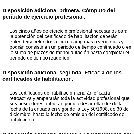
Disposición adicional primera. Cómputo del
período de ejercicio profesional.
Los cinco años de ejercicio profesional necesarios para
la obtención del certificado de habilitación deberán
entenderse referidos a cinco campañas o vendimias y
podrán consistir en un período de tiempo continuado o en
la suma de plazos de menor duración hasta completar el
período de tiempo requerido.
Disposición adicional segunda. Eficacia de los
certificados de habilitación.
Los certificados de habilitación tendrán eficacia
retroactiva y ampararán toda la actividad profesional que
sus poseedores hubieran podido desarrollar desde la
fecha de la entrada en vigor de la Ley 50/1998, de 30 de
diciembre, hasta la fecha de emisión del certificado de
habilitación.