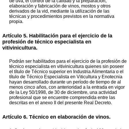
de uva, el control de la calidad y la preparación,
elaboración y fabricación de vinos, mostos y otros
derivados de la vid, mediante la utilización de las
técnicas y procedimientos previstos en la normativa
propia.
Artículo 5. Habilitación para el ejercicio de la
profesión de técnico especialista en
vitivinicultura.
Podrán ser habilitados para el ejercicio de la profesión de
técnico especialista en vitivinicultura quienes sin poseer
el título de Técnico superior en Industria Alimentaria o el
título de Técnico Especialista en Viticultura y Enotecnia
hayan desarrollado durante un período de tiempo de al
menos cinco años, con anterioridad a la entrada en vigor
de la Ley 50/1998, de 30 de diciembre, una actividad
profesional que se encuentre comprendida entre las
descritas en el anexo II del presente Real Decreto.
Artículo 6. Técnico en elaboración de vinos.