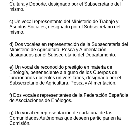
Cultura y Deporte, designado por el Subsecretario del
mismo.
c) Un vocal representante del Ministerio de Trabajo y
Asuntos Sociales, designado por el Subsecretario del
mismo.
d) Dos vocales en representación de la Subsecretaría del
Ministerio de Agricultura, Pesca y Alimentación,
designados por el Subsecretario del Departamento.
e) Un vocal de reconocido prestigio en materia de
Enología, perteneciente a alguno de los Cuerpos de
funcionarios docentes universitarios, designado por el
Subsecretario de Agricultura, Pesca y Alimentación.
f) Dos vocales representantes de la Federación Española
de Asociaciones de Enólogos.
g) Un vocal en representación de cada una de las
Comunidades Autónomas que deseen participar en la
Comisión.