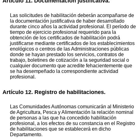
Artículo 11. Documentación justificativa.
Las solicitudes de habilitación deberán acompañarse de
la documentación justificativa de haber desarrollado
durante cinco años la actividad profesional. El período de
tiempo de ejercicio profesional requerido para la
obtención de los certificados de habilitación podrá
justificarse mediante certificados de los establecimientos
enológicos o centros de las Administraciones públicas
donde se hayan prestado los servicios, contratos de
trabajo, boletines de cotización a la seguridad social o
cualquier documento que acredite fehacientemente que
se ha desempeñado la correspondiente actividad
profesional.
Artículo 12. Registro de habilitaciones.
Las Comunidades Autónomas comunicarán al Ministerio
de Agricultura, Pesca y Alimentación la relación nominal
de personas a las que ha concedido habilitación
profesional, a los efectos de su constancia en el Registro
de habilitaciones que se establecerá en dicho
Departamento.