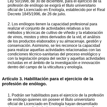
Ley 50/1998, de 30 de diciembre, para el ejercicio de la
profesión de enólogo se exigirá el título universitario
oficial de Licenciado en Enología, establecido por el Real
Decreto 1845/1996, de 26 de julio.
2. Los enólogos tienen la capacidad profesional para
realizar el conjunto de actividades relativas a los
métodos y técnicas de cultivo de viñedo y la elaboración
de vinos, mostos y otros derivados de la vid, el análisis
de los productos elaborados y su almacenaje, gestión y
conservación. Asimismo, se les reconoce la capacidad
para realizar aquellas actividades relacionadas con las
condiciones técnico-sanitarias del proceso enológico y
con la legislación propia del sector y aquellas actividades
incluidas en el ámbito de la investigación e innovación
dentro del campo de la viticultura y enología.
Artículo 3. Habilitación para el ejercicio de la
profesión de enólogo.
1. Podrán ser habilitados para el ejercicio de la profesión
de enólogo quienes sin poseer el título universitario
oficial de Licenciado en Enología hayan desarrollado