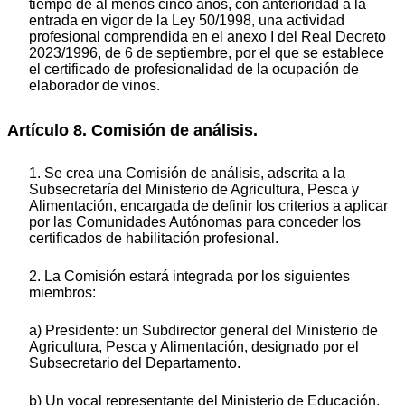
tiempo de al menos cinco años, con anterioridad a la
entrada en vigor de la Ley 50/1998, una actividad
profesional comprendida en el anexo I del Real Decreto
2023/1996, de 6 de septiembre, por el que se establece
el certificado de profesionalidad de la ocupación de
elaborador de vinos.
Artículo 8. Comisión de análisis.
1. Se crea una Comisión de análisis, adscrita a la
Subsecretaría del Ministerio de Agricultura, Pesca y
Alimentación, encargada de definir los criterios a aplicar
por las Comunidades Autónomas para conceder los
certificados de habilitación profesional.
2. La Comisión estará integrada por los siguientes
miembros:
a) Presidente: un Subdirector general del Ministerio de
Agricultura, Pesca y Alimentación, designado por el
Subsecretario del Departamento.
b) Un vocal representante del Ministerio de Educación,