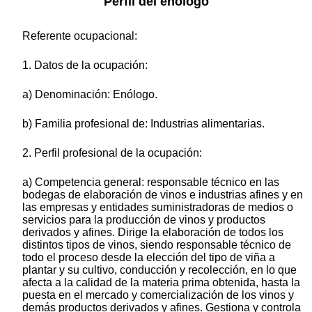
Perfil del enólogo
Referente ocupacional:
1. Datos de la ocupación:
a) Denominación: Enólogo.
b) Familia profesional de: Industrias alimentarias.
2. Perfil profesional de la ocupación:
a) Competencia general: responsable técnico en las
bodegas de elaboración de vinos e industrias afines y en
las empresas y entidades suministradoras de medios o
servicios para la producción de vinos y productos
derivados y afines. Dirige la elaboración de todos los
distintos tipos de vinos, siendo responsable técnico de
todo el proceso desde la elección del tipo de viña a
plantar y su cultivo, conducción y recolección, en lo que
afecta a la calidad de la materia prima obtenida, hasta la
puesta en el mercado y comercialización de los vinos y
demás productos derivados y afines. Gestiona y controla