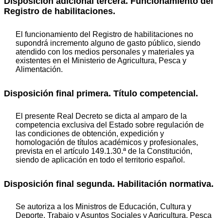
Disposición adicional tercera. Funcionamiento del
Registro de habilitaciones.
El funcionamiento del Registro de habilitaciones no
supondrá incremento alguno de gasto público, siendo
atendido con los medios personales y materiales ya
existentes en el Ministerio de Agricultura, Pesca y
Alimentación.
Disposición final primera. Título competencial.
El presente Real Decreto se dicta al amparo de la
competencia exclusiva del Estado sobre regulación de
las condiciones de obtención, expedición y
homologación de títulos académicos y profesionales,
prevista en el artículo 149.1.30.ª de la Constitución,
siendo de aplicación en todo el territorio español.
Disposición final segunda. Habilitación normativa.
Se autoriza a los Ministros de Educación, Cultura y
Deporte, Trabajo y Asuntos Sociales y Agricultura, Pesca