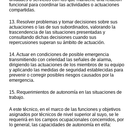
funcional para coordinar las actividades o actuaciones
compartidas.
13. Resolver problemas y tomar decisiones sobre sus
actuaciones o las de sus subordinados, valorando la
trascendencia de las situaciones presentadas y
consultando dichas decisiones cuando sus
repercusiones superan su ámbito de actuación.
14. Actuar en condiciones de posible emergencia
transmitiendo con celeridad las señales de alarma,
dirigiendo las actuaciones de los miembros de su equipo
y aplicando las medidas de seguridad establecidas para
prevenir o corregir posibles riesgos causados por la
emergencia.
15. Requerimientos de autonomía en las situaciones de
trabajo.
A este técnico, en el marco de las funciones y objetivos
asignados por técnicos de nivel superior al suyo, se le
requerirá en los campos ocupacionales concernidos, por
lo general, las capacidades de autonomía en el/la: