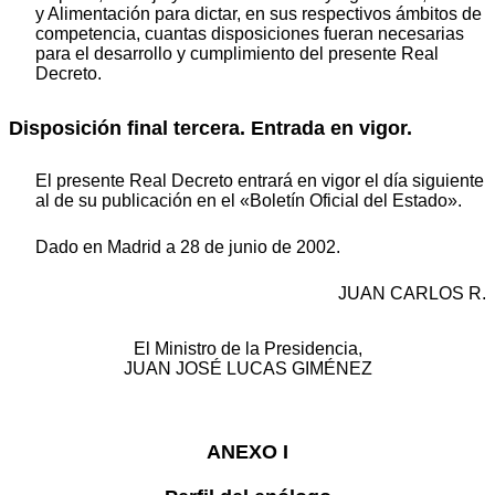
y Alimentación para dictar, en sus respectivos ámbitos de
competencia, cuantas disposiciones fueran necesarias
para el desarrollo y cumplimiento del presente Real
Decreto.
Disposición final tercera. Entrada en vigor.
El presente Real Decreto entrará en vigor el día siguiente
al de su publicación en el «Boletín Oficial del Estado».
Dado en Madrid a 28 de junio de 2002.
JUAN CARLOS R.
El Ministro de la Presidencia,
JUAN JOSÉ LUCAS GIMÉNEZ
ANEXO I