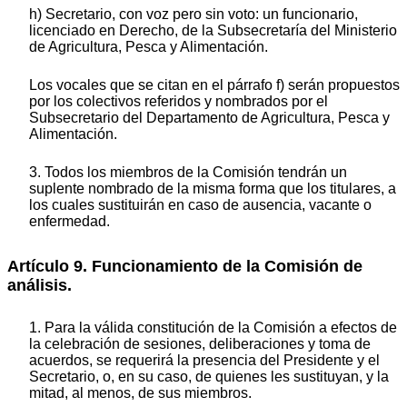
h) Secretario, con voz pero sin voto: un funcionario,
licenciado en Derecho, de la Subsecretaría del Ministerio
de Agricultura, Pesca y Alimentación.
Los vocales que se citan en el párrafo f) serán propuestos
por los colectivos referidos y nombrados por el
Subsecretario del Departamento de Agricultura, Pesca y
Alimentación.
3. Todos los miembros de la Comisión tendrán un
suplente nombrado de la misma forma que los titulares, a
los cuales sustituirán en caso de ausencia, vacante o
enfermedad.
Artículo 9. Funcionamiento de la Comisión de
análisis.
1. Para la válida constitución de la Comisión a efectos de
la celebración de sesiones, deliberaciones y toma de
acuerdos, se requerirá la presencia del Presidente y el
Secretario, o, en su caso, de quienes les sustituyan, y la
mitad, al menos, de sus miembros.