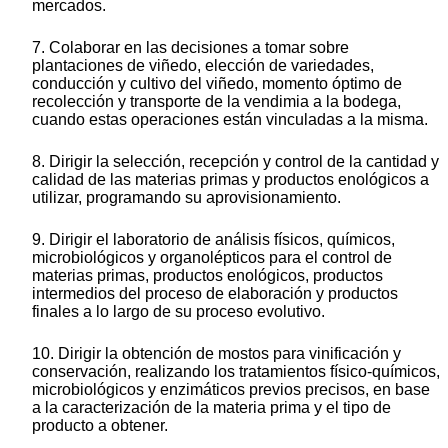
mercados.
7. Colaborar en las decisiones a tomar sobre
plantaciones de viñedo, elección de variedades,
conducción y cultivo del viñedo, momento óptimo de
recolección y transporte de la vendimia a la bodega,
cuando estas operaciones están vinculadas a la misma.
8. Dirigir la selección, recepción y control de la cantidad y
calidad de las materias primas y productos enológicos a
utilizar, programando su aprovisionamiento.
9. Dirigir el laboratorio de análisis físicos, químicos,
microbiológicos y organolépticos para el control de
materias primas, productos enológicos, productos
intermedios del proceso de elaboración y productos
finales a lo largo de su proceso evolutivo.
10. Dirigir la obtención de mostos para vinificación y
conservación, realizando los tratamientos físico-químicos,
microbiológicos y enzimáticos previos precisos, en base
a la caracterización de la materia prima y el tipo de
producto a obtener.