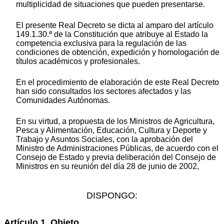
multiplicidad de situaciones que pueden presentarse.
El presente Real Decreto se dicta al amparo del artículo
149.1.30.ª de la Constitución que atribuye al Estado la
competencia exclusiva para la regulación de las
condiciones de obtención, expedición y homologación de
títulos académicos y profesionales.
En el procedimiento de elaboración de este Real Decreto
han sido consultados los sectores afectados y las
Comunidades Autónomas.
En su virtud, a propuesta de los Ministros de Agricultura,
Pesca y Alimentación, Educación, Cultura y Deporte y
Trabajo y Asuntos Sociales, con la aprobación del
Ministro de Administraciones Públicas, de acuerdo con el
Consejo de Estado y previa deliberación del Consejo de
Ministros en su reunión del día 28 de junio de 2002,
DISPONGO:
Artículo 1. Objeto.