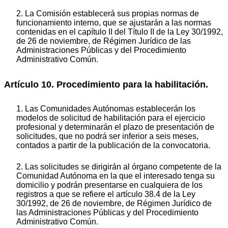
2. La Comisión establecerá sus propias normas de
funcionamiento interno, que se ajustarán a las normas
contenidas en el capítulo II del Título II de la Ley 30/1992,
de 26 de noviembre, de Régimen Jurídico de las
Administraciones Públicas y del Procedimiento
Administrativo Común.
Artículo 10. Procedimiento para la habilitación.
1. Las Comunidades Autónomas establecerán los
modelos de solicitud de habilitación para el ejercicio
profesional y determinarán el plazo de presentación de
solicitudes, que no podrá ser inferior a seis meses,
contados a partir de la publicación de la convocatoria.
2. Las solicitudes se dirigirán al órgano competente de la
Comunidad Autónoma en la que el interesado tenga su
domicilio y podrán presentarse en cualquiera de los
registros a que se refiere el artículo 38.4 de la Ley
30/1992, de 26 de noviembre, de Régimen Jurídico de
las Administraciones Públicas y del Procedimiento
Administrativo Común.