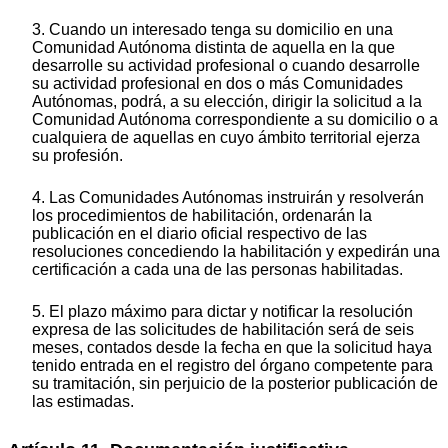
3. Cuando un interesado tenga su domicilio en una
Comunidad Autónoma distinta de aquella en la que
desarrolle su actividad profesional o cuando desarrolle
su actividad profesional en dos o más Comunidades
Autónomas, podrá, a su elección, dirigir la solicitud a la
Comunidad Autónoma correspondiente a su domicilio o a
cualquiera de aquellas en cuyo ámbito territorial ejerza
su profesión.
4. Las Comunidades Autónomas instruirán y resolverán
los procedimientos de habilitación, ordenarán la
publicación en el diario oficial respectivo de las
resoluciones concediendo la habilitación y expedirán una
certificación a cada una de las personas habilitadas.
5. El plazo máximo para dictar y notificar la resolución
expresa de las solicitudes de habilitación será de seis
meses, contados desde la fecha en que la solicitud haya
tenido entrada en el registro del órgano competente para
su tramitación, sin perjuicio de la posterior publicación de
las estimadas.