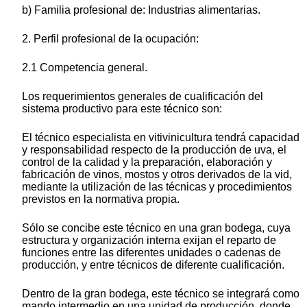
b) Familia profesional de: Industrias alimentarias.
2. Perfil profesional de la ocupación:
2.1 Competencia general.
Los requerimientos generales de cualificación del
sistema productivo para este técnico son:
El técnico especialista en vitivinicultura tendrá capacidad
y responsabilidad respecto de la producción de uva, el
control de la calidad y la preparación, elaboración y
fabricación de vinos, mostos y otros derivados de la vid,
mediante la utilización de las técnicas y procedimientos
previstos en la normativa propia.
Sólo se concibe este técnico en una gran bodega, cuya
estructura y organización interna exijan el reparto de
funciones entre las diferentes unidades o cadenas de
producción, y entre técnicos de diferente cualificación.
Dentro de la gran bodega, este técnico se integrará como
mando intermedio en una unidad de producción, donde