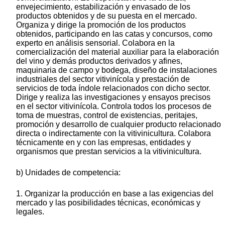
envejecimiento, estabilización y envasado de los
productos obtenidos y de su puesta en el mercado.
Organiza y dirige la promoción de los productos
obtenidos, participando en las catas y concursos, como
experto en análisis sensorial. Colabora en la
comercialización del material auxiliar para la elaboración
del vino y demás productos derivados y afines,
maquinaria de campo y bodega, diseño de instalaciones
industriales del sector vitivinícola y prestación de
servicios de toda índole relacionados con dicho sector.
Dirige y realiza las investigaciones y ensayos precisos
en el sector vitivinícola. Controla todos los procesos de
toma de muestras, control de existencias, peritajes,
promoción y desarrollo de cualquier producto relacionado
directa o indirectamente con la vitivinicultura. Colabora
técnicamente en y con las empresas, entidades y
organismos que prestan servicios a la vitivinicultura.
b) Unidades de competencia:
1. Organizar la producción en base a las exigencias del
mercado y las posibilidades técnicas, económicas y
legales.