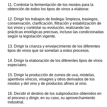
11. Controlar la fermentación de los mostos para la
obtención de todos los tipos de vinos a elaborar.
12. Dirigir los trabajos de bodega: limpieza, trasiegos,
conservación, clarificación, filtración y estabilización de
los vinos y controlar su evolución, realizando las
prácticas enológicas precisas, incluso las condicionadas
según la legislación vigente.
13. Dirigir la crianza y envejecimiento de los diferentes
tipos de vinos que se sometan a estos procesos.
14. Dirigir la elaboración de los diferentes tipos de vinos
especiales.
15. Dirigir la producción de zumos de uva, mistelas,
aperitivos vínicos, vinagres y otros derivados de los
mostos y del vino y de productos afines al vino.
16. Decidir el destino de los subproductos obtenidos en
el proceso y dirigir, en su caso, su aprovechamiento
industrial.