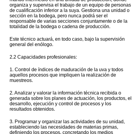
organiza y supervisa el trabajo de un equipo de personas
de cualificación inferior a la suya. Gestiona una unidad o
sección en la bodega, pero nunca podrá ser el
responsable de varias secciones conjuntamente o de la
totalidad de la bodega o cadena de producción.
Este técnico actuará, en todo caso, bajo la supervisión
general del enólogo.
2.2 Capacidades profesionales:
1. Control de índices de maduración de la uva y todos
aquellos procesos que impliquen la realización de
muestreos.
2. Analizar y valorar la información técnica recibida o
generada sobre los planes de actuación, los productos, el
desarrollo, ejecución y control de procesos y los
resultados obtenidos.
3. Programar y organizar las actividades de su unidad,
estableciendo las necesidades de materias primas,
definiendo los procesos, concretando los medios