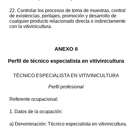
22. Controlar los procesos de toma de muestras, control
de existencias, peritajes, promoción y desarrollo de
cualquier producto relacionado directa o indirectamente
con la vitivinicultura.
ANEXO II
Perfil de técnico especialista en vitivinicultura
TÉCNICO ESPECIALISTA EN VITIVINICULTURA
Perfil profesional
Referente ocupacional:
1. Datos de la ocupación:
a) Denominación: Técnico especialista en vitivinicultura.