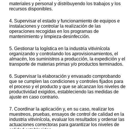
materiales y personal y distribuyendo los trabajos y los
recursos disponibles.
4. Supervisar el estado y funcionamiento de equipos e
instalaciones y controlar la realización de las
operaciones recogidas en los programas de
mantenimiento y limpieza-desinfección.
5. Gestionar la logística en la industria vitivinícola
organizando y controlando los aprovisionamientos, el
almacén, los suministros a producción, la expedición y el
transporte de materias primas y/o productos terminados.
6. Supervisar la elaboración y envasado comprobando
que se cumplen las condiciones y controles fijados para
el proceso y el producto y que se alcanzan los niveles de
productividad exigidos, estableciendo las medidas de
ajuste en caso contrario.
7. Coordinar la aplicación y, en su caso, realizar los
muestreos, pruebas, ensayos de control de calidad en la
industria vitivinícola, evaluar los resultados y ordenar las
actuaciones correctoras para garantizar los niveles de