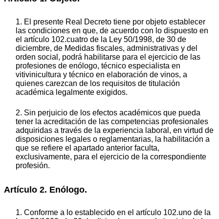
1. El presente Real Decreto tiene por objeto establecer
las condiciones en que, de acuerdo con lo dispuesto en
el artículo 102.cuatro de la Ley 50/1998, de 30 de
diciembre, de Medidas fiscales, administrativas y del
orden social, podrá habilitarse para el ejercicio de las
profesiones de enólogo, técnico especialista en
vitivinicultura y técnico en elaboración de vinos, a
quienes carezcan de los requisitos de titulación
académica legalmente exigidos.
2. Sin perjuicio de los efectos académicos que pueda
tener la acreditación de las competencias profesionales
adquiridas a través de la experiencia laboral, en virtud de
disposiciones legales o reglamentarias, la habilitación a
que se refiere el apartado anterior faculta,
exclusivamente, para el ejercicio de la correspondiente
profesión.
Artículo 2. Enólogo.
1. Conforme a lo establecido en el artículo 102.uno de la