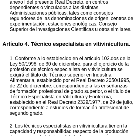
anexo I del presente Real Decreto, en centros
dependientes o vinculados a las distintas
Administraciones públicas, tales como consejos
reguladores de las denominaciones de origen, centros de
experimentación, estaciones enológicas, Consejo
Superior de Investigaciones Científicas u otros similares.
Artículo 4. Técnico especialista en vitivinicultura.
1. Conforme a lo establecido en el artículo 102.dos de la
Ley 50/1998, de 30 de diciembre, para el ejercicio de la
profesión de técnico especialista en vitivinicultura se
exigirá el título de Técnico superior en Industria
Alimentaria, establecido por el Real Decreto 2050/1995,
de 22 de diciembre, correspondiente a las enseñanzas
de formación profesional de grado superior, o el título de
Técnico Especialista en Viticultura y Enotecnia,
establecido en el Real Decreto 2329/1977, de 29 de julio,
correspondiente a estudios de formación profesional de
segundo grado.
2. Los técnicos especialistas en vitivinicultura tienen la
capacidad y responsabilidad respecto de la producción