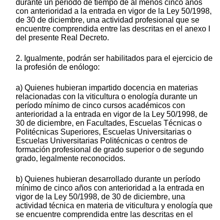
durante un período de tiempo de al menos cinco años
con anterioridad a la entrada en vigor de la Ley 50/1998,
de 30 de diciembre, una actividad profesional que se
encuentre comprendida entre las descritas en el anexo I
del presente Real Decreto.
2. Igualmente, podrán ser habilitados para el ejercicio de
la profesión de enólogo:
a) Quienes hubieran impartido docencia en materias
relacionadas con la viticultura o enología durante un
período mínimo de cinco cursos académicos con
anterioridad a la entrada en vigor de la Ley 50/1998, de
30 de diciembre, en Facultades, Escuelas Técnicas o
Politécnicas Superiores, Escuelas Universitarias o
Escuelas Universitarias Politécnicas o centros de
formación profesional de grado superior o de segundo
grado, legalmente reconocidos.
b) Quienes hubieran desarrollado durante un período
mínimo de cinco años con anterioridad a la entrada en
vigor de la Ley 50/1998, de 30 de diciembre, una
actividad técnica en materia de viticultura y enología que
se encuentre comprendida entre las descritas en el