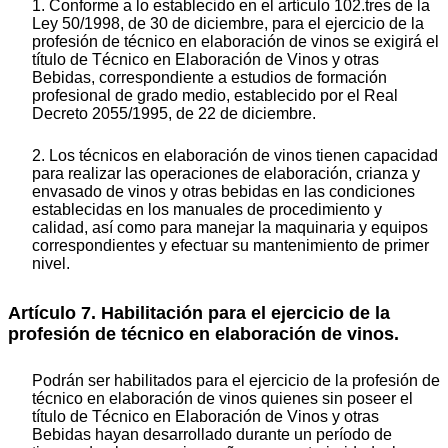
1. Conforme a lo establecido en el artículo 102.tres de la
Ley 50/1998, de 30 de diciembre, para el ejercicio de la
profesión de técnico en elaboración de vinos se exigirá el
título de Técnico en Elaboración de Vinos y otras
Bebidas, correspondiente a estudios de formación
profesional de grado medio, establecido por el Real
Decreto 2055/1995, de 22 de diciembre.
2. Los técnicos en elaboración de vinos tienen capacidad
para realizar las operaciones de elaboración, crianza y
envasado de vinos y otras bebidas en las condiciones
establecidas en los manuales de procedimiento y
calidad, así como para manejar la maquinaria y equipos
correspondientes y efectuar su mantenimiento de primer
nivel.
Artículo 7. Habilitación para el ejercicio de la
profesión de técnico en elaboración de vinos.
Podrán ser habilitados para el ejercicio de la profesión de
técnico en elaboración de vinos quienes sin poseer el
título de Técnico en Elaboración de Vinos y otras
Bebidas hayan desarrollado durante un período de