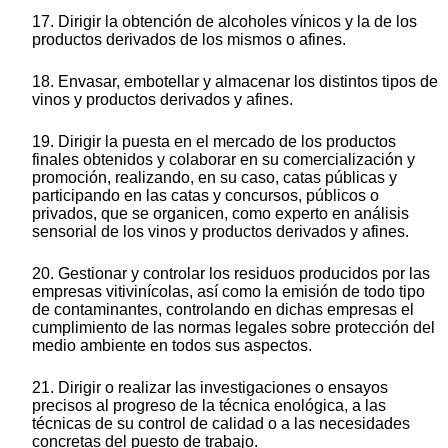
17. Dirigir la obtención de alcoholes vínicos y la de los
productos derivados de los mismos o afines.
18. Envasar, embotellar y almacenar los distintos tipos de
vinos y productos derivados y afines.
19. Dirigir la puesta en el mercado de los productos
finales obtenidos y colaborar en su comercialización y
promoción, realizando, en su caso, catas públicas y
participando en las catas y concursos, públicos o
privados, que se organicen, como experto en análisis
sensorial de los vinos y productos derivados y afines.
20. Gestionar y controlar los residuos producidos por las
empresas vitivinícolas, así como la emisión de todo tipo
de contaminantes, controlando en dichas empresas el
cumplimiento de las normas legales sobre protección del
medio ambiente en todos sus aspectos.
21. Dirigir o realizar las investigaciones o ensayos
precisos al progreso de la técnica enológica, a las
técnicas de su control de calidad o a las necesidades
concretas del puesto de trabajo.