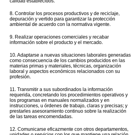
calidad establecidos.
8. Controlar los procesos productivos y de reciclaje,
depuración y vertido para garantizar la protección
ambiental de acuerdo con la normativa vigente.
9. Realizar operaciones comerciales y recabar
información sobre el producto y el mercado.
10. Adaptarse a nuevas situaciones laborales generadas
como consecuencia de los cambios producidos en las
materias primas y materiales, técnicas, organización
laboral y aspectos económicos relacionados con su
profesión.
11. Transmitir a sus subordinados la información
requerida, concretando los procedimientos operativos y
los programas en manuales normalizados y en
instrucciones, u órdenes de trabajo, claras y precisas; y
prestarles asesoramiento continuo sobre la realización
de las tareas encomendadas.
12. Comunicarse eficazmente con otros departamentos,
unidades o servicios con los que mantiene una relación