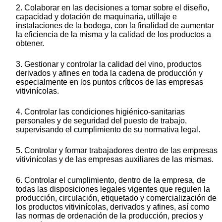
2. Colaborar en las decisiones a tomar sobre el diseño,
capacidad y dotación de maquinaria, utillaje e
instalaciones de la bodega, con la finalidad de aumentar
la eficiencia de la misma y la calidad de los productos a
obtener.
3. Gestionar y controlar la calidad del vino, productos
derivados y afines en toda la cadena de producción y
especialmente en los puntos críticos de las empresas
vitivinícolas.
4. Controlar las condiciones higiénico-sanitarias
personales y de seguridad del puesto de trabajo,
supervisando el cumplimiento de su normativa legal.
5. Controlar y formar trabajadores dentro de las empresas
vitivinícolas y de las empresas auxiliares de las mismas.
6. Controlar el cumplimiento, dentro de la empresa, de
todas las disposiciones legales vigentes que regulen la
producción, circulación, etiquetado y comercialización de
los productos vitivinícolas, derivados y afines, así como
las normas de ordenación de la producción, precios y