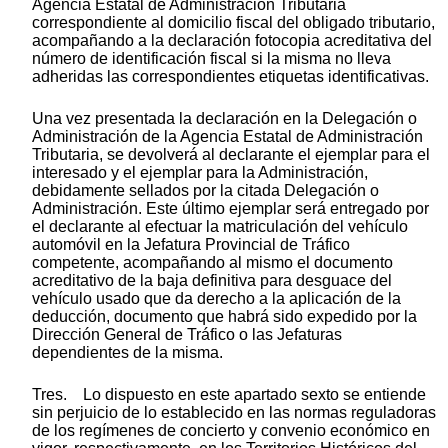
Agencia Estatal de Administración Tributaria
correspondiente al domicilio fiscal del obligado tributario,
acompañando a la declaración fotocopia acreditativa del
número de identificación fiscal si la misma no lleva
adheridas las correspondientes etiquetas identificativas.
Una vez presentada la declaración en la Delegación o
Administración de la Agencia Estatal de Administración
Tributaria, se devolverá al declarante el ejemplar para el
interesado y el ejemplar para la Administración,
debidamente sellados por la citada Delegación o
Administración. Este último ejemplar será entregado por
el declarante al efectuar la matriculación del vehículo
automóvil en la Jefatura Provincial de Tráfico
competente, acompañando al mismo el documento
acreditativo de la baja definitiva para desguace del
vehículo usado que da derecho a la aplicación de la
deducción, documento que habrá sido expedido por la
Dirección General de Tráfico o las Jefaturas
dependientes de la misma.
Tres. Lo dispuesto en este apartado sexto se entiende
sin perjuicio de lo establecido en las normas reguladoras
de los regímenes de concierto y convenio económico en