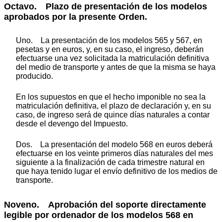
Octavo. Plazo de presentación de los modelos
aprobados por la presente Orden.
Uno. La presentación de los modelos 565 y 567, en
pesetas y en euros, y, en su caso, el ingreso, deberán
efectuarse una vez solicitada la matriculación definitiva
del medio de transporte y antes de que la misma se haya
producido.
En los supuestos en que el hecho imponible no sea la
matriculación definitiva, el plazo de declaración y, en su
caso, de ingreso será de quince días naturales a contar
desde el devengo del Impuesto.
Dos. La presentación del modelo 568 en euros deberá
efectuarse en los veinte primeros días naturales del mes
siguiente a la finalización de cada trimestre natural en
que haya tenido lugar el envío definitivo de los medios de
transporte.
Noveno. Aprobación del soporte directamente
legible por ordenador de los modelos 568 en