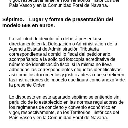
vigor, respectivamente, en los Territorios Históricos del
País Vasco y en la Comunidad Foral de Navarra.
Séptimo. Lugar y forma de presentación del
modelo 568 en euros.
La solicitud de devolución deberá presentarse
directamente en la Delegación o Administración de la
Agencia Estatal de Administración Tributaria
correspondiente al domicilio fiscal del peticionario,
acompañando a la solicitud fotocopia acreditativa del
número de identificación fiscal si la misma no lleva
adheridas las correspondientes etiquetas identificativas,
así como los documentos y justificantes a que se refieren
las instrucciones del modelo que figura como anexo V de
la presente Orden.
Lo dispuesto en este apartado séptimo se entiende sin
perjuicio de lo establecido en las normas reguladoras de
los regímenes de concierto y convenio económico en
vigor, respectivamente, en los Territorios Históricos del
País Vasco y en la Comunidad Foral de Navarra.