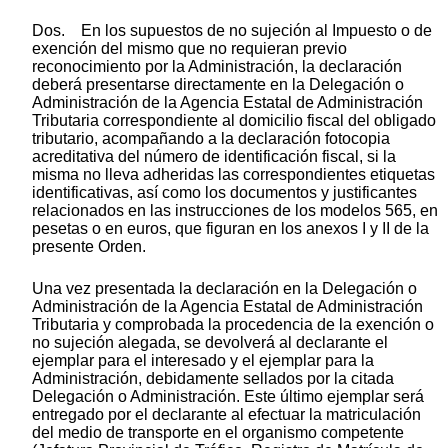
Dos. En los supuestos de no sujeción al Impuesto o de
exención del mismo que no requieran previo
reconocimiento por la Administración, la declaración
deberá presentarse directamente en la Delegación o
Administración de la Agencia Estatal de Administración
Tributaria correspondiente al domicilio fiscal del obligado
tributario, acompañando a la declaración fotocopia
acreditativa del número de identificación fiscal, si la
misma no lleva adheridas las correspondientes etiquetas
identificativas, así como los documentos y justificantes
relacionados en las instrucciones de los modelos 565, en
pesetas o en euros, que figuran en los anexos I y II de la
presente Orden.
Una vez presentada la declaración en la Delegación o
Administración de la Agencia Estatal de Administración
Tributaria y comprobada la procedencia de la exención o
no sujeción alegada, se devolverá al declarante el
ejemplar para el interesado y el ejemplar para la
Administración, debidamente sellados por la citada
Delegación o Administración. Este último ejemplar será
entregado por el declarante al efectuar la matriculación
del medio de transporte en el organismo competente