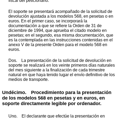
fiscal del peticionario.
El soporte se presentará acompañado de la solicitud de
devolución ajustada a los modelos 568, en pesetas o en
euros. En el primer caso, se incorporará la
documentación a que se refiere la Orden de 31 de
diciembre de 1994, que aprueba el citado modelo en
pesetas; en el segundo, esa misma documentación, que
es la contemplada en las instrucciones contenidas en el
anexo V de la presente Orden para el modelo 568 en
euros.
Dos. La presentación de la solicitud de devolución en
soporte se realizará en los veinte primeros días naturales
del mes siguiente a la finalización de cada trimestre
natural en que haya tenido lugar el envío definitivo de los
medios de transporte.
Undécimo. Procedimiento para la presentación
de los modelos 568 en pesetas y en euros, en
soporte directamente legible por ordenador.
Uno. El declarante que efectúe la presentación en