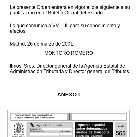
La presente Orden entrará en vigor el día siguiente a su
publicación en el Boletín Oficial del Estado.
Lo que comunico a VV. II. para su conocimiento y
efectos.
Madrid, 26 de marzo de 2001.
MONTORO ROMERO
Ilmos. Sres. Director general de la Agencia Estatal de
Administración Tributaria y Director general de Tributos.
ANEXO I