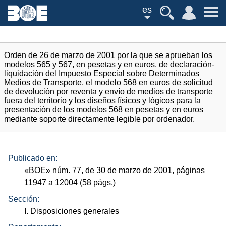
es
Orden de 26 de marzo de 2001 por la que se aprueban los
modelos 565 y 567, en pesetas y en euros, de declaración-
liquidación del Impuesto Especial sobre Determinados
Medios de Transporte, el modelo 568 en euros de solicitud
de devolución por reventa y envío de medios de transporte
fuera del territorio y los diseños físicos y lógicos para la
presentación de los modelos 568 en pesetas y en euros
mediante soporte directamente legible por ordenador.
Publicado en:
«
BOE
»
núm.
77, de 30 de marzo de 2001, páginas
11947 a 12004 (58
págs.
)
Sección:
I. Disposiciones generales