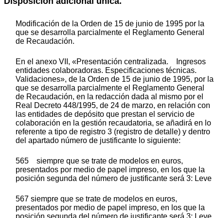
Disposición adicional única.
Modificación de la Orden de 15 de junio de 1995 por la
que se desarrolla parcialmente el Reglamento General
de Recaudación.
En el anexo VII, «Presentación centralizada. Ingresos
entidades colaboradoras. Especificaciones técnicas.
Validaciones», de la Orden de 15 de junio de 1995, por la
que se desarrolla parcialmente el Reglamento General
de Recaudación, en la redacción dada al mismo por el
Real Decreto 448/1995, de 24 de marzo, en relación con
las entidades de depósito que prestan el servicio de
colaboración en la gestión recaudatoria, se añadirá en lo
referente a tipo de registro 3 (registro de detalle) y dentro
del apartado número de justificante lo siguiente:
565 siempre que se trate de modelos en euros,
presentados por medio de papel impreso, en los que la
posición segunda del número de justificante será 3: Leve
567 siempre que se trate de modelos en euros,
presentados por medio de papel impreso, en los que la
posición segunda del número de justificante será 3: Leve