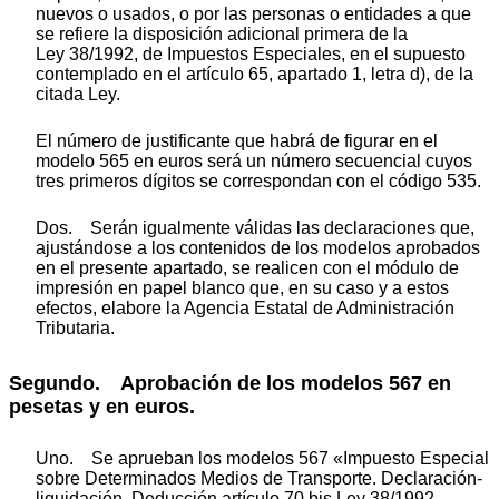
nuevos o usados, o por las personas o entidades a que
se refiere la disposición adicional primera de la
Ley 38/1992, de Impuestos Especiales, en el supuesto
contemplado en el artículo 65, apartado 1, letra d), de la
citada Ley.
El número de justificante que habrá de figurar en el
modelo 565 en euros será un número secuencial cuyos
tres primeros dígitos se correspondan con el código 535.
Dos. Serán igualmente válidas las declaraciones que,
ajustándose a los contenidos de los modelos aprobados
en el presente apartado, se realicen con el módulo de
impresión en papel blanco que, en su caso y a estos
efectos, elabore la Agencia Estatal de Administración
Tributaria.
Segundo. Aprobación de los modelos 567 en
pesetas y en euros.
Uno. Se aprueban los modelos 567 «Impuesto Especial
sobre Determinados Medios de Transporte. Declaración-
liquidación. Deducción artículo 70 bis Ley 38/1992