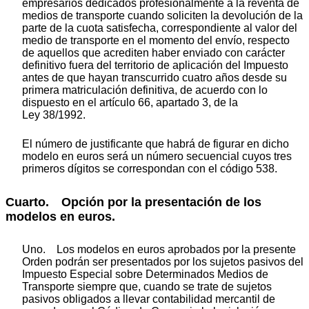
empresarios dedicados profesionalmente a la reventa de
medios de transporte cuando soliciten la devolución de la
parte de la cuota satisfecha, correspondiente al valor del
medio de transporte en el momento del envío, respecto
de aquellos que acrediten haber enviado con carácter
definitivo fuera del territorio de aplicación del Impuesto
antes de que hayan transcurrido cuatro años desde su
primera matriculación definitiva, de acuerdo con lo
dispuesto en el artículo 66, apartado 3, de la
Ley 38/1992.
El número de justificante que habrá de figurar en dicho
modelo en euros será un número secuencial cuyos tres
primeros dígitos se correspondan con el código 538.
Cuarto. Opción por la presentación de los
modelos en euros.
Uno. Los modelos en euros aprobados por la presente
Orden podrán ser presentados por los sujetos pasivos del
Impuesto Especial sobre Determinados Medios de
Transporte siempre que, cuando se trate de sujetos
pasivos obligados a llevar contabilidad mercantil de