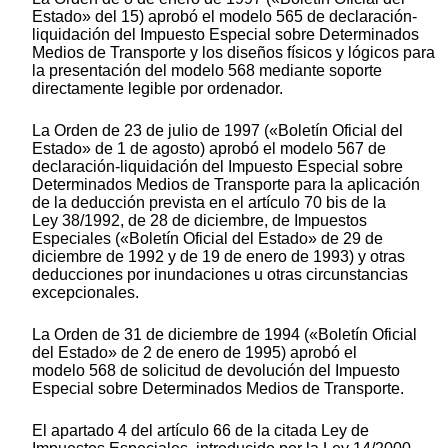
Estado» del 15) aprobó el modelo 565 de declaración-
liquidación del Impuesto Especial sobre Determinados
Medios de Transporte y los diseños físicos y lógicos para
la presentación del modelo 568 mediante soporte
directamente legible por ordenador.
La Orden de 23 de julio de 1997 («Boletín Oficial del
Estado» de 1 de agosto) aprobó el modelo 567 de
declaración-liquidación del Impuesto Especial sobre
Determinados Medios de Transporte para la aplicación
de la deducción prevista en el artículo 70 bis de la
Ley 38/1992, de 28 de diciembre, de Impuestos
Especiales («Boletín Oficial del Estado» de 29 de
diciembre de 1992 y de 19 de enero de 1993) y otras
deducciones por inundaciones u otras circunstancias
excepcionales.
La Orden de 31 de diciembre de 1994 («Boletín Oficial
del Estado» de 2 de enero de 1995) aprobó el
modelo 568 de solicitud de devolución del Impuesto
Especial sobre Determinados Medios de Transporte.
El apartado 4 del artículo 66 de la citada Ley de