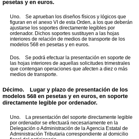
pesetas y en euros.
Uno. Se aprueban los diseños físicos y lógicos que
figuran en el anexo VI de esta Orden, a los que deberán
ajustarse los soportes directamente legibles por
ordenador. Dichos soportes sustituyen a las hojas
interiores de relación de medios de transporte de los
modelos 568 en pesetas y en euros.
Dos. Se podrá efectuar la presentación en soporte de
las hojas interiores de aquellas solicitudes trimestrales
que contengan operaciones que afecten a diez o más
medios de transporte.
Décimo. Lugar y plazo de presentación de los
modelos 568 en pesetas y en euros, en soporte
directamente legible por ordenador.
Uno. La presentación del soporte directamente legible
por ordenador se efectuará necesariamente en la
Delegación o Administración de la Agencia Estatal de
Administración Tributaria correspondiente al domicilio