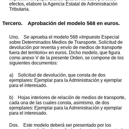
efectos, elabore la Agencia Estatal de Administración
Tributaria.
Tercero. Aprobación del modelo 568 en euros.
Uno. Se aprueba el modelo 568 «Impuesto Especial
sobre Determinados Medios de Transporte. Solicitud de
devolución por reventa y envío de medios de transporte
fuera del territorio» en euros. Dicho modelo, que figura
como anexo V de la presente Orden, se compone de los
siguientes documentos:
a) Solicitud de devolución, que consta de dos
ejemplares: Ejemplar para la Administración y ejemplar
para el interesado.
b) Hojas interiores de relación de medios de transporte,
cada una de las cuales consta, asimismo, de dos
ejemplares: Ejemplar para la Administración y ejemplar
para el interesado.
Dos. Este modelo deberá ser presentado por los