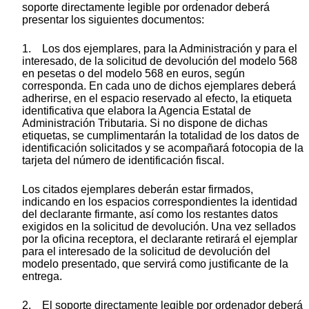
soporte directamente legible por ordenador deberá
presentar los siguientes documentos:
1. Los dos ejemplares, para la Administración y para el
interesado, de la solicitud de devolución del modelo 568
en pesetas o del modelo 568 en euros, según
corresponda. En cada uno de dichos ejemplares deberá
adherirse, en el espacio reservado al efecto, la etiqueta
identificativa que elabora la Agencia Estatal de
Administración Tributaria. Si no dispone de dichas
etiquetas, se cumplimentarán la totalidad de los datos de
identificación solicitados y se acompañará fotocopia de la
tarjeta del número de identificación fiscal.
Los citados ejemplares deberán estar firmados,
indicando en los espacios correspondientes la identidad
del declarante firmante, así como los restantes datos
exigidos en la solicitud de devolución. Una vez sellados
por la oficina receptora, el declarante retirará el ejemplar
para el interesado de la solicitud de devolución del
modelo presentado, que servirá como justificante de la
entrega.
2. El soporte directamente legible por ordenador deberá