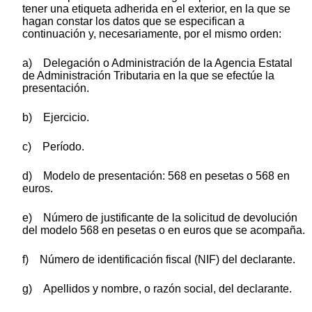
tener una etiqueta adherida en el exterior, en la que se
hagan constar los datos que se especifican a
continuación y, necesariamente, por el mismo orden:
a) Delegación o Administración de la Agencia Estatal
de Administración Tributaria en la que se efectúe la
presentación.
b) Ejercicio.
c) Período.
d) Modelo de presentación: 568 en pesetas o 568 en
euros.
e) Número de justificante de la solicitud de devolución
del modelo 568 en pesetas o en euros que se acompaña.
f) Número de identificación fiscal (NIF) del declarante.
g) Apellidos y nombre, o razón social, del declarante.