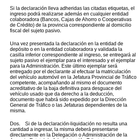
Si la declaración lleva adheridas las citadas etiquetas, el
ingreso podrá realizarse además en cualquier entidad
colaboradora (Bancos, Cajas de Ahorro o Cooperativas
de Crédito) de la provincia correspondiente al domicilio
fiscal del sujeto pasivo.
Una vez presentada la declaración en la entidad de
depósito o en la entidad colaboradora y validada la
casilla inferior correspondiente al ingreso, se entregará al
sujeto pasivo el ejemplar para el interesado y el ejemplar
para la Administración. Este último ejemplar será
entregado por el declarante al efectuar la matriculación
del vehículo automóvil en la Jefatura Provincial de Tráfico
competente, acompañando al mismo el documento
acreditativo de la baja definitiva para desguace del
vehículo usado que da derecho a la deducción,
documento que habrá sido expedido por la Dirección
General de Tráfico o las Jefaturas dependientes de la
misma.
Dos. Si de la declaración-liquidación no resulta una
cantidad a ingresar, la misma deberá presentarse
directamente en la Delegación o Administración de la