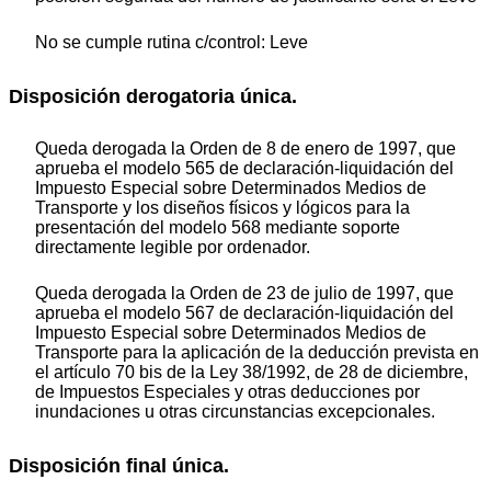
No se cumple rutina c/control: Leve
Disposición derogatoria única.
Queda derogada la Orden de 8 de enero de 1997, que
aprueba el modelo 565 de declaración-liquidación del
Impuesto Especial sobre Determinados Medios de
Transporte y los diseños físicos y lógicos para la
presentación del modelo 568 mediante soporte
directamente legible por ordenador.
Queda derogada la Orden de 23 de julio de 1997, que
aprueba el modelo 567 de declaración-liquidación del
Impuesto Especial sobre Determinados Medios de
Transporte para la aplicación de la deducción prevista en
el artículo 70 bis de la Ley 38/1992, de 28 de diciembre,
de Impuestos Especiales y otras deducciones por
inundaciones u otras circunstancias excepcionales.
Disposición final única.