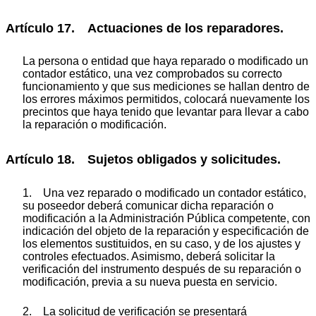
Artículo 17. Actuaciones de los reparadores.
La persona o entidad que haya reparado o modificado un
contador estático, una vez comprobados su correcto
funcionamiento y que sus mediciones se hallan dentro de
los errores máximos permitidos, colocará nuevamente los
precintos que haya tenido que levantar para llevar a cabo
la reparación o modificación.
Artículo 18. Sujetos obligados y solicitudes.
1. Una vez reparado o modificado un contador estático,
su poseedor deberá comunicar dicha reparación o
modificación a la Administración Pública competente, con
indicación del objeto de la reparación y especificación de
los elementos sustituidos, en su caso, y de los ajustes y
controles efectuados. Asimismo, deberá solicitar la
verificación del instrumento después de su reparación o
modificación, previa a su nueva puesta en servicio.
2. La solicitud de verificación se presentará