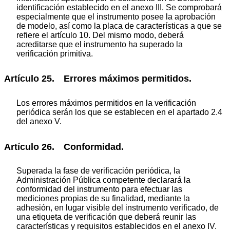
identificación establecido en el anexo III. Se comprobará
especialmente que el instrumento posee la aprobación
de modelo, así como la placa de características a que se
refiere el artículo 10. Del mismo modo, deberá
acreditarse que el instrumento ha superado la
verificación primitiva.
Artículo 25. Errores máximos permitidos.
Los errores máximos permitidos en la verificación
periódica serán los que se establecen en el apartado 2.4
del anexo V.
Artículo 26. Conformidad.
Superada la fase de verificación periódica, la
Administración Pública competente declarará la
conformidad del instrumento para efectuar las
mediciones propias de su finalidad, mediante la
adhesión, en lugar visible del instrumento verificado, de
una etiqueta de verificación que deberá reunir las
características y requisitos establecidos en el anexo IV.