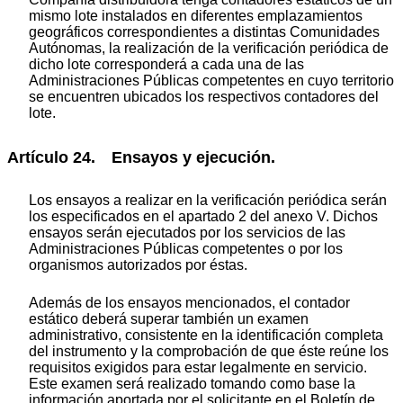
mismo lote instalados en diferentes emplazamientos
geográficos correspondientes a distintas Comunidades
Autónomas, la realización de la verificación periódica de
dicho lote corresponderá a cada una de las
Administraciones Públicas competentes en cuyo territorio
se encuentren ubicados los respectivos contadores del
lote.
Artículo 24. Ensayos y ejecución.
Los ensayos a realizar en la verificación periódica serán
los especificados en el apartado 2 del anexo V. Dichos
ensayos serán ejecutados por los servicios de las
Administraciones Públicas competentes o por los
organismos autorizados por éstas.
Además de los ensayos mencionados, el contador
estático deberá superar también un examen
administrativo, consistente en la identificación completa
del instrumento y la comprobación de que éste reúne los
requisitos exigidos para estar legalmente en servicio.
Este examen será realizado tomando como base la
información aportada por el solicitante en el Boletín de