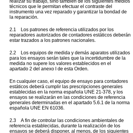
realizar su trabajo, sino también de los siguientes medios
técnicos que le permitan efectuar el contraste del
instrumento una vez reparado y garantizar la bondad de
la reparación.
2.1 Los patrones de referencia utilizados por los
reparadores autorizados de contadores estáticos deberán
estar trazados a los patrones nacionales.
2.2 Los equipos de medida y demás aparatos utilizados
para los ensayos serán tales que la incertidumbre de la
medida no supere los valores establecidos en el
apartado 2 del anexo I de esta Orden.
En cualquier caso, el equipo de ensayo para contadores
estáticos deberá cumplir las prescripciones generales
establecidas en la norma española UNE 21-378, y los
ensayos se realizarán en las condiciones de referencia
generales determinadas en el apartado 5.6.1 de la norma
española UNE EN 61036.
2.3 A fin de controlar las condiciones ambientales de
referencia establecidas, durante la realización de los
ensayos se deberá disponer, al menos, de los siguientes