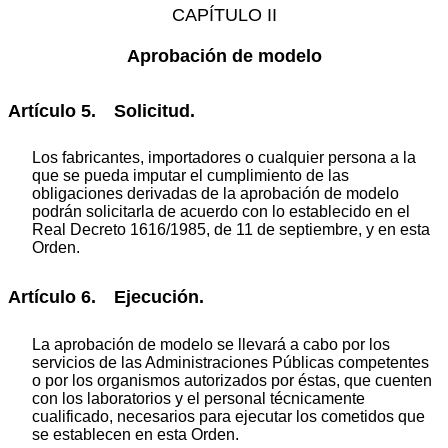
CAPÍTULO II
Aprobación de modelo
Artículo 5. Solicitud.
Los fabricantes, importadores o cualquier persona a la
que se pueda imputar el cumplimiento de las
obligaciones derivadas de la aprobación de modelo
podrán solicitarla de acuerdo con lo establecido en el
Real Decreto 1616/1985, de 11 de septiembre, y en esta
Orden.
Artículo 6. Ejecución.
La aprobación de modelo se llevará a cabo por los
servicios de las Administraciones Públicas competentes
o por los organismos autorizados por éstas, que cuenten
con los laboratorios y el personal técnicamente
cualificado, necesarios para ejecutar los cometidos que
se establecen en esta Orden.