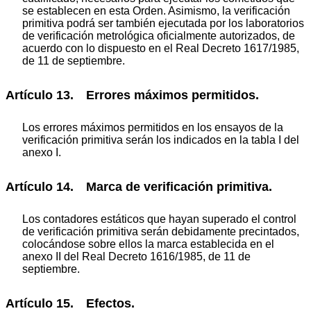
se establecen en esta Orden. Asimismo, la verificación
primitiva podrá ser también ejecutada por los laboratorios
de verificación metrológica oficialmente autorizados, de
acuerdo con lo dispuesto en el Real Decreto 1617/1985,
de 11 de septiembre.
Artículo 13. Errores máximos permitidos.
Los errores máximos permitidos en los ensayos de la
verificación primitiva serán los indicados en la tabla I del
anexo I.
Artículo 14. Marca de verificación primitiva.
Los contadores estáticos que hayan superado el control
de verificación primitiva serán debidamente precintados,
colocándose sobre ellos la marca establecida en el
anexo II del Real Decreto 1616/1985, de 11 de
septiembre.
Artículo 15. Efectos.