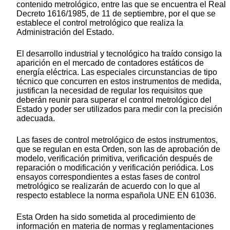
contenido metrológico, entre las que se encuentra el Real
Decreto 1616/1985, de 11 de septiembre, por el que se
establece el control metrológico que realiza la
Administración del Estado.
El desarrollo industrial y tecnológico ha traído consigo la
aparición en el mercado de contadores estáticos de
energía eléctrica. Las especiales circunstancias de tipo
técnico que concurren en estos instrumentos de medida,
justifican la necesidad de regular los requisitos que
deberán reunir para superar el control metrológico del
Estado y poder ser utilizados para medir con la precisión
adecuada.
Las fases de control metrológico de estos instrumentos,
que se regulan en esta Orden, son las de aprobación de
modelo, verificación primitiva, verificación después de
reparación o modificación y verificación periódica. Los
ensayos correspondientes a estas fases de control
metrológico se realizarán de acuerdo con lo que al
respecto establece la norma española UNE EN 61036.
Esta Orden ha sido sometida al procedimiento de
información en materia de normas y reglamentaciones