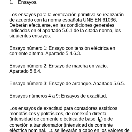
1. Ensayos.
Los ensayos para la verificación primitiva se realizarán
de acuerdo con la norma española UNE EN 61036.
Deberán efectuarse, en las condiciones generales
indicadas en el apartado 5.6.1 de la citada norma, los
siguientes ensayos:
Ensayo número 1: Ensayo con tensión eléctrica en
corriente alterna. Apartado 5.4.6.3.
Ensayo número 2: Ensayo de marcha en vacío.
Apartado 5.6.4.
Ensayo número 3: Ensayo de arranque. Apartado 5.6.5.
Ensayos números 4 a 9: Ensayos de exactitud.
Los ensayos de exactitud para contadores estáticos
monofásicos y polifásicos, de conexión directa
(intensidad de corriente eléctrica de base, I
) o de
b
conexión a transformador (intensidad de corriente
eléctrica nominal, I
), se llevarán a cabo en los valores de