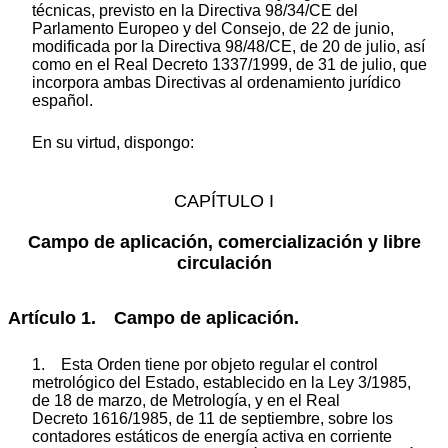
técnicas, previsto en la Directiva 98/34/CE del
Parlamento Europeo y del Consejo, de 22 de junio,
modificada por la Directiva 98/48/CE, de 20 de julio, así
como en el Real Decreto 1337/1999, de 31 de julio, que
incorpora ambas Directivas al ordenamiento jurídico
español.
En su virtud, dispongo:
CAPÍTULO I
Campo de aplicación, comercialización y libre
circulación
Artículo 1. Campo de aplicación.
1. Esta Orden tiene por objeto regular el control
metrológico del Estado, establecido en la Ley 3/1985,
de 18 de marzo, de Metrología, y en el Real
Decreto 1616/1985, de 11 de septiembre, sobre los
contadores estáticos de energía activa en corriente