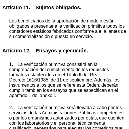
Artículo 11. Sujetos obligados.
Los beneficiarios de la aprobación de modelo están
obligados a presentar a la verificación primitiva todos los
contadores estáticos fabricados conforme a ella, antes de
su comercialización o puesta en servicio.
Artículo 12. Ensayos y ejecución.
1. La verificación primitiva consistirá en la
comprobación del cumplimiento de los requisitos
formales establecidos en el Título II del Real
Decreto 1616/1985, de 11 de septiembre. Además, los
instrumentos a los que se refiere esta Orden, deberán
cumplir también los ensayos que se especifican en el
apartado 1 del anexo I.
2. La verificación primitiva será llevada a cabo por los
servicios de las Administraciones Públicas competentes
o por los organismos autorizados por éstas, que cuenten
con los laboratorios y el personal técnicamente
cualificado, necesarios para ejecutar los cometidos que