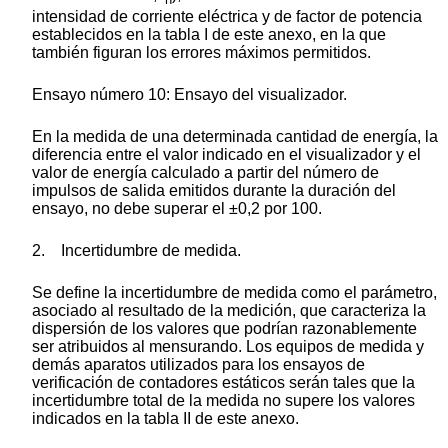
n
intensidad de corriente eléctrica y de factor de potencia
establecidos en la tabla I de este anexo, en la que
también figuran los errores máximos permitidos.
Ensayo número 10: Ensayo del visualizador.
En la medida de una determinada cantidad de energía, la
diferencia entre el valor indicado en el visualizador y el
valor de energía calculado a partir del número de
impulsos de salida emitidos durante la duración del
ensayo, no debe superar el ±0,2 por 100.
2. Incertidumbre de medida.
Se define la incertidumbre de medida como el parámetro,
asociado al resultado de la medición, que caracteriza la
dispersión de los valores que podrían razonablemente
ser atribuidos al mensurando. Los equipos de medida y
demás aparatos utilizados para los ensayos de
verificación de contadores estáticos serán tales que la
incertidumbre total de la medida no supere los valores
indicados en la tabla II de este anexo.