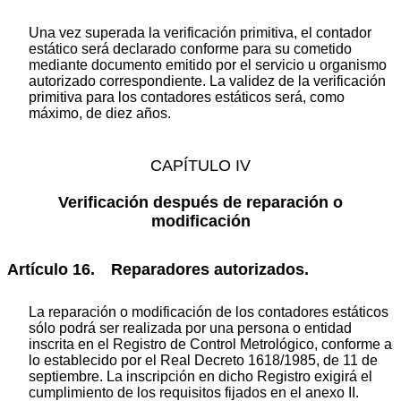
Una vez superada la verificación primitiva, el contador
estático será declarado conforme para su cometido
mediante documento emitido por el servicio u organismo
autorizado correspondiente. La validez de la verificación
primitiva para los contadores estáticos será, como
máximo, de diez años.
CAPÍTULO IV
Verificación después de reparación o
modificación
Artículo 16. Reparadores autorizados.
La reparación o modificación de los contadores estáticos
sólo podrá ser realizada por una persona o entidad
inscrita en el Registro de Control Metrológico, conforme a
lo establecido por el Real Decreto 1618/1985, de 11 de
septiembre. La inscripción en dicho Registro exigirá el
cumplimiento de los requisitos fijados en el anexo II.