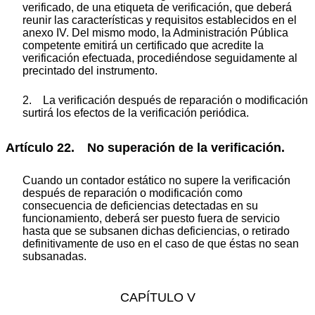
verificado, de una etiqueta de verificación, que deberá
reunir las características y requisitos establecidos en el
anexo IV. Del mismo modo, la Administración Pública
competente emitirá un certificado que acredite la
verificación efectuada, procediéndose seguidamente al
precintado del instrumento.
2. La verificación después de reparación o modificación
surtirá los efectos de la verificación periódica.
Artículo 22. No superación de la verificación.
Cuando un contador estático no supere la verificación
después de reparación o modificación como
consecuencia de deficiencias detectadas en su
funcionamiento, deberá ser puesto fuera de servicio
hasta que se subsanen dichas deficiencias, o retirado
definitivamente de uso en el caso de que éstas no sean
subsanadas.
CAPÍTULO V