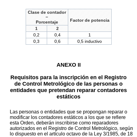
Clase de contador
−
Factor de potencia
Porcentaje
1
2
0,2
0,4
1
0,3
0,6
0,5 inductivo
ANEXO II
Requisitos para la inscripción en el Registro
de Control Metrológico de las personas o
entidades que pretendan reparar contadores
estáticos
Las personas o entidades que se propongan reparar o
modificar los contadores estáticos a los que se refiere
esta Orden, deberán inscribirse como reparadores
autorizados en el Registro de Control Metrológico, según
lo dispuesto en el artículo octavo de la Ley 3/1985, de 18