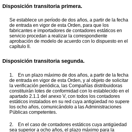
Disposición transitoria primera.
Se establece un período de dos años, a partir de la fecha
de entrada en vigor de esta Orden, para que los
fabricantes e importadores de contadores estáticos en
servicio procedan a realizar la correspondiente
aprobación de modelo de acuerdo con lo dispuesto en el
capítulo II.
Disposición transitoria segunda.
1. En un plazo máximo de dos años, a partir de la fecha
de entrada en vigor de esta Orden, y al objeto de solicitar
la verificación periódica, las Compañías distribuidoras
constituirán lotes de conformidad con lo establecido en el
apartado 2.1.1 del anexo V, con todos los contadores
estáticos instalados en su red cuya antigüedad no supere
los ocho años, comunicándolo a las Administraciones
Públicas competentes.
2. En el caso de contadores estáticos cuya antigüedad
sea superior a ocho años, el plazo máximo para la