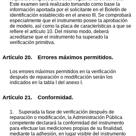
Este examen será realizado tomando como base la
información aportada por el solicitante en el Boletín de
identificación establecido en el anexo III. Se comprobará
especialmente que el instrumento posee la aprobación
de modelo, así como la placa de características a que se
refiere el artículo 10. Del mismo modo, deberá
acreditarse que el instrumento ha superado la
verificación primitiva.
Artículo 20. Errores máximos permitidos.
Los errores máximos permitidos en la verificación
después de reparación o modificación serán los
indicados en la tabla I del anexo I.
Artículo 21. Conformidad.
1. Superada la fase de verificación después de
reparación o modificación, la Administración Pública
competente declarará la conformidad del instrumento
para efectuar las mediciones propias de su finalidad,
mediante la adhesión, en lugar visible del instrumento