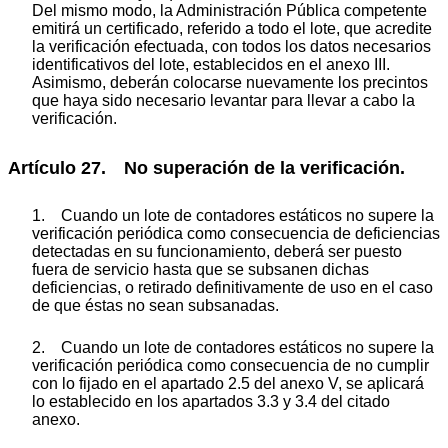
Del mismo modo, la Administración Pública competente
emitirá un certificado, referido a todo el lote, que acredite
la verificación efectuada, con todos los datos necesarios
identificativos del lote, establecidos en el anexo III.
Asimismo, deberán colocarse nuevamente los precintos
que haya sido necesario levantar para llevar a cabo la
verificación.
Artículo 27. No superación de la verificación.
1. Cuando un lote de contadores estáticos no supere la
verificación periódica como consecuencia de deficiencias
detectadas en su funcionamiento, deberá ser puesto
fuera de servicio hasta que se subsanen dichas
deficiencias, o retirado definitivamente de uso en el caso
de que éstas no sean subsanadas.
2. Cuando un lote de contadores estáticos no supere la
verificación periódica como consecuencia de no cumplir
con lo fijado en el apartado 2.5 del anexo V, se aplicará
lo establecido en los apartados 3.3 y 3.4 del citado
anexo.