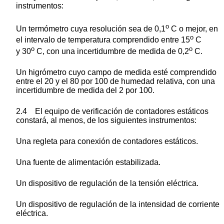
instrumentos:
o
Un termómetro cuya resolución sea de 0,1
C o mejor, en
o
el intervalo de temperatura comprendido entre 15
C
o
o
y 30
C, con una incertidumbre de medida de 0,2
C.
Un higrómetro cuyo campo de medida esté comprendido
entre el 20 y el 80 por 100 de humedad relativa, con una
incertidumbre de medida del 2 por 100.
2.4 El equipo de verificación de contadores estáticos
constará, al menos, de los siguientes instrumentos:
Una regleta para conexión de contadores estáticos.
Una fuente de alimentación estabilizada.
Un dispositivo de regulación de la tensión eléctrica.
Un dispositivo de regulación de la intensidad de corriente
eléctrica.