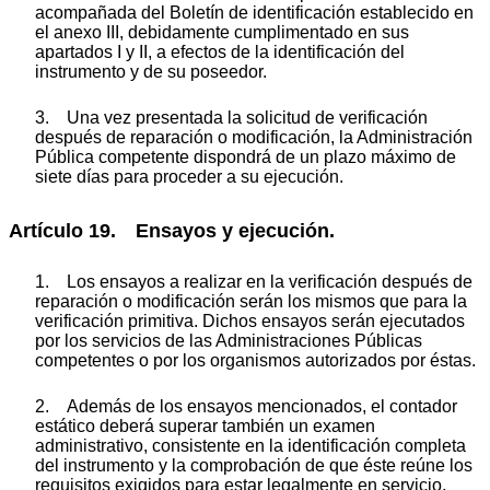
acompañada del Boletín de identificación establecido en
el anexo III, debidamente cumplimentado en sus
apartados I y II, a efectos de la identificación del
instrumento y de su poseedor.
3. Una vez presentada la solicitud de verificación
después de reparación o modificación, la Administración
Pública competente dispondrá de un plazo máximo de
siete días para proceder a su ejecución.
Artículo 19. Ensayos y ejecución.
1. Los ensayos a realizar en la verificación después de
reparación o modificación serán los mismos que para la
verificación primitiva. Dichos ensayos serán ejecutados
por los servicios de las Administraciones Públicas
competentes o por los organismos autorizados por éstas.
2. Además de los ensayos mencionados, el contador
estático deberá superar también un examen
administrativo, consistente en la identificación completa
del instrumento y la comprobación de que éste reúne los
requisitos exigidos para estar legalmente en servicio.