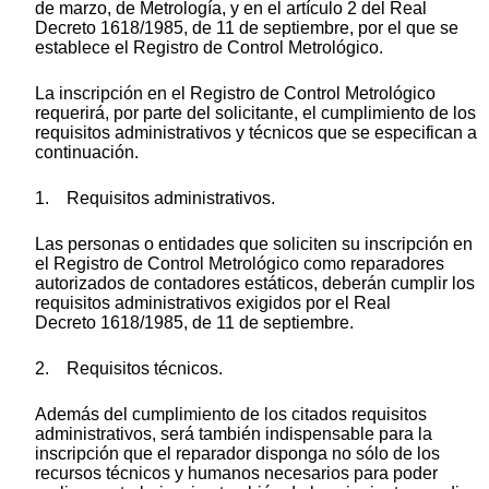
de marzo, de Metrología, y en el artículo 2 del Real
Decreto 1618/1985, de 11 de septiembre, por el que se
establece el Registro de Control Metrológico.
La inscripción en el Registro de Control Metrológico
requerirá, por parte del solicitante, el cumplimiento de los
requisitos administrativos y técnicos que se especifican a
continuación.
1. Requisitos administrativos.
Las personas o entidades que soliciten su inscripción en
el Registro de Control Metrológico como reparadores
autorizados de contadores estáticos, deberán cumplir los
requisitos administrativos exigidos por el Real
Decreto 1618/1985, de 11 de septiembre.
2. Requisitos técnicos.
Además del cumplimiento de los citados requisitos
administrativos, será también indispensable para la
inscripción que el reparador disponga no sólo de los
recursos técnicos y humanos necesarios para poder