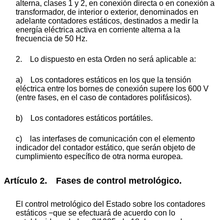
alterna, clases 1 y 2, en conexión directa o en conexión a
transformador, de interior o exterior, denominados en
adelante contadores estáticos, destinados a medir la
energía eléctrica activa en corriente alterna a la
frecuencia de 50 Hz.
2. Lo dispuesto en esta Orden no será aplicable a:
a) Los contadores estáticos en los que la tensión
eléctrica entre los bornes de conexión supere los 600 V
(entre fases, en el caso de contadores polifásicos).
b) Los contadores estáticos portátiles.
c) las interfases de comunicación con el elemento
indicador del contador estático, que serán objeto de
cumplimiento específico de otra norma europea.
Artículo 2. Fases de control metrológico.
El control metrológico del Estado sobre los contadores
estáticos −que se efectuará de acuerdo con lo