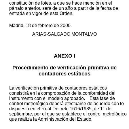
constitución de lotes, a que se hace mención en el
párrafo anterior, será de un año a partir de la fecha de
entrada en vigor de esta Orden.
Madrid, 18 de febrero de 2000.
ARIAS-SALGADO MONTALVO
ANEXO I
Procedimiento de verificación primitiva de
contadores estáticos
La verificación primitiva de contadores estáticos
consistirá en la comprobación de la conformidad del
instrumento con el modelo aprobado. Esta fase de
control metrológico deberá efectuarse de acuerdo con lo
dispuesto en el Real Decreto 1616/1985, de 11 de
septiembre, por el que se establece el control metrológico
que realiza la Administración del Estado.