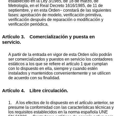
establecido en la Ley 3/1985, de 18 de marzo, de
Metrología, en el Real Decreto 1616/1985, de 11 de
septiembre, y en esta Orden− constará de las siguientes
fases: aprobación de modelo, verificación primitiva,
verificación después de reparación o modificación y
verificación periódica.
Artículo 3. Comercialización y puesta en
servicio.
A partir de la entrada en vigor de esta Orden sólo podrán
ser comercializados y puestos en servicio los contadores
estáticos a los que se refiere el artículo 1 que cumplan
con lo dispuesto en ella, siempre y cuando estén
instalados y mantenidos convenientemente y se utilicen
de acuerdo con su finalidad.
Artículo 4. Libre circulación.
1. A los efectos de lo dispuesto en el artículo anterior, se
presume la conformidad con las características técnicas y
los requisitos establecidos en la norma española UNE