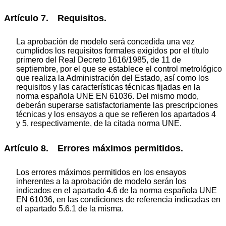
Artículo 7. Requisitos.
La aprobación de modelo será concedida una vez
cumplidos los requisitos formales exigidos por el título
primero del Real Decreto 1616/1985, de 11 de
septiembre, por el que se establece el control metrológico
que realiza la Administración del Estado, así como los
requisitos y las características técnicas fijadas en la
norma española UNE EN 61036. Del mismo modo,
deberán superarse satisfactoriamente las prescripciones
técnicas y los ensayos a que se refieren los apartados 4
y 5, respectivamente, de la citada norma UNE.
Artículo 8. Errores máximos permitidos.
Los errores máximos permitidos en los ensayos
inherentes a la aprobación de modelo serán los
indicados en el apartado 4.6 de la norma española UNE
EN 61036, en las condiciones de referencia indicadas en
el apartado 5.6.1 de la misma.