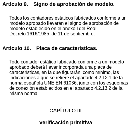
Artículo 9. Signo de aprobación de modelo.
Todos los contadores estáticos fabricados conforme a un
modelo aprobado llevarán el signo de aprobación de
modelo establecido en el anexo I del Real
Decreto 1616/1985, de 11 de septiembre.
Artículo 10. Placa de características.
Todo contador estático fabricado conforme a un modelo
aprobado deberá llevar incorporada una placa de
características, en la que figurarán, como mínimo, las
indicaciones a que se refiere el apartado 4.2.13.1 de la
norma española UNE EN 61036, junto con los esquemas
de conexión establecidos en el apartado 4.2.13.2 de la
misma norma.
CAPÍTULO III
Verificación primitiva