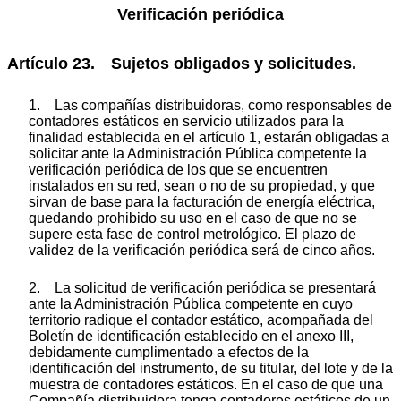
Verificación periódica
Artículo 23. Sujetos obligados y solicitudes.
1. Las compañías distribuidoras, como responsables de
contadores estáticos en servicio utilizados para la
finalidad establecida en el artículo 1, estarán obligadas a
solicitar ante la Administración Pública competente la
verificación periódica de los que se encuentren
instalados en su red, sean o no de su propiedad, y que
sirvan de base para la facturación de energía eléctrica,
quedando prohibido su uso en el caso de que no se
supere esta fase de control metrológico. El plazo de
validez de la verificación periódica será de cinco años.
2. La solicitud de verificación periódica se presentará
ante la Administración Pública competente en cuyo
territorio radique el contador estático, acompañada del
Boletín de identificación establecido en el anexo III,
debidamente cumplimentado a efectos de la
identificación del instrumento, de su titular, del lote y de la
muestra de contadores estáticos. En el caso de que una
Compañía distribuidora tenga contadores estáticos de un