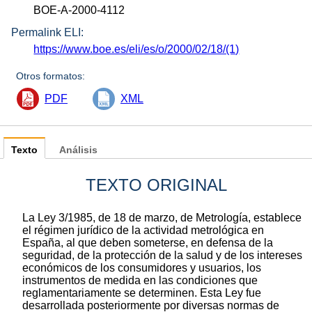
BOE-A-2000-4112
Permalink ELI:
https://www.boe.es/eli/es/o/2000/02/18/(1)
Otros formatos:
PDF
XML
Texto
Análisis
TEXTO ORIGINAL
La Ley 3/1985, de 18 de marzo, de Metrología, establece
el régimen jurídico de la actividad metrológica en
España, al que deben someterse, en defensa de la
seguridad, de la protección de la salud y de los intereses
económicos de los consumidores y usuarios, los
instrumentos de medida en las condiciones que
reglamentariamente se determinen. Esta Ley fue
desarrollada posteriormente por diversas normas de