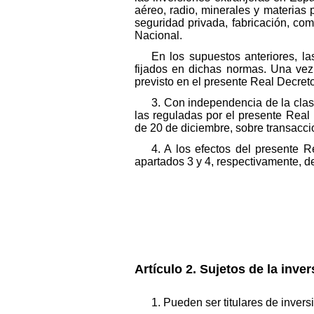
aéreo, radio, minerales y materias 
seguridad privada, fabricación, com
Nacional.
En los supuestos anteriores, la
fijados en dichas normas. Una vez 
previsto en el presente Real Decreto
3. Con independencia de la clas
las reguladas por el presente Real
de 20 de diciembre, sobre transacci
4. A los efectos del presente 
apartados 3 y 4, respectivamente, de
Artículo 2. Sujetos de la inver
1. Pueden ser titulares de inver