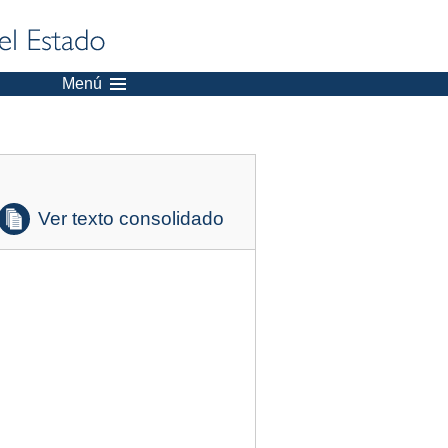
Menú
Ver texto consolidado