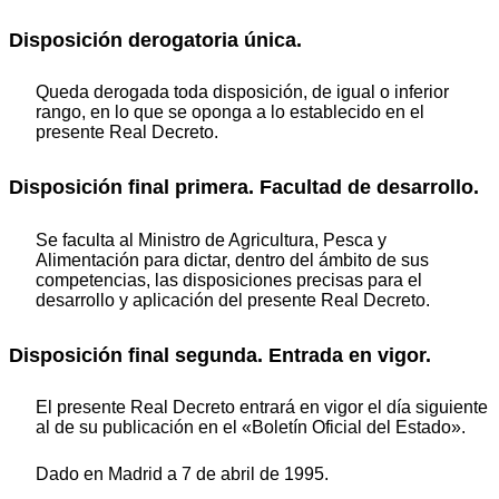
Disposición derogatoria única.
Queda derogada toda disposición, de igual o inferior
rango, en lo que se oponga a lo establecido en el
presente Real Decreto.
Disposición final primera. Facultad de desarrollo.
Se faculta al Ministro de Agricultura, Pesca y
Alimentación para dictar, dentro del ámbito de sus
competencias, las disposiciones precisas para el
desarrollo y aplicación del presente Real Decreto.
Disposición final segunda. Entrada en vigor.
El presente Real Decreto entrará en vigor el día siguiente
al de su publicación en el «Boletín Oficial del Estado».
Dado en Madrid a 7 de abril de 1995.