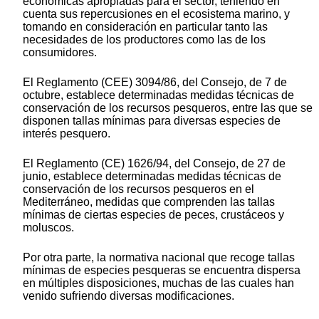
económicas apropiadas para el sector, teniendo en
cuenta sus repercusiones en el ecosistema marino, y
tomando en consideración en particular tanto las
necesidades de los productores como las de los
consumidores.
El Reglamento (CEE) 3094/86, del Consejo, de 7 de
octubre, establece determinadas medidas técnicas de
conservación de los recursos pesqueros, entre las que se
disponen tallas mínimas para diversas especies de
interés pesquero.
El Reglamento (CE) 1626/94, del Consejo, de 27 de
junio, establece determinadas medidas técnicas de
conservación de los recursos pesqueros en el
Mediterráneo, medidas que comprenden las tallas
mínimas de ciertas especies de peces, crustáceos y
moluscos.
Por otra parte, la normativa nacional que recoge tallas
mínimas de especies pesqueras se encuentra dispersa
en múltiples disposiciones, muchas de las cuales han
venido sufriendo diversas modificaciones.