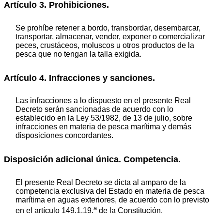
Artículo 3. Prohibiciones.
Se prohíbe retener a bordo, transbordar, desembarcar,
transportar, almacenar, vender, exponer o comercializar
peces, crustáceos, moluscos u otros productos de la
pesca que no tengan la talla exigida.
Artículo 4. Infracciones y sanciones.
Las infracciones a lo dispuesto en el presente Real
Decreto serán sancionadas de acuerdo con lo
establecido en la Ley 53/1982, de 13 de julio, sobre
infracciones en materia de pesca marítima y demás
disposiciones concordantes.
Disposición adicional única. Competencia.
El presente Real Decreto se dicta al amparo de la
competencia exclusiva del Estado en materia de pesca
marítima en aguas exteriores, de acuerdo con lo previsto
a
en el artículo 149.1.19.
de la Constitución.