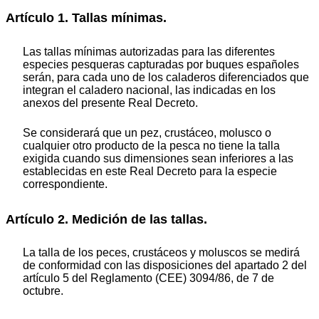
Artículo 1. Tallas mínimas.
Las tallas mínimas autorizadas para las diferentes
especies pesqueras capturadas por buques españoles
serán, para cada uno de los caladeros diferenciados que
integran el caladero nacional, las indicadas en los
anexos del presente Real Decreto.
Se considerará que un pez, crustáceo, molusco o
cualquier otro producto de la pesca no tiene la talla
exigida cuando sus dimensiones sean inferiores a las
establecidas en este Real Decreto para la especie
correspondiente.
Artículo 2. Medición de las tallas.
La talla de los peces, crustáceos y moluscos se medirá
de conformidad con las disposiciones del apartado 2 del
artículo 5 del Reglamento (CEE) 3094/86, de 7 de
octubre.