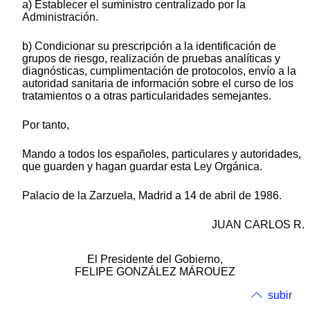
a) Establecer el suministro centralizado por la
Administración.
b) Condicionar su prescripción a la identificación de
grupos de riesgo, realización de pruebas analíticas y
diagnósticas, cumplimentación de protocolos, envío a la
autoridad sanitaria de información sobre el curso de los
tratamientos o a otras particularidades semejantes.
Por tanto,
Mando a todos los españoles, particulares y autoridades,
que guarden y hagan guardar esta Ley Orgánica.
Palacio de la Zarzuela, Madrid a 14 de abril de 1986.
JUAN CARLOS R.
El Presidente del Gobierno,
FELIPE GONZÁLEZ MÁROUEZ
subir