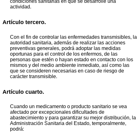
condiciones sanitarias en que se desarrolle una
actividad.
Artículo tercero.
Con el fin de controlar las enfermedades transmisibles, la
autoridad sanitaria, además de realizar las acciones
preventivas generales, podrá adoptar las medidas
oportunas para el control de los enfermos, de las
personas que estén o hayan estado en contacto con los
mismos y del medio ambiente inmediato, así como las
que se consideren necesarias en caso de riesgo de
carácter transmisible.
Artículo cuarto.
Cuando un medicamento o producto sanitario se vea
afectado por excepcionales dificultades de
abastecimiento y para garantizar su mejor distribución, la
Administración Sanitaria del Estado, temporalmente,
podrá: