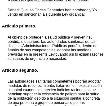
A todos los que la presente vieren y entendieren,
Sabed: Que las Cortes Generales han aprobado y Yo
vengo en sancionar la siguiente Ley orgánica:
Artículo primero.
Al objeto de proteger la salud pública y prevenir su
pérdida o deterioro, las autoridades sanitarias de las
distintas Administraciones Públicas podrán, dentro del
ámbito de sus competencias, adoptar las medidas
previstas en la presente Ley cuando así lo exijan razones
sanitarias de urgencia o necesidad.
Artículo segundo.
Las autoridades sanitarias competentes podrán adoptar
medidas de reconocimiento, tratamiento, hospitalización
o control cuando se aprecien indicios racionales que
permitan suponer la existencia de peligro para la salud
de la población debido a la situación sanitaria concreta
de una persona o grupo de personas o por las