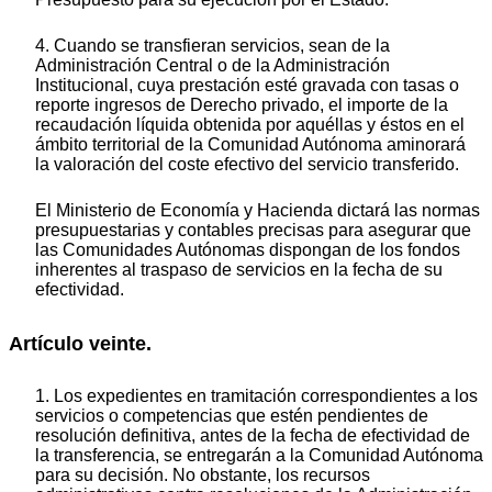
4. Cuando se transfieran servicios, sean de la
Administración Central o de la Administración
Institucional, cuya prestación esté gravada con tasas o
reporte ingresos de Derecho privado, el importe de la
recaudación líquida obtenida por aquéllas y éstos en el
ámbito territorial de la Comunidad Autónoma aminorará
la valoración del coste efectivo del servicio transferido.
El Ministerio de Economía y Hacienda dictará las normas
presupuestarias y contables precisas para asegurar que
las Comunidades Autónomas dispongan de los fondos
inherentes al traspaso de servicios en la fecha de su
efectividad.
Artículo veinte.
1. Los expedientes en tramitación correspondientes a los
servicios o competencias que estén pendientes de
resolución definitiva, antes de la fecha de efectividad de
la transferencia, se entregarán a la Comunidad Autónoma
para su decisión. No obstante, los recursos