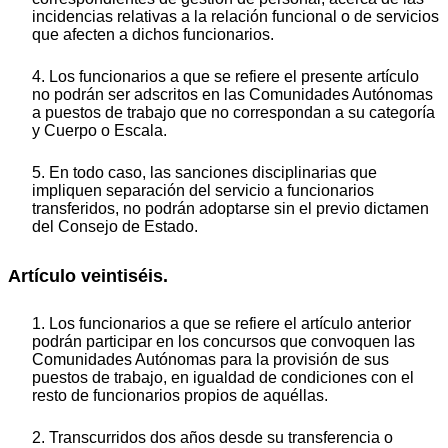
incidencias relativas a la relación funcional o de servicios
que afecten a dichos funcionarios.
4. Los funcionarios a que se refiere el presente artículo
no podrán ser adscritos en las Comunidades Autónomas
a puestos de trabajo que no correspondan a su categoría
y Cuerpo o Escala.
5. En todo caso, las sanciones disciplinarias que
impliquen separación del servicio a funcionarios
transferidos, no podrán adoptarse sin el previo dictamen
del Consejo de Estado.
Artículo veintiséis.
1. Los funcionarios a que se refiere el artículo anterior
podrán participar en los concursos que convoquen las
Comunidades Autónomas para la provisión de sus
puestos de trabajo, en igualdad de condiciones con el
resto de funcionarios propios de aquéllas.
2. Transcurridos dos años desde su transferencia o