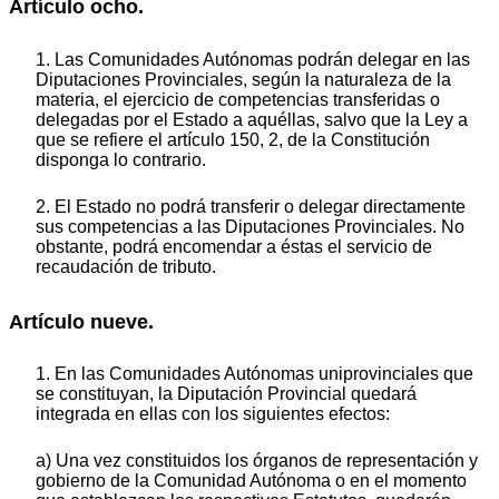
Artículo ocho.
1. Las Comunidades Autónomas podrán delegar en las
Diputaciones Provinciales, según la naturaleza de la
materia, el ejercicio de competencias transferidas o
delegadas por el Estado a aquéllas, salvo que la Ley a
que se refiere el artículo 150, 2, de la Constitución
disponga lo contrario.
2. El Estado no podrá transferir o delegar directamente
sus competencias a las Diputaciones Provinciales. No
obstante, podrá encomendar a éstas el servicio de
recaudación de tributo.
Artículo nueve.
1. En las Comunidades Autónomas uniprovinciales que
se constituyan, la Diputación Provincial quedará
integrada en ellas con los siguientes efectos:
a) Una vez constituidos los órganos de representación y
gobierno de la Comunidad Autónoma o en el momento