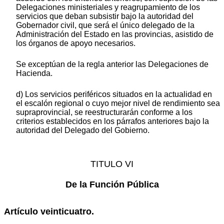
Delegaciones ministeriales y reagrupamiento de los
servicios que deban subsistir bajo la autoridad del
Gobernador civil, que será el único delegado de la
Administración del Estado en las provincias, asistido de
los órganos de apoyo necesarios.
Se exceptúan de la regla anterior las Delegaciones de
Hacienda.
d) Los servicios periféricos situados en la actualidad en
el escalón regional o cuyo mejor nivel de rendimiento sea
supraprovincial, se reestructurarán conforme a los
criterios establecidos en los párrafos anteriores bajo la
autoridad del Delegado del Gobierno.
TITULO VI
De la Función Pública
Artículo veinticuatro.