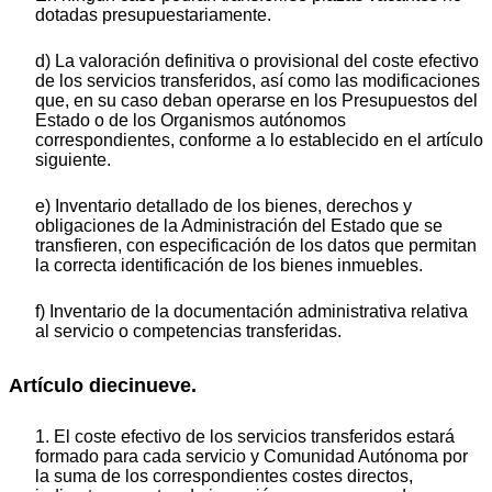
dotadas presupuestariamente.
d) La valoración definitiva o provisional del coste efectivo
de los servicios transferidos, así como las modificaciones
que, en su caso deban operarse en los Presupuestos del
Estado o de los Organismos autónomos
correspondientes, conforme a lo establecido en el artículo
siguiente.
e) Inventario detallado de los bienes, derechos y
obligaciones de la Administración del Estado que se
transfieren, con especificación de los datos que permitan
la correcta identificación de los bienes inmuebles.
f) Inventario de la documentación administrativa relativa
al servicio o competencias transferidas.
Artículo diecinueve.
1. El coste efectivo de los servicios transferidos estará
formado para cada servicio y Comunidad Autónoma por
la suma de los correspondientes costes directos,