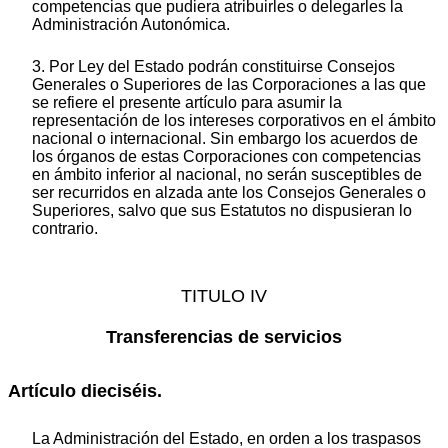
competencias que pudiera atribuirles o delegarles la
Administración Autonómica.
3. Por Ley del Estado podrán constituirse Consejos
Generales o Superiores de las Corporaciones a las que
se refiere el presente artículo para asumir la
representación de los intereses corporativos en el ámbito
nacional o internacional. Sin embargo los acuerdos de
los órganos de estas Corporaciones con competencias
en ámbito inferior al nacional, no serán susceptibles de
ser recurridos en alzada ante los Consejos Generales o
Superiores, salvo que sus Estatutos no dispusieran lo
contrario.
TITULO IV
Transferencias de servicios
Artículo dieciséis.
La Administración del Estado, en orden a los traspasos