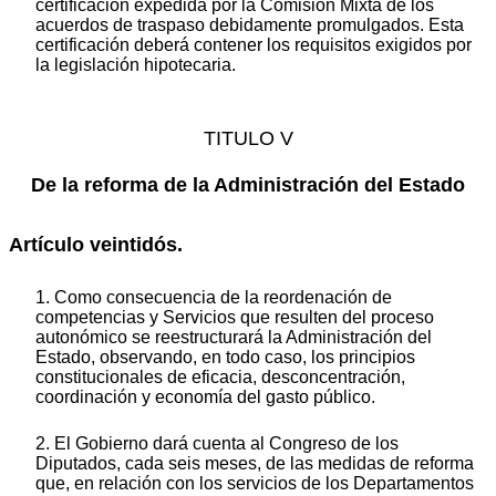
certificación expedida por la Comisión Mixta de los
acuerdos de traspaso debidamente promulgados. Esta
certificación deberá contener los requisitos exigidos por
la legislación hipotecaria.
TITULO V
De la reforma de la Administración del Estado
Artículo veintidós.
1. Como consecuencia de la reordenación de
competencias y Servicios que resulten del proceso
autonómico se reestructurará la Administración del
Estado, observando, en todo caso, los principios
constitucionales de eficacia, desconcentración,
coordinación y economía del gasto público.
2. El Gobierno dará cuenta al Congreso de los
Diputados, cada seis meses, de las medidas de reforma
que, en relación con los servicios de los Departamentos