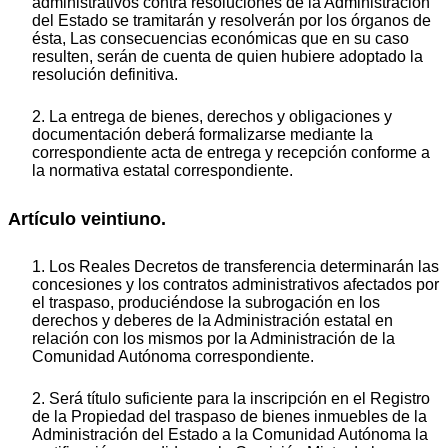
administrativos contra resoluciones de la Administración
del Estado se tramitarán y resolverán por los órganos de
ésta, Las consecuencias económicas que en su caso
resulten, serán de cuenta de quien hubiere adoptado la
resolución definitiva.
2. La entrega de bienes, derechos y obligaciones y
documentación deberá formalizarse mediante la
correspondiente acta de entrega y recepción conforme a
la normativa estatal correspondiente.
Artículo veintiuno.
1. Los Reales Decretos de transferencia determinarán las
concesiones y los contratos administrativos afectados por
el traspaso, produciéndose la subrogación en los
derechos y deberes de la Administración estatal en
relación con los mismos por la Administración de la
Comunidad Autónoma correspondiente.
2. Será título suficiente para la inscripción en el Registro
de la Propiedad del traspaso de bienes inmuebles de la
Administración del Estado a la Comunidad Autónoma la