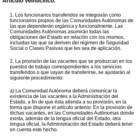
Artículo veinticinco.
1. Los funcionarios transferidos se integrarán como
funcionarios propios de las Comunidades Autónomas de
las que dependerán orgánica y funcionalmente. Las
Comunidades Autónomas asumirán todas las
obligaciones del Estado en relación con los mismos,
incluidas las que se deriven del régimen de Seguridad
Social o Clases Pasivas que les sea de aplicación.
2. La provisión de las vacantes que se produzcan en los
puestos de trabajo correspondientes a los servicios
transferidos o que vayan de transferirse, se ajustarán al
siguiente procedimiento:
a) La Comunidad Autónoma deberá comunicar la
existencia de las vacantes a la Administración del
Estado, a fin de que ésta atienda a su provisión, en la
forma que dispone el artículo anterior. En la provisión de
dichas vacantes, en las Comunidades Autónomas donde
exista, además de la lengua oficial del Estado, otra
lengua oficial, la Administración del Estado deberá tener
en cuenta este hecho.