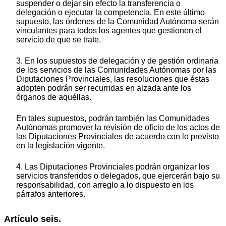
suspender o dejar sin efecto la transferencia o
delegación o ejecutar la competencia. En este último
supuesto, las órdenes de la Comunidad Autónoma serán
vinculantes para todos los agentes que gestionen el
servicio de que se trate.
3. En los supuestos de delegación y de gestión ordinaria
de los servicios de las Comunidades Autónomas por las
Diputaciones Provinciales, las resoluciones que éstas
adopten podrán ser recurridas en alzada ante los
órganos de aquéllas.
En tales supuestos, podrán también las Comunidades
Autónomas promover la revisión de oficio de los actos de
las Diputaciones Provinciales de acuerdo con lo previsto
en la legislación vigente.
4. Las Diputaciones Provinciales podrán organizar los
servicios transferidos o delegados, que ejercerán bajo su
responsabilidad, con arreglo a lo dispuesto en los
párrafos anteriores.
Artículo seis.