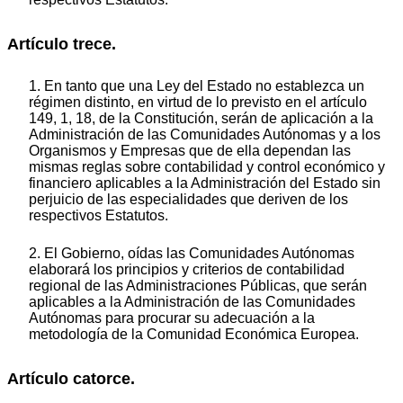
Artículo trece.
1. En tanto que una Ley del Estado no establezca un
régimen distinto, en virtud de lo previsto en el artículo
149, 1, 18, de la Constitución, serán de aplicación a la
Administración de las Comunidades Autónomas y a los
Organismos y Empresas que de ella dependan las
mismas reglas sobre contabilidad y control económico y
financiero aplicables a la Administración del Estado sin
perjuicio de las especialidades que deriven de los
respectivos Estatutos.
2. El Gobierno, oídas las Comunidades Autónomas
elaborará los principios y criterios de contabilidad
regional de las Administraciones Públicas, que serán
aplicables a la Administración de las Comunidades
Autónomas para procurar su adecuación a la
metodología de la Comunidad Económica Europea.
Artículo catorce.