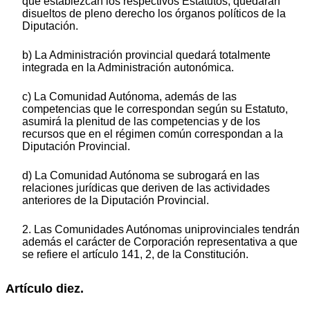
que establezcan los respectivos Estatutos, quedarán
disueltos de pleno derecho los órganos políticos de la
Diputación.
b) La Administración provincial quedará totalmente
integrada en la Administración autonómica.
c) La Comunidad Autónoma, además de las
competencias que le correspondan según su Estatuto,
asumirá la plenitud de las competencias y de los
recursos que en el régimen común correspondan a la
Diputación Provincial.
d) La Comunidad Autónoma se subrogará en las
relaciones jurídicas que deriven de las actividades
anteriores de la Diputación Provincial.
2. Las Comunidades Autónomas uniprovinciales tendrán
además el carácter de Corporación representativa a que
se refiere el artículo 141, 2, de la Constitución.
Artículo diez.