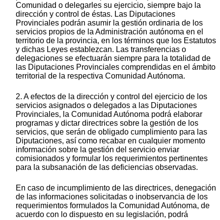
Comunidad o delegarles su ejercicio, siempre bajo la
dirección y control de éstas. Las Diputaciones
Provinciales podrán asumir la gestión ordinaria de los
servicios propios de la Administración autónoma en el
territorio de la provincia, en los términos que los Estatutos
y dichas Leyes establezcan. Las transferencias o
delegaciones se efectuarán siempre para la totalidad de
las Diputaciones Provinciales comprendidas en el ámbito
territorial de la respectiva Comunidad Autónoma.
2. A efectos de la dirección y control del ejercicio de los
servicios asignados o delegados a las Diputaciones
Provinciales, la Comunidad Autónoma podrá elaborar
programas y dictar directrices sobre la gestión de los
servicios, que serán de obligado cumplimiento para las
Diputaciones, así como recabar en cualquier momento
información sobre la gestión del servicio enviar
comisionados y formular los requerimientos pertinentes
para la subsanación de las deficiencias observadas.
En caso de incumplimiento de las directrices, denegación
de las informaciones solicitadas o inobservancia de los
requerimientos formulados la Comunidad Autónoma, de
acuerdo con lo dispuesto en su legislación, podrá