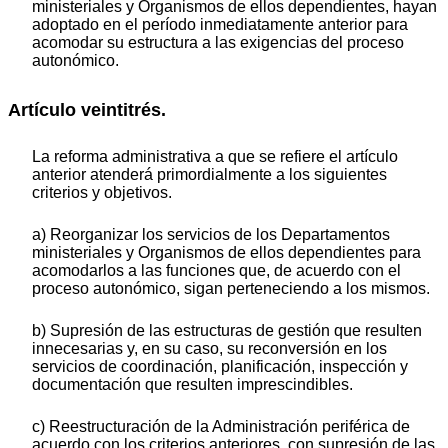
ministeriales y Organismos de ellos dependientes, hayan
adoptado en el período inmediatamente anterior para
acomodar su estructura a las exigencias del proceso
autonómico.
Artículo veintitrés.
La reforma administrativa a que se refiere el artículo
anterior atenderá primordialmente a los siguientes
criterios y objetivos.
a) Reorganizar los servicios de los Departamentos
ministeriales y Organismos de ellos dependientes para
acomodarlos a las funciones que, de acuerdo con el
proceso autonómico, sigan perteneciendo a los mismos.
b) Supresión de las estructuras de gestión que resulten
innecesarias y, en su caso, su reconversión en los
servicios de coordinación, planificación, inspección y
documentación que resulten imprescindibles.
c) Reestructuración de la Administración periférica de
acuerdo con los criterios anteriores, con supresión de las