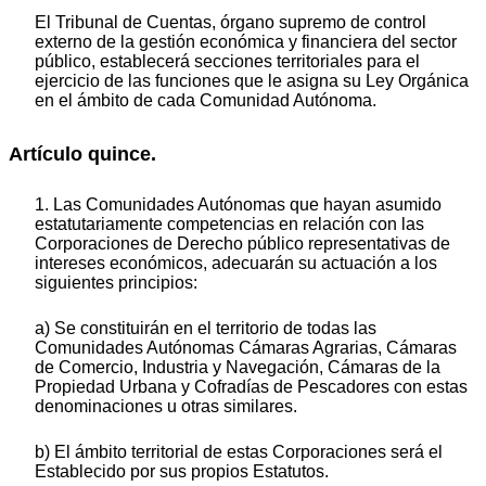
El Tribunal de Cuentas, órgano supremo de control
externo de la gestión económica y financiera del sector
público, establecerá secciones territoriales para el
ejercicio de las funciones que le asigna su Ley Orgánica
en el ámbito de cada Comunidad Autónoma.
Artículo quince.
1. Las Comunidades Autónomas que hayan asumido
estatutariamente competencias en relación con las
Corporaciones de Derecho público representativas de
intereses económicos, adecuarán su actuación a los
siguientes principios:
a) Se constituirán en el territorio de todas las
Comunidades Autónomas Cámaras Agrarias, Cámaras
de Comercio, Industria y Navegación, Cámaras de la
Propiedad Urbana y Cofradías de Pescadores con estas
denominaciones u otras similares.
b) El ámbito territorial de estas Corporaciones será el
Establecido por sus propios Estatutos.