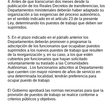
4. Antes de que transcurran dos meses desde la
publicación de los Reales Decretos de transferencias, los
Departamentos ministeriales deberán haber adaptado su
organización a las exigencias del proceso autonómico,
en el sentido indicado en el artículo 23 de la presente
Ley, determinando los puestos de trabajo que deben ser
suprimidos.
5. En el plazo indicado en el párrafo anterior los
Departamentos deberán promover o programar la
adscripción de los funcionarios que ocupaban puestos
suprimidos a los nuevos puestos de trabajo que resulten
de la reorganización y, en su caso, a los que estén
cubiertos por funcionarios que hayan solicitado
voluntariamente su traslado a las Comunidades
Autónomas . Los funcionarios adscritos al Departamento
que cuenten con mayor número de años de servicio en
una determinada localidad, tendrán preferencia para
ocupar puesto de trabajo
El Gobierno aprobará las normas necesarias para que la
provisión de puestos de trabajo se realice conforme a
criterios públicos y objetivos.