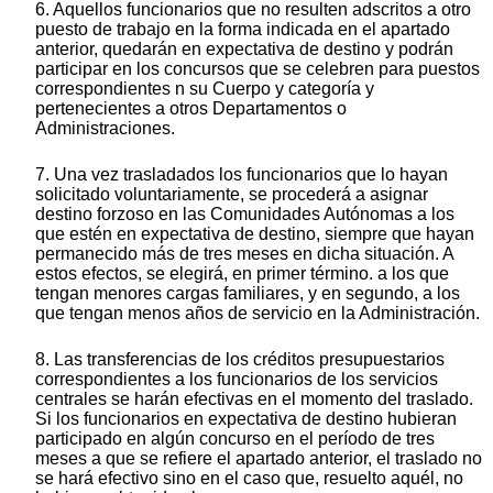
6. Aquellos funcionarios que no resulten adscritos a otro
puesto de trabajo en la forma indicada en el apartado
anterior, quedarán en expectativa de destino y podrán
participar en los concursos que se celebren para puestos
correspondientes n su Cuerpo y categoría y
pertenecientes a otros Departamentos o
Administraciones.
7. Una vez trasladados los funcionarios que lo hayan
solicitado voluntariamente, se procederá a asignar
destino forzoso en las Comunidades Autónomas a los
que estén en expectativa de destino, siempre que hayan
permanecido más de tres meses en dicha situación. A
estos efectos, se elegirá, en primer término. a los que
tengan menores cargas familiares, y en segundo, a los
que tengan menos años de servicio en la Administración.
8. Las transferencias de los créditos presupuestarios
correspondientes a los funcionarios de los servicios
centrales se harán efectivas en el momento del traslado.
Si los funcionarios en expectativa de destino hubieran
participado en algún concurso en el período de tres
meses a que se refiere el apartado anterior, el traslado no
se hará efectivo sino en el caso que, resuelto aquél, no