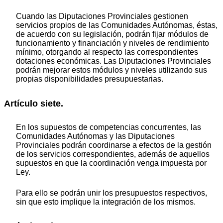
Cuando las Diputaciones Provinciales gestionen
servicios propios de las Comunidades Autónomas, éstas,
de acuerdo con su legislación, podrán fijar módulos de
funcionamiento y financiación y niveles de rendimiento
mínimo, otorgando al respecto las correspondientes
dotaciones económicas. Las Diputaciones Provinciales
podrán mejorar estos módulos y niveles utilizando sus
propias disponibilidades presupuestarias.
Artículo siete.
En los supuestos de competencias concurrentes, las
Comunidades Autónomas y las Diputaciones
Provinciales podrán coordinarse a efectos de la gestión
de los servicios correspondientes, además de aquellos
supuestos en que la coordinación venga impuesta por
Ley.
Para ello se podrán unir los presupuestos respectivos,
sin que esto implique la integración de los mismos.