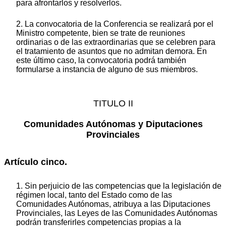
para afrontarlos y resolverlos.
2. La convocatoria de la Conferencia se realizará por el
Ministro competente, bien se trate de reuniones
ordinarias o de las extraordinarias que se celebren para
el tratamiento de asuntos que no admitan demora. En
este último caso, la convocatoria podrá también
formularse a instancia de alguno de sus miembros.
TITULO II
Comunidades Autónomas y Diputaciones
Provinciales
Artículo cinco.
1. Sin perjuicio de las competencias que la legislación de
régimen local, tanto del Estado como de las
Comunidades Autónomas, atribuya a las Diputaciones
Provinciales, las Leyes de las Comunidades Autónomas
podrán transferirles competencias propias a la