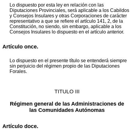
Lo dispuesto por esta ley en relación con las
Diputaciones Provinciales, será aplicable a los Cabildos
y Consejos Insulares y otras Corporaciones de carácter
representativo a que se refiere el artículo 141, 2, de la
Constitución, no siendo, sin embargo, aplicable a los
Consejos Insulares lo dispuesto en el artículo anterior.
Artículo once.
Lo dispuesto en el presente título se entenderá siempre
sin perjuicio del régimen propio de las Diputaciones
Forales.
TITULO III
Régimen general de las Administraciones de
las Comunidades Autónomas
Artículo doce.