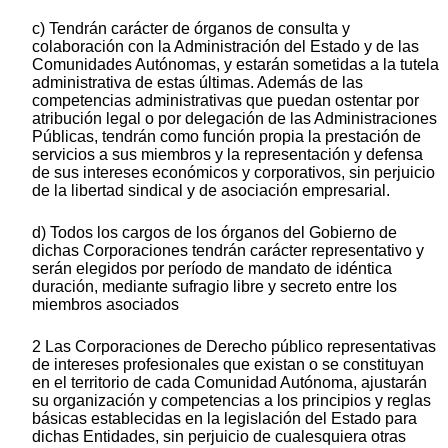
c) Tendrán carácter de órganos de consulta y
colaboración con la Administración del Estado y de las
Comunidades Autónomas, y estarán sometidas a la tutela
administrativa de estas últimas. Además de las
competencias administrativas que puedan ostentar por
atribución legal o por delegación de las Administraciones
Públicas, tendrán como función propia la prestación de
servicios a sus miembros y la representación y defensa
de sus intereses económicos y corporativos, sin perjuicio
de la libertad sindical y de asociación empresarial.
d) Todos los cargos de los órganos del Gobierno de
dichas Corporaciones tendrán carácter representativo y
serán elegidos por período de mandato de idéntica
duración, mediante sufragio libre y secreto entre los
miembros asociados
2 Las Corporaciones de Derecho público representativas
de intereses profesionales que existan o se constituyan
en el territorio de cada Comunidad Autónoma, ajustarán
su organización y competencias a los principios y reglas
básicas establecidas en la legislación del Estado para
dichas Entidades, sin perjuicio de cualesquiera otras