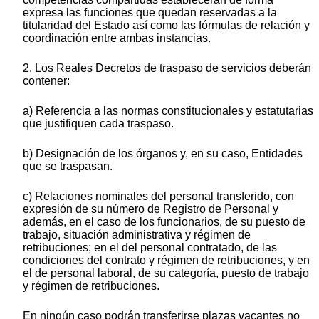
expresa las funciones que quedan reservadas a la
titularidad del Estado así como las fórmulas de relación y
coordinación entre ambas instancias.
2. Los Reales Decretos de traspaso de servicios deberán
contener:
a) Referencia a las normas constitucionales y estatutarias
que justifiquen cada traspaso.
b) Designación de los órganos y, en su caso, Entidades
que se traspasan.
c) Relaciones nominales del personal transferido, con
expresión de su número de Registro de Personal y
además, en el caso de los funcionarios, de su puesto de
trabajo, situación administrativa y régimen de
retribuciones; en el del personal contratado, de las
condiciones del contrato y régimen de retribuciones, y en
el de personal laboral, de su categoría, puesto de trabajo
y régimen de retribuciones.
En ningún caso podrán transferirse plazas vacantes no