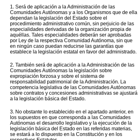
1. Será de aplicación a la Administración de las
Comunidades Autónomas y a los Organismos que de ella
dependan la legislación del Estado sobre el
procedimiento administrativo común, sin perjuicio de las
especialidades derivadas de la organización propia de
aquéllas. Tales especialidades deberán ser aprobadas
por Ley de la respectiva Comunidad Autónoma, sin que
en ningún caso puedan reducirse las garantías que
establece la legislación estatal en favor del administrado.
2. También será de aplicación a la Administración de las
Comunidades Autónomas la legislación sobre
expropiación forzosa y sobre el sistema de
responsabilidad patrimonial de la Administración. La
competencia legislativa de las Comunidades Autónomas
sobre contratos y concesiones administrativas se ajustará
a la legislación básica del Estado.
3. No obstante lo establecido en el apartado anterior, en
los supuestos en que corresponda a las Comunidades
Autónomas el desarrollo legislativo y la ejecución de la
legislación básica del Estado en las referidas materias,
se estará a lo dispuesto en la Constitución y en los
respectivos Estatutos.