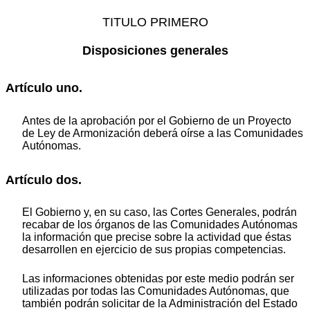
TITULO PRIMERO
Disposiciones generales
Artículo uno.
Antes de la aprobación por el Gobierno de un Proyecto
de Ley de Armonización deberá oírse a las Comunidades
Autónomas.
Artículo dos.
El Gobierno y, en su caso, las Cortes Generales, podrán
recabar de los órganos de las Comunidades Autónomas
la información que precise sobre la actividad que éstas
desarrollen en ejercicio de sus propias competencias.
Las informaciones obtenidas por este medio podrán ser
utilizadas por todas las Comunidades Autónomas, que
también podrán solicitar de la Administración del Estado