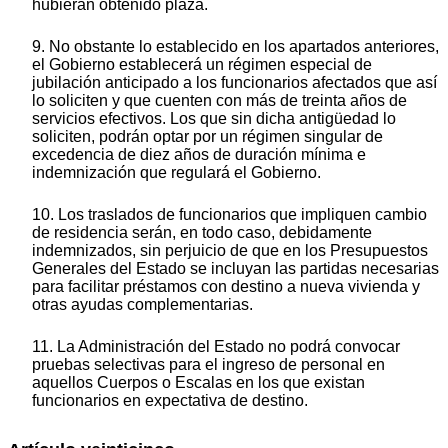
hubieran obtenido plaza.
9. No obstante lo establecido en los apartados anteriores,
el Gobierno establecerá un régimen especial de
jubilación anticipado a los funcionarios afectados que así
lo soliciten y que cuenten con más de treinta años de
servicios efectivos. Los que sin dicha antigüedad lo
soliciten, podrán optar por un régimen singular de
excedencia de diez años de duración mínima e
indemnización que regulará el Gobierno.
10. Los traslados de funcionarios que impliquen cambio
de residencia serán, en todo caso, debidamente
indemnizados, sin perjuicio de que en los Presupuestos
Generales del Estado se incluyan las partidas necesarias
para facilitar préstamos con destino a nueva vivienda y
otras ayudas complementarias.
11. La Administración del Estado no podrá convocar
pruebas selectivas para el ingreso de personal en
aquellos Cuerpos o Escalas en los que existan
funcionarios en expectativa de destino.