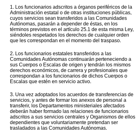
1. Los funcionarios adscritos a órganos periféricos de la
Administración estatal o de otras instituciones públicas,
cuyos servicios sean transferidos a las Comunidades
Autónomas, pasarán a depender de éstas, en los
términos previstos en el artículo 25.1 de esta misma Ley,
siéndoles respetados los derechos de cualquier orden
que les correspondan en el momento del traspaso.
2. Los funcionarios estatales transferidos a las
Comunidades Autónomas continuarán perteneciendo a
sus Cuerpos o Escalas de origen y tendrán los mismos
derechos económicos, de carrera y profesionales que
correspondan a los funcionarios de dichos Cuerpos o
Escalas que estén en servicio activo.
3. Una vez adoptados los acuerdos de transferencias de
servicios, y antes de formar los anexos de personal a
transferir, los Departamentos ministeriales afectados
deberán haber formado las relaciones de funcionarios
adscritos a sus servicios centrales y Organismos de ellos
dependientes que voluntariamente pretendan ser
trasladados a las Comunidades Autónomas.