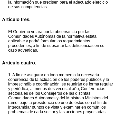
la información que precisen para el adecuado ejercicio
de sus competencias.
Artículo tres.
El Gobierno velará por la observancia por las
Comunidades Autónomas de la normativa estatal
aplicable y podrá formular los requerimientos
procedentes, a fin de subsanar las deficiencias en su
caso advertidas.
Artículo cuatro.
1. A fin de asegurar en todo momento la necesaria
coherencia de la actuación de los poderes públicos y la
imprescindible coordinación, se reunirán de forma regular
y periódica, al menos dos veces al año, Conferencias
sectoriales de los Consejeros de las distintas
Comunidades Autónomas y del Ministro o Ministros del
ramo, bajo la presidencia de uno de éstos con el fin de
intercambiar puntos de vista y examinar en común los
problemas de cada sector y las acciones proyectadas