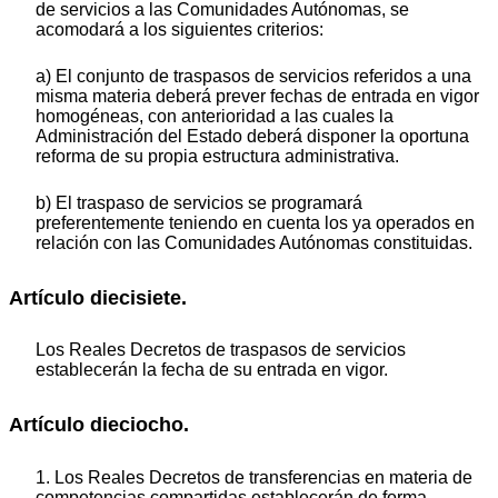
de servicios a las Comunidades Autónomas, se
acomodará a los siguientes criterios:
a) El conjunto de traspasos de servicios referidos a una
misma materia deberá prever fechas de entrada en vigor
homogéneas, con anterioridad a las cuales la
Administración del Estado deberá disponer la oportuna
reforma de su propia estructura administrativa.
b) El traspaso de servicios se programará
preferentemente teniendo en cuenta los ya operados en
relación con las Comunidades Autónomas constituidas.
Artículo diecisiete.
Los Reales Decretos de traspasos de servicios
establecerán la fecha de su entrada en vigor.
Artículo dieciocho.
1. Los Reales Decretos de transferencias en materia de
competencias compartidas establecerán de forma