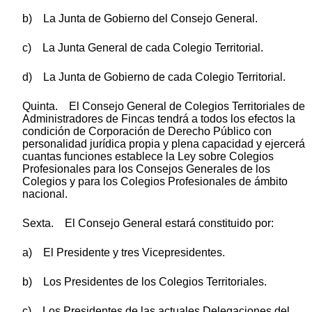
b) La Junta de Gobierno del Consejo General.
c) La Junta General de cada Colegio Territorial.
d) La Junta de Gobierno de cada Colegio Territorial.
Quinta. El Consejo General de Colegios Territoriales de
Administradores de Fincas tendrá a todos los efectos la
condición de Corporación de Derecho Público con
personalidad jurídica propia y plena capacidad y ejercerá
cuantas funciones establece la Ley sobre Colegios
Profesionales para los Consejos Generales de los
Colegios y para los Colegios Profesionales de ámbito
nacional.
Sexta. El Consejo General estará constituido por:
a) El Presidente y tres Vicepresidentes.
b) Los Presidentes de los Colegios Territoriales.
c) Los Presidentes de las actuales Delegaciones del