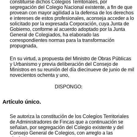
constituirse dichos Colegios Territoriales, por
segregación del Colegio Nacional existente, a fin de que
provean con mayor agilidad a la defensa de los derechos
e intereses de estos profesionales, aconseja acceder a lo
solicitado por la expresada Corporación, cuya Junta de
Gobierno, conforme al acuerdo adoptado por la Junta
General de Colegiados, ha elaborado las
correspondientes normas para la transformación
propugnada,
En su virtud, a propuesta del Ministro de Obras Públicas
y Urbanismo y previa deliberación del Consejo de
Ministros en su reunión del día diecinueve de junio de mil
novecientos ochenta y uno,
DISPONGO:
Artículo único.
Se autoriza la constitución de los Colegios Territoriales
de Administradores de Fincas que a continuación se
señalan, por segregación del Colegio existente y del
Consejo General de Colegios, con arreglo a las