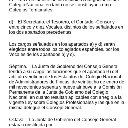
Colegio Nacional en tanto no se constituyan como
Colegios Territoriales.
d) El Secretario, el Tesorero, el Contador-Censor y
entre cinco y diez Vocales, distintos de los señalados en
los dos apartados precedentes.
Los cargos señalados en los apartados a) y d) serán
elegidos entre todos los colegiados españoles, por los
Vocales de los apartados b) y c).
Séptima. La Junta de Gobierno del Consejo General
tendrá a su cargo las funciones que el apartado B) del
artículo veintiuno de los Estatutos del Colegio Nacional
de Administradores de Fincas, de veintiocho de enero de
mil novecientos sesenta y nueve atribuye a la Comisión
Permanente de la Junta de Gobierno del Colegio
Nacional, en cuanto resultan aplicables con arreglo a la
vigente Ley sobre Colegios Profesionales y las que en la
misma delegue el Consejo General.
Octava. La Junta de Gobierno del Consejo General
estará constituida por: