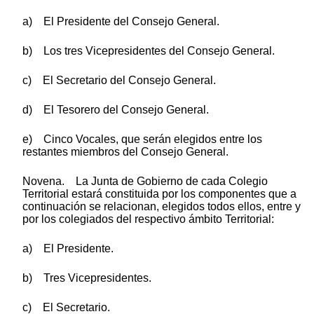
a) El Presidente del Consejo General.
b) Los tres Vicepresidentes del Consejo General.
c) El Secretario del Consejo General.
d) El Tesorero del Consejo General.
e) Cinco Vocales, que serán elegidos entre los
restantes miembros del Consejo General.
Novena. La Junta de Gobierno de cada Colegio
Territorial estará constituida por los componentes que a
continuación se relacionan, elegidos todos ellos, entre y
por los colegiados del respectivo ámbito Territorial:
a) El Presidente.
b) Tres Vicepresidentes.
c) El Secretario.