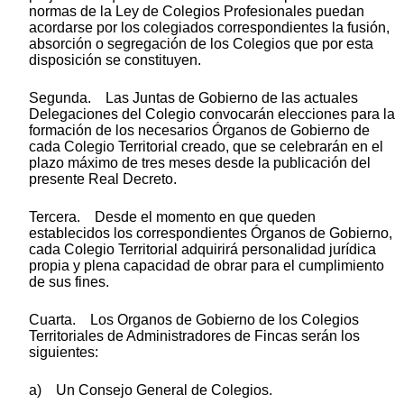
normas de la Ley de Colegios Profesionales puedan
acordarse por los colegiados correspondientes la fusión,
absorción o segregación de los Colegios que por esta
disposición se constituyen.
Segunda. Las Juntas de Gobierno de las actuales
Delegaciones del Colegio convocarán elecciones para la
formación de los necesarios Órganos de Gobierno de
cada Colegio Territorial creado, que se celebrarán en el
plazo máximo de tres meses desde la publicación del
presente Real Decreto.
Tercera. Desde el momento en que queden
establecidos los correspondientes Órganos de Gobierno,
cada Colegio Territorial adquirirá personalidad jurídica
propia y plena capacidad de obrar para el cumplimiento
de sus fines.
Cuarta. Los Organos de Gobierno de los Colegios
Territoriales de Administradores de Fincas serán los
siguientes:
a) Un Consejo General de Colegios.