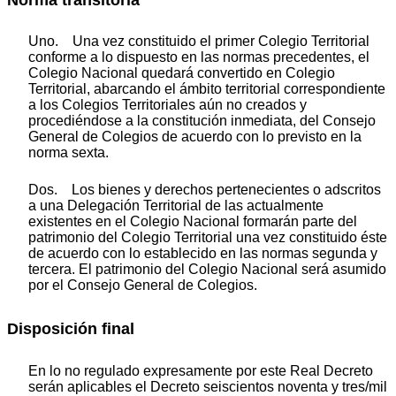
Uno. Una vez constituido el primer Colegio Territorial
conforme a lo dispuesto en las normas precedentes, el
Colegio Nacional quedará convertido en Colegio
Territorial, abarcando el ámbito territorial correspondiente
a los Colegios Territoriales aún no creados y
procediéndose a la constitución inmediata, del Consejo
General de Colegios de acuerdo con lo previsto en la
norma sexta.
Dos. Los bienes y derechos pertenecientes o adscritos
a una Delegación Territorial de las actualmente
existentes en el Colegio Nacional formarán parte del
patrimonio del Colegio Territorial una vez constituido éste
de acuerdo con lo establecido en las normas segunda y
tercera. El patrimonio del Colegio Nacional será asumido
por el Consejo General de Colegios.
Disposición final
En lo no regulado expresamente por este Real Decreto
serán aplicables el Decreto seiscientos noventa y tres/mil