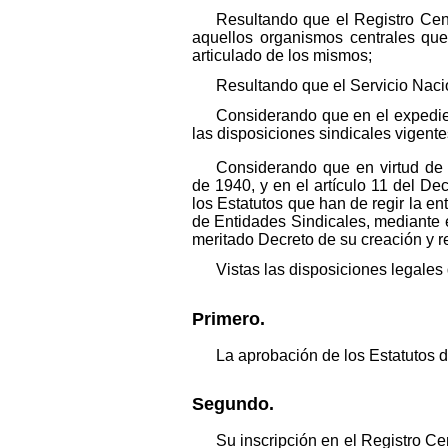
Resultando que el Registro Cent
aquellos organismos centrales que
articulado de los mismos;
Resultando que el Servicio Nacio
Considerando que en el expedien
las disposiciones sindicales vigente
Considerando que en virtud de l
de 1940, y en el artículo 11 del D
los Estatutos que han de regir la en
de Entidades Sindicales, mediante e
meritado Decreto de su creación y 
Vistas las disposiciones legales
Primero.
La aprobación de los Estatutos 
Segundo.
Su inscripción en el Registro Ce