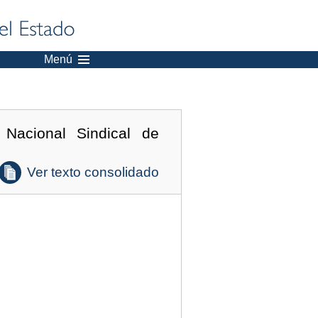
Menú
Nacional Sindical de
Ver texto consolidado