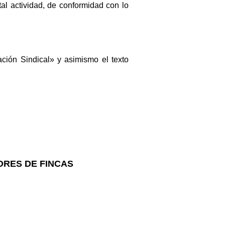
al actividad, de conformidad con lo
ación Sindical» y asimismo el texto
ORES DE FINCAS