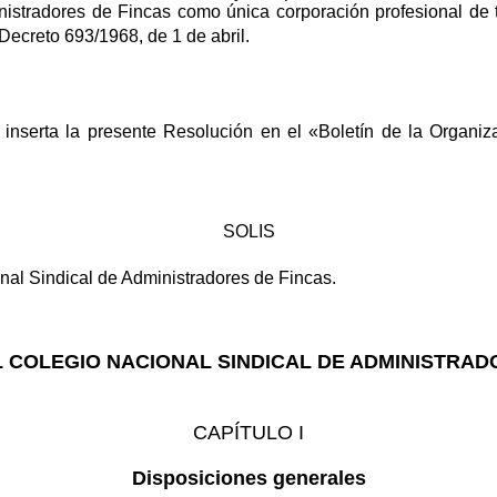
istradores de Fincas como única corporación profesional de t
Decreto 693/1968, de 1 de abril.
 inserta la presente Resolución en el «Boletín de la Organiz
SOLIS
nal Sindical de Administradores de Fincas.
 COLEGIO NACIONAL SINDICAL DE ADMINISTRAD
CAPÍTULO I
Disposiciones generales