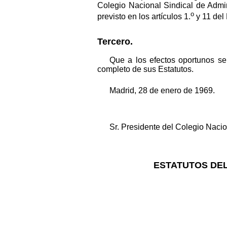
Colegio Nacional Sindical de Admin
o
previsto en los artículos 1.
y 11 del 
Tercero.
Que a los efectos oportunos se
completo de sus Estatutos.
Madrid, 28 de enero de 1969.
Sr. Presidente del Colegio Nacio
ESTATUTOS DEL