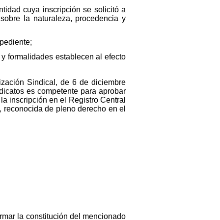
tidad cuya inscripción se solicitó a
sobre la naturaleza, procedencia y
pediente;
y formalidades establecen al efecto
zación Sindical, de 6 de diciembre
ndicatos es competente para aprobar
la inscripción en el Registro Central
d, reconocida de pleno derecho en el
irmar la constitución del mencionado