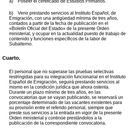
a) Poseer el certificado de Estudios Primarios.
b) Venir prestando servicios al Instituto Español, de
Emigración, con una antigüedad mínima de tres años,
contados a partir de la fecha de publicación en el
«Boletín Oficial del Estado» de la presente Orden
ministerial, y ocupar en la actualidad puesto de trabajo de
contenido y funciones específicos de la labor de
Subalterno.
Cuarto.
El personal que no superase las pruebas selectivas
restringidas para su integración funcionarial en el Instituto
Español de Emigración, seguirá prestando servicios al
mismo en la condición jurídica que ahora ostenta.
Durante un plazo mínimo de tres años, en las
convocatorias que se vayan publicando, se reservará un
porcentaje determinado de las vacantes existentes para
su provisión entre el referido personal, siempre que
preste sus servicios a la entrada en vigor de la presente
Orden ministerial y continúe prestándolos a la
publicación de la correspondiente convocatoria.