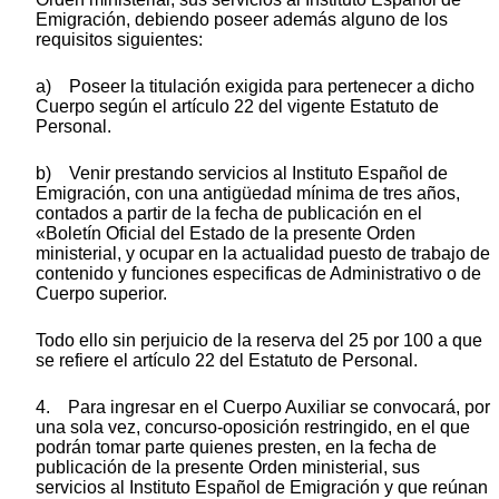
Emigración, debiendo poseer además alguno de los
requisitos siguientes:
a) Poseer la titulación exigida para pertenecer a dicho
Cuerpo según el artículo 22 del vigente Estatuto de
Personal.
b) Venir prestando servicios al Instituto Español de
Emigración, con una antigüedad mínima de tres años,
contados a partir de la fecha de publicación en el
«Boletín Oficial del Estado de la presente Orden
ministerial, y ocupar en la actualidad puesto de trabajo de
contenido y funciones especificas de Administrativo o de
Cuerpo superior.
Todo ello sin perjuicio de la reserva del 25 por 100 a que
se refiere el artículo 22 del Estatuto de Personal.
4. Para ingresar en el Cuerpo Auxiliar se convocará, por
una sola vez, concurso-oposición restringido, en el que
podrán tomar parte quienes presten, en la fecha de
publicación de la presente Orden ministerial, sus
servicios al Instituto Español de Emigración y que reúnan