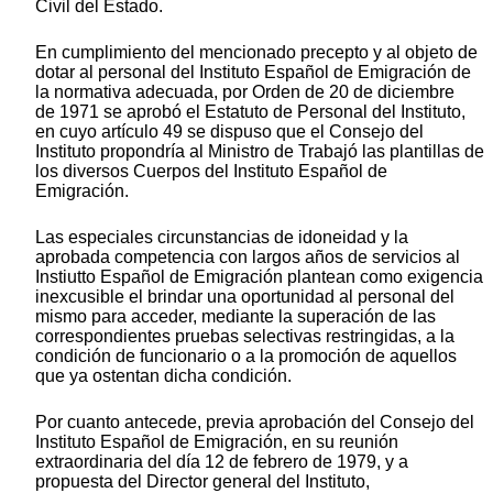
Civil del Estado.
En cumplimiento del mencionado precepto y al objeto de
dotar al personal del Instituto Español de Emigración de
la normativa adecuada, por Orden de 20 de diciembre
de 1971 se aprobó el Estatuto de Personal del Instituto,
en cuyo artículo 49 se dispuso que el Consejo del
Instituto propondría al Ministro de Trabajó las plantillas de
los diversos Cuerpos del Instituto Español de
Emigración.
Las especiales circunstancias de idoneidad y la
aprobada competencia con largos años de servicios al
Instiutto Español de Emigración plantean como exigencia
inexcusible el brindar una oportunidad al personal del
mismo para acceder, mediante la superación de las
correspondientes pruebas selectivas restringidas, a la
condición de funcionario o a la promoción de aquellos
que ya ostentan dicha condición.
Por cuanto antecede, previa aprobación del Consejo del
Instituto Español de Emigración, en su reunión
extraordinaria del día 12 de febrero de 1979, y a
propuesta del Director general del Instituto,