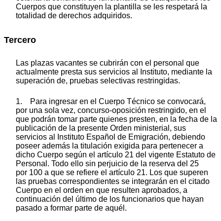
Cuerpos que constituyen la plantilla se les respetará la
totalidad de derechos adquiridos.
Tercero
Las plazas vacantes se cubrirán con el personal que
actualmente presta sus servicios al Instituto, mediante la
superación de, pruebas selectivas restringidas.
1. Para ingresar en el Cuerpo Técnico se convocará,
por una sola vez, concurso-oposición restringido, en el
que podrán tomar parte quienes presten, en la fecha de la
publicación de la presente Orden ministerial, sus
servicios al Instituto Español de Emigración, debiendo
poseer además la titulación exigida para pertenecer a
dicho Cuerpo según el artículo 21 del vigente Estatuto de
Personal. Todo ello sin perjuicio de la reserva del 25
por 100 a que se refiere el artículo 21. Los que superen
las pruebas correspondientes se integrarán en el citado
Cuerpo en el orden en que resulten aprobados, a
continuación del último de los funcionarios que hayan
pasado a formar parte de aquél.