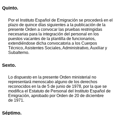
Quinto.
Por el Instituto Español de Emigración se procederá en el
plazo de quince días siguientes a la publicación de la
presente Orden a convocar las pruebas restringidas
necesarias para la integración del personal en los
puestos vacantes de la plantilla de funcionarios,
extendiéndose dicha convocatoria a los Cuerpos
Técnico, Asistentes Sociales, Administrativo, Auxiliar y
Subalterno.
Sexto.
Lo dispuesto en la presente Orden ministerial no
representará menoscabo alguno de los derechos
reconocidos en la de 5 de junio de 1978, por la que se
modifica el Estatuto de Personal del Instituto Español de
Emigración, aprobado por Orden de 20 de diciembre
de 1971.
Séptimo.