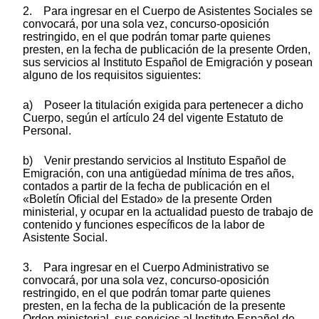
2. Para ingresar en el Cuerpo de Asistentes Sociales se
convocará, por una sola vez, concurso-oposición
restringido, en el que podrán tomar parte quienes
presten, en la fecha de publicación de la presente Orden,
sus servicios al Instituto Español de Emigración y posean
alguno de los requisitos siguientes:
a) Poseer la titulación exigida para pertenecer a dicho
Cuerpo, según el artículo 24 del vigente Estatuto de
Personal.
b) Venir prestando servicios al Instituto Español de
Emigración, con una antigüedad mínima de tres años,
contados a partir de la fecha de publicación en el
«Boletín Oficial del Estado» de la presente Orden
ministerial, y ocupar en la actualidad puesto de trabajo de
contenido y funciones específicos de la labor de
Asistente Social.
3. Para ingresar en el Cuerpo Administrativo se
convocará, por una sola vez, concurso-oposición
restringido, en el que podrán tomar parte quienes
presten, en la fecha de la publicación de la presente
Orden ministerial, sus servicios al Instituto Español de