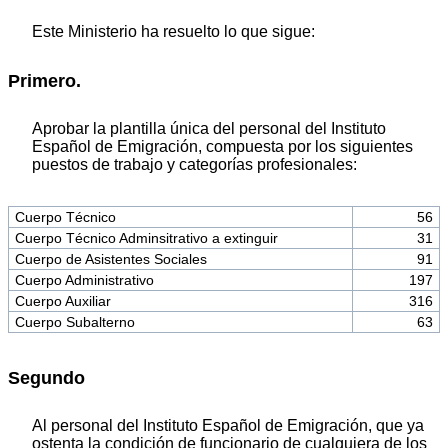
Este Ministerio ha resuelto lo que sigue:
Primero.
Aprobar la plantilla única del personal del Instituto
Español de Emigración, compuesta por los siguientes
puestos de trabajo y categorías profesionales:
Cuerpo Técnico
56
Cuerpo Técnico Adminsitrativo a extinguir
31
Cuerpo de Asistentes Sociales
91
Cuerpo Administrativo
197
Cuerpo Auxiliar
316
Cuerpo Subalterno
63
Segundo
Al personal del Instituto Español de Emigración, que ya
ostenta la condición de funcionario de cualquiera de los