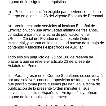
alguno de los siguientes requisitos:
a) Poseer la titulación exigida para pertenecer a dicho
Cuerpo en el artículo 23 del vigente Estatuto de Personal
b) Venir prestando servicios al Instituto Español de
Emigración, con una antigüedad mínima de tres años,
contados a partir de la fecha de publicación en el
«Boletín Oficial del Estado» de la presente Orden
ministerial, y ocupar en la actualidad puesto de trabajo de
contenido y funciones específicos de Auxiliar.
Todo ello sin perjuicio del 25 por 100 de reserva de
plazas a que se refiere el artículo 23 del presente
Estatuto de Personal.
5. Para ingresar en el Cuerpo Subalterno se convocará,
por una sola vez, concurso-oposición restringido, en el
que podrán tomar parte quienes presten, en la fecha de
publicación de la presente Orden ministerial, sus
servicios al Instituto Español de Emigración, y reúnan
alguno de los requisitos siguientes: