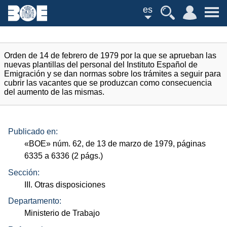
es
Orden de 14 de febrero de 1979 por la que se aprueban las
nuevas plantillas del personal del Instituto Español de
Emigración y se dan normas sobre los trámites a seguir para
cubrir las vacantes que se produzcan como consecuencia
del aumento de las mismas.
Publicado en:
«
BOE
»
núm.
62, de 13 de marzo de 1979, páginas
6335 a 6336 (2
págs.
)
Sección:
III. Otras disposiciones
Departamento:
Ministerio de Trabajo