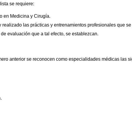
ista se requiere:
o en Medicina y Cirugía.
 realizado las prácticas y entrenamientos profesionales que se
e evaluación que a tal efecto, se establezcan.
úmero anterior se reconocen como especialidades médicas las si
.