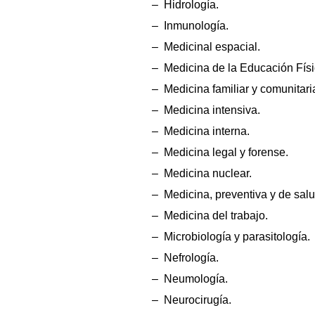
– Hidrología.
– Inmunología.
– Medicinal espacial.
– Medicina de la Educación Físic
– Medicina familiar y comunitari
– Medicina intensiva.
– Medicina interna.
– Medicina legal y forense.
– Medicina nuclear.
– Medicina, preventiva y de salu
– Medicina del trabajo.
– Microbiología y parasitología.
– Nefrología.
– Neumología.
– Neurocirugía.