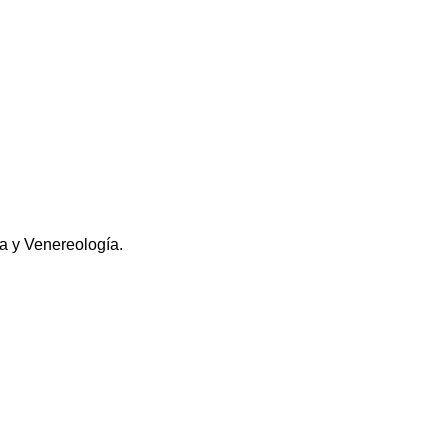
a y Venereología.