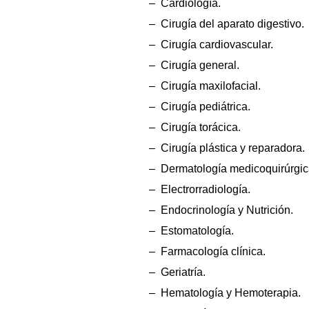
– Cardiología.
– Cirugía del aparato digestivo.
– Cirugía cardiovascular.
– Cirugía general.
– Cirugía maxilofacial.
– Cirugía pediátrica.
– Cirugía torácica.
– Cirugía plástica y reparadora.
– Dermatología medicoquirúrgic
– Electrorradiología.
– Endocrinología y Nutrición.
– Estomatología.
– Farmacología clínica.
– Geriatría.
– Hematología y Hemoterapia.