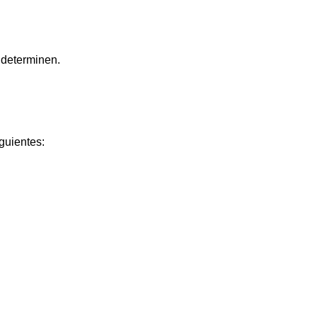
 determinen.
guientes: