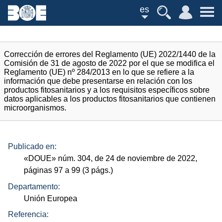
es
Corrección de errores del Reglamento (UE) 2022/1440 de la
Comisión de 31 de agosto de 2022 por el que se modifica el
Reglamento (UE) nº 284/2013 en lo que se refiere a la
información que debe presentarse en relación con los
productos fitosanitarios y a los requisitos específicos sobre
datos aplicables a los productos fitosanitarios que contienen
microorganismos.
Publicado en:
«
DOUE
»
núm.
304, de 24 de noviembre de 2022,
páginas 97 a 99 (3
págs.
)
Departamento:
Unión Europea
Referencia: